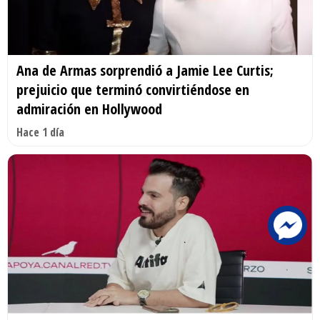
Ana de Armas sorprendió a Jamie Lee Curtis;
prejuicio que terminó convirtiéndose en
admiración en Hollywood
Hace 1 día