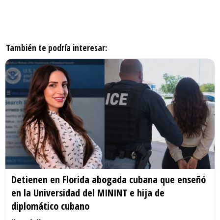
También te podría interesar:
Detienen en Florida abogada cubana que enseñó
en la Universidad del MININT e hija de
diplomático cubano