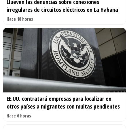
Llueven las denuncias sobre conexiones
irregulares de circuitos eléctricos en La Habana
Hace 18 horas
EE.UU. contratará empresas para localizar en
otros países a migrantes con multas pendientes
Hace 6 horas