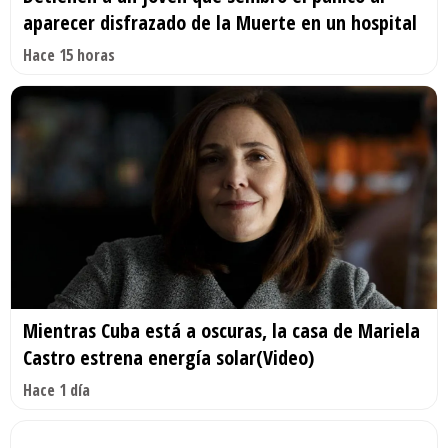
aparecer disfrazado de la Muerte en un hospital
Hace 15 horas
Mientras Cuba está a oscuras, la casa de Mariela
Castro estrena energía solar(Video)
Hace 1 día