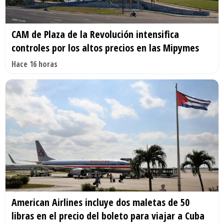
CAM de Plaza de la Revolución intensifica
controles por los altos precios en las Mipymes
Hace 16 horas
American Airlines incluye dos maletas de 50
libras en el precio del boleto para viajar a Cuba