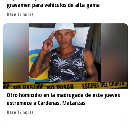
gravamen para vehículos de alta gama
Hace 12 horas
Otro homicidio en la madrugada de este jueves
estremece a Cárdenas, Matanzas
Hace 13 horas