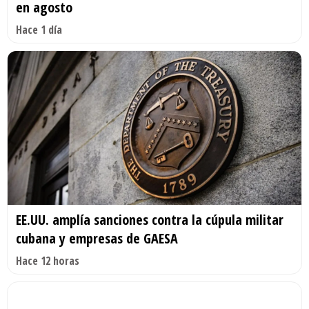
en agosto
Hace 1 día
EE.UU. amplía sanciones contra la cúpula militar
cubana y empresas de GAESA
Hace 12 horas