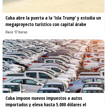
Cuba abre la puerta a la ‘Isla Trump’ y estudia un
megaproyecto turístico con capital árabe
Hace 17 horas
Cuba impone nuevos impuestos a autos
importados y eleva hasta 5.000 dólares el