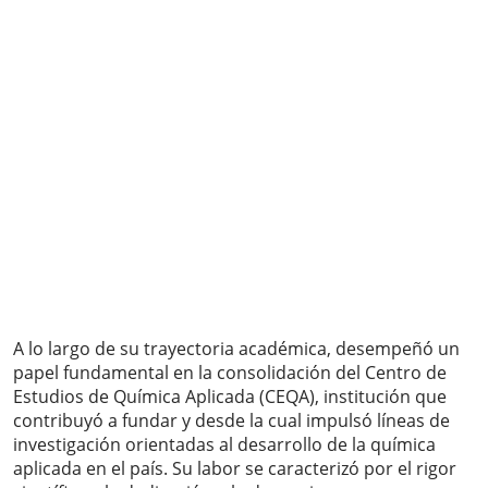
A lo largo de su trayectoria académica, desempeñó un
papel fundamental en la consolidación del Centro de
Estudios de Química Aplicada (CEQA), institución que
contribuyó a fundar y desde la cual impulsó líneas de
investigación orientadas al desarrollo de la química
aplicada en el país. Su labor se caracterizó por el rigor