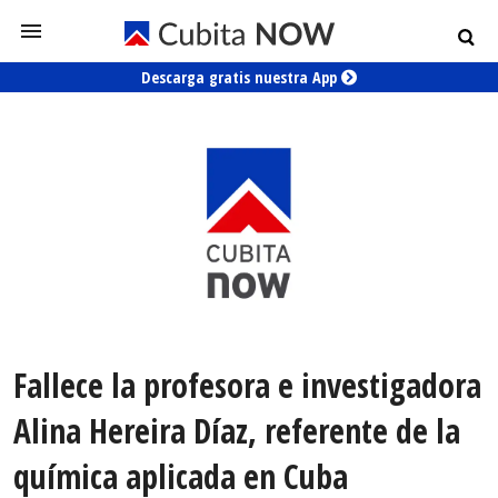
Descarga gratis nuestra App
Fallece la profesora e investigadora
Alina Hereira Díaz, referente de la
química aplicada en Cuba