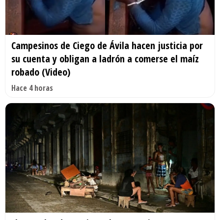
Campesinos de Ciego de Ávila hacen justicia por
su cuenta y obligan a ladrón a comerse el maíz
robado (Video)
Hace 4 horas