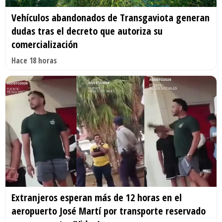
Vehículos abandonados de Transgaviota generan
dudas tras el decreto que autoriza su
comercialización
Hace 18 horas
Extranjeros esperan más de 12 horas en el
aeropuerto José Martí por transporte reservado