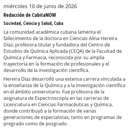
miércoles 10 de junio de 2026
Redacción de CubitaNOW
Sociedad, Ciencia y Salud, Cuba
La comunidad académica cubana lamenta el
fallecimiento de la doctora en Ciencias Alina Hereira
Díaz, profesora titular y fundadora del Centro de
Estudios de Química Aplicada (CEQA) de la Facultad de
Química y Farmacia, reconocida por su amplia
trayectoria en la formación de profesionales y el
desarrollo de la investigación científica.
Hereira Díaz desarrolló una extensa carrera vinculada a
la enseñanza de la Química y a la investigación científica
en el ámbito universitario. Fue profesora de la
asignatura de Espectroscopía en las carreras de
Licenciatura en Ciencias Farmacéuticas y Química,
donde contribuyó a la formación de varias
generaciones de especialistas, tanto en programas de
pregrado como de posgrado.