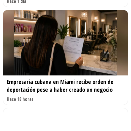
Hace 1 día
Empresaria cubana en Miami recibe orden de
deportación pese a haber creado un negocio
Hace 18 horas