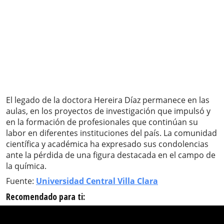
El legado de la doctora Hereira Díaz permanece en las
aulas, en los proyectos de investigación que impulsó y
en la formación de profesionales que continúan su
labor en diferentes instituciones del país. La comunidad
científica y académica ha expresado sus condolencias
ante la pérdida de una figura destacada en el campo de
la química.
Fuente:
Universidad Central Villa Clara
Recomendado para ti: