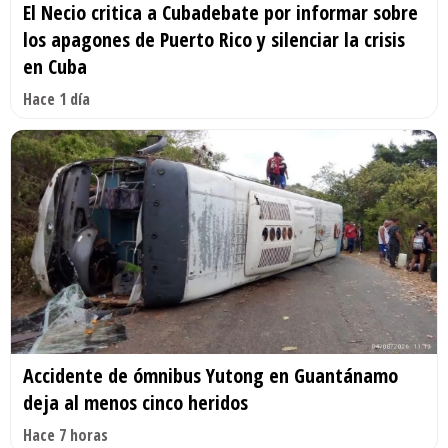
El Necio critica a Cubadebate por informar sobre
los apagones de Puerto Rico y silenciar la crisis
en Cuba
Hace 1 día
Accidente de ómnibus Yutong en Guantánamo
deja al menos cinco heridos
Hace 7 horas