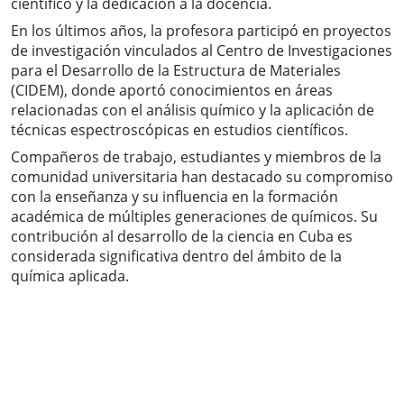
científico y la dedicación a la docencia.
En los últimos años, la profesora participó en proyectos
de investigación vinculados al Centro de Investigaciones
para el Desarrollo de la Estructura de Materiales
(CIDEM), donde aportó conocimientos en áreas
relacionadas con el análisis químico y la aplicación de
técnicas espectroscópicas en estudios científicos.
Compañeros de trabajo, estudiantes y miembros de la
comunidad universitaria han destacado su compromiso
con la enseñanza y su influencia en la formación
académica de múltiples generaciones de químicos. Su
contribución al desarrollo de la ciencia en Cuba es
considerada significativa dentro del ámbito de la
química aplicada.