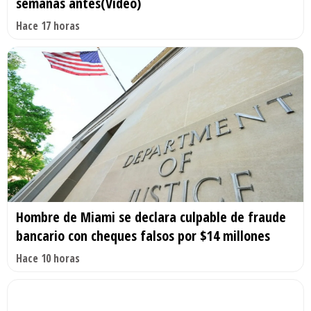
semanas antes(Video)
Hace 17 horas
Hombre de Miami se declara culpable de fraude
bancario con cheques falsos por $14 millones
Hace 10 horas