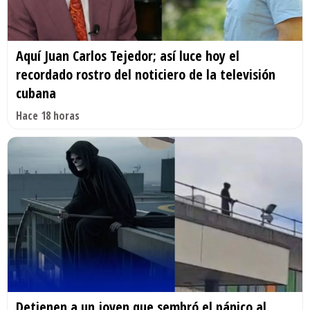
Aquí Juan Carlos Tejedor; así luce hoy el
recordado rostro del noticiero de la televisión
cubana
Hace 18 horas
Detienen a un joven que sembró el pánico al