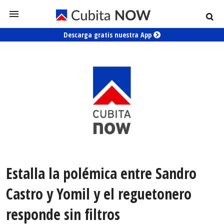
Descarga gratis nuestra App
Estalla la polémica entre Sandro
Castro y Yomil y el reguetonero
responde sin filtros