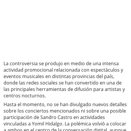
La controversia se produjo en medio de una intensa
actividad promocional relacionada con espectáculos y
eventos musicales en distintas provincias del país,
donde las redes sociales se han convertido en una de
las principales herramientas de difusión para artistas y
centros nocturnos.
Hasta el momento, no se han divulgado nuevos detalles
sobre los conciertos mencionados ni sobre una posible
participación de Sandro Castro en actividades
vinculadas a Yomil Hidalgo. La polémica volvió a colocar
a ambos en el centro de la conversación digital, aunque