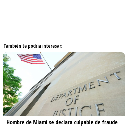
También te podría interesar:
Hombre de Miami se declara culpable de fraude