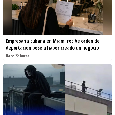
Empresaria cubana en Miami recibe orden de
deportación pese a haber creado un negocio
Hace 22 horas