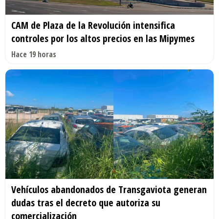
CAM de Plaza de la Revolución intensifica
controles por los altos precios en las Mipymes
Hace 19 horas
Vehículos abandonados de Transgaviota generan
dudas tras el decreto que autoriza su
comercialización