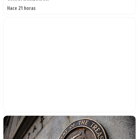
Hace 21 horas