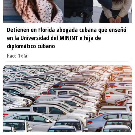
Detienen en Florida abogada cubana que enseñó
en la Universidad del MININT e hija de
diplomático cubano
Hace 1 día