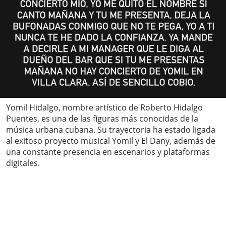
Yomil Hidalgo, nombre artístico de Roberto Hidalgo
Puentes, es una de las figuras más conocidas de la
música urbana cubana. Su trayectoria ha estado ligada
al exitoso proyecto musical Yomil y El Dany, además de
una constante presencia en escenarios y plataformas
digitales.