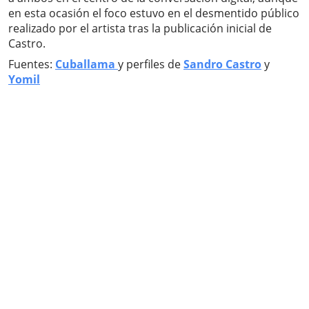
en esta ocasión el foco estuvo en el desmentido público
realizado por el artista tras la publicación inicial de
Castro.
Fuentes:
Cuballama
y perfiles de
Sandro Castro
y
Yomil