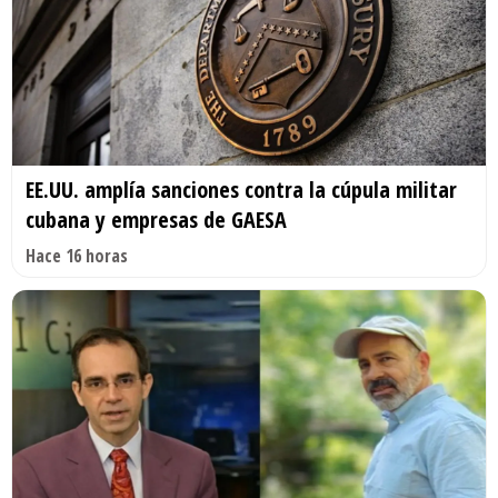
EE.UU. amplía sanciones contra la cúpula militar
cubana y empresas de GAESA
Hace 16 horas