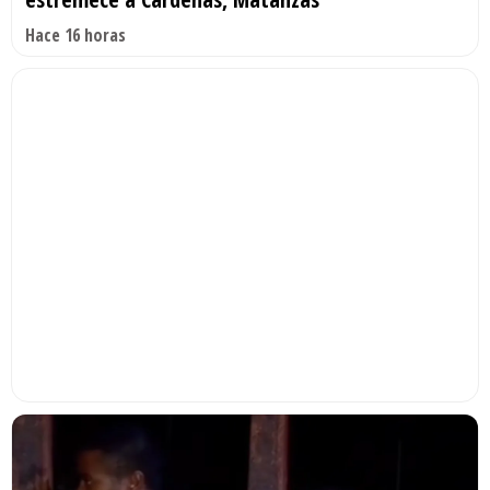
Hace 16 horas