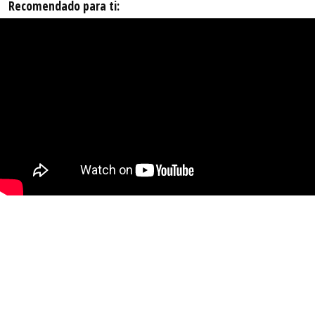
Recomendado para ti: