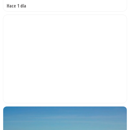
Hace 1 día