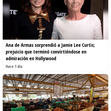
Ana de Armas sorprendió a Jamie Lee Curtis;
prejuicio que terminó convirtiéndose en
admiración en Hollywood
Hace 1 día