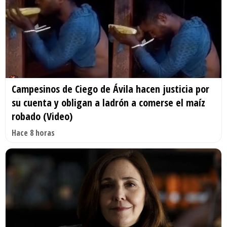
Campesinos de Ciego de Ávila hacen justicia por
su cuenta y obligan a ladrón a comerse el maíz
robado (Video)
Hace 8 horas