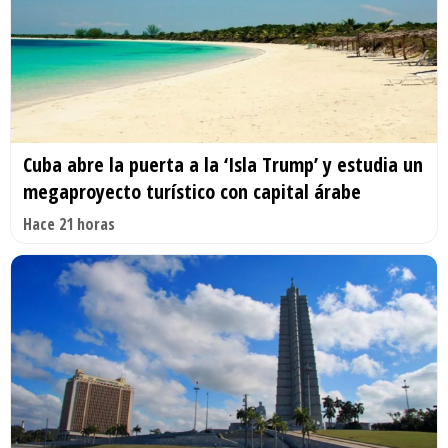
Cuba abre la puerta a la ‘Isla Trump’ y estudia un
megaproyecto turístico con capital árabe
Hace 21 horas