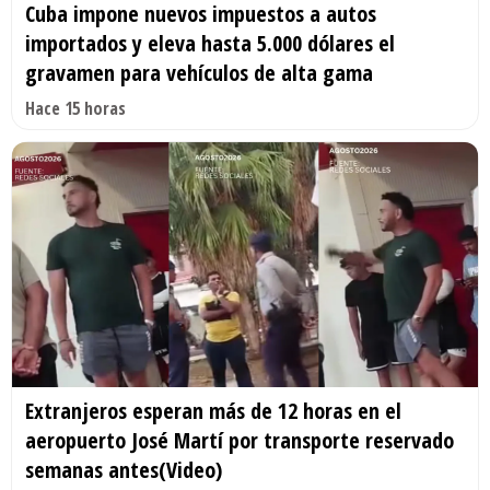
Cuba impone nuevos impuestos a autos
importados y eleva hasta 5.000 dólares el
gravamen para vehículos de alta gama
Hace 15 horas
Extranjeros esperan más de 12 horas en el
aeropuerto José Martí por transporte reservado
semanas antes(Video)