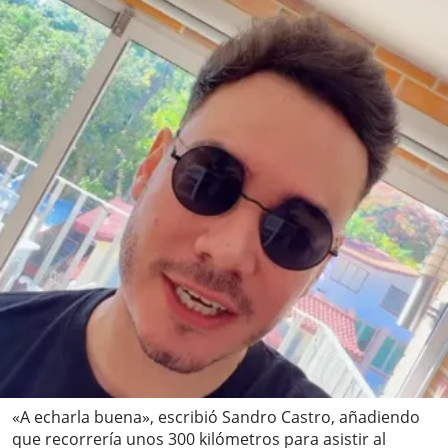
«A echarla buena», escribió Sandro Castro, añadiendo
que recorrería unos 300 kilómetros para asistir al