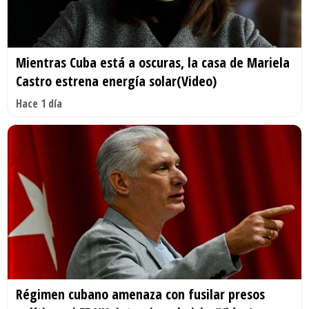
Mientras Cuba está a oscuras, la casa de Mariela
Castro estrena energía solar(Video)
Hace 1 día
Régimen cubano amenaza con fusilar presos