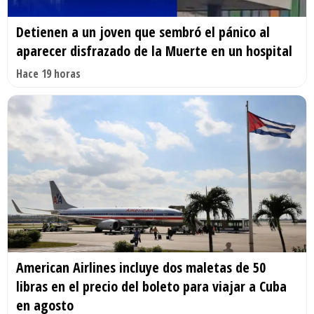
Detienen a un joven que sembró el pánico al
aparecer disfrazado de la Muerte en un hospital
Hace 19 horas
American Airlines incluye dos maletas de 50
libras en el precio del boleto para viajar a Cuba
en agosto