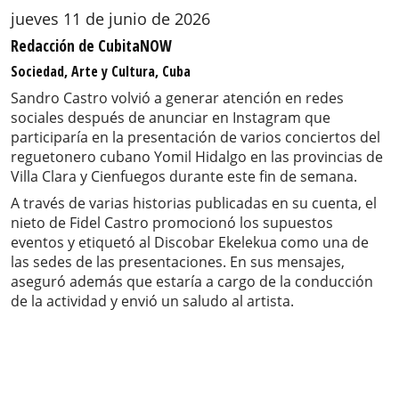
jueves 11 de junio de 2026
Redacción de CubitaNOW
Sociedad, Arte y Cultura, Cuba
Sandro Castro volvió a generar atención en redes
sociales después de anunciar en Instagram que
participaría en la presentación de varios conciertos del
reguetonero cubano Yomil Hidalgo en las provincias de
Villa Clara y Cienfuegos durante este fin de semana.
A través de varias historias publicadas en su cuenta, el
nieto de Fidel Castro promocionó los supuestos
eventos y etiquetó al Discobar Ekelekua como una de
las sedes de las presentaciones. En sus mensajes,
aseguró además que estaría a cargo de la conducción
de la actividad y envió un saludo al artista.