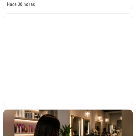
Hace 20 horas