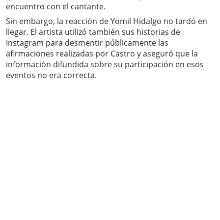
encuentro con el cantante.
Sin embargo, la reacción de Yomil Hidalgo no tardó en
llegar. El artista utilizó también sus historias de
Instagram para desmentir públicamente las
afirmaciones realizadas por Castro y aseguró que la
información difundida sobre su participación en esos
eventos no era correcta.