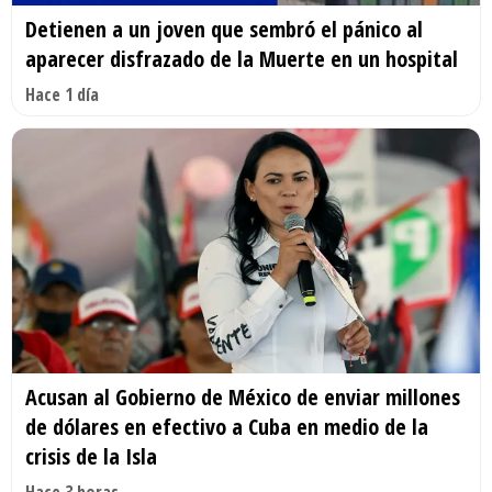
Detienen a un joven que sembró el pánico al
aparecer disfrazado de la Muerte en un hospital
Hace 1 día
Acusan al Gobierno de México de enviar millones
de dólares en efectivo a Cuba en medio de la
crisis de la Isla