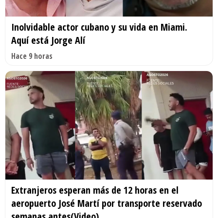
Inolvidable actor cubano y su vida en Miami.
Aquí está Jorge Alí
Hace 9 horas
Extranjeros esperan más de 12 horas en el
aeropuerto José Martí por transporte reservado
semanas antes(Video)