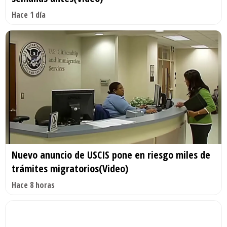
Hace 1 día
Nuevo anuncio de USCIS pone en riesgo miles de
trámites migratorios(Video)
Hace 8 horas