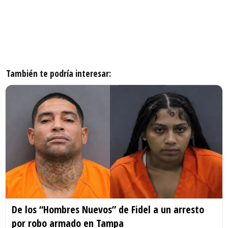
También te podría interesar:
De los “Hombres Nuevos” de Fidel a un arresto
por robo armado en Tampa