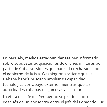
En paralelo, medios estadounidenses han informado
sobre supuestas adquisiciones de drones militares por
parte de Cuba, versiones que han sido rechazadas por
el gobierno de la isla. Washington sostiene que La
Habana habría buscado ampliar su capacidad
tecnológica con apoyo externo, mientras que las
autoridades cubanas niegan esas acusaciones.
La visita del jefe del Pentágono se produce poco
después de un encuentro entre el jefe del Comando Sur