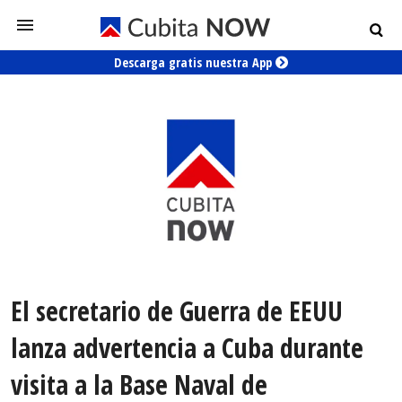
Descarga gratis nuestra App
El secretario de Guerra de EEUU
lanza advertencia a Cuba durante
visita a la Base Naval de