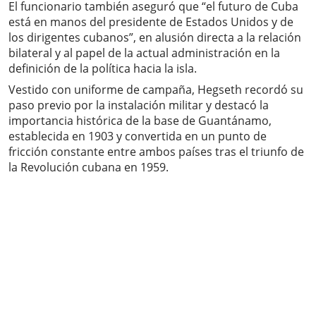
El funcionario también aseguró que “el futuro de Cuba
está en manos del presidente de Estados Unidos y de
los dirigentes cubanos”, en alusión directa a la relación
bilateral y al papel de la actual administración en la
definición de la política hacia la isla.
Vestido con uniforme de campaña, Hegseth recordó su
paso previo por la instalación militar y destacó la
importancia histórica de la base de Guantánamo,
establecida en 1903 y convertida en un punto de
fricción constante entre ambos países tras el triunfo de
la Revolución cubana en 1959.