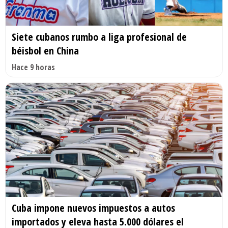
Siete cubanos rumbo a liga profesional de
béisbol en China
Hace 9 horas
Cuba impone nuevos impuestos a autos
importados y eleva hasta 5.000 dólares el