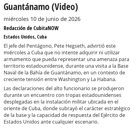
Guantánamo (Video)
miércoles 10 de junio de 2026
Redacción de CubitaNOW
Estados Unidos, Cuba
El jefe del Pentágono, Pete Hegseth, advirtió este
miércoles a Cuba que no intente adquirir ni utilizar
armamento que pueda representar una amenaza para
territorio estadounidense, durante una visita a la Base
Naval de la Bahía de Guantánamo, en un contexto de
creciente tensión entre Washington y La Habana.
Las declaraciones del alto funcionario se produjeron
durante un encuentro con tropas estadounidenses
desplegadas en la instalación militar ubicada en el
oriente de Cuba, donde subrayó el carácter estratégico
de la base y la capacidad de respuesta del Ejército de
Estados Unidos ante cualquier escenario.