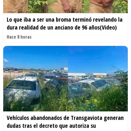
Lo que iba a ser una broma terminó revelando la
dura realidad de un anciano de 96 años(Video)
Hace 8 horas
Vehículos abandonados de Transgaviota generan
dudas tras el decreto que autoriza su