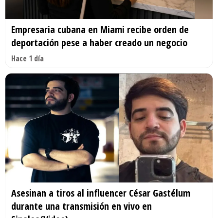
Empresaria cubana en Miami recibe orden de
deportación pese a haber creado un negocio
Hace 1 día
Asesinan a tiros al influencer César Gastélum
durante una transmisión en vivo en