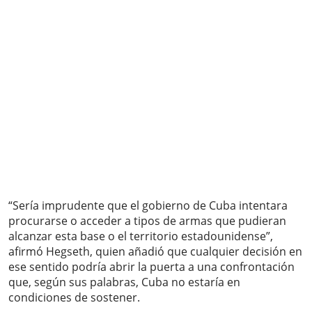
“Sería imprudente que el gobierno de Cuba intentara
procurarse o acceder a tipos de armas que pudieran
alcanzar esta base o el territorio estadounidense”,
afirmó Hegseth, quien añadió que cualquier decisión en
ese sentido podría abrir la puerta a una confrontación
que, según sus palabras, Cuba no estaría en
condiciones de sostener.