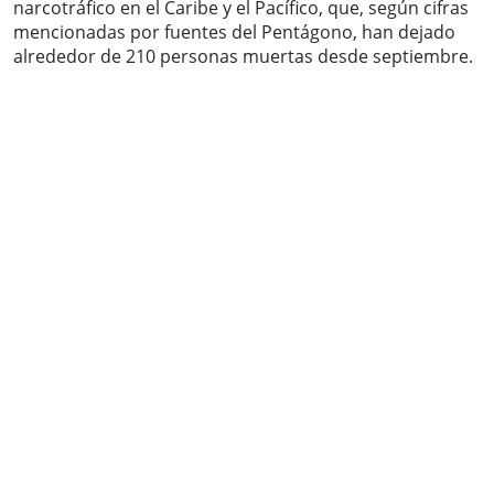
narcotráfico en el Caribe y el Pacífico, que, según cifras
mencionadas por fuentes del Pentágono, han dejado
alrededor de 210 personas muertas desde septiembre.