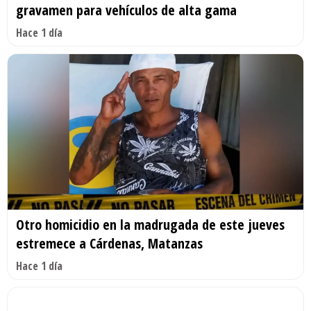
gravamen para vehículos de alta gama
Hace 1 día
Otro homicidio en la madrugada de este jueves
estremece a Cárdenas, Matanzas
Hace 1 día