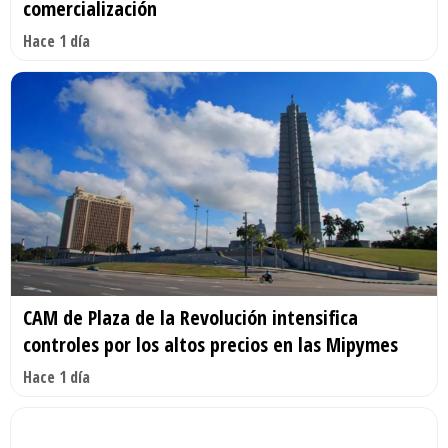
comercialización
Hace 1 día
CAM de Plaza de la Revolución intensifica
controles por los altos precios en las Mipymes
Hace 1 día