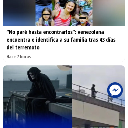
“No paré hasta encontrarlos”: venezolana
encuentra e identifica a su familia tras 43 días
del terremoto
Hace 7 horas