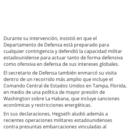
Durante su intervención, insistió en que el
Departamento de Defensa está preparado para
cualquier contingencia y defendió la capacidad militar
estadounidense para actuar tanto de forma defensiva
como ofensiva en defensa de sus intereses globales.
El secretario de Defensa también enmarcó su visita
dentro de un recorrido más amplio que incluye el
Comando Central de Estados Unidos en Tampa, Florida,
en medio de una política de mayor presión de
Washington sobre La Habana, que incluye sanciones
económicas y restricciones energéticas.
En sus declaraciones, Hegseth aludió además a
recientes operaciones militares estadounidenses
contra presuntas embarcaciones vinculadas al