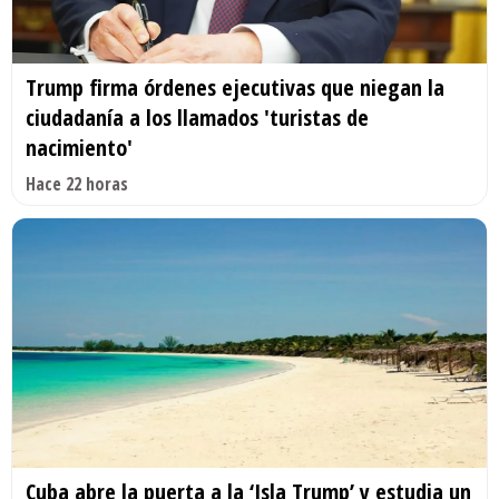
Trump firma órdenes ejecutivas que niegan la
ciudadanía a los llamados 'turistas de
nacimiento'
Hace 22 horas
Cuba abre la puerta a la ‘Isla Trump’ y estudia un