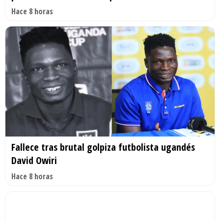
Hace 8 horas
Fallece tras brutal golpiza futbolista ugandés
David Owiri
Hace 8 horas