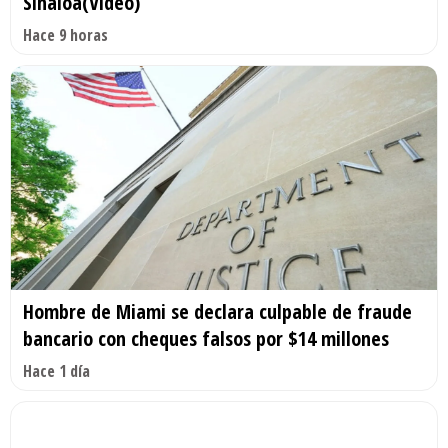
Sinaloa(Video)
Hace 9 horas
Hombre de Miami se declara culpable de fraude
bancario con cheques falsos por $14 millones
Hace 1 día