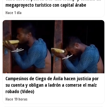
megaproyecto turístico con capital árabe
Hace 1 día
Campesinos de Ciego de Ávila hacen justicia por
su cuenta y obligan a ladrón a comerse el maíz
robado (Video)
Hace 19 horas