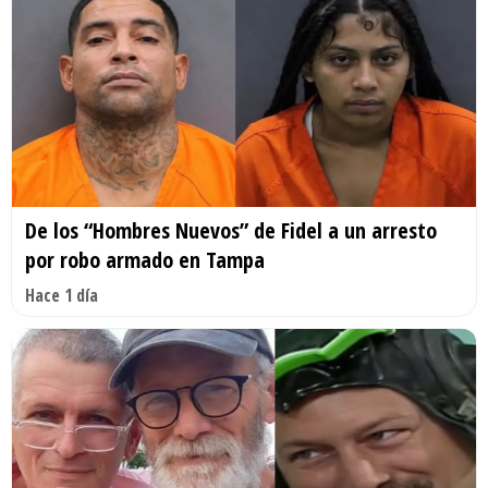
De los “Hombres Nuevos” de Fidel a un arresto
por robo armado en Tampa
Hace 1 día