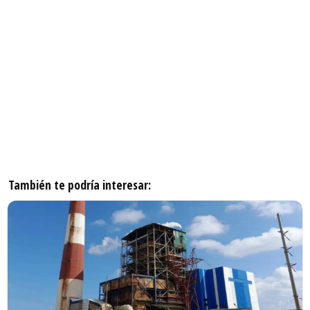
También te podría interesar: