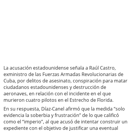
La acusación estadounidense señala a Raúl Castro,
exministro de las Fuerzas Armadas Revolucionarias de
Cuba, por delitos de asesinato, conspiración para matar
ciudadanos estadounidenses y destrucción de
aeronaves, en relación con el incidente en el que
murieron cuatro pilotos en el Estrecho de Florida.
En su respuesta, Díaz-Canel afirmó que la medida “solo
evidencia la soberbia y frustración” de lo que calificó
como el “imperio”, al que acusó de intentar construir un
expediente con el objetivo de justificar una eventual