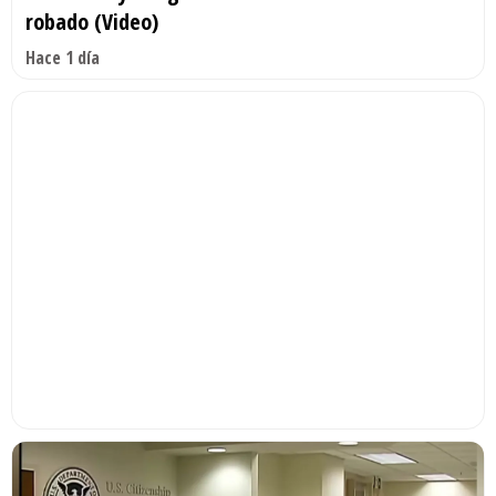
robado (Video)
Hace 1 día