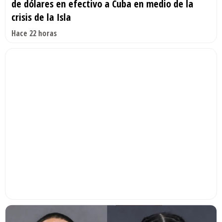
de dólares en efectivo a Cuba en medio de la
crisis de la Isla
Hace 22 horas