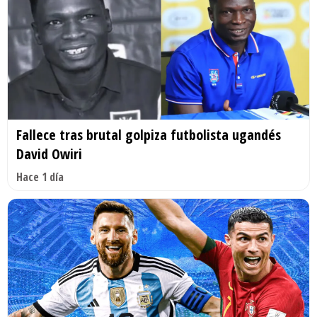
Fallece tras brutal golpiza futbolista ugandés
David Owiri
Hace 1 día