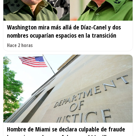
Washington mira más allá de Díaz-Canel y dos
nombres ocuparían espacios en la transición
Hace 2 horas
Hombre de Miami se declara culpable de fraude