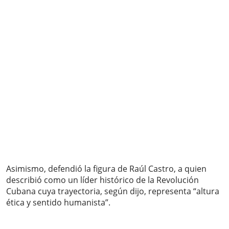
Asimismo, defendió la figura de Raúl Castro, a quien
describió como un líder histórico de la Revolución
Cubana cuya trayectoria, según dijo, representa “altura
ética y sentido humanista”.