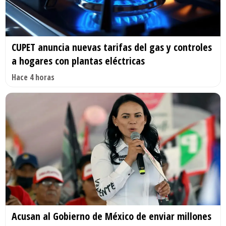
CUPET anuncia nuevas tarifas del gas y controles
a hogares con plantas eléctricas
Hace 4 horas
Acusan al Gobierno de México de enviar millones