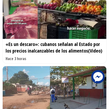
«Es un descaro»: cubanos señalan al Estado por
los precios inalcanzables de los alimentos(Video)
Hace 3 horas