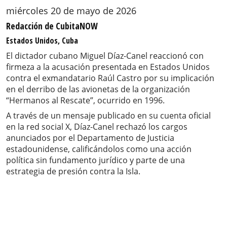
miércoles 20 de mayo de 2026
Redacción de CubitaNOW
Estados Unidos, Cuba
El dictador cubano Miguel Díaz-Canel reaccionó con
firmeza a la acusación presentada en Estados Unidos
contra el exmandatario Raúl Castro por su implicación
en el derribo de las avionetas de la organización
“Hermanos al Rescate”, ocurrido en 1996.
A través de un mensaje publicado en su cuenta oficial
en la red social X, Díaz-Canel rechazó los cargos
anunciados por el Departamento de Justicia
estadounidense, calificándolos como una acción
política sin fundamento jurídico y parte de una
estrategia de presión contra la Isla.