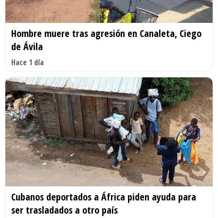
Hombre muere tras agresión en Canaleta, Ciego
de Ávila
Hace 1 día
Cubanos deportados a África piden ayuda para
ser trasladados a otro país