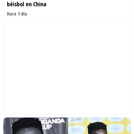
béisbol en China
Hace 1 día