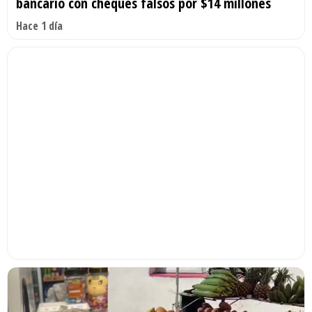
bancario con cheques falsos por $14 millones
Hace 1 día