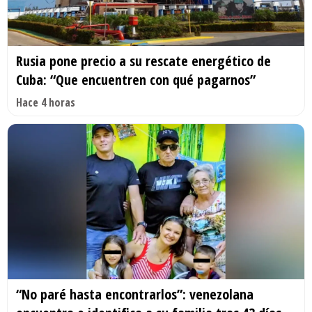
Rusia pone precio a su rescate energético de
Cuba: “Que encuentren con qué pagarnos”
Hace 4 horas
“No paré hasta encontrarlos”: venezolana