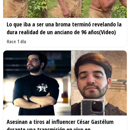
Lo que iba a ser una broma terminó revelando la
dura realidad de un anciano de 96 años(Video)
Hace 1 día
Asesinan a tiros al influencer César Gastélum
durante una transmisión en vivo en