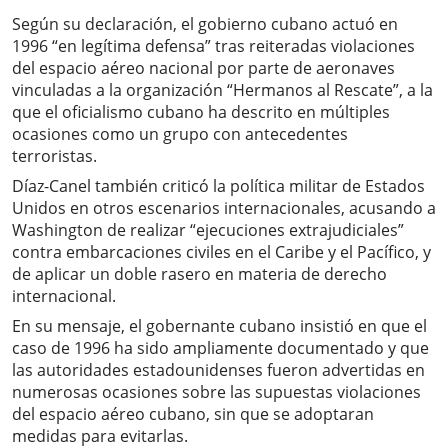
Según su declaración, el gobierno cubano actuó en
1996 “en legítima defensa” tras reiteradas violaciones
del espacio aéreo nacional por parte de aeronaves
vinculadas a la organización “Hermanos al Rescate”, a la
que el oficialismo cubano ha descrito en múltiples
ocasiones como un grupo con antecedentes
terroristas.
Díaz-Canel también criticó la política militar de Estados
Unidos en otros escenarios internacionales, acusando a
Washington de realizar “ejecuciones extrajudiciales”
contra embarcaciones civiles en el Caribe y el Pacífico, y
de aplicar un doble rasero en materia de derecho
internacional.
En su mensaje, el gobernante cubano insistió en que el
caso de 1996 ha sido ampliamente documentado y que
las autoridades estadounidenses fueron advertidas en
numerosas ocasiones sobre las supuestas violaciones
del espacio aéreo cubano, sin que se adoptaran
medidas para evitarlas.