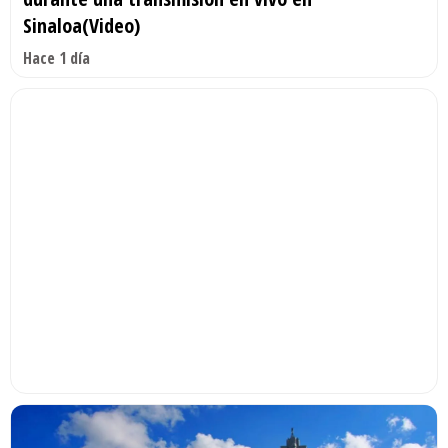
Sinaloa(Video)
Hace 1 día