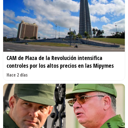
CAM de Plaza de la Revolución intensifica
controles por los altos precios en las Mipymes
Hace 2 días