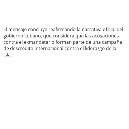
El mensaje concluye reafirmando la narrativa oficial del
gobierno cubano, que considera que las acusaciones
contra el exmandatario forman parte de una campaña
de descrédito internacional contra el liderazgo de la
Isla.