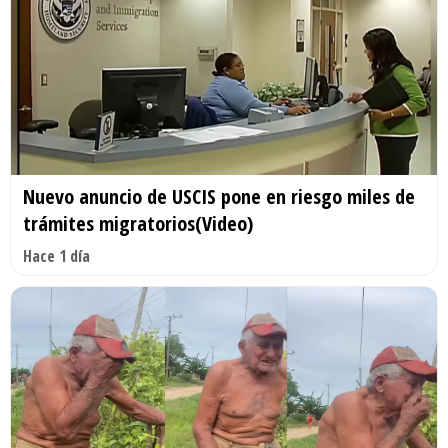
Nuevo anuncio de USCIS pone en riesgo miles de
trámites migratorios(Video)
Hace 1 día