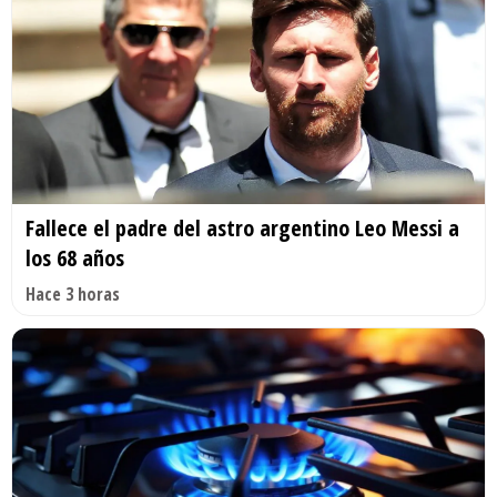
Fallece el padre del astro argentino Leo Messi a
los 68 años
Hace 3 horas