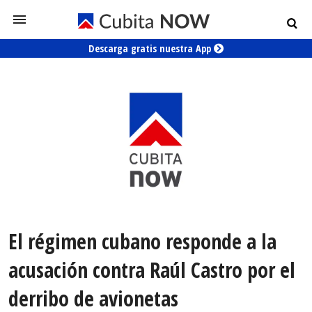
Descarga gratis nuestra App
El régimen cubano responde a la
acusación contra Raúl Castro por el
derribo de avionetas