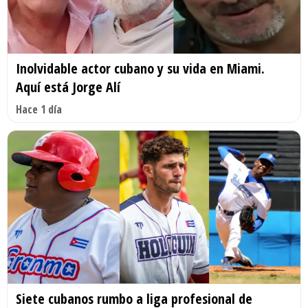
Inolvidable actor cubano y su vida en Miami.
Aquí está Jorge Alí
Hace 1 día
Siete cubanos rumbo a liga profesional de