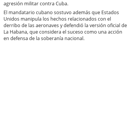
agresión militar contra Cuba.
El mandatario cubano sostuvo además que Estados
Unidos manipula los hechos relacionados con el
derribo de las aeronaves y defendió la versión oficial de
La Habana, que considera el suceso como una acción
en defensa de la soberanía nacional.