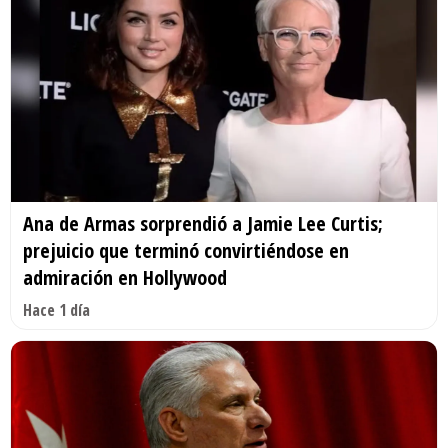
Ana de Armas sorprendió a Jamie Lee Curtis;
prejuicio que terminó convirtiéndose en
admiración en Hollywood
Hace 1 día