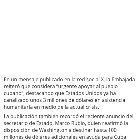
En un mensaje publicado en la red social X, la Embajada
reiteró que considera “urgente apoyar al pueblo
cubano”, destacando que Estados Unidos ya ha
canalizado unos 3 millones de dólares en asistencia
humanitaria en medio de la actual crisis.
La publicación también recordó el reciente anuncio del
secretario de Estado, Marco Rubio, quien reafirmó la
disposición de Washington a destinar hasta 100
millones de dólares adicionales en ayuda para Cuba.