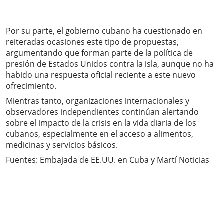
Por su parte, el gobierno cubano ha cuestionado en
reiteradas ocasiones este tipo de propuestas,
argumentando que forman parte de la política de
presión de Estados Unidos contra la isla, aunque no ha
habido una respuesta oficial reciente a este nuevo
ofrecimiento.
Mientras tanto, organizaciones internacionales y
observadores independientes continúan alertando
sobre el impacto de la crisis en la vida diaria de los
cubanos, especialmente en el acceso a alimentos,
medicinas y servicios básicos.
Fuentes: Embajada de EE.UU. en Cuba y Martí Noticias