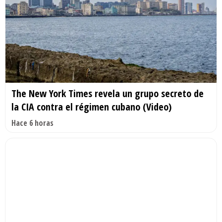
The New York Times revela un grupo secreto de
la CIA contra el régimen cubano (Video)
Hace 6 horas