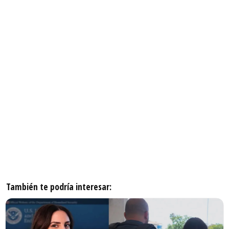
También te podría interesar: