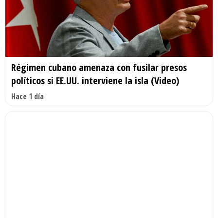
Régimen cubano amenaza con fusilar presos
políticos si EE.UU. interviene la isla (Video)
Hace 1 día