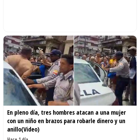
En pleno día, tres hombres atacan a una mujer
con un niño en brazos para robarle dinero y un
anillo(Video)
Hace 1 día