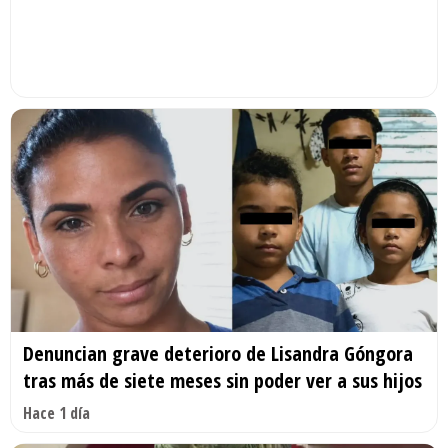
Denuncian grave deterioro de Lisandra Góngora
tras más de siete meses sin poder ver a sus hijos
Hace 1 día