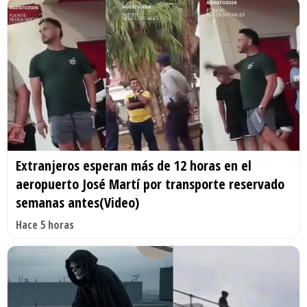
Extranjeros esperan más de 12 horas en el
aeropuerto José Martí por transporte reservado
semanas antes(Video)
Hace 5 horas