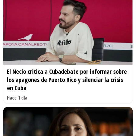
El Necio critica a Cubadebate por informar sobre
los apagones de Puerto Rico y silenciar la crisis
en Cuba
Hace 1 día