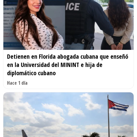
Detienen en Florida abogada cubana que enseñó
en la Universidad del MININT e hija de
diplomático cubano
Hace 1 día