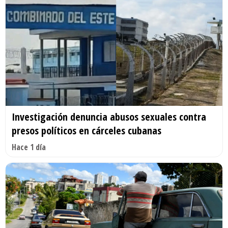
Investigación denuncia abusos sexuales contra
presos políticos en cárceles cubanas
Hace 1 día