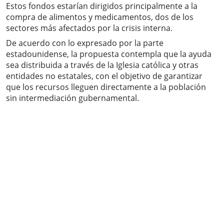
Estos fondos estarían dirigidos principalmente a la
compra de alimentos y medicamentos, dos de los
sectores más afectados por la crisis interna.
De acuerdo con lo expresado por la parte
estadounidense, la propuesta contempla que la ayuda
sea distribuida a través de la Iglesia católica y otras
entidades no estatales, con el objetivo de garantizar
que los recursos lleguen directamente a la población
sin intermediación gubernamental.