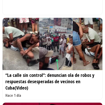
“La calle sin control”: denuncian ola de robos y
respuestas desesperadas de vecinos en
Cuba(Video)
Hace 1 día