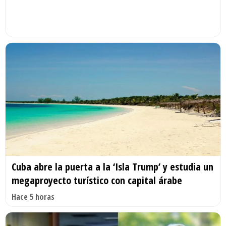
Cuba abre la puerta a la ‘Isla Trump’ y estudia un
megaproyecto turístico con capital árabe
Hace 5 horas