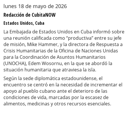
lunes 18 de mayo de 2026
Redacción de CubitaNOW
Estados Unidos, Cuba
La Embajada de Estados Unidos en Cuba informó sobre
una reunión calificada como “productiva” entre su jefe
de misión, Mike Hammer, y la directora de Respuesta a
Crisis Humanitarias de la Oficina de Naciones Unidas
para la Coordinación de Asuntos Humanitarios
(UNOCHA), Edem Wosornu, en la que se abordó la
situación humanitaria que atraviesa la isla.
Según la sede diplomática estadounidense, el
encuentro se centró en la necesidad de incrementar el
apoyo al pueblo cubano ante el deterioro de las
condiciones de vida, marcadas por la escasez de
alimentos, medicinas y otros recursos esenciales.