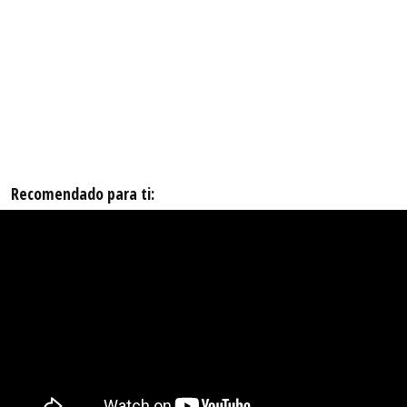
Recomendado para ti: