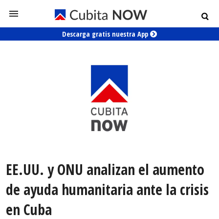
Descarga gratis nuestra App
EE.UU. y ONU analizan el aumento
de ayuda humanitaria ante la crisis
en Cuba