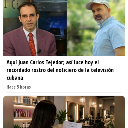
Aquí Juan Carlos Tejedor; así luce hoy el
recordado rostro del noticiero de la televisión
cubana
Hace 5 horas