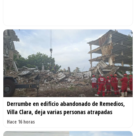
Derrumbe en edificio abandonado de Remedios,
Villa Clara, deja varias personas atrapadas
Hace 16 horas