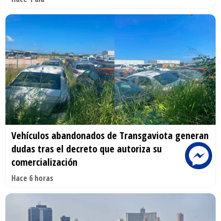
Vehículos abandonados de Transgaviota generan
dudas tras el decreto que autoriza su
comercialización
Hace 6 horas