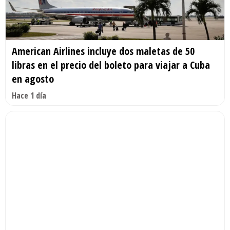
American Airlines incluye dos maletas de 50
libras en el precio del boleto para viajar a Cuba
en agosto
Hace 1 día