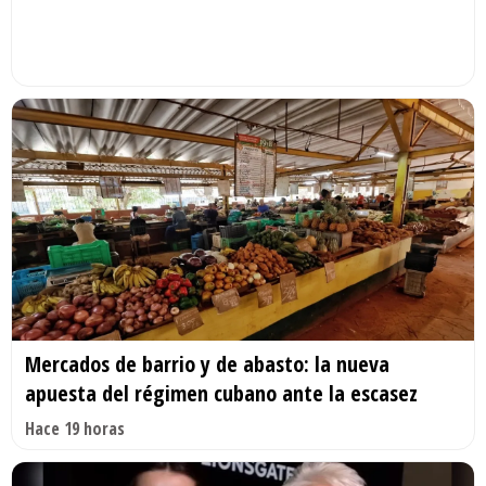
Mercados de barrio y de abasto: la nueva
apuesta del régimen cubano ante la escasez
Hace 19 horas