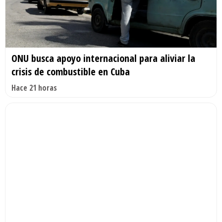
ONU busca apoyo internacional para aliviar la
crisis de combustible en Cuba
Hace 21 horas