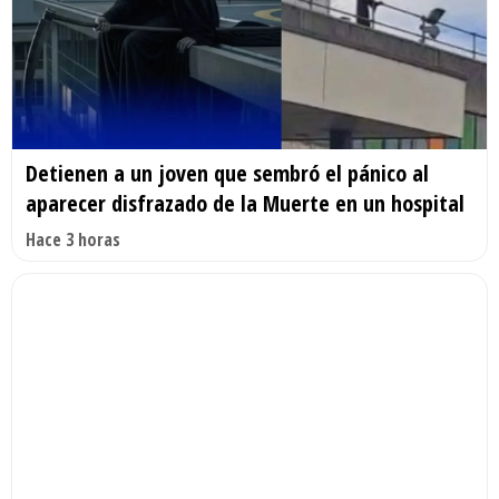
Detienen a un joven que sembró el pánico al
aparecer disfrazado de la Muerte en un hospital
Hace 3 horas