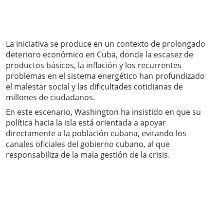
La iniciativa se produce en un contexto de prolongado
deterioro económico en Cuba, donde la escasez de
productos básicos, la inflación y los recurrentes
problemas en el sistema energético han profundizado
el malestar social y las dificultades cotidianas de
millones de ciudadanos.
En este escenario, Washington ha insistido en que su
política hacia la isla está orientada a apoyar
directamente a la población cubana, evitando los
canales oficiales del gobierno cubano, al que
responsabiliza de la mala gestión de la crisis.