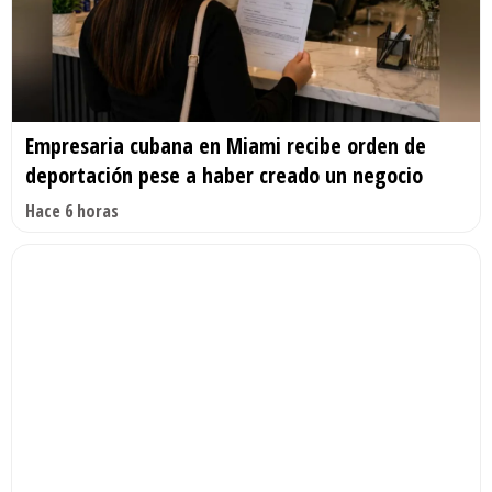
Empresaria cubana en Miami recibe orden de
deportación pese a haber creado un negocio
Hace 6 horas