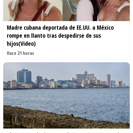
Madre cubana deportada de EE.UU. a México
rompe en llanto tras despedirse de sus
hijos(Video)
Hace 21 horas