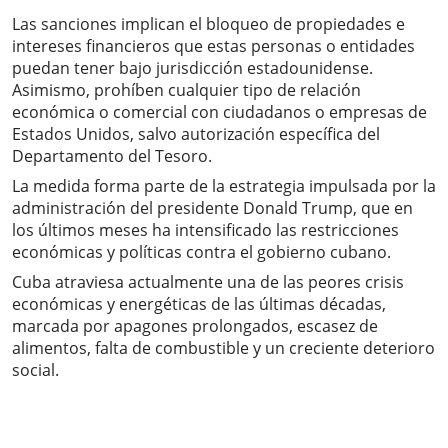
Las sanciones implican el bloqueo de propiedades e
intereses financieros que estas personas o entidades
puedan tener bajo jurisdicción estadounidense.
Asimismo, prohíben cualquier tipo de relación
económica o comercial con ciudadanos o empresas de
Estados Unidos, salvo autorización específica del
Departamento del Tesoro.
La medida forma parte de la estrategia impulsada por la
administración del presidente Donald Trump, que en
los últimos meses ha intensificado las restricciones
económicas y políticas contra el gobierno cubano.
Cuba atraviesa actualmente una de las peores crisis
económicas y energéticas de las últimas décadas,
marcada por apagones prolongados, escasez de
alimentos, falta de combustible y un creciente deterioro
social.