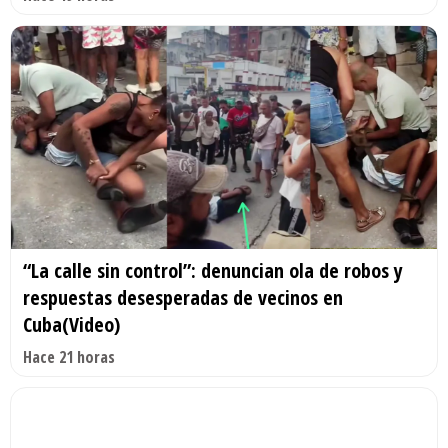
“La calle sin control”: denuncian ola de robos y
respuestas desesperadas de vecinos en
Cuba(Video)
Hace 21 horas