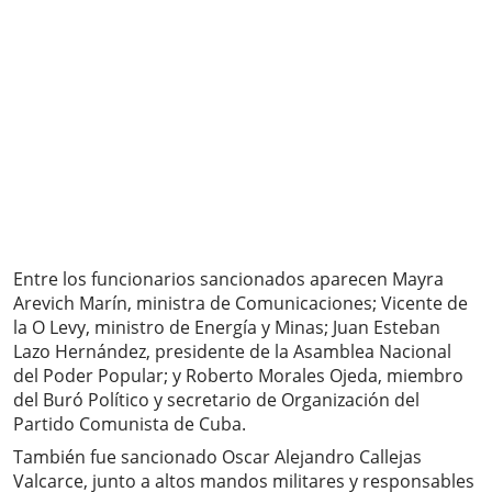
Entre los funcionarios sancionados aparecen Mayra
Arevich Marín, ministra de Comunicaciones; Vicente de
la O Levy, ministro de Energía y Minas; Juan Esteban
Lazo Hernández, presidente de la Asamblea Nacional
del Poder Popular; y Roberto Morales Ojeda, miembro
del Buró Político y secretario de Organización del
Partido Comunista de Cuba.
También fue sancionado Oscar Alejandro Callejas
Valcarce, junto a altos mandos militares y responsables