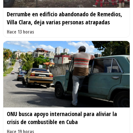
Derrumbe en edificio abandonado de Remedios,
Villa Clara, deja varias personas atrapadas
Hace 13 horas
ONU busca apoyo internacional para aliviar la
crisis de combustible en Cuba
Hace 19 horas