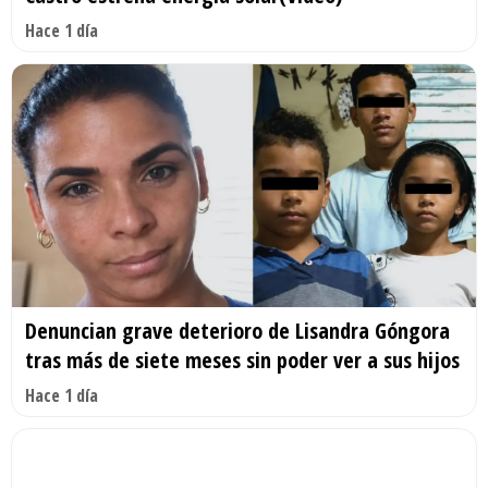
Hace 1 día
Denuncian grave deterioro de Lisandra Góngora
tras más de siete meses sin poder ver a sus hijos
Hace 1 día