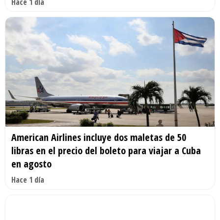
Hace 1 día
American Airlines incluye dos maletas de 50
libras en el precio del boleto para viajar a Cuba
en agosto
Hace 1 día