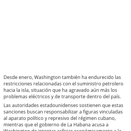
Desde enero, Washington también ha endurecido las
restricciones relacionadas con el suministro petrolero
hacia la isla, situación que ha agravado aún más los
problemas eléctricos y de transporte dentro del país.
Las autoridades estadounidenses sostienen que estas
sanciones buscan responsabilizar a figuras vinculadas
al aparato político y represivo del régimen cubano,
mientras que el gobierno de La Habana acusa a