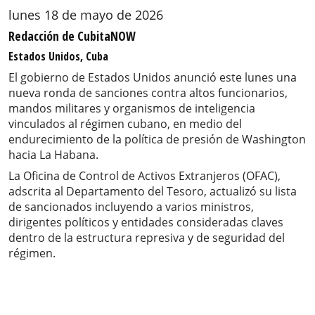
lunes 18 de mayo de 2026
Redacción de CubitaNOW
Estados Unidos, Cuba
El gobierno de Estados Unidos anunció este lunes una
nueva ronda de sanciones contra altos funcionarios,
mandos militares y organismos de inteligencia
vinculados al régimen cubano, en medio del
endurecimiento de la política de presión de Washington
hacia La Habana.
La Oficina de Control de Activos Extranjeros (OFAC),
adscrita al Departamento del Tesoro, actualizó su lista
de sancionados incluyendo a varios ministros,
dirigentes políticos y entidades consideradas claves
dentro de la estructura represiva y de seguridad del
régimen.