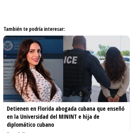
También te podría interesar:
Detienen en Florida abogada cubana que enseñó
en la Universidad del MININT e hija de
diplomático cubano