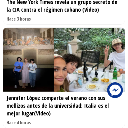
The New York Times revela un grupo secreto de
la CIA contra el régimen cubano (Video)
Hace 3 horas
Jennifer López comparte el verano con sus
mellizos antes de la universidad: Italia es el
mejor lugar(Video)
Hace 4 horas