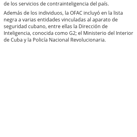
de los servicios de contrainteligencia del país.
Además de los individuos, la OFAC incluyó en la lista
negra a varias entidades vinculadas al aparato de
seguridad cubano, entre ellas la Dirección de
Inteligencia, conocida como G2; el Ministerio del Interior
de Cuba y la Policía Nacional Revolucionaria.