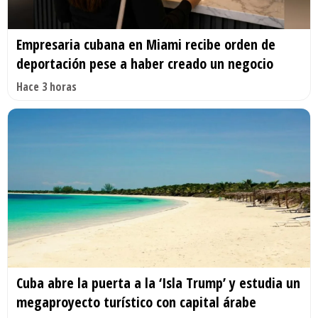
Empresaria cubana en Miami recibe orden de
deportación pese a haber creado un negocio
Hace 3 horas
Cuba abre la puerta a la ‘Isla Trump’ y estudia un
megaproyecto turístico con capital árabe