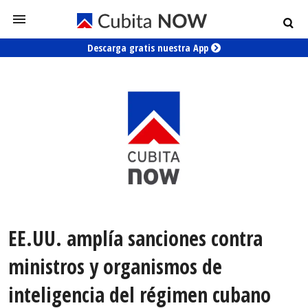
Descarga gratis nuestra App
EE.UU. amplía sanciones contra
ministros y organismos de
inteligencia del régimen cubano