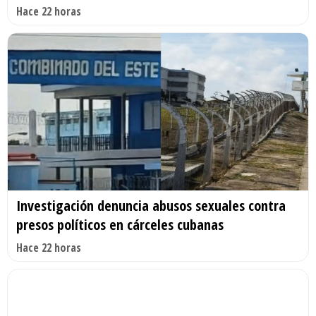
Hace 22 horas
Investigación denuncia abusos sexuales contra
presos políticos en cárceles cubanas
Hace 22 horas