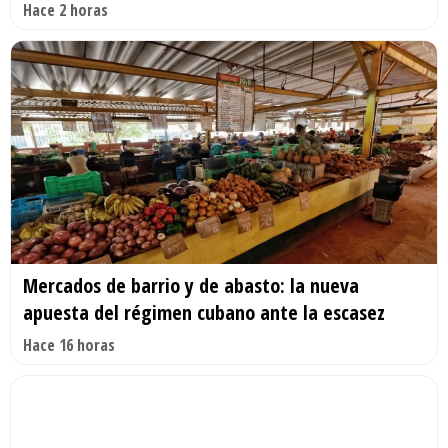
Hace 2 horas
Mercados de barrio y de abasto: la nueva
apuesta del régimen cubano ante la escasez
Hace 16 horas