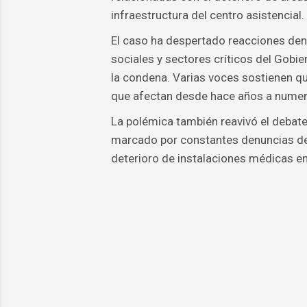
infraestructura del centro asistencial.
El caso ha despertado reacciones den
sociales y sectores críticos del Gobi
la condena. Varias voces sostienen qu
que afectan desde hace años a numero
La polémica también reavivó el debate
marcado por constantes denuncias de
deterioro de instalaciones médicas en 