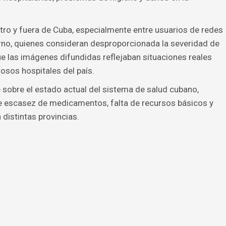
tro y fuera de Cuba, especialmente entre usuarios de redes
erno, quienes consideran desproporcionada la severidad de
e las imágenes difundidas reflejaban situaciones reales
sos hospitales del país.
 sobre el estado actual del sistema de salud cubano,
 escasez de medicamentos, falta de recursos básicos y
distintas provincias.