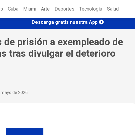
es
Cuba
Miami
Arte
Deportes
Tecnología
Salud
Descarga gratis nuestra App
 de prisión a exempleado de
 tras divulgar el deterioro
e mayo de 2026