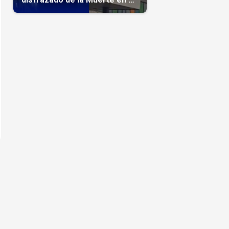
hospital