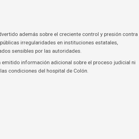
vertido además sobre el creciente control y presión contra
blicas irregularidades en instituciones estatales,
dos sensibles por las autoridades.
emitido información adicional sobre el proceso judicial ni
las condiciones del hospital de Colón.