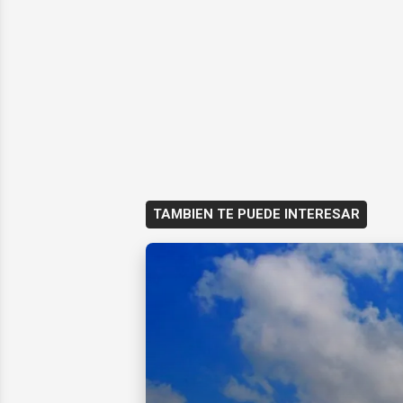
TAMBIEN TE PUEDE INTERESAR