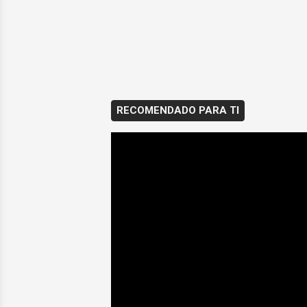
RECOMENDADO PARA TI