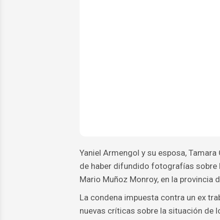
Yaniel Armengol y su esposa, Tamara 
de haber difundido fotografías sobre l
Mario Muñoz Monroy, en la provincia 
La condena impuesta contra un ex tra
nuevas críticas sobre la situación de l