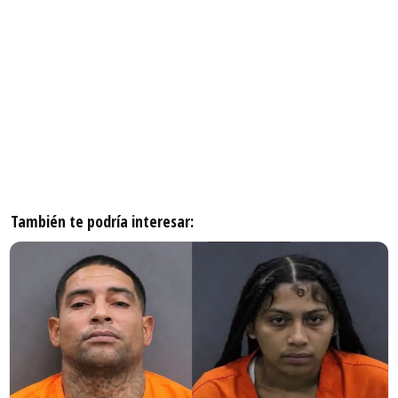
También te podría interesar: