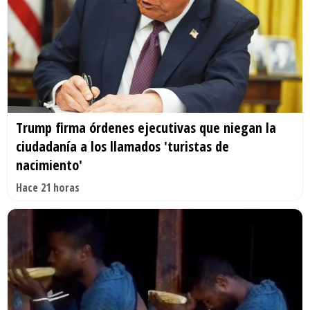
Trump firma órdenes ejecutivas que niegan la
ciudadanía a los llamados 'turistas de
nacimiento'
Hace 21 horas