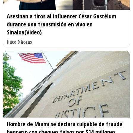
Asesinan a tiros al influencer César Gastélum
durante una transmisión en vivo en
Sinaloa(Video)
Hace 9 horas
Hombre de Miami se declara culpable de fraude
bancario con cheques falsos por $14 millones