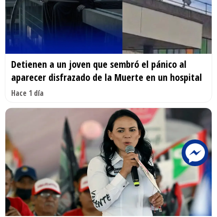
Detienen a un joven que sembró el pánico al
aparecer disfrazado de la Muerte en un hospital
Hace 1 día