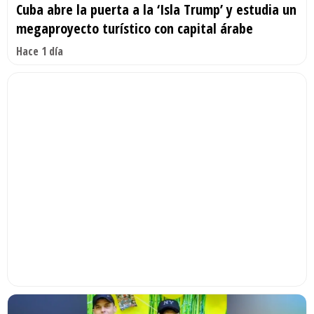
Cuba abre la puerta a la ‘Isla Trump’ y estudia un
megaproyecto turístico con capital árabe
Hace 1 día