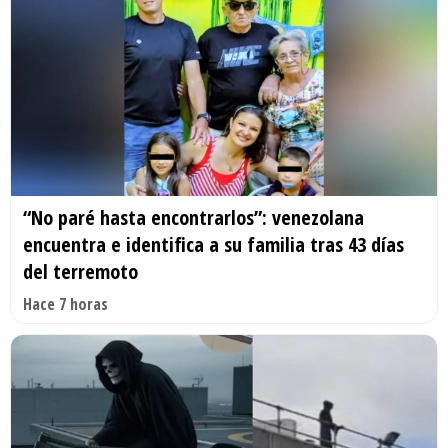
“No paré hasta encontrarlos”: venezolana
encuentra e identifica a su familia tras 43 días
del terremoto
Hace 7 horas