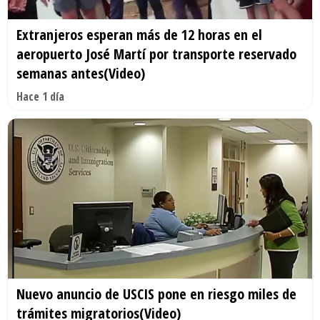
Extranjeros esperan más de 12 horas en el
aeropuerto José Martí por transporte reservado
semanas antes(Video)
Hace 1 día
Nuevo anuncio de USCIS pone en riesgo miles de
trámites migratorios(Video)