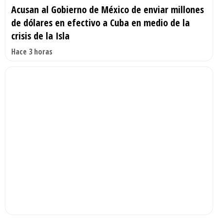
Acusan al Gobierno de México de enviar millones
de dólares en efectivo a Cuba en medio de la
crisis de la Isla
Hace 3 horas