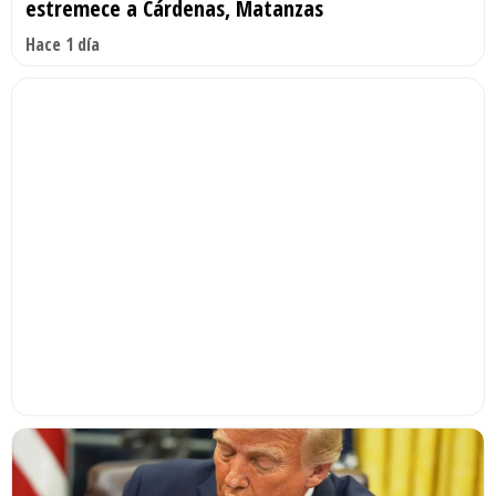
estremece a Cárdenas, Matanzas
Hace 1 día