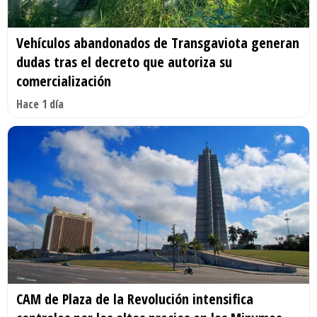
Vehículos abandonados de Transgaviota generan
dudas tras el decreto que autoriza su
comercialización
Hace 1 día
CAM de Plaza de la Revolución intensifica