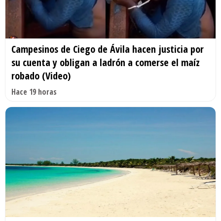
Campesinos de Ciego de Ávila hacen justicia por
su cuenta y obligan a ladrón a comerse el maíz
robado (Video)
Hace 19 horas