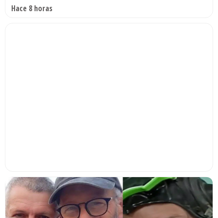
Hace 8 horas