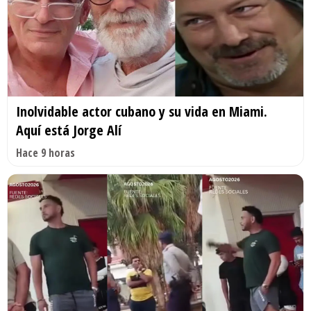
Inolvidable actor cubano y su vida en Miami.
Aquí está Jorge Alí
Hace 9 horas