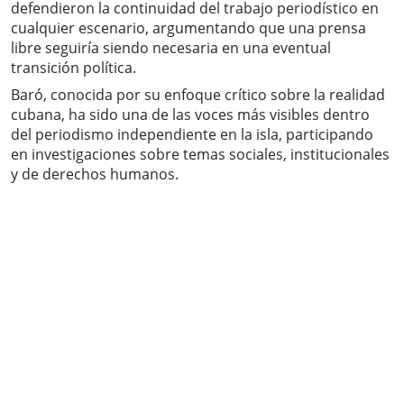
defendieron la continuidad del trabajo periodístico en
cualquier escenario, argumentando que una prensa
libre seguiría siendo necesaria en una eventual
transición política.
Baró, conocida por su enfoque crítico sobre la realidad
cubana, ha sido una de las voces más visibles dentro
del periodismo independiente en la isla, participando
en investigaciones sobre temas sociales, institucionales
y de derechos humanos.