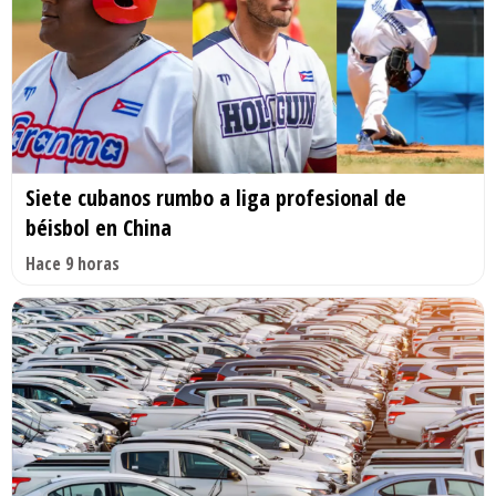
Siete cubanos rumbo a liga profesional de
béisbol en China
Hace 9 horas