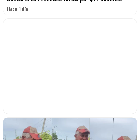
Hace 1 día