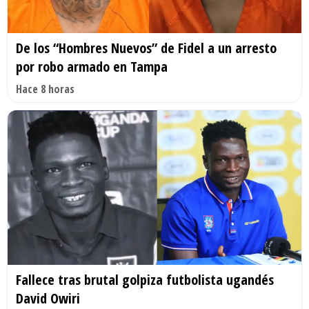
De los “Hombres Nuevos” de Fidel a un arresto
por robo armado en Tampa
Hace 8 horas
Fallece tras brutal golpiza futbolista ugandés
David Owiri