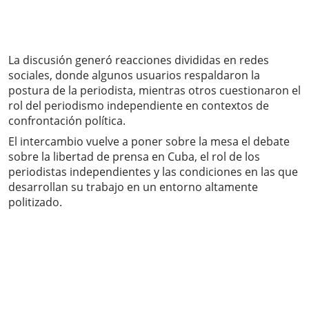
La discusión generó reacciones divididas en redes
sociales, donde algunos usuarios respaldaron la
postura de la periodista, mientras otros cuestionaron el
rol del periodismo independiente en contextos de
confrontación política.
El intercambio vuelve a poner sobre la mesa el debate
sobre la libertad de prensa en Cuba, el rol de los
periodistas independientes y las condiciones en las que
desarrollan su trabajo en un entorno altamente
politizado.