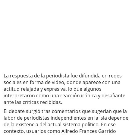
La respuesta de la periodista fue difundida en redes
sociales en forma de video, donde aparece con una
actitud relajada y expresiva, lo que algunos
interpretaron como una reacción irónica y desafiante
ante las críticas recibidas.
El debate surgió tras comentarios que sugerían que la
labor de periodistas independientes en la isla depende
de la existencia del actual sistema político. En ese
contexto, usuarios como Alfredo Frances Garrido