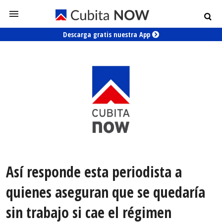
Descarga gratis nuestra App
Así responde esta periodista a
quienes aseguran que se quedaría
sin trabajo si cae el régimen