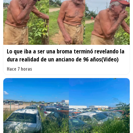
Lo que iba a ser una broma terminó revelando la
dura realidad de un anciano de 96 años(Video)
Hace 7 horas