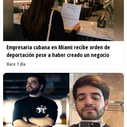
Empresaria cubana en Miami recibe orden de
deportación pese a haber creado un negocio
Hace 1 día