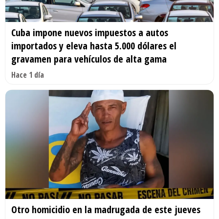
Cuba impone nuevos impuestos a autos
importados y eleva hasta 5.000 dólares el
gravamen para vehículos de alta gama
Hace 1 día
Otro homicidio en la madrugada de este jueves