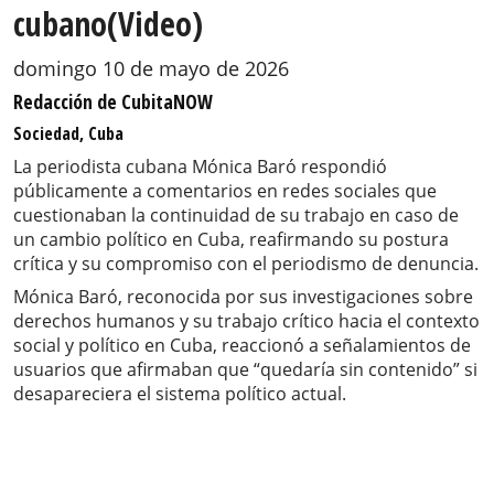
cubano(Video)
domingo 10 de mayo de 2026
Redacción de CubitaNOW
Sociedad, Cuba
La periodista cubana Mónica Baró respondió
públicamente a comentarios en redes sociales que
cuestionaban la continuidad de su trabajo en caso de
un cambio político en Cuba, reafirmando su postura
crítica y su compromiso con el periodismo de denuncia.
Mónica Baró, reconocida por sus investigaciones sobre
derechos humanos y su trabajo crítico hacia el contexto
social y político en Cuba, reaccionó a señalamientos de
usuarios que afirmaban que “quedaría sin contenido” si
desapareciera el sistema político actual.