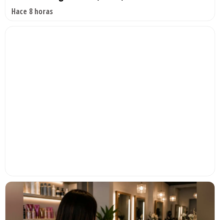
Hace 8 horas