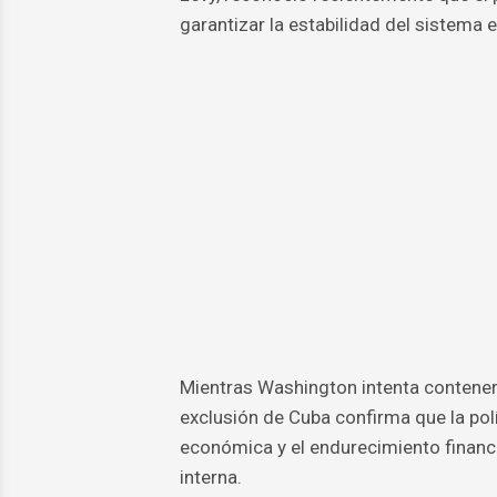
garantizar la estabilidad del sistema e
Mientras Washington intenta contener 
exclusión de Cuba confirma que la polí
económica y el endurecimiento financ
interna.