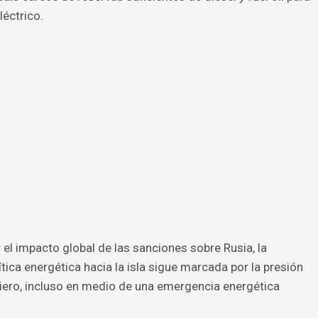
léctrico.
el impacto global de las sanciones sobre Rusia, la
tica energética hacia la isla sigue marcada por la presión
iero, incluso en medio de una emergencia energética