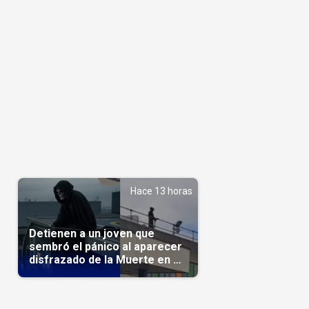
Hace 13 horas
Detienen a un joven que
sembró el pánico al aparecer
disfrazado de la Muerte en un
hospital