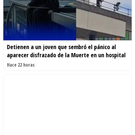
Detienen a un joven que sembró el pánico al
aparecer disfrazado de la Muerte en un hospital
Hace 22 horas