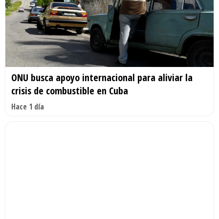
ONU busca apoyo internacional para aliviar la
crisis de combustible en Cuba
Hace 1 día