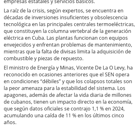
empresas estatales y servicios básicos.
La raíz de la crisis, según expertos, se encuentra en
décadas de inversiones insuficientes y obsolescencia
tecnológica en las principales centrales termoeléctricas,
que constituyen la columna vertebral de la generación
eléctrica en Cuba. Las plantas funcionan con equipos
envejecidos y enfrentan problemas de mantenimiento,
mientras que la falta de divisas limita la adquisición de
combustible y piezas de repuesto.
El ministro de Energía y Minas, Vicente De La O Levy, ha
reconocido en ocasiones anteriores que el SEN opera
en condiciones “débiles” y que los colapsos totales son
la peor amenaza para la estabilidad del sistema. Los
apagones, además de afectar la vida diaria de millones
de cubanos, tienen un impacto directo en la economía,
que según datos oficiales se contrajo 1,1 % en 2024,
acumulando una caída de 11 % en los últimos cinco
años.