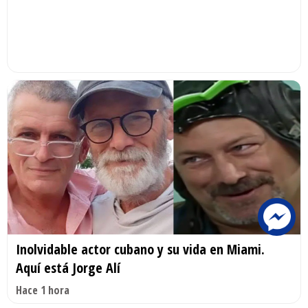
Inolvidable actor cubano y su vida en Miami.
Aquí está Jorge Alí
Hace 1 hora