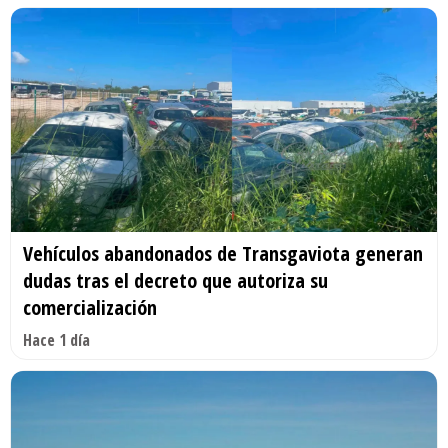
Vehículos abandonados de Transgaviota generan
dudas tras el decreto que autoriza su
comercialización
Hace 1 día