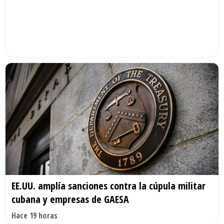
EE.UU. amplía sanciones contra la cúpula militar
cubana y empresas de GAESA
Hace 19 horas