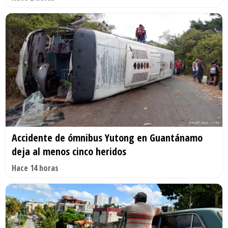
Accidente de ómnibus Yutong en Guantánamo
deja al menos cinco heridos
Hace 14 horas