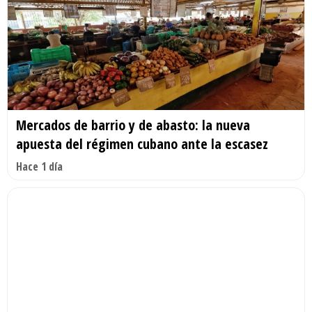
Mercados de barrio y de abasto: la nueva
apuesta del régimen cubano ante la escasez
Hace 1 día