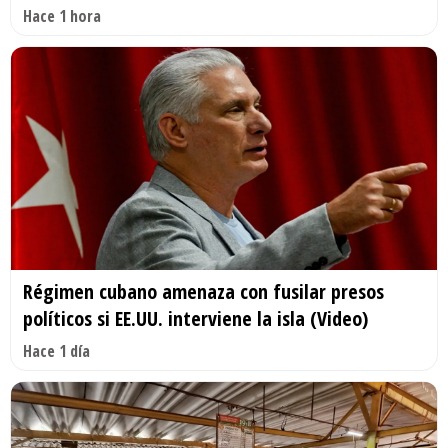
Hace 1 hora
Régimen cubano amenaza con fusilar presos
políticos si EE.UU. interviene la isla (Video)
Hace 1 día