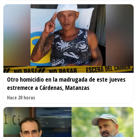
Otro homicidio en la madrugada de este jueves
estremece a Cárdenas, Matanzas
Hace 20 horas