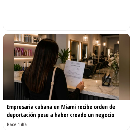
Empresaria cubana en Miami recibe orden de
deportación pese a haber creado un negocio
Hace 1 día