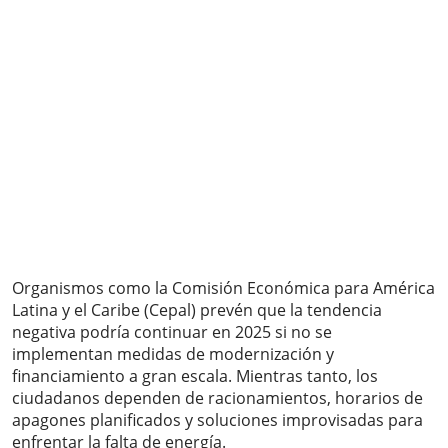
Organismos como la Comisión Económica para América
Latina y el Caribe (Cepal) prevén que la tendencia
negativa podría continuar en 2025 si no se
implementan medidas de modernización y
financiamiento a gran escala. Mientras tanto, los
ciudadanos dependen de racionamientos, horarios de
apagones planificados y soluciones improvisadas para
enfrentar la falta de energía.