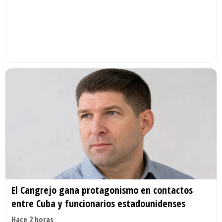
El Cangrejo gana protagonismo en contactos
entre Cuba y funcionarios estadounidenses
Hace 2 horas