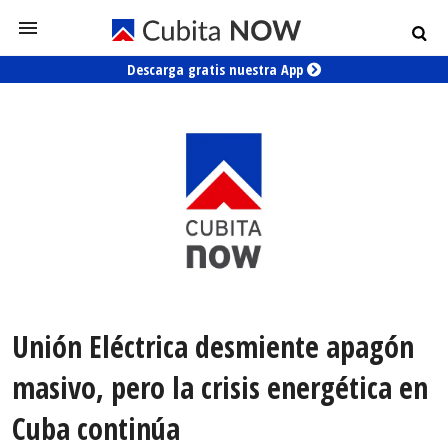
Descarga gratis nuestra App
Unión Eléctrica desmiente apagón
masivo, pero la crisis energética en
Cuba continúa