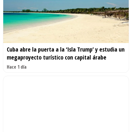
Cuba abre la puerta a la ‘Isla Trump’ y estudia un
megaproyecto turístico con capital árabe
Hace 1 día