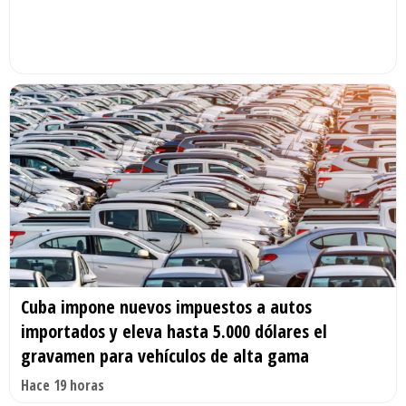
Cuba impone nuevos impuestos a autos
importados y eleva hasta 5.000 dólares el
gravamen para vehículos de alta gama
Hace 19 horas