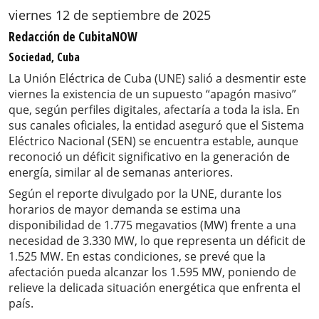
viernes 12 de septiembre de 2025
Redacción de CubitaNOW
Sociedad, Cuba
La Unión Eléctrica de Cuba (UNE) salió a desmentir este
viernes la existencia de un supuesto “apagón masivo”
que, según perfiles digitales, afectaría a toda la isla. En
sus canales oficiales, la entidad aseguró que el Sistema
Eléctrico Nacional (SEN) se encuentra estable, aunque
reconoció un déficit significativo en la generación de
energía, similar al de semanas anteriores.
Según el reporte divulgado por la UNE, durante los
horarios de mayor demanda se estima una
disponibilidad de 1.775 megavatios (MW) frente a una
necesidad de 3.330 MW, lo que representa un déficit de
1.525 MW. En estas condiciones, se prevé que la
afectación pueda alcanzar los 1.595 MW, poniendo de
relieve la delicada situación energética que enfrenta el
país.