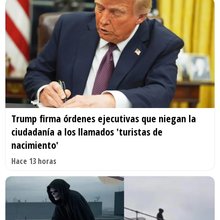
Trump firma órdenes ejecutivas que niegan la
ciudadanía a los llamados 'turistas de
nacimiento'
Hace 13 horas