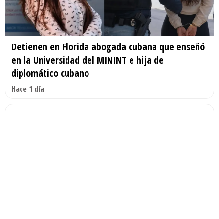
Detienen en Florida abogada cubana que enseñó
en la Universidad del MININT e hija de
diplomático cubano
Hace 1 día