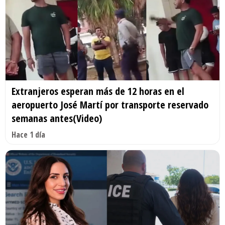
Extranjeros esperan más de 12 horas en el
aeropuerto José Martí por transporte reservado
semanas antes(Video)
Hace 1 día