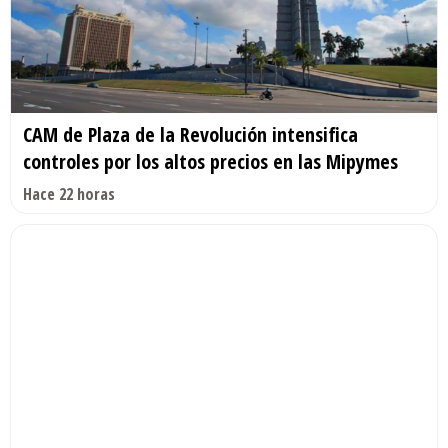
CAM de Plaza de la Revolución intensifica
controles por los altos precios en las Mipymes
Hace 22 horas