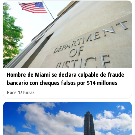
Hombre de Miami se declara culpable de fraude
bancario con cheques falsos por $14 millones
Hace 17 horas