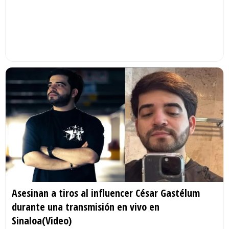
Asesinan a tiros al influencer César Gastélum
durante una transmisión en vivo en
Sinaloa(Video)