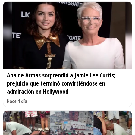
Ana de Armas sorprendió a Jamie Lee Curtis;
prejuicio que terminó convirtiéndose en
admiración en Hollywood
Hace 1 día