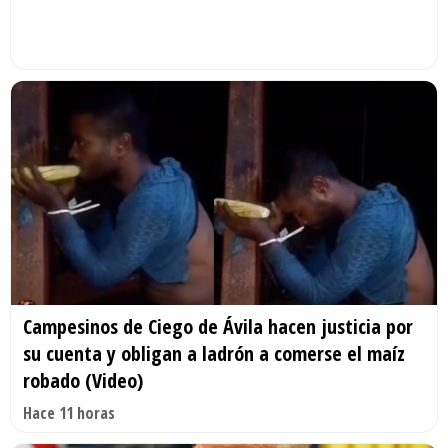
Campesinos de Ciego de Ávila hacen justicia por
su cuenta y obligan a ladrón a comerse el maíz
robado (Video)
Hace 11 horas