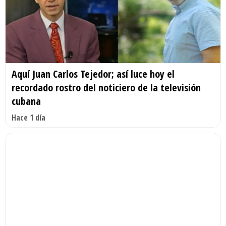
Aquí Juan Carlos Tejedor; así luce hoy el
recordado rostro del noticiero de la televisión
cubana
Hace 1 día