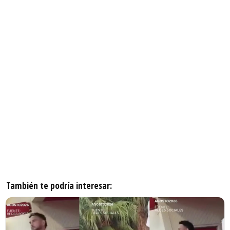
También te podría interesar: