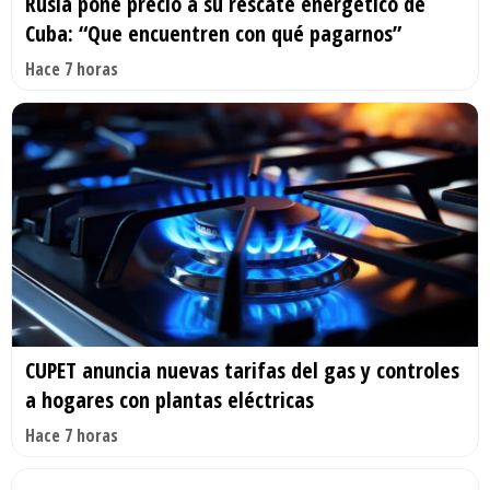
Rusia pone precio a su rescate energético de
Cuba: “Que encuentren con qué pagarnos”
Hace 7 horas
CUPET anuncia nuevas tarifas del gas y controles
a hogares con plantas eléctricas
Hace 7 horas