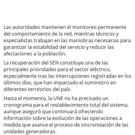
Las autoridades mantienen el monitoreo permanente
del comportamiento de la red, mientras técnicos y
especialistas trabajan en las maniobras necesarias para
garantizar la estabilidad del servicio y reducir las
afectaciones a la población.
La recuperación del SEN constituye una de las
principales prioridades para el sector eléctrico,
especialmente tras las interrupciones registradas en los
últimos días, que han impactado el suministro en
diferentes territorios del país.
Hasta el momento, la UNE no ha precisado un
cronograma para el restablecimiento total del sistema,
aunque aseguró que continuará ofreciendo
información sobre la evolución de las operaciones a
medida que avance el proceso de sincronización de las
unidades generadoras.