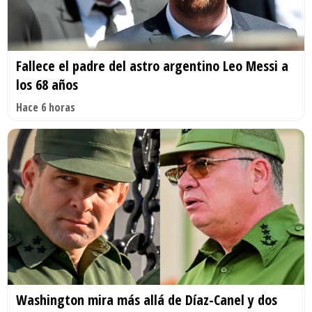
Fallece el padre del astro argentino Leo Messi a
los 68 años
Hace 6 horas
Washington mira más allá de Díaz-Canel y dos