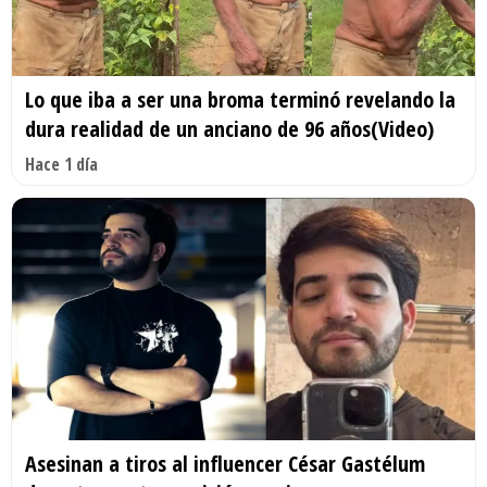
Lo que iba a ser una broma terminó revelando la
dura realidad de un anciano de 96 años(Video)
Hace 1 día
Asesinan a tiros al influencer César Gastélum