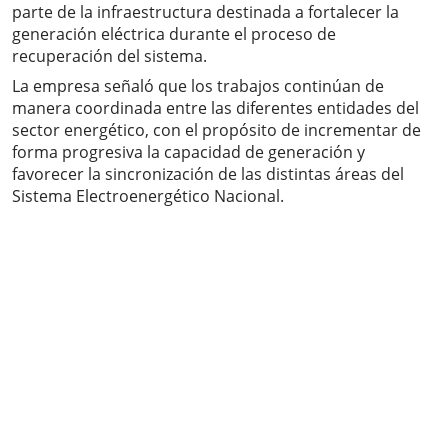
parte de la infraestructura destinada a fortalecer la
generación eléctrica durante el proceso de
recuperación del sistema.
La empresa señaló que los trabajos continúan de
manera coordinada entre las diferentes entidades del
sector energético, con el propósito de incrementar de
forma progresiva la capacidad de generación y
favorecer la sincronización de las distintas áreas del
Sistema Electroenergético Nacional.