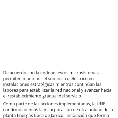
De acuerdo con la entidad, estos microsistemas
permiten mantener el suministro eléctrico en
instalaciones estratégicas mientras continúan las
labores para estabilizar la red nacional y avanzar hacia
el restablecimiento gradual del servicio.
Como parte de las acciones implementadas, la UNE
confirmó además la incorporación de otra unidad de la
planta Energás Boca de Jaruco, instalación que forma