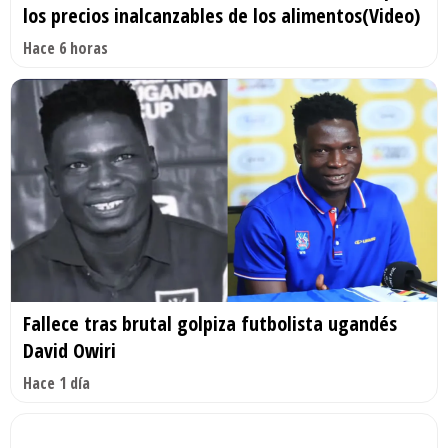
los precios inalcanzables de los alimentos(Video)
Hace 6 horas
Fallece tras brutal golpiza futbolista ugandés
David Owiri
Hace 1 día