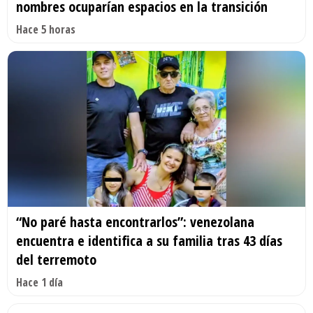
nombres ocuparían espacios en la transición
Hace 5 horas
“No paré hasta encontrarlos”: venezolana
encuentra e identifica a su familia tras 43 días
del terremoto
Hace 1 día