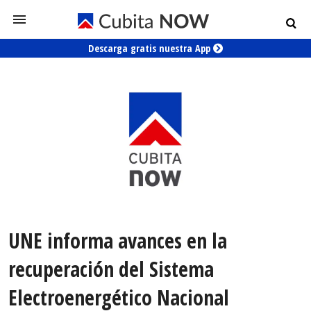
Descarga gratis nuestra App
UNE informa avances en la
recuperación del Sistema
Electroenergético Nacional