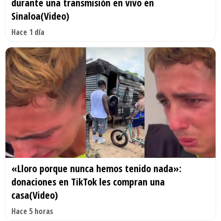
durante una transmisión en vivo en
Sinaloa(Video)
Hace 1 día
«Lloro porque nunca hemos tenido nada»:
donaciones en TikTok les compran una
casa(Video)
Hace 5 horas