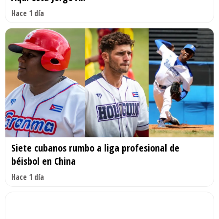
Hace 1 día
Siete cubanos rumbo a liga profesional de
béisbol en China
Hace 1 día