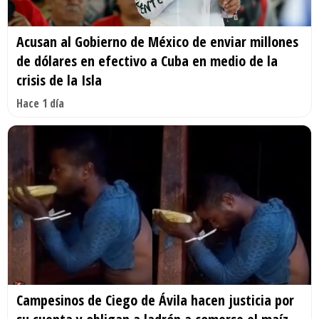
Acusan al Gobierno de México de enviar millones
de dólares en efectivo a Cuba en medio de la
crisis de la Isla
Hace 1 día
Campesinos de Ciego de Ávila hacen justicia por