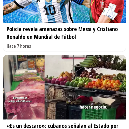
Policía revela amenazas sobre Messi y Cristiano
Ronaldo en Mundial de Fútbol
Hace 7 horas
«Es un descaro»: cubanos señalan al Estado por