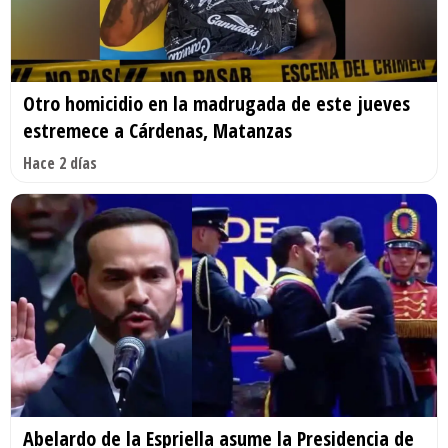
Otro homicidio en la madrugada de este jueves
estremece a Cárdenas, Matanzas
Hace 2 días
Abelardo de la Espriella asume la Presidencia de