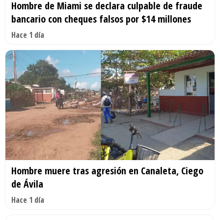
Hombre de Miami se declara culpable de fraude
bancario con cheques falsos por $14 millones
Hace 1 día
Hombre muere tras agresión en Canaleta, Ciego
de Ávila
Hace 1 día