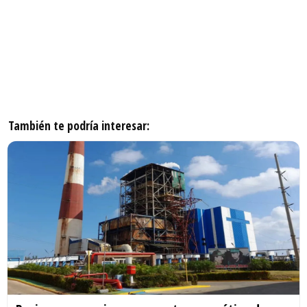
También te podría interesar: