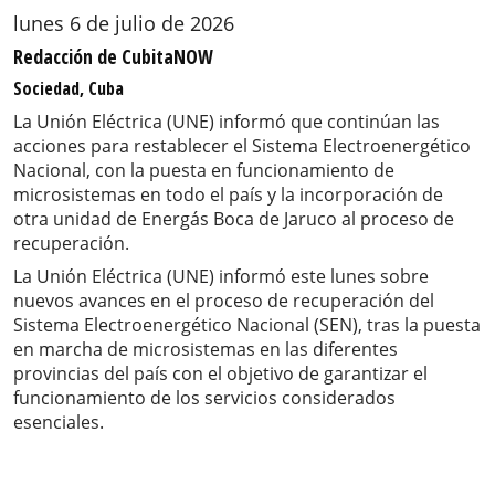
lunes 6 de julio de 2026
Redacción de CubitaNOW
Sociedad, Cuba
La Unión Eléctrica (UNE) informó que continúan las
acciones para restablecer el Sistema Electroenergético
Nacional, con la puesta en funcionamiento de
microsistemas en todo el país y la incorporación de
otra unidad de Energás Boca de Jaruco al proceso de
recuperación.
La Unión Eléctrica (UNE) informó este lunes sobre
nuevos avances en el proceso de recuperación del
Sistema Electroenergético Nacional (SEN), tras la puesta
en marcha de microsistemas en las diferentes
provincias del país con el objetivo de garantizar el
funcionamiento de los servicios considerados
esenciales.