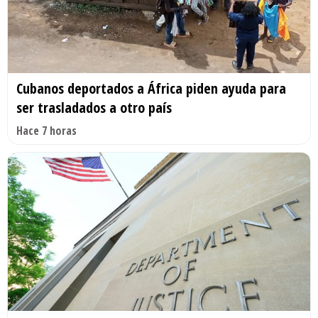
Cubanos deportados a África piden ayuda para
ser trasladados a otro país
Hace 7 horas