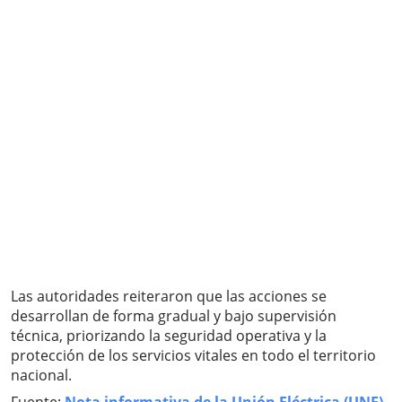
Las autoridades reiteraron que las acciones se
desarrollan de forma gradual y bajo supervisión
técnica, priorizando la seguridad operativa y la
protección de los servicios vitales en todo el territorio
nacional.