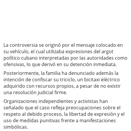
La controversia se originó por el mensaje colocado en
su vehículo, el cual utilizaba expresiones del argot
político cubano interpretadas por las autoridades como
ofensivas, lo que derivó en su detención inmediata.
Posteriormente, la familia ha denunciado además la
intención de confiscar su triciclo, un bicitaxi eléctrico
adquirido con recursos propios, a pesar de no existir
una resolución judicial firme.
Organizaciones independientes y activistas han
señalado que el caso refleja preocupaciones sobre el
respeto al debido proceso, la libertad de expresión y el
uso de medidas punitivas frente a manifestaciones
simbólicas.