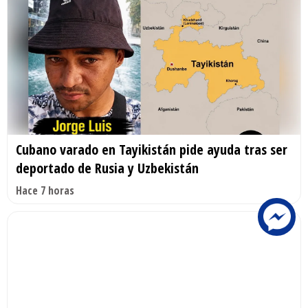
Cubano varado en Tayikistán pide ayuda tras ser
deportado de Rusia y Uzbekistán
Hace 7 horas