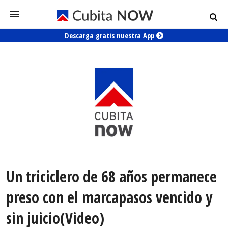
Descarga gratis nuestra App
Un triciclero de 68 años permanece
preso con el marcapasos vencido y
sin juicio(Video)