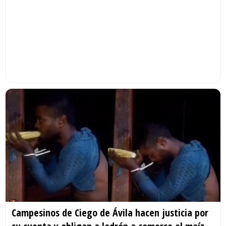
Campesinos de Ciego de Ávila hacen justicia por