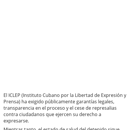
El ICLEP (Instituto Cubano por la Libertad de Expresión y
Prensa) ha exigido públicamente garantías legales,
transparencia en el proceso y el cese de represalias
contra ciudadanos que ejercen su derecho a
expresarse.
Mientras tanto, el estado de salud del detenido sigue