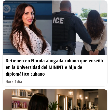
Detienen en Florida abogada cubana que enseñó
en la Universidad del MININT e hija de
diplomático cubano
Hace 1 día