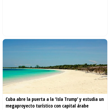
Cuba abre la puerta a la ‘Isla Trump’ y estudia un
megaproyecto turístico con capital árabe