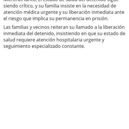
siendo crítico, y su familia insiste en la necesidad de
atención médica urgente y su liberación inmediata ante
el riesgo que implica su permanencia en prisión.
Las familias y vecinos reiteran su llamado a la liberación
inmediata del detenido, insistiendo en que su estado de
salud requiere atención hospitalaria urgente y
seguimiento especializado constante.