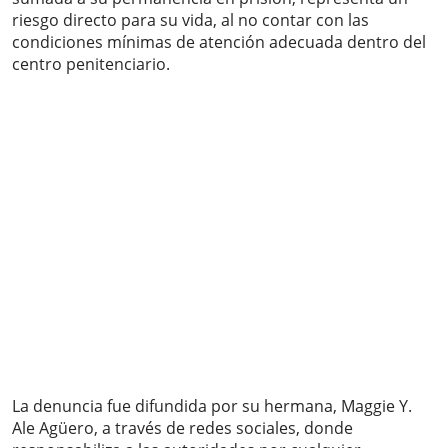
riesgo directo para su vida, al no contar con las
condiciones mínimas de atención adecuada dentro del
centro penitenciario.
La denuncia fue difundida por su hermana, Maggie Y.
Ale Agüero, a través de redes sociales, donde