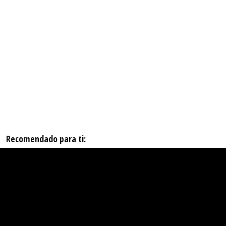
Recomendado para ti: