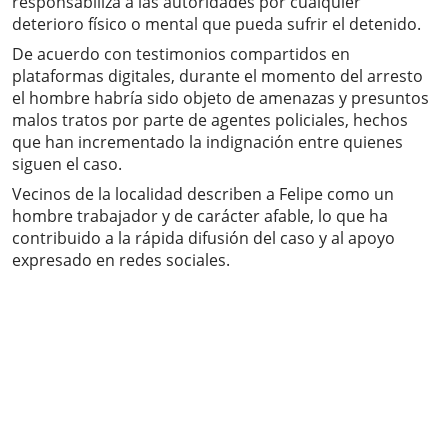
responsabiliza a las autoridades por cualquier
deterioro físico o mental que pueda sufrir el detenido.
De acuerdo con testimonios compartidos en
plataformas digitales, durante el momento del arresto
el hombre habría sido objeto de amenazas y presuntos
malos tratos por parte de agentes policiales, hechos
que han incrementado la indignación entre quienes
siguen el caso.
Vecinos de la localidad describen a Felipe como un
hombre trabajador y de carácter afable, lo que ha
contribuido a la rápida difusión del caso y al apoyo
expresado en redes sociales.