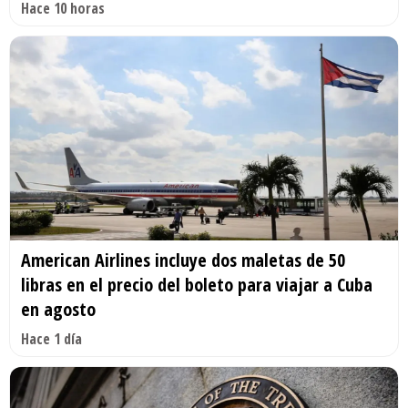
Hace 10 horas
American Airlines incluye dos maletas de 50
libras en el precio del boleto para viajar a Cuba
en agosto
Hace 1 día