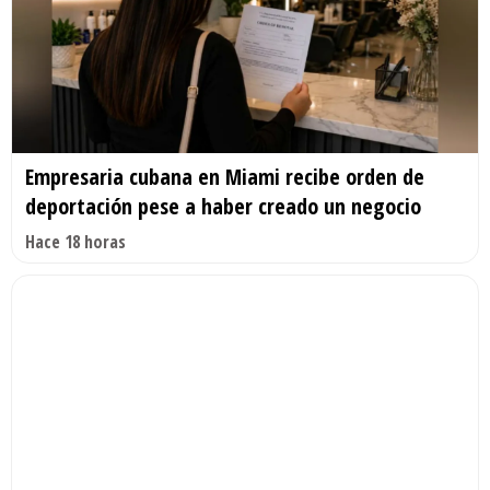
Empresaria cubana en Miami recibe orden de
deportación pese a haber creado un negocio
Hace 18 horas