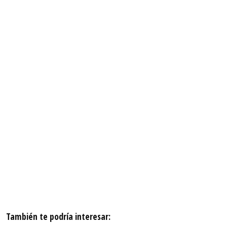
También te podría interesar: