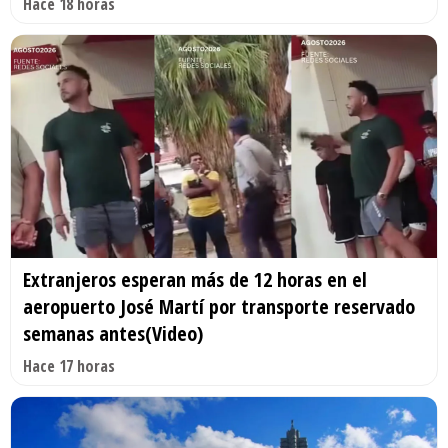
Hace 18 horas
Extranjeros esperan más de 12 horas en el
aeropuerto José Martí por transporte reservado
semanas antes(Video)
Hace 17 horas