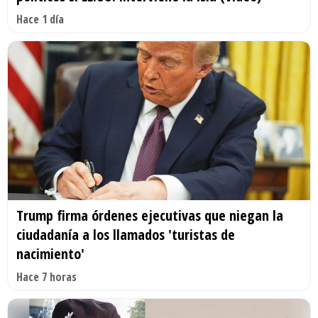
Hace 1 día
Trump firma órdenes ejecutivas que niegan la
ciudadanía a los llamados 'turistas de
nacimiento'
Hace 7 horas