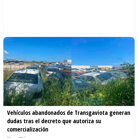
Vehículos abandonados de Transgaviota generan
dudas tras el decreto que autoriza su
comercialización