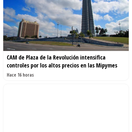
CAM de Plaza de la Revolución intensifica
controles por los altos precios en las Mipymes
Hace 16 horas