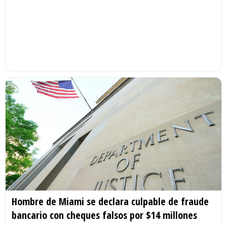
Hombre de Miami se declara culpable de fraude
bancario con cheques falsos por $14 millones