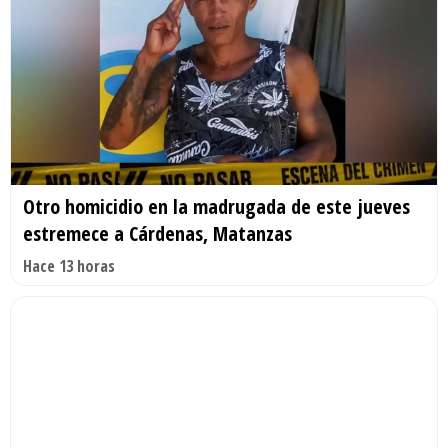
Otro homicidio en la madrugada de este jueves
estremece a Cárdenas, Matanzas
Hace 13 horas