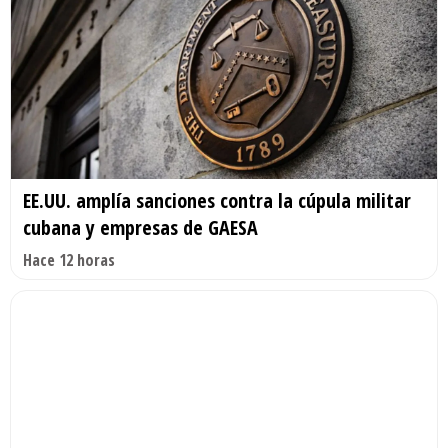
EE.UU. amplía sanciones contra la cúpula militar
cubana y empresas de GAESA
Hace 12 horas