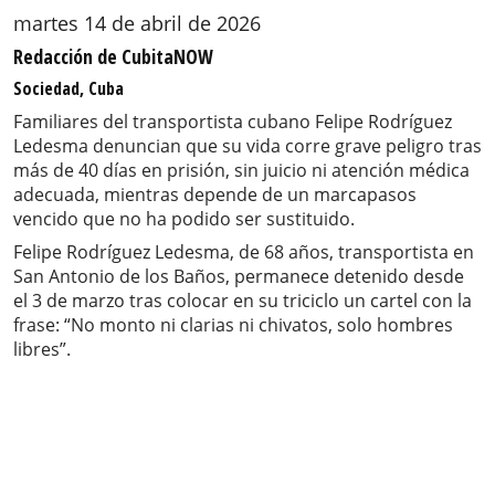
martes 14 de abril de 2026
Redacción de CubitaNOW
Sociedad, Cuba
Familiares del transportista cubano Felipe Rodríguez
Ledesma denuncian que su vida corre grave peligro tras
más de 40 días en prisión, sin juicio ni atención médica
adecuada, mientras depende de un marcapasos
vencido que no ha podido ser sustituido.
Felipe Rodríguez Ledesma, de 68 años, transportista en
San Antonio de los Baños, permanece detenido desde
el 3 de marzo tras colocar en su triciclo un cartel con la
frase: “No monto ni clarias ni chivatos, solo hombres
libres”.