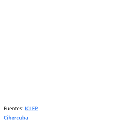
Fuentes:
ICLEP
Cibercuba