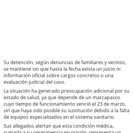
Su detención, según denuncias de familiares y vecinos,
se mantiene sin que hasta la fecha exista un juicio ni
información oficial sobre cargos concretos o una
evaluación judicial del caso.
La situación ha generado preocupación adicional por su
estado de salud, ya que depende de un marcapasos
cuyo tiempo de funcionamiento venció el 23 de marzo,
sin que haya sido posible su sustitución debido a la falta
de equipos especializados en el sistema sanitario.
Sus allegados alertan que esta condición médica,
sumada a su permanencia en prisión, representa un