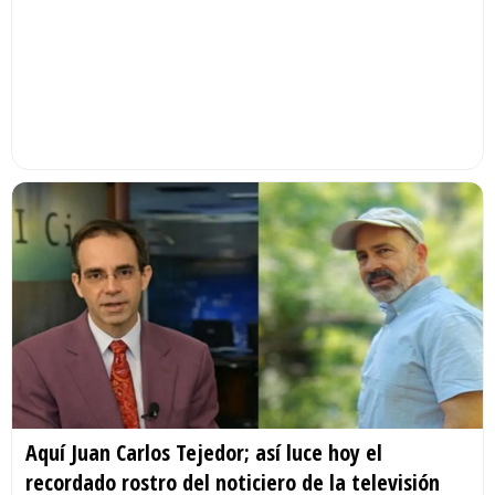
Aquí Juan Carlos Tejedor; así luce hoy el
recordado rostro del noticiero de la televisión