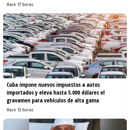
Hace 17 horas
Cuba impone nuevos impuestos a autos
importados y eleva hasta 5.000 dólares el
gravamen para vehículos de alta gama
Hace 12 horas