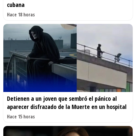
cubana
Hace 18 horas
Detienen a un joven que sembró el pánico al
aparecer disfrazado de la Muerte en un hospital
Hace 15 horas