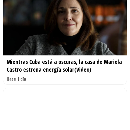
Mientras Cuba está a oscuras, la casa de Mariela
Castro estrena energía solar(Video)
Hace 1 día