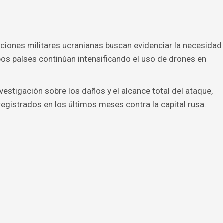
ciones militares ucranianas buscan evidenciar la necesidad
bos países continúan intensificando el uso de drones en
estigación sobre los daños y el alcance total del ataque,
gistrados en los últimos meses contra la capital rusa.