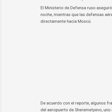
El Ministerio de Defensa ruso aseguró
noche, mientras que las defensas aér
directamente hacia Moscú.
De acuerdo con el reporte, algunos f
del aeropuerto de Sheremetyevo, uno de