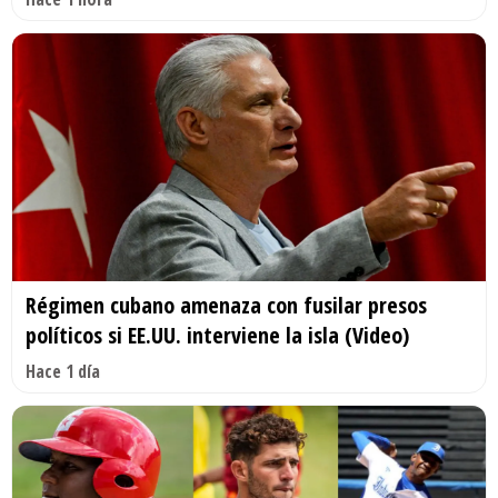
Régimen cubano amenaza con fusilar presos
políticos si EE.UU. interviene la isla (Video)
Hace 1 día