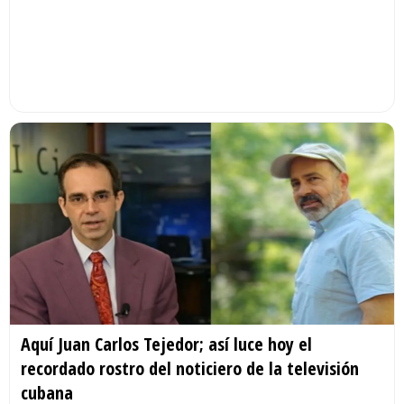
Aquí Juan Carlos Tejedor; así luce hoy el
recordado rostro del noticiero de la televisión
cubana