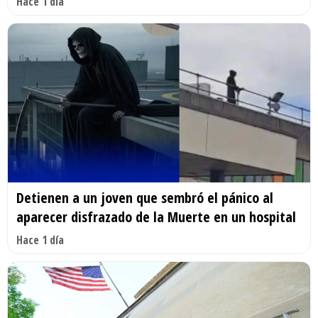
Hace 1 día
Detienen a un joven que sembró el pánico al
aparecer disfrazado de la Muerte en un hospital
Hace 1 día