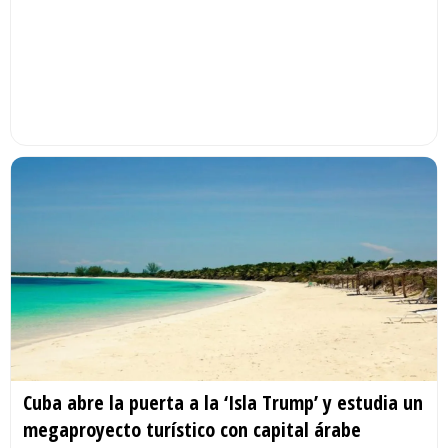
Cuba abre la puerta a la ‘Isla Trump’ y estudia un
megaproyecto turístico con capital árabe