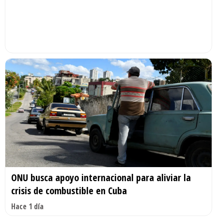
ONU busca apoyo internacional para aliviar la
crisis de combustible en Cuba
Hace 1 día