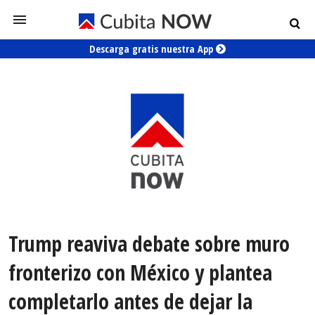
Descarga gratis nuestra App
Trump reaviva debate sobre muro
fronterizo con México y plantea
completarlo antes de dejar la