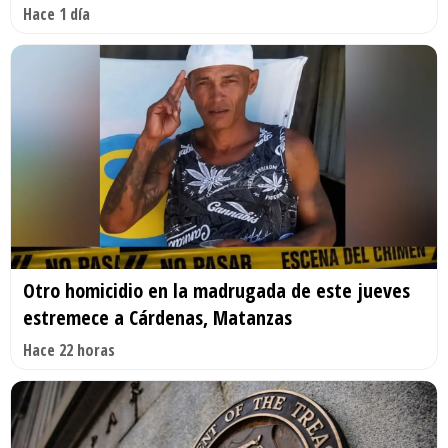
Hace 1 día
Otro homicidio en la madrugada de este jueves
estremece a Cárdenas, Matanzas
Hace 22 horas