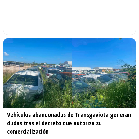
Vehículos abandonados de Transgaviota generan
dudas tras el decreto que autoriza su
comercialización