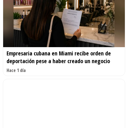
Empresaria cubana en Miami recibe orden de
deportación pese a haber creado un negocio
Hace 1 día