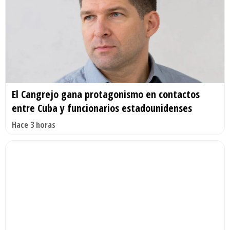
El Cangrejo gana protagonismo en contactos
entre Cuba y funcionarios estadounidenses
Hace 3 horas