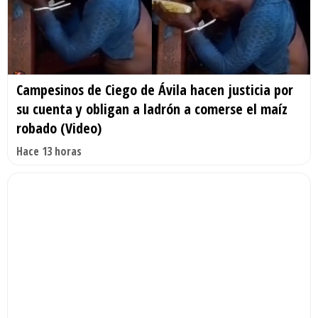
Campesinos de Ciego de Ávila hacen justicia por
su cuenta y obligan a ladrón a comerse el maíz
robado (Video)
Hace 13 horas