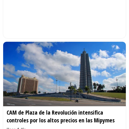
CAM de Plaza de la Revolución intensifica
controles por los altos precios en las Mipymes