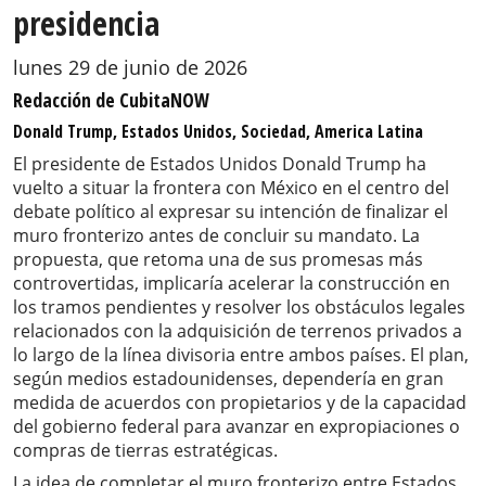
presidencia
lunes 29 de junio de 2026
Redacción de CubitaNOW
Donald Trump, Estados Unidos, Sociedad, America Latina
El presidente de Estados Unidos Donald Trump ha
vuelto a situar la frontera con México en el centro del
debate político al expresar su intención de finalizar el
muro fronterizo antes de concluir su mandato. La
propuesta, que retoma una de sus promesas más
controvertidas, implicaría acelerar la construcción en
los tramos pendientes y resolver los obstáculos legales
relacionados con la adquisición de terrenos privados a
lo largo de la línea divisoria entre ambos países. El plan,
según medios estadounidenses, dependería en gran
medida de acuerdos con propietarios y de la capacidad
del gobierno federal para avanzar en expropiaciones o
compras de tierras estratégicas.
La idea de completar el muro fronterizo entre Estados