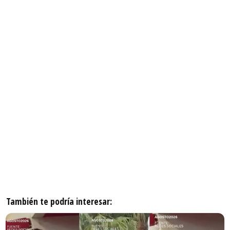
También te podría interesar: