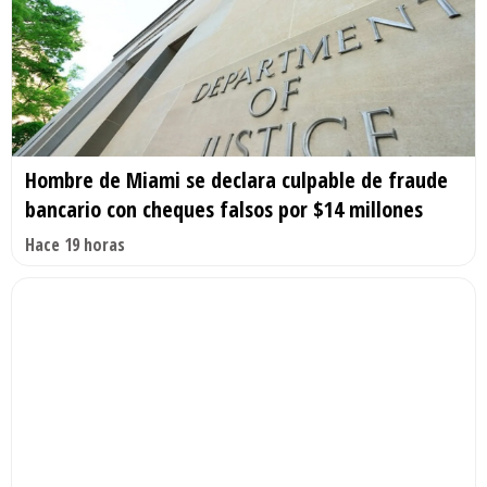
Hombre de Miami se declara culpable de fraude
bancario con cheques falsos por $14 millones
Hace 19 horas