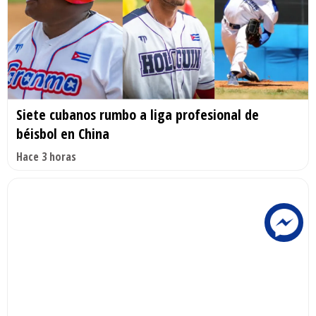
Siete cubanos rumbo a liga profesional de
béisbol en China
Hace 3 horas