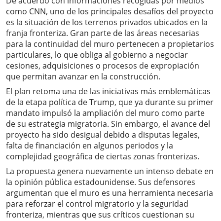
De acuerdo con informaciones recogidas por medios
como CNN, uno de los principales desafíos del proyecto
es la situación de los terrenos privados ubicados en la
franja fronteriza. Gran parte de las áreas necesarias
para la continuidad del muro pertenecen a propietarios
particulares, lo que obliga al gobierno a negociar
cesiones, adquisiciones o procesos de expropiación
que permitan avanzar en la construcción.
El plan retoma una de las iniciativas más emblemáticas
de la etapa política de Trump, que ya durante su primer
mandato impulsó la ampliación del muro como parte
de su estrategia migratoria. Sin embargo, el avance del
proyecto ha sido desigual debido a disputas legales,
falta de financiación en algunos periodos y la
complejidad geográfica de ciertas zonas fronterizas.
La propuesta genera nuevamente un intenso debate en
la opinión pública estadounidense. Sus defensores
argumentan que el muro es una herramienta necesaria
para reforzar el control migratorio y la seguridad
fronteriza, mientras que sus críticos cuestionan su