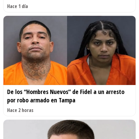
Hace 1 día
De los “Hombres Nuevos” de Fidel a un arresto
por robo armado en Tampa
Hace 2 horas