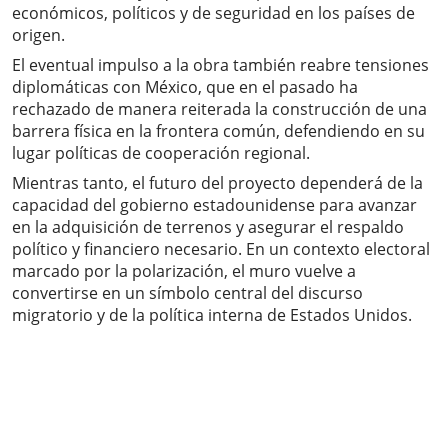
económicos, políticos y de seguridad en los países de
origen.
El eventual impulso a la obra también reabre tensiones
diplomáticas con México, que en el pasado ha
rechazado de manera reiterada la construcción de una
barrera física en la frontera común, defendiendo en su
lugar políticas de cooperación regional.
Mientras tanto, el futuro del proyecto dependerá de la
capacidad del gobierno estadounidense para avanzar
en la adquisición de terrenos y asegurar el respaldo
político y financiero necesario. En un contexto electoral
marcado por la polarización, el muro vuelve a
convertirse en un símbolo central del discurso
migratorio y de la política interna de Estados Unidos.