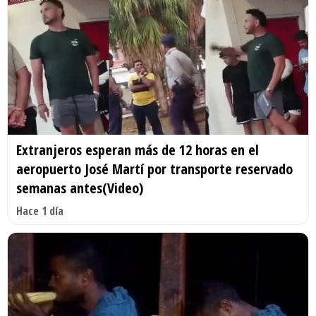
Extranjeros esperan más de 12 horas en el
aeropuerto José Martí por transporte reservado
semanas antes(Video)
Hace 1 día