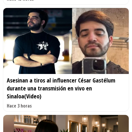
Asesinan a tiros al influencer César Gastélum
durante una transmisión en vivo en
Sinaloa(Video)
Hace 3 horas