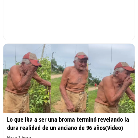
Lo que iba a ser una broma terminó revelando la
dura realidad de un anciano de 96 años(Video)
Hace 1 hora