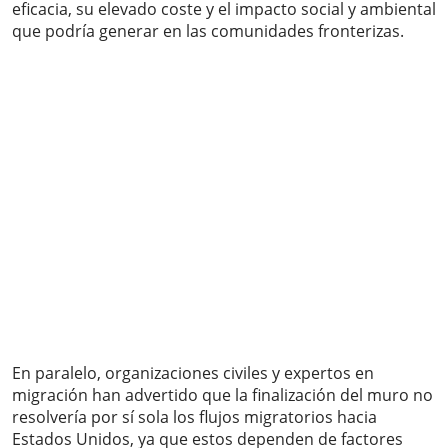
eficacia, su elevado coste y el impacto social y ambiental
que podría generar en las comunidades fronterizas.
En paralelo, organizaciones civiles y expertos en
migración han advertido que la finalización del muro no
resolvería por sí sola los flujos migratorios hacia
Estados Unidos, ya que estos dependen de factores