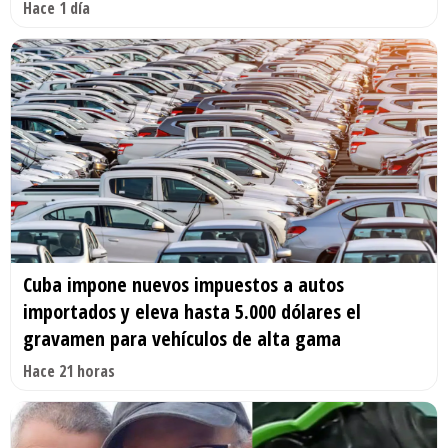
Hace 1 día
Cuba impone nuevos impuestos a autos
importados y eleva hasta 5.000 dólares el
gravamen para vehículos de alta gama
Hace 21 horas