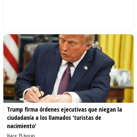
Trump firma órdenes ejecutivas que niegan la
ciudadanía a los llamados 'turistas de
nacimiento'
Hace 15 horas