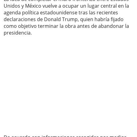
Unidos y México vuelve a ocupar un lugar central en la
agenda política estadounidense tras las recientes
declaraciones de Donald Trump, quien habría fijado
como objetivo terminar la obra antes de abandonar la
presidencia.