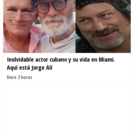
Inolvidable actor cubano y su vida en Miami.
Aquí está Jorge Alí
Hace 3 horas