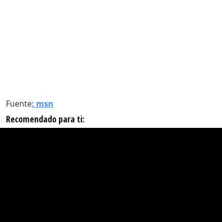
Fuente
: msn
Recomendado para ti: