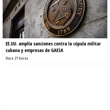
EE.UU. amplía sanciones contra la cúpula militar
cubana y empresas de GAESA
Hace 21 horas