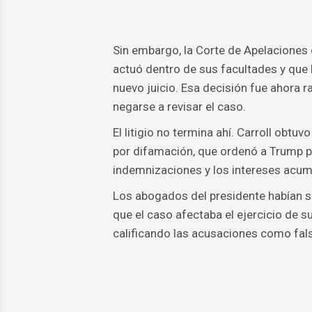
Sin embargo, la Corte de Apelaciones 
actuó dentro de sus facultades y que 
nuevo juicio. Esa decisión fue ahora r
negarse a revisar el caso.
El litigio no termina ahí. Carroll obt
por difamación, que ordenó a Trump 
indemnizaciones y los intereses acumu
Los abogados del presidente habían s
que el caso afectaba el ejercicio de 
calificando las acusaciones como fal