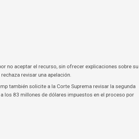
or no aceptar el recurso, sin ofrecer explicaciones sobre su
 rechaza revisar una apelación.
mp también solicite a la Corte Suprema revisar la segunda
 los 83 millones de dólares impuestos en el proceso por