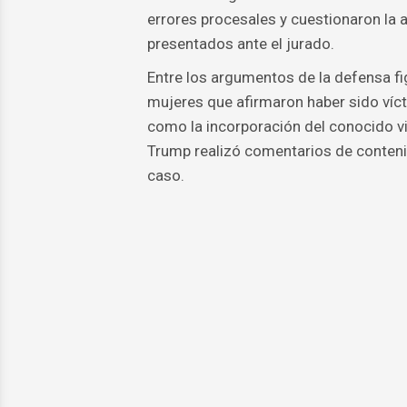
errores procesales y cuestionaron la
presentados ante el jurado.
Entre los argumentos de la defensa fig
mujeres que afirmaron haber sido víct
como la incorporación del conocido v
Trump realizó comentarios de conteni
caso.