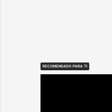
RECOMENDADO PARA TI