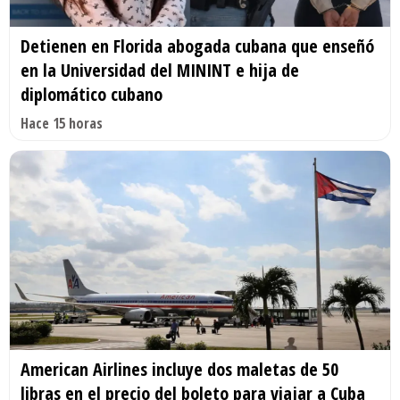
Detienen en Florida abogada cubana que enseñó
en la Universidad del MININT e hija de
diplomático cubano
Hace 15 horas
American Airlines incluye dos maletas de 50
libras en el precio del boleto para viajar a Cuba