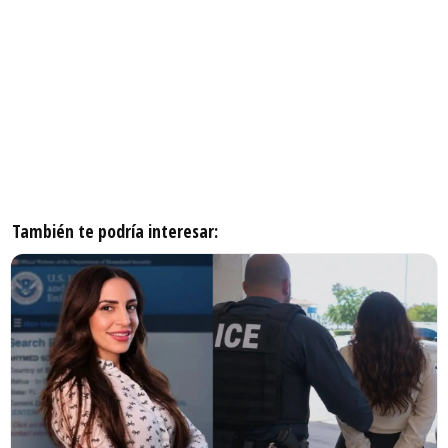
También te podría interesar: