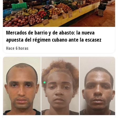
Mercados de barrio y de abasto: la nueva
apuesta del régimen cubano ante la escasez
Hace 6 horas