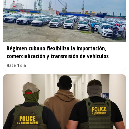
Régimen cubano flexibiliza la importación,
comercialización y transmisión de vehículos
Hace 1 día