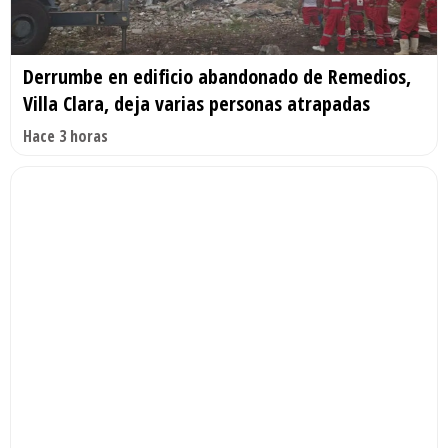
Derrumbe en edificio abandonado de Remedios,
Villa Clara, deja varias personas atrapadas
Hace 3 horas