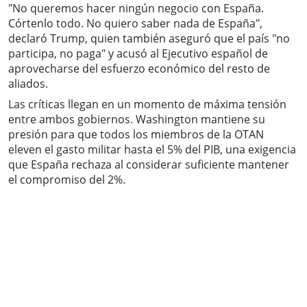
"No queremos hacer ningún negocio con España.
Córtenlo todo. No quiero saber nada de España",
declaró Trump, quien también aseguró que el país "no
participa, no paga" y acusó al Ejecutivo español de
aprovecharse del esfuerzo económico del resto de
aliados.
Las críticas llegan en un momento de máxima tensión
entre ambos gobiernos. Washington mantiene su
presión para que todos los miembros de la OTAN
eleven el gasto militar hasta el 5% del PIB, una exigencia
que España rechaza al considerar suficiente mantener
el compromiso del 2%.