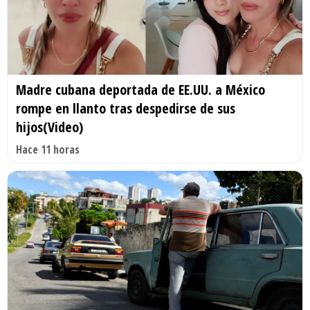
Madre cubana deportada de EE.UU. a México
rompe en llanto tras despedirse de sus
hijos(Video)
Hace 11 horas