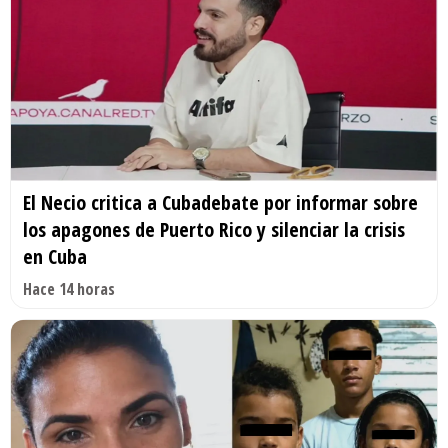
El Necio critica a Cubadebate por informar sobre
los apagones de Puerto Rico y silenciar la crisis
en Cuba
Hace 14 horas