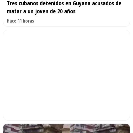
Tres cubanos detenidos en Guyana acusados de
matar a un joven de 20 años
Hace 11 horas