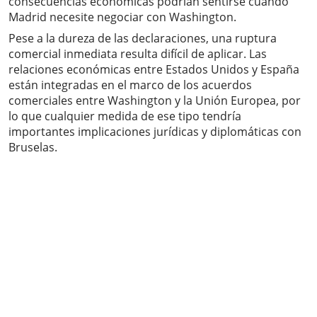
consecuencias económicas podrían sentirse cuando
Madrid necesite negociar con Washington.
Pese a la dureza de las declaraciones, una ruptura
comercial inmediata resulta difícil de aplicar. Las
relaciones económicas entre Estados Unidos y España
están integradas en el marco de los acuerdos
comerciales entre Washington y la Unión Europea, por
lo que cualquier medida de ese tipo tendría
importantes implicaciones jurídicas y diplomáticas con
Bruselas.