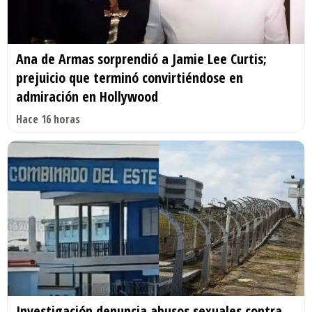
Ana de Armas sorprendió a Jamie Lee Curtis;
prejuicio que terminó convirtiéndose en
admiración en Hollywood
Hace 16 horas
Investigación denuncia abusos sexuales contra