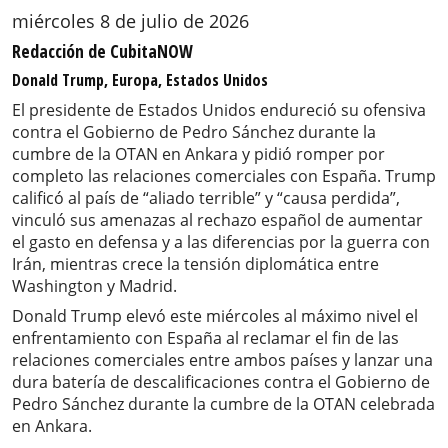
miércoles 8 de julio de 2026
Redacción de CubitaNOW
Donald Trump, Europa, Estados Unidos
El presidente de Estados Unidos endureció su ofensiva
contra el Gobierno de Pedro Sánchez durante la
cumbre de la OTAN en Ankara y pidió romper por
completo las relaciones comerciales con España. Trump
calificó al país de “aliado terrible” y “causa perdida”,
vinculó sus amenazas al rechazo español de aumentar
el gasto en defensa y a las diferencias por la guerra con
Irán, mientras crece la tensión diplomática entre
Washington y Madrid.
Donald Trump elevó este miércoles al máximo nivel el
enfrentamiento con España al reclamar el fin de las
relaciones comerciales entre ambos países y lanzar una
dura batería de descalificaciones contra el Gobierno de
Pedro Sánchez durante la cumbre de la OTAN celebrada
en Ankara.