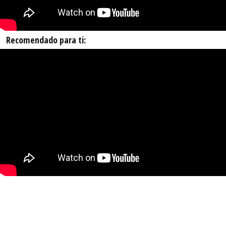
Recomendado para ti: