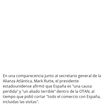
En una comparecencia junto al secretario general de la
Alianza Atlántica, Mark Rutte, el presidente
estadounidense afirmó que España es "una causa
perdida" y "un aliado terrible" dentro de la OTAN, al
tiempo que pidió cortar "todo el comercio con España,
incluidas las visitas".