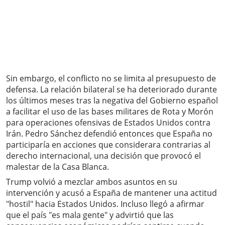
Sin embargo, el conflicto no se limita al presupuesto de
defensa. La relación bilateral se ha deteriorado durante
los últimos meses tras la negativa del Gobierno español
a facilitar el uso de las bases militares de Rota y Morón
para operaciones ofensivas de Estados Unidos contra
Irán. Pedro Sánchez defendió entonces que España no
participaría en acciones que considerara contrarias al
derecho internacional, una decisión que provocó el
malestar de la Casa Blanca.
Trump volvió a mezclar ambos asuntos en su
intervención y acusó a España de mantener una actitud
"hostil" hacia Estados Unidos. Incluso llegó a afirmar
que el país "es mala gente" y advirtió que las