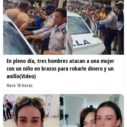
En pleno día, tres hombres atacan a una mujer
con un niño en brazos para robarle dinero y un
anillo(Video)
Hace 16 horas