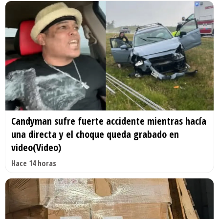
Candyman sufre fuerte accidente mientras hacía
una directa y el choque queda grabado en
video(Video)
Hace 14 horas