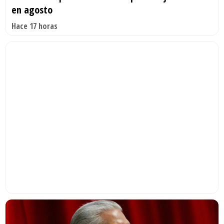
en agosto
Hace 17 horas