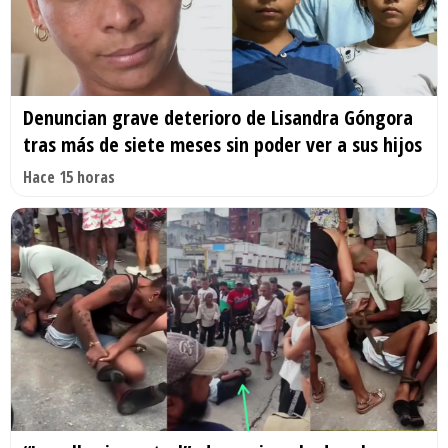
Denuncian grave deterioro de Lisandra Góngora
tras más de siete meses sin poder ver a sus hijos
Hace 15 horas