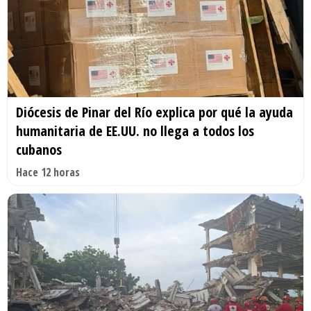
Diócesis de Pinar del Río explica por qué la ayuda
humanitaria de EE.UU. no llega a todos los
cubanos
Hace 12 horas