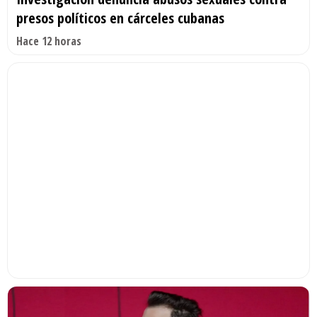
presos políticos en cárceles cubanas
Hace 12 horas