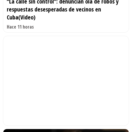
“La calle sin control”: denuncian ola de robos y
respuestas desesperadas de vecinos en
Cuba(Video)
Hace 11 horas