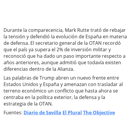
Durante la comparecencia, Mark Rutte trató de rebajar
la tensión y defendió la evolución de España en materia
de defensa. El secretario general de la OTAN recordó
que el país ya supera el 2% de inversión militar y
reconoció que ha dado un paso importante respecto a
años anteriores, aunque admitió que todavía existen
diferencias dentro de la Alianza.
Las palabras de Trump abren un nuevo frente entre
Estados Unidos y España y amenazan con trasladar al
terreno económico un conflicto que hasta ahora se
centraba en la política exterior, la defensa y la
estrategia de la OTAN.
Fuentes:
Diario de Sevilla
El Plural
The Objective