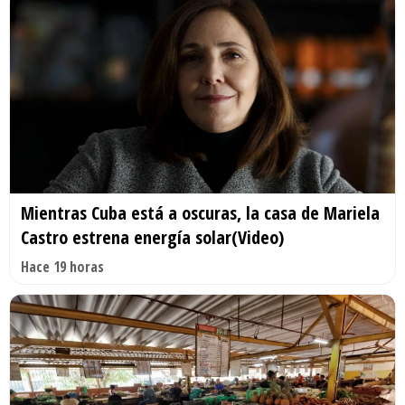
Mientras Cuba está a oscuras, la casa de Mariela
Castro estrena energía solar(Video)
Hace 19 horas