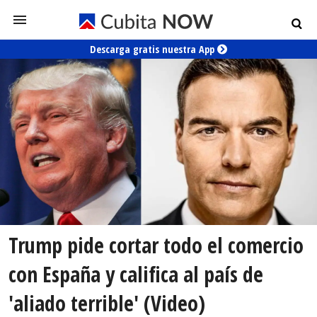
Descarga gratis nuestra App
Trump pide cortar todo el comercio
con España y califica al país de
'aliado terrible' (Video)