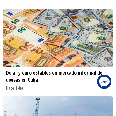
Dólar y euro estables en mercado informal de
divisas en Cuba
Hace 1 día