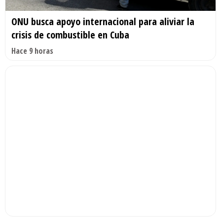
ONU busca apoyo internacional para aliviar la
crisis de combustible en Cuba
Hace 9 horas