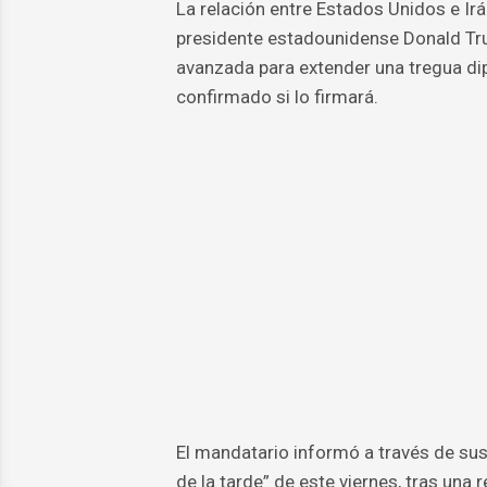
La relación entre Estados Unidos e Irá
presidente estadounidense Donald Tr
avanzada para extender una tregua di
confirmado si lo firmará.
El mandatario informó a través de sus 
de la tarde” de este viernes, tras una