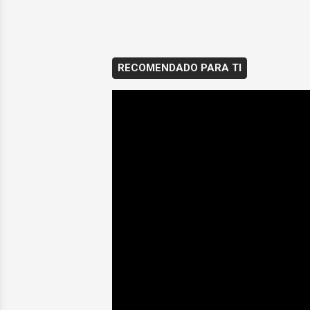
RECOMENDADO PARA TI