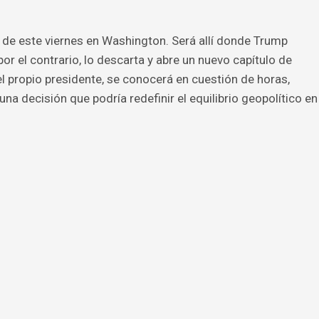
 de este viernes en Washington. Será allí donde Trump
por el contrario, lo descarta y abre un nuevo capítulo de
el propio presidente, se conocerá en cuestión de horas,
a decisión que podría redefinir el equilibrio geopolítico en