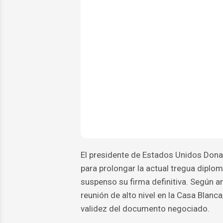
El presidente de Estados Unidos Dona
para prolongar la actual tregua diplom
suspenso su firma definitiva. Según a
reunión de alto nivel en la Casa Blanc
validez del documento negociado.