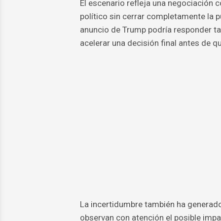
El escenario refleja una negociación
político sin cerrar completamente la p
anuncio de Trump podría responder ta
acelerar una decisión final antes de q
La incertidumbre también ha generado
observan con atención el posible impa