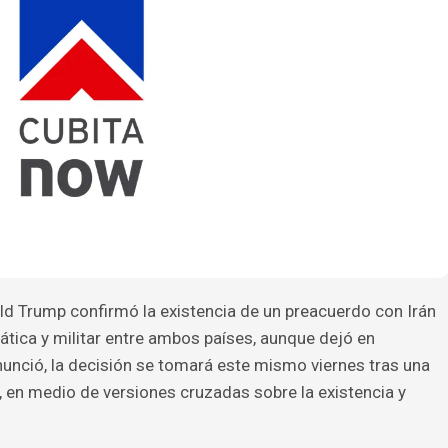
ld Trump confirmó la existencia de un preacuerdo con Irán
ática y militar entre ambos países, aunque dejó en
nunció, la decisión se tomará este mismo viernes tras una
a, en medio de versiones cruzadas sobre la existencia y