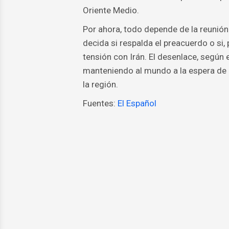
Oriente Medio.
Por ahora, todo depende de la reunión
decida si respalda el preacuerdo o si, 
tensión con Irán. El desenlace, según 
manteniendo al mundo a la espera de un
la región.
Fuentes:
El Español