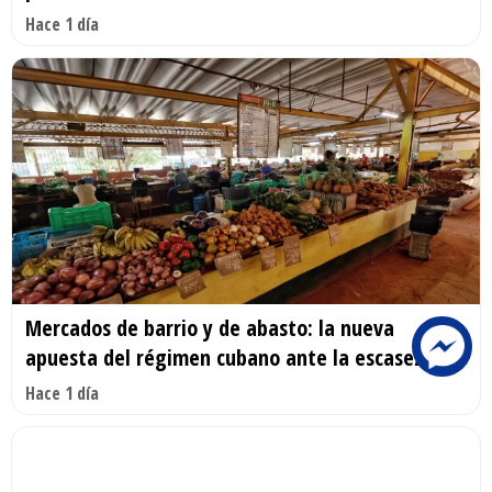
Hace 1 día
Mercados de barrio y de abasto: la nueva
apuesta del régimen cubano ante la escasez
Hace 1 día