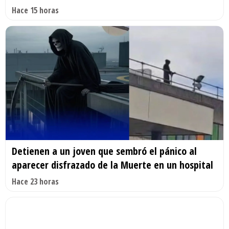
Hace 15 horas
Detienen a un joven que sembró el pánico al
aparecer disfrazado de la Muerte en un hospital
Hace 23 horas