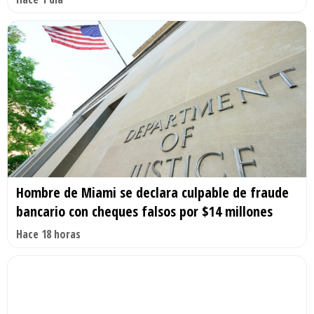
Hombre de Miami se declara culpable de fraude
bancario con cheques falsos por $14 millones
Hace 18 horas