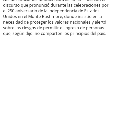
discurso que pronunció durante las celebraciones por
el 250 aniversario de la independencia de Estados
Unidos en el Monte Rushmore, donde insistió en la
necesidad de proteger los valores nacionales y alertó
sobre los riesgos de permitir el ingreso de personas
que, según dijo, no comparten los principios del país.