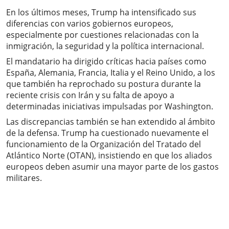
En los últimos meses, Trump ha intensificado sus
diferencias con varios gobiernos europeos,
especialmente por cuestiones relacionadas con la
inmigración, la seguridad y la política internacional.
El mandatario ha dirigido críticas hacia países como
España, Alemania, Francia, Italia y el Reino Unido, a los
que también ha reprochado su postura durante la
reciente crisis con Irán y su falta de apoyo a
determinadas iniciativas impulsadas por Washington.
Las discrepancias también se han extendido al ámbito
de la defensa. Trump ha cuestionado nuevamente el
funcionamiento de la Organización del Tratado del
Atlántico Norte (OTAN), insistiendo en que los aliados
europeos deben asumir una mayor parte de los gastos
militares.