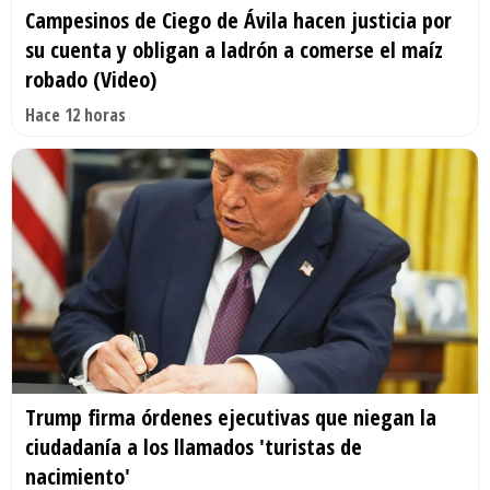
Campesinos de Ciego de Ávila hacen justicia por
su cuenta y obligan a ladrón a comerse el maíz
robado (Video)
Hace 12 horas
Trump firma órdenes ejecutivas que niegan la
ciudadanía a los llamados 'turistas de
nacimiento'