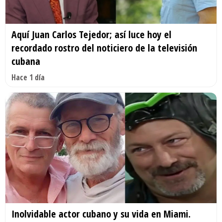
Aquí Juan Carlos Tejedor; así luce hoy el
recordado rostro del noticiero de la televisión
cubana
Hace 1 día
Inolvidable actor cubano y su vida en Miami.