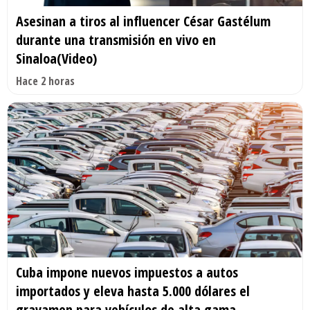
Asesinan a tiros al influencer César Gastélum
durante una transmisión en vivo en
Sinaloa(Video)
Hace 2 horas
Cuba impone nuevos impuestos a autos
importados y eleva hasta 5.000 dólares el
gravamen para vehículos de alta gama