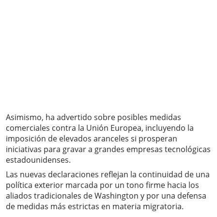
Asimismo, ha advertido sobre posibles medidas
comerciales contra la Unión Europea, incluyendo la
imposición de elevados aranceles si prosperan
iniciativas para gravar a grandes empresas tecnológicas
estadounidenses.
Las nuevas declaraciones reflejan la continuidad de una
política exterior marcada por un tono firme hacia los
aliados tradicionales de Washington y por una defensa
de medidas más estrictas en materia migratoria.