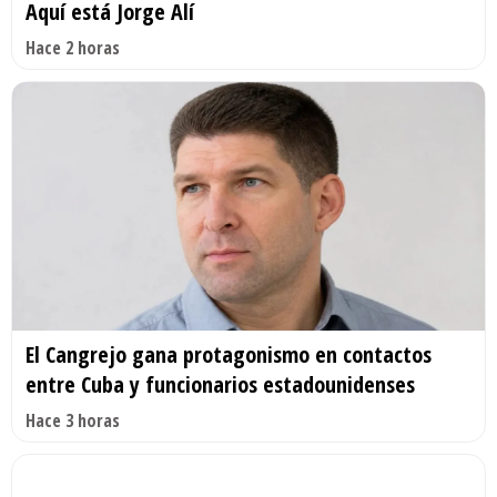
Aquí está Jorge Alí
Hace 2 horas
El Cangrejo gana protagonismo en contactos
entre Cuba y funcionarios estadounidenses
Hace 3 horas