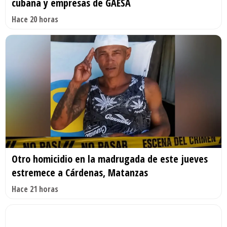
cubana y empresas de GAESA
Hace 20 horas
Otro homicidio en la madrugada de este jueves
estremece a Cárdenas, Matanzas
Hace 21 horas