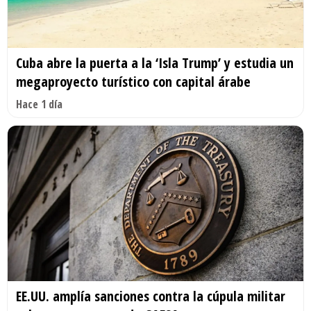
Cuba abre la puerta a la ‘Isla Trump’ y estudia un
megaproyecto turístico con capital árabe
Hace 1 día
EE.UU. amplía sanciones contra la cúpula militar