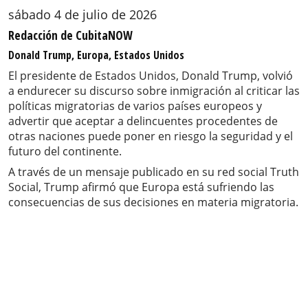
sábado 4 de julio de 2026
Redacción de CubitaNOW
Donald Trump, Europa, Estados Unidos
El presidente de Estados Unidos, Donald Trump, volvió
a endurecer su discurso sobre inmigración al criticar las
políticas migratorias de varios países europeos y
advertir que aceptar a delincuentes procedentes de
otras naciones puede poner en riesgo la seguridad y el
futuro del continente.
A través de un mensaje publicado en su red social Truth
Social, Trump afirmó que Europa está sufriendo las
consecuencias de sus decisiones en materia migratoria.