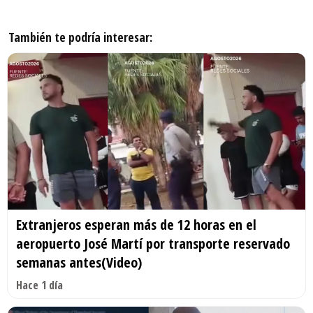
También te podría interesar:
Extranjeros esperan más de 12 horas en el
aeropuerto José Martí por transporte reservado
semanas antes(Video)
Hace 1 día