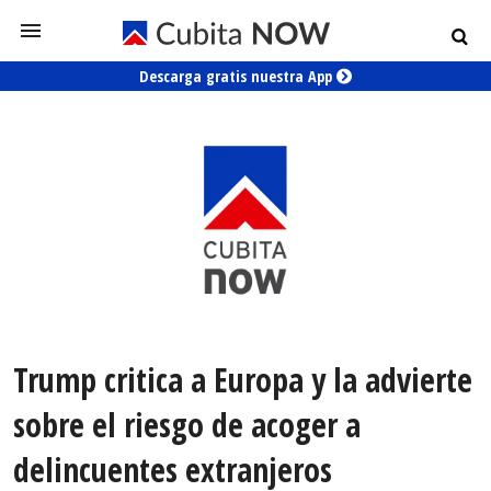
Descarga gratis nuestra App
Trump critica a Europa y la advierte
sobre el riesgo de acoger a
delincuentes extranjeros