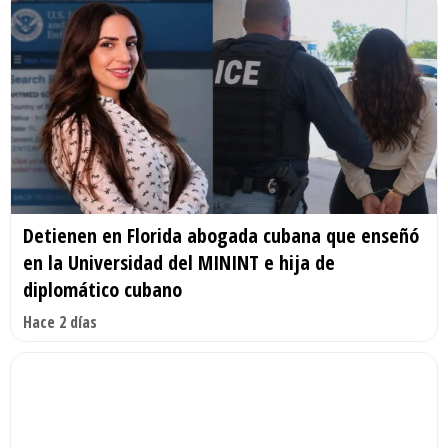
Detienen en Florida abogada cubana que enseñó
en la Universidad del MININT e hija de
diplomático cubano
Hace 2 días