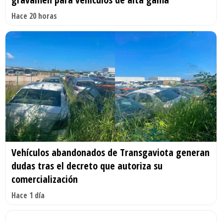
Hace 20 horas
Vehículos abandonados de Transgaviota generan
dudas tras el decreto que autoriza su
comercialización
Hace 1 día