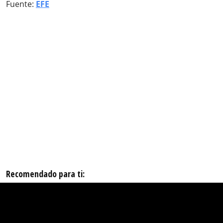
Fuente:
EFE
Recomendado para ti: