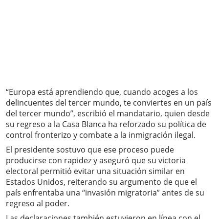
“Europa está aprendiendo que, cuando acoges a los
delincuentes del tercer mundo, te conviertes en un país
del tercer mundo”, escribió el mandatario, quien desde
su regreso a la Casa Blanca ha reforzado su política de
control fronterizo y combate a la inmigración ilegal.
El presidente sostuvo que ese proceso puede
producirse con rapidez y aseguró que su victoria
electoral permitió evitar una situación similar en
Estados Unidos, reiterando su argumento de que el
país enfrentaba una “invasión migratoria” antes de su
regreso al poder.
Las declaraciones también estuvieron en línea con el