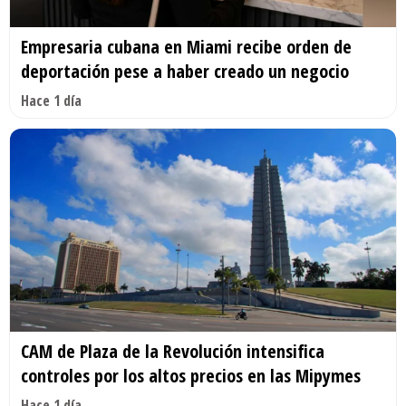
Empresaria cubana en Miami recibe orden de
deportación pese a haber creado un negocio
Hace 1 día
CAM de Plaza de la Revolución intensifica
controles por los altos precios en las Mipymes
Hace 1 día