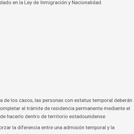
lado en la Ley de Inmigración y Nacionalidad.
ía de los casos, las personas con estatus temporal deberán
completar el trámite de residencia permanente mediante el
 de hacerlo dentro de territorio estadounidense.
forzar la diferencia entre una admisión temporal y la