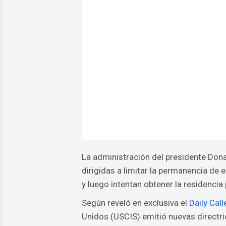
La administración del presidente Don
dirigidas a limitar la permanencia de
y luego intentan obtener la residencia 
Según reveló en exclusiva el
Daily Call
Unidos (USCIS) emitió nuevas directri