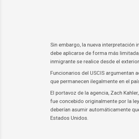
Sin embargo, la nueva interpretación 
debe aplicarse de forma más limitada,
inmigrante se realice desde el exterior
Funcionarios del USCIS argumentan ad
que permanecen ilegalmente en el país 
El portavoz de la agencia, Zach Kahle
fue concebido originalmente por la le
deberían asumir automáticamente que
Estados Unidos.