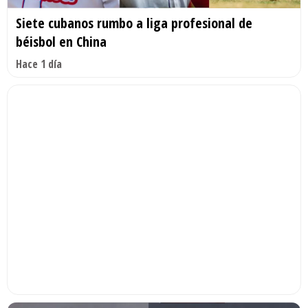
Siete cubanos rumbo a liga profesional de
béisbol en China
Hace 1 día