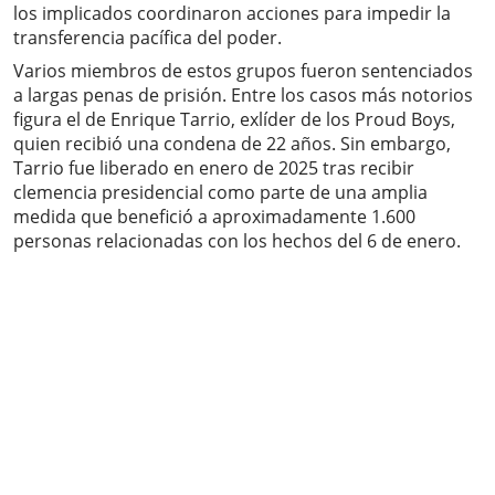
los implicados coordinaron acciones para impedir la
transferencia pacífica del poder.
Varios miembros de estos grupos fueron sentenciados
a largas penas de prisión. Entre los casos más notorios
figura el de Enrique Tarrio, exlíder de los Proud Boys,
quien recibió una condena de 22 años. Sin embargo,
Tarrio fue liberado en enero de 2025 tras recibir
clemencia presidencial como parte de una amplia
medida que benefició a aproximadamente 1.600
personas relacionadas con los hechos del 6 de enero.