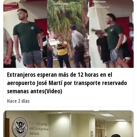
Extranjeros esperan más de 12 horas en el
aeropuerto José Martí por transporte reservado
semanas antes(Video)
Hace 2 días