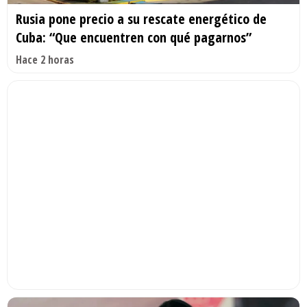
Rusia pone precio a su rescate energético de
Cuba: “Que encuentren con qué pagarnos”
Hace 2 horas