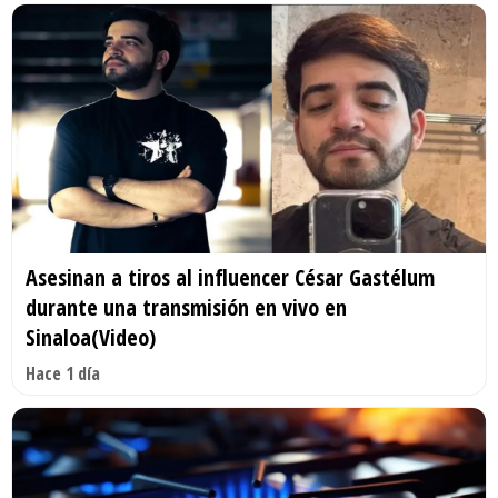
Asesinan a tiros al influencer César Gastélum
durante una transmisión en vivo en
Sinaloa(Video)
Hace 1 día