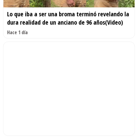
Lo que iba a ser una broma terminó revelando la
dura realidad de un anciano de 96 años(Video)
Hace 1 día