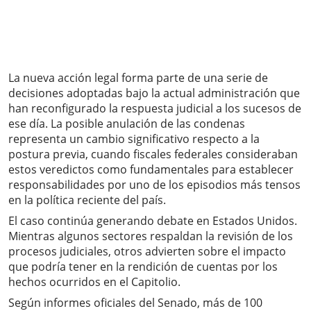
La nueva acción legal forma parte de una serie de
decisiones adoptadas bajo la actual administración que
han reconfigurado la respuesta judicial a los sucesos de
ese día. La posible anulación de las condenas
representa un cambio significativo respecto a la
postura previa, cuando fiscales federales consideraban
estos veredictos como fundamentales para establecer
responsabilidades por uno de los episodios más tensos
en la política reciente del país.
El caso continúa generando debate en Estados Unidos.
Mientras algunos sectores respaldan la revisión de los
procesos judiciales, otros advierten sobre el impacto
que podría tener en la rendición de cuentas por los
hechos ocurridos en el Capitolio.
Según informes oficiales del Senado, más de 100