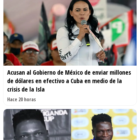
Acusan al Gobierno de México de enviar millones
de dólares en efectivo a Cuba en medio de la
crisis de la Isla
Hace 20 horas