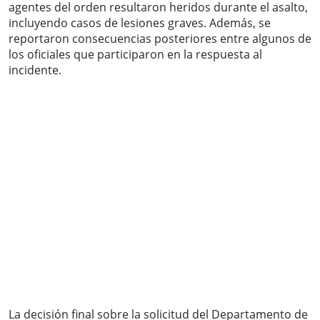
agentes del orden resultaron heridos durante el asalto,
incluyendo casos de lesiones graves. Además, se
reportaron consecuencias posteriores entre algunos de
los oficiales que participaron en la respuesta al
incidente.
La decisión final sobre la solicitud del Departamento de