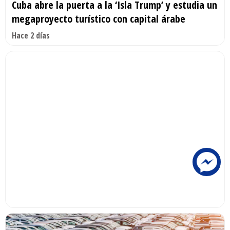
Cuba abre la puerta a la ‘Isla Trump’ y estudia un
megaproyecto turístico con capital árabe
Hace 2 días