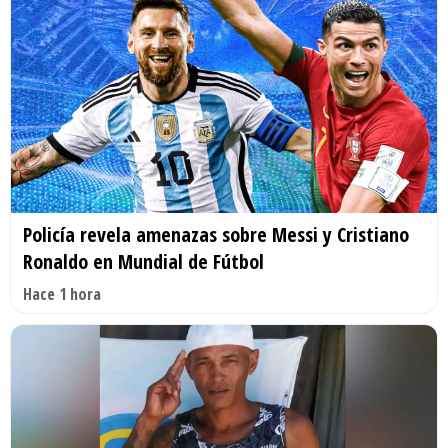
Policía revela amenazas sobre Messi y Cristiano
Ronaldo en Mundial de Fútbol
Hace 1 hora