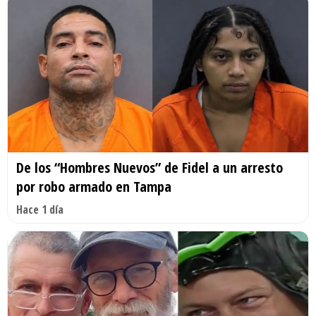
De los “Hombres Nuevos” de Fidel a un arresto
por robo armado en Tampa
Hace 1 día