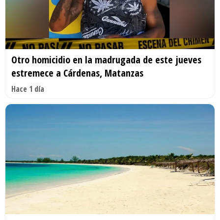
Otro homicidio en la madrugada de este jueves
estremece a Cárdenas, Matanzas
Hace 1 día