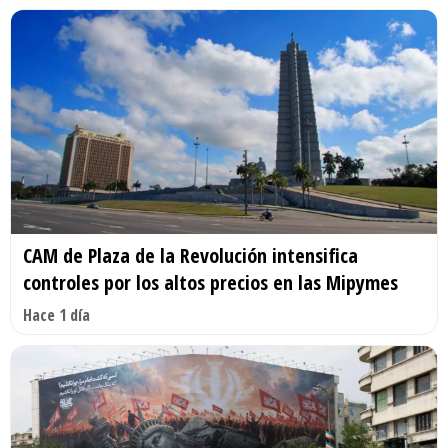
CAM de Plaza de la Revolución intensifica
controles por los altos precios en las Mipymes
Hace 1 día