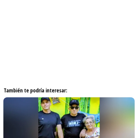
También te podría interesar: