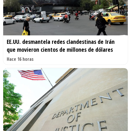
EE.UU. desmantela redes clandestinas de Irán
que movieron cientos de millones de dólares
Hace 16 horas