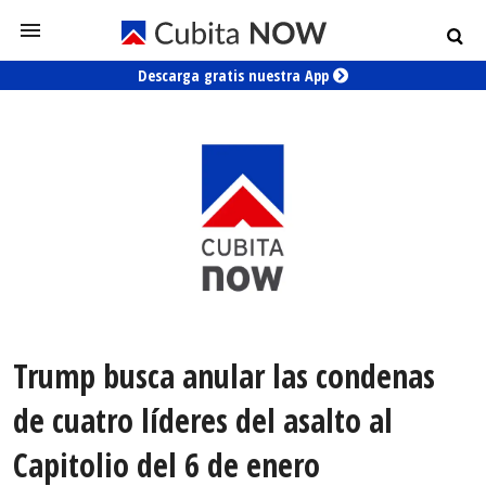
Descarga gratis nuestra App
Trump busca anular las condenas
de cuatro líderes del asalto al
Capitolio del 6 de enero