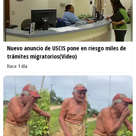
Nuevo anuncio de USCIS pone en riesgo miles de
trámites migratorios(Video)
Hace 1 día