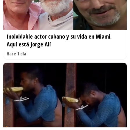
Inolvidable actor cubano y su vida en Miami.
Aquí está Jorge Alí
Hace 1 día