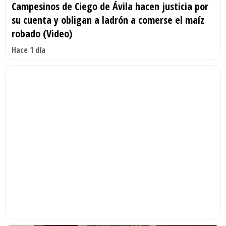
Campesinos de Ciego de Ávila hacen justicia por
su cuenta y obligan a ladrón a comerse el maíz
robado (Video)
Hace 1 día