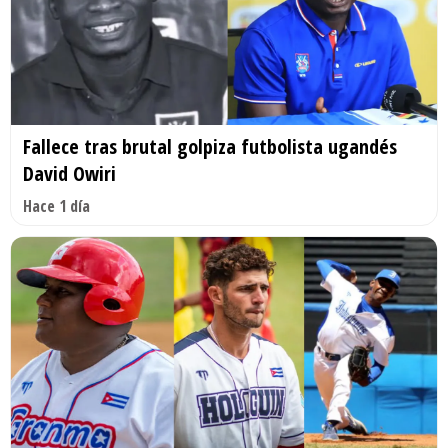
Fallece tras brutal golpiza futbolista ugandés
David Owiri
Hace 1 día