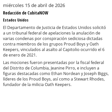
miércoles 15 de abril de 2026
Redacción de CubitaNOW
Estados Unidos
El Departamento de Justicia de Estados Unidos solicitó
a un tribunal federal de apelaciones la anulación de
varias condenas por conspiración sediciosa dictadas
contra miembros de los grupos Proud Boys y Oath
Keepers, vinculados al asalto al Capitolio ocurrido el 6
de enero de 2021.
Las mociones fueron presentadas por la fiscal federal
del Distrito de Columbia, Jeanine Pirro, e incluyen a
figuras destacadas como Ethan Nordean y Joseph Biggs,
líderes de los Proud Boys, así como a Stewart Rhodes,
fundador de la milicia Oath Keepers.