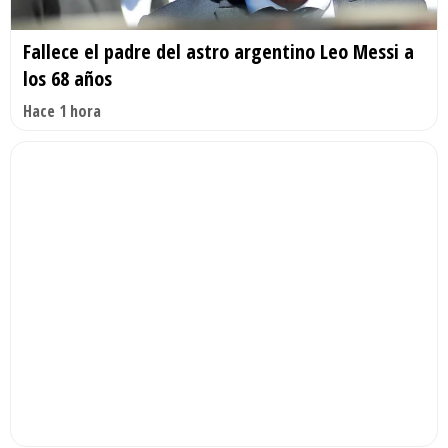
Fallece el padre del astro argentino Leo Messi a
los 68 años
Hace 1 hora