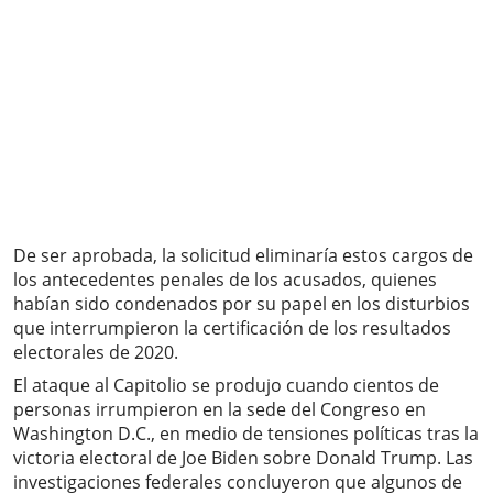
De ser aprobada, la solicitud eliminaría estos cargos de
los antecedentes penales de los acusados, quienes
habían sido condenados por su papel en los disturbios
que interrumpieron la certificación de los resultados
electorales de 2020.
El ataque al Capitolio se produjo cuando cientos de
personas irrumpieron en la sede del Congreso en
Washington D.C., en medio de tensiones políticas tras la
victoria electoral de Joe Biden sobre Donald Trump. Las
investigaciones federales concluyeron que algunos de