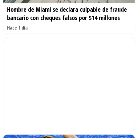
Hombre de Miami se declara culpable de fraude
bancario con cheques falsos por $14 millones
Hace 1 día