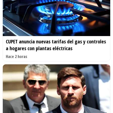
CUPET anuncia nuevas tarifas del gas y controles
a hogares con plantas eléctricas
Hace 2 horas