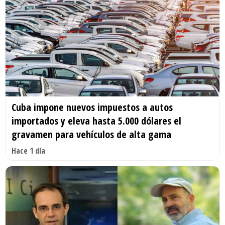
Cuba impone nuevos impuestos a autos
importados y eleva hasta 5.000 dólares el
gravamen para vehículos de alta gama
Hace 1 día