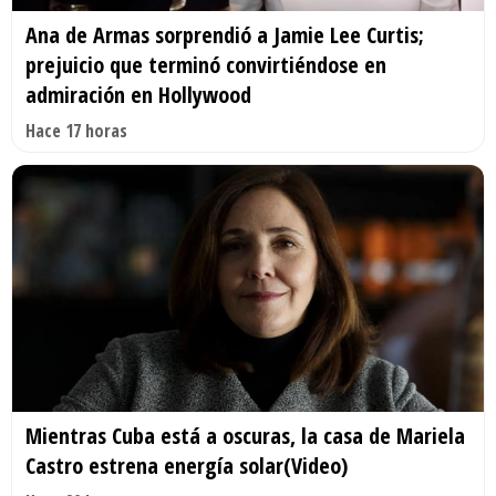
Ana de Armas sorprendió a Jamie Lee Curtis;
prejuicio que terminó convirtiéndose en
admiración en Hollywood
Hace 17 horas
Mientras Cuba está a oscuras, la casa de Mariela
Castro estrena energía solar(Video)