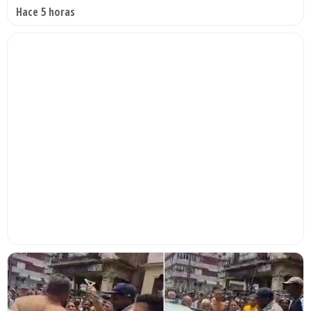
Hace 5 horas