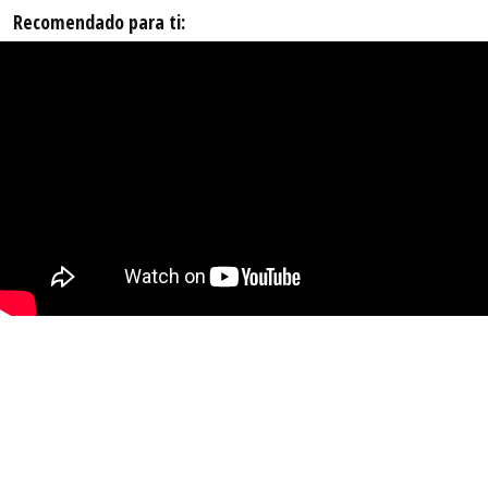
Recomendado para ti: