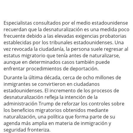
Especialistas consultados por el medio estadounidense
recuerdan que la desnaturalización es una medida poco
frecuente debido a las elevadas exigencias probatorias
establecidas por los tribunales estadounidenses. Una
vez revocada la ciudadanía, la persona suele regresar al
estatus migratorio que tenía antes de naturalizarse,
aunque en determinados casos también puede
enfrentar procedimientos de deportación.
Durante la última década, cerca de ocho millones de
inmigrantes se convirtieron en ciudadanos
estadounidenses. El incremento de los procesos de
desnaturalización refleja la intención de la
administración Trump de reforzar los controles sobre
los beneficios migratorios obtenidos mediante
naturalización, una política que forma parte de su
agenda más amplia en materia de inmigración y
seguridad fronteriza.