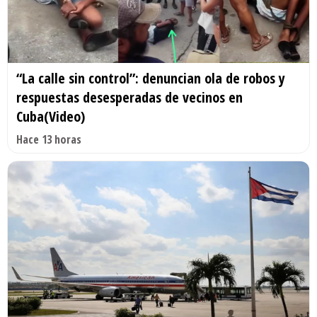
“La calle sin control”: denuncian ola de robos y
respuestas desesperadas de vecinos en
Cuba(Video)
Hace 13 horas