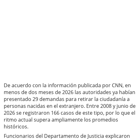
De acuerdo con la información publicada por CNN, en
menos de dos meses de 2026 las autoridades ya habían
presentado 29 demandas para retirar la ciudadanía a
personas nacidas en el extranjero. Entre 2008 y junio de
2026 se registraron 166 casos de este tipo, por lo que el
ritmo actual supera ampliamente los promedios
históricos.
Funcionarios del Departamento de Justicia explicaron