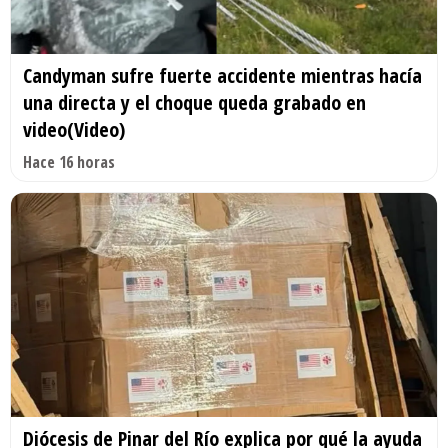
Candyman sufre fuerte accidente mientras hacía
una directa y el choque queda grabado en
video(Video)
Hace 16 horas
Diócesis de Pinar del Río explica por qué la ayuda