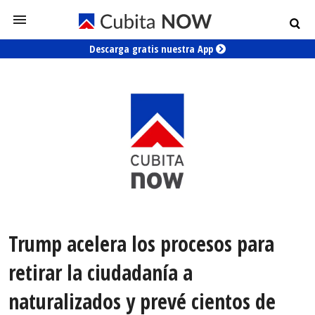
Descarga gratis nuestra App
Trump acelera los procesos para
retirar la ciudadanía a
naturalizados y prevé cientos de