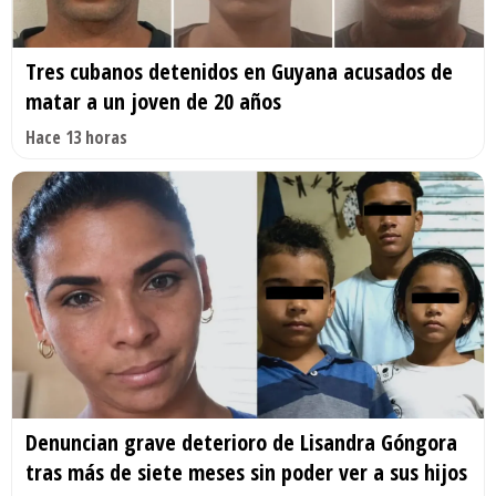
Tres cubanos detenidos en Guyana acusados de
matar a un joven de 20 años
Hace 13 horas
Denuncian grave deterioro de Lisandra Góngora
tras más de siete meses sin poder ver a sus hijos