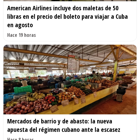
American Airlines incluye dos maletas de 50
libras en el precio del boleto para viajar a Cuba
en agosto
Hace 19 horas
Mercados de barrio y de abasto: la nueva
apuesta del régimen cubano ante la escasez
Hace 8 horas