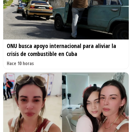
ONU busca apoyo internacional para aliviar la
crisis de combustible en Cuba
Hace 10 horas