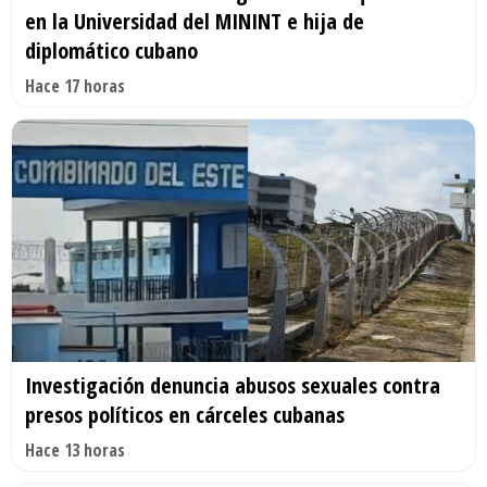
en la Universidad del MININT e hija de
diplomático cubano
Hace 17 horas
Investigación denuncia abusos sexuales contra
presos políticos en cárceles cubanas
Hace 13 horas