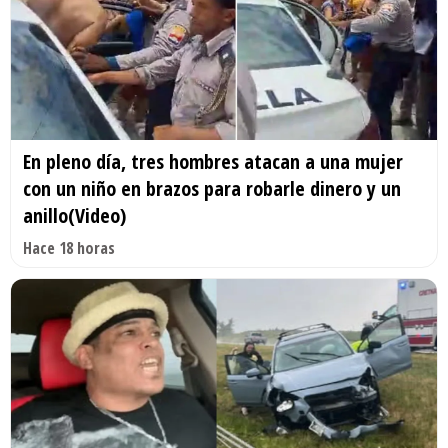
En pleno día, tres hombres atacan a una mujer
con un niño en brazos para robarle dinero y un
anillo(Video)
Hace 18 horas