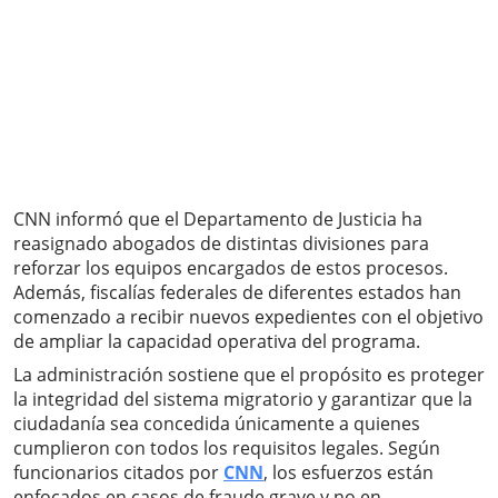
CNN informó que el Departamento de Justicia ha
reasignado abogados de distintas divisiones para
reforzar los equipos encargados de estos procesos.
Además, fiscalías federales de diferentes estados han
comenzado a recibir nuevos expedientes con el objetivo
de ampliar la capacidad operativa del programa.
La administración sostiene que el propósito es proteger
la integridad del sistema migratorio y garantizar que la
ciudadanía sea concedida únicamente a quienes
cumplieron con todos los requisitos legales. Según
funcionarios citados por
CNN
, los esfuerzos están
enfocados en casos de fraude grave y no en