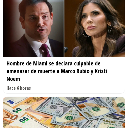
Hombre de Miami se declara culpable de
amenazar de muerte a Marco Rubio y Kristi
Noem
Hace 6 horas