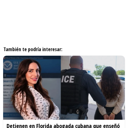
También te podría interesar:
Detienen en Florida abogada cubana que enseñó