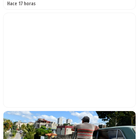
Hace 17 horas