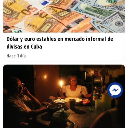
Dólar y euro estables en mercado informal de
divisas en Cuba
Hace 1 día