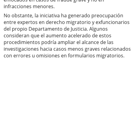
infracciones menores.
No obstante, la iniciativa ha generado preocupación
entre expertos en derecho migratorio y exfuncionarios
del propio Departamento de Justicia. Algunos
consideran que el aumento acelerado de estos
procedimientos podría ampliar el alcance de las
investigaciones hacia casos menos graves relacionados
con errores u omisiones en formularios migratorios.