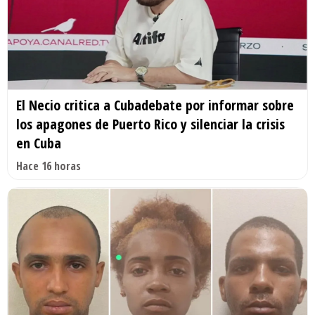
El Necio critica a Cubadebate por informar sobre
los apagones de Puerto Rico y silenciar la crisis
en Cuba
Hace 16 horas