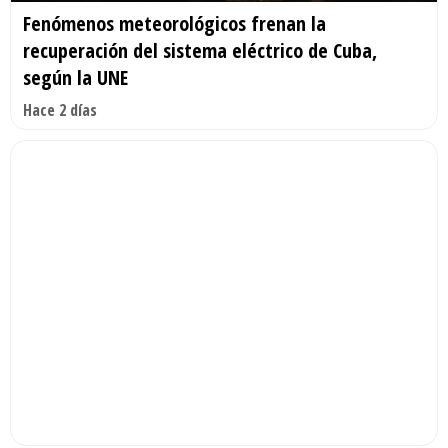
Fenómenos meteorológicos frenan la
recuperación del sistema eléctrico de Cuba,
según la UNE
Hace 2 días