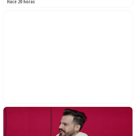
Hace 20 horas