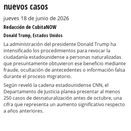
nuevos casos
jueves 18 de junio de 2026
Redacción de CubitaNOW
Donald Trump, Estados Unidos
La administración del presidente Donald Trump ha
intensificado los procedimientos para revocar la
ciudadanía estadounidense a personas naturalizadas
que presuntamente obtuvieron ese beneficio mediante
fraude, ocultación de antecedentes o información falsa
durante el proceso migratorio.
Según reveló la cadena estadounidense CNN, el
Departamento de Justicia planea presentar al menos
250 casos de desnaturalización antes de octubre, una
cifra que representa un aumento significativo respecto
a años anteriores.