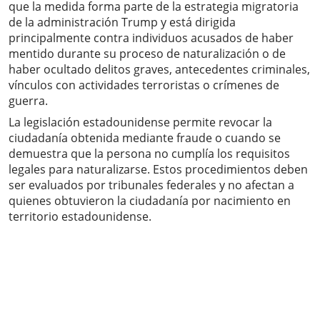
que la medida forma parte de la estrategia migratoria
de la administración Trump y está dirigida
principalmente contra individuos acusados de haber
mentido durante su proceso de naturalización o de
haber ocultado delitos graves, antecedentes criminales,
vínculos con actividades terroristas o crímenes de
guerra.
La legislación estadounidense permite revocar la
ciudadanía obtenida mediante fraude o cuando se
demuestra que la persona no cumplía los requisitos
legales para naturalizarse. Estos procedimientos deben
ser evaluados por tribunales federales y no afectan a
quienes obtuvieron la ciudadanía por nacimiento en
territorio estadounidense.