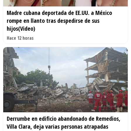
Madre cubana deportada de EE.UU. a México
rompe en llanto tras despedirse de sus
hijos(Video)
Hace 12 horas
Derrumbe en edificio abandonado de Remedios,
Villa Clara, deja varias personas atrapadas