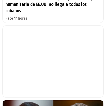
humanitaria de EE.UU. no llega a todos los
cubanos
Hace 14 horas