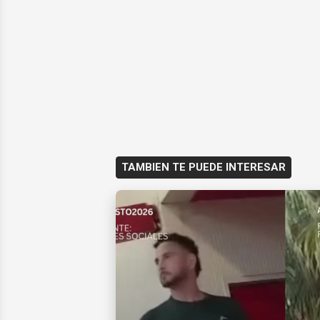
TAMBIEN TE PUEDE INTERESAR