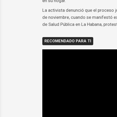
en su hogar.
La activista denunció que el proceso j
de noviembre, cuando se manifestó exi
de Salud Pública en La Habana, protest
RECOMENDADO PARA TI