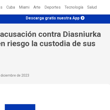
es
Cuba
Miami
Arte
Deportes
Tecnología
Salud
Descarga gratis nuestra App
 acusación contra Diasniurka
n riesgo la custodia de sus
 diciembre de 2023