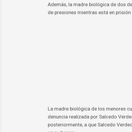
Además, la madre biológica de dos de 
de presiones mientras está en prisión
La madre biológica de los menores cum
denuncia realizada por Salcedo Verdeci
posteriormente, a que Salcedo Verdec