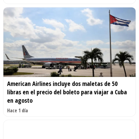
American Airlines incluye dos maletas de 50
libras en el precio del boleto para viajar a Cuba
en agosto
Hace 1 día