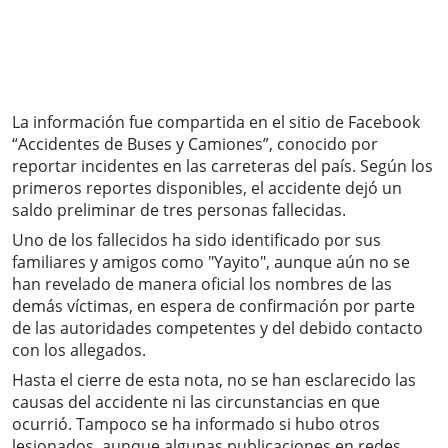
La información fue compartida en el sitio de Facebook
“Accidentes de Buses y Camiones”, conocido por
reportar incidentes en las carreteras del país. Según los
primeros reportes disponibles, el accidente dejó un
saldo preliminar de tres personas fallecidas.
Uno de los fallecidos ha sido identificado por sus
familiares y amigos como "Yayito", aunque aún no se
han revelado de manera oficial los nombres de las
demás víctimas, en espera de confirmación por parte
de las autoridades competentes y del debido contacto
con los allegados.
Hasta el cierre de esta nota, no se han esclarecido las
causas del accidente ni las circunstancias en que
ocurrió. Tampoco se ha informado si hubo otros
lesionados, aunque algunas publicaciones en redes