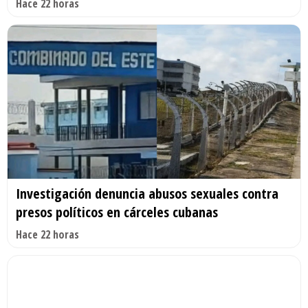
Hace 22 horas
Investigación denuncia abusos sexuales contra
presos políticos en cárceles cubanas
Hace 22 horas