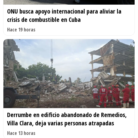
ONU busca apoyo internacional para aliviar la
crisis de combustible en Cuba
Hace 19 horas
Derrumbe en edificio abandonado de Remedios,
Villa Clara, deja varias personas atrapadas
Hace 13 horas