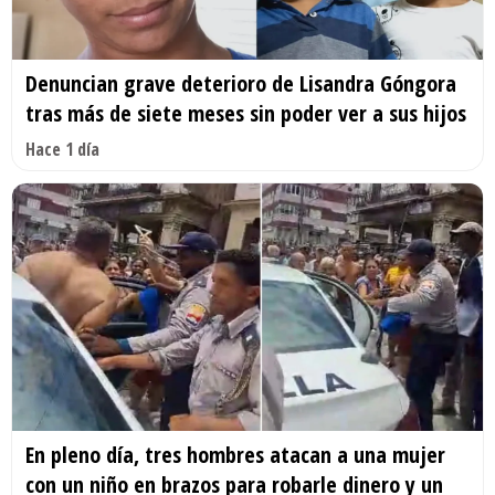
Denuncian grave deterioro de Lisandra Góngora
tras más de siete meses sin poder ver a sus hijos
Hace 1 día
En pleno día, tres hombres atacan a una mujer
con un niño en brazos para robarle dinero y un