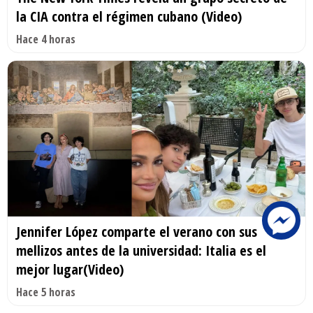
la CIA contra el régimen cubano (Video)
Hace 4 horas
Jennifer López comparte el verano con sus
mellizos antes de la universidad: Italia es el
mejor lugar(Video)
Hace 5 horas