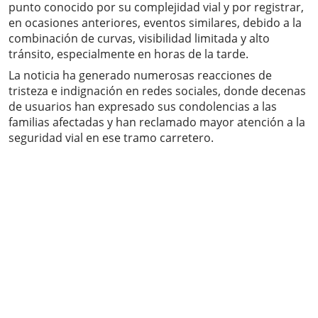
punto conocido por su complejidad vial y por registrar,
en ocasiones anteriores, eventos similares, debido a la
combinación de curvas, visibilidad limitada y alto
tránsito, especialmente en horas de la tarde.
La noticia ha generado numerosas reacciones de
tristeza e indignación en redes sociales, donde decenas
de usuarios han expresado sus condolencias a las
familias afectadas y han reclamado mayor atención a la
seguridad vial en ese tramo carretero.