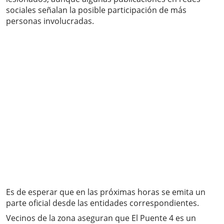
sociales señalan la posible participación de más
personas involucradas.
Es de esperar que en las próximas horas se emita un
parte oficial desde las entidades correspondientes.
Vecinos de la zona aseguran que El Puente 4 es un