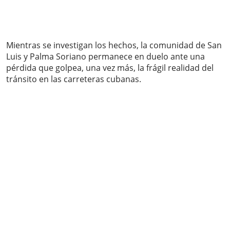
Mientras se investigan los hechos, la comunidad de San
Luis y Palma Soriano permanece en duelo ante una
pérdida que golpea, una vez más, la frágil realidad del
tránsito en las carreteras cubanas.