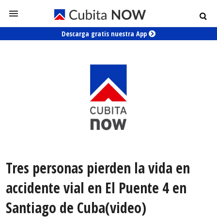
Descarga gratis nuestra App
Tres personas pierden la vida en
accidente vial en El Puente 4 en
Santiago de Cuba(video)