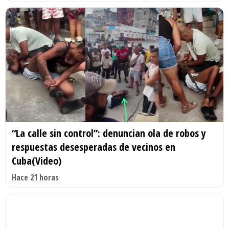
“La calle sin control”: denuncian ola de robos y
respuestas desesperadas de vecinos en
Cuba(Video)
Hace 21 horas