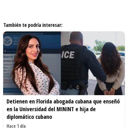
También te podría interesar:
Detienen en Florida abogada cubana que enseñó
en la Universidad del MININT e hija de
diplomático cubano
Hace 1 día