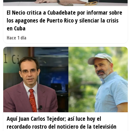
El Necio critica a Cubadebate por informar sobre
los apagones de Puerto Rico y silenciar la crisis
en Cuba
Hace 1 día
Aquí Juan Carlos Tejedor; así luce hoy el
recordado rostro del noticiero de la televisión