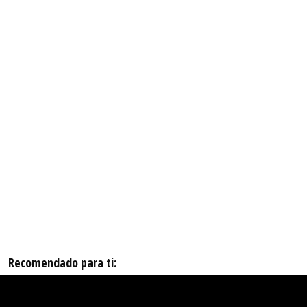
Recomendado para ti: