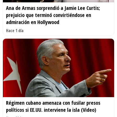
Ana de Armas sorprendió a Jamie Lee Curtis;
prejuicio que terminó convirtiéndose en
admiración en Hollywood
Hace 1 día
Régimen cubano amenaza con fusilar presos
políticos si EE.UU. interviene la isla (Video)