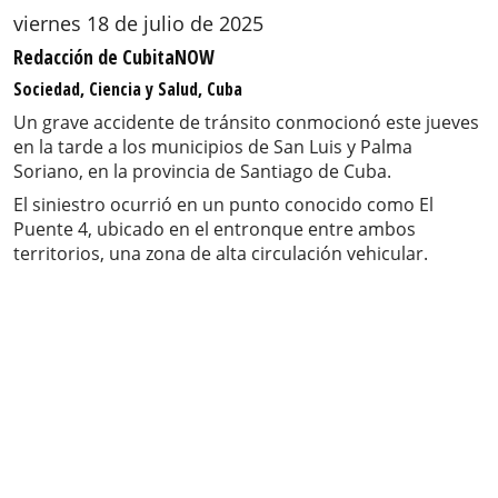
viernes 18 de julio de 2025
Redacción de CubitaNOW
Sociedad, Ciencia y Salud, Cuba
Un grave accidente de tránsito conmocionó este jueves
en la tarde a los municipios de San Luis y Palma
Soriano, en la provincia de Santiago de Cuba.
El siniestro ocurrió en un punto conocido como El
Puente 4, ubicado en el entronque entre ambos
territorios, una zona de alta circulación vehicular.