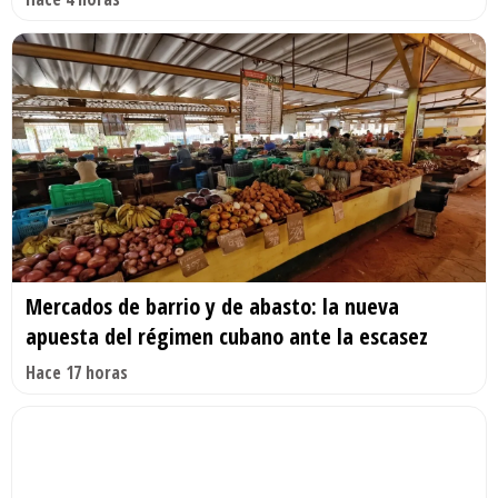
Mercados de barrio y de abasto: la nueva
apuesta del régimen cubano ante la escasez
Hace 17 horas