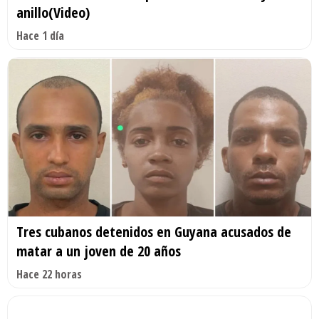
anillo(Video)
Hace 1 día
Tres cubanos detenidos en Guyana acusados de
matar a un joven de 20 años
Hace 22 horas