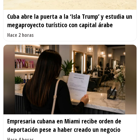
Cuba abre la puerta a la ‘Isla Trump’ y estudia un
megaproyecto turístico con capital árabe
Hace 2 horas
Empresaria cubana en Miami recibe orden de
deportación pese a haber creado un negocio
Hace 4 horas