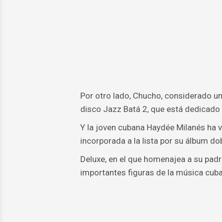
Por otro lado, Chucho, considerado uno
disco Jazz Batá 2, que está dedicado 
Y la joven cubana Haydée Milanés ha v
incorporada a la lista por su álbum 
Deluxe, en el que homenajea a su padr
importantes figuras de la música cuba