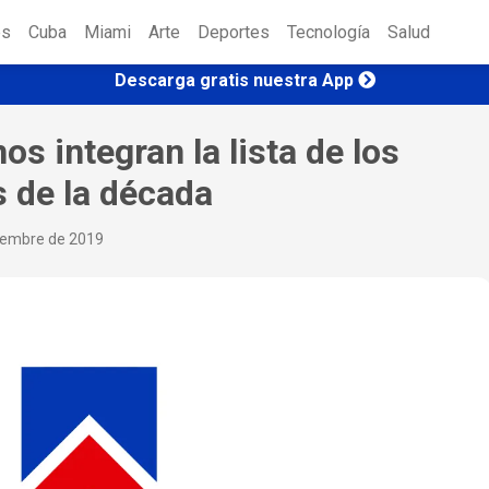
es
Cuba
Miami
Arte
Deportes
Tecnología
Salud
Descarga gratis nuestra App
s integran la lista de los
 de la década
ciembre de 2019