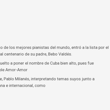
 de los mejores pianistas del mundo, entró a la lista por el
al centenario de su padre, Bebo Valdés.
uelto a poner el nombre de Cuba bien alto, pues fue
doble Amor-Amor
e, Pablo Milanés, interpretando temas suyos junto a
na e internacional, como