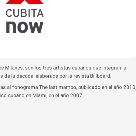
Milanés, son los tres artistas cubanos que integran la
 de la década, elaborada por la revista Billboard.
ias al fonograma The last mambo, publicado en el año 2010
ico cubano en Miami, en el año 2007.