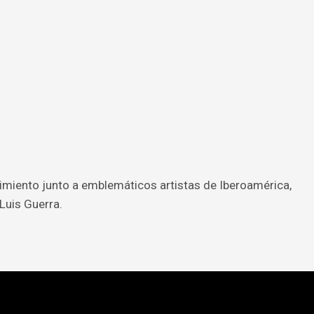
miento junto a emblemáticos artistas de Iberoamérica,
Luis Guerra.