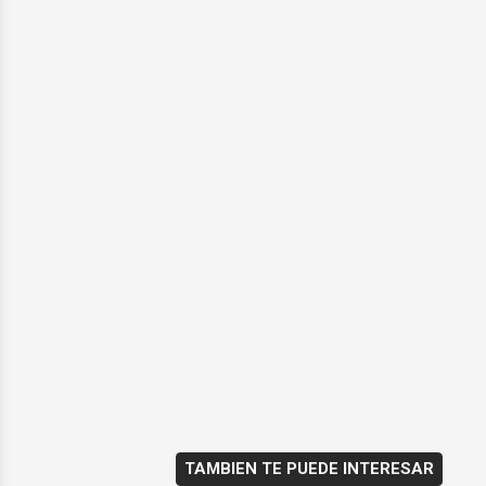
TAMBIEN TE PUEDE INTERESAR