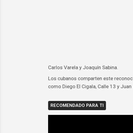
Carlos Varela y Joaquín Sabina.
Los cubanos comparten este reconoci
como Diego El Cigala, Calle 13 y Juan 
RECOMENDADO PARA TI