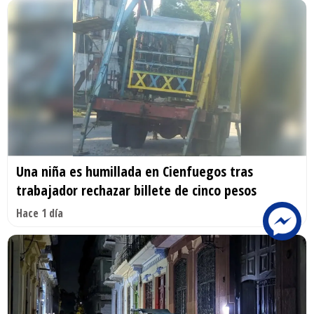
Una niña es humillada en Cienfuegos tras
trabajador rechazar billete de cinco pesos
Hace 1 día