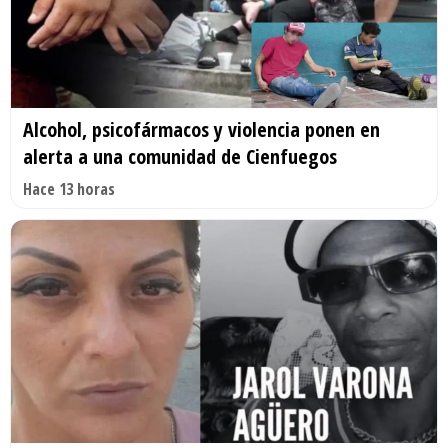
Alcohol, psicofármacos y violencia ponen en
alerta a una comunidad de Cienfuegos
Hace 13 horas