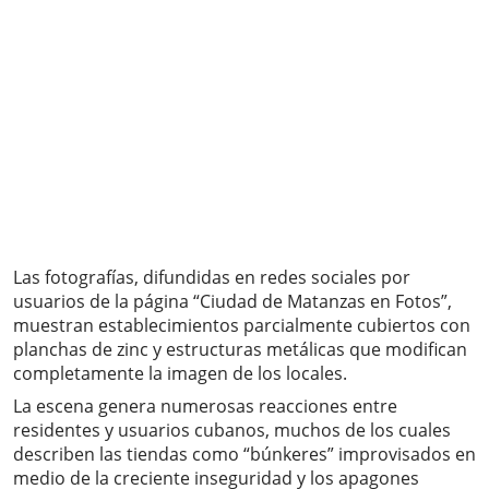
Las fotografías, difundidas en redes sociales por
usuarios de la página “Ciudad de Matanzas en Fotos”,
muestran establecimientos parcialmente cubiertos con
planchas de zinc y estructuras metálicas que modifican
completamente la imagen de los locales.
La escena genera numerosas reacciones entre
residentes y usuarios cubanos, muchos de los cuales
describen las tiendas como “búnkeres” improvisados en
medio de la creciente inseguridad y los apagones