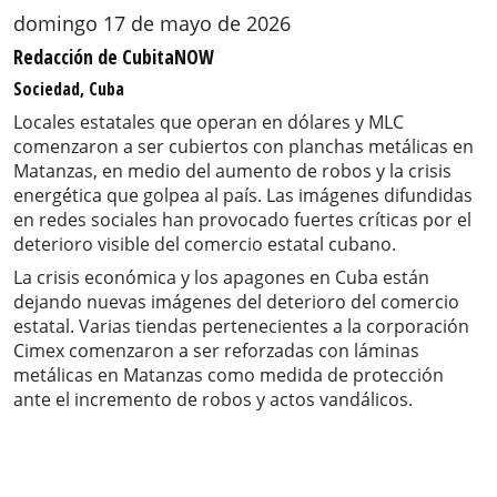
domingo 17 de mayo de 2026
Redacción de CubitaNOW
Sociedad, Cuba
Locales estatales que operan en dólares y MLC
comenzaron a ser cubiertos con planchas metálicas en
Matanzas, en medio del aumento de robos y la crisis
energética que golpea al país. Las imágenes difundidas
en redes sociales han provocado fuertes críticas por el
deterioro visible del comercio estatal cubano.
La crisis económica y los apagones en Cuba están
dejando nuevas imágenes del deterioro del comercio
estatal. Varias tiendas pertenecientes a la corporación
Cimex comenzaron a ser reforzadas con láminas
metálicas en Matanzas como medida de protección
ante el incremento de robos y actos vandálicos.