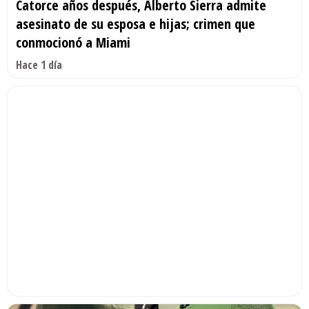
Catorce años después, Alberto Sierra admite
asesinato de su esposa e hijas; crimen que
conmocionó a Miami
Hace 1 día