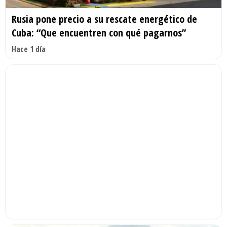
Rusia pone precio a su rescate energético de
Cuba: “Que encuentren con qué pagarnos”
Hace 1 día