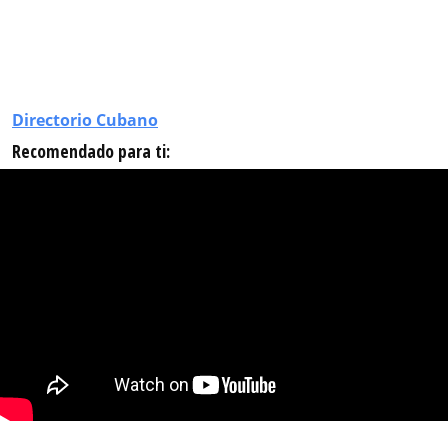
Directorio Cubano
Recomendado para ti: