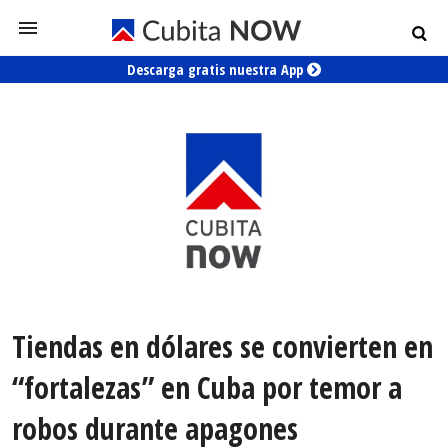
Descarga gratis nuestra App
Tiendas en dólares se convierten en
“fortalezas” en Cuba por temor a
robos durante apagones