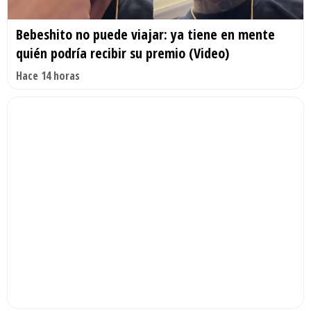
Bebeshito no puede viajar: ya tiene en mente
quién podría recibir su premio (Video)
Hace 14 horas