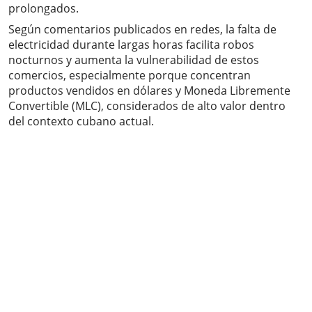
prolongados.
Según comentarios publicados en redes, la falta de
electricidad durante largas horas facilita robos
nocturnos y aumenta la vulnerabilidad de estos
comercios, especialmente porque concentran
productos vendidos en dólares y Moneda Libremente
Convertible (MLC), considerados de alto valor dentro
del contexto cubano actual.