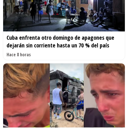
Cuba enfrenta otro domingo de apagones que
dejarán sin corriente hasta un 70 % del país
Hace 8 horas