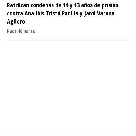
Ratifican condenas de 14 y 13 años de prisión
contra Ana Ibis Tristá Padilla y Jarol Varona
Agüero
Hace 16 horas