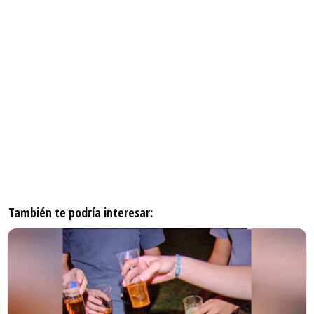
También te podría interesar: