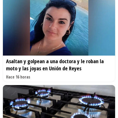
Asaltan y golpean a una doctora y le roban la
moto y las joyas en Unión de Reyes
Hace 16 horas