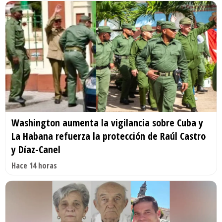
Washington aumenta la vigilancia sobre Cuba y
La Habana refuerza la protección de Raúl Castro
y Díaz-Canel
Hace 14 horas