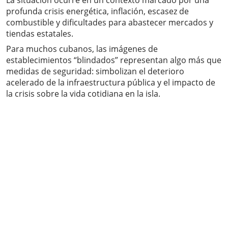
La situación ocurre en un contexto marcado por una
profunda crisis energética, inflación, escasez de
combustible y dificultades para abastecer mercados y
tiendas estatales.
Para muchos cubanos, las imágenes de
establecimientos “blindados” representan algo más que
medidas de seguridad: simbolizan el deterioro
acelerado de la infraestructura pública y el impacto de
la crisis sobre la vida cotidiana en la isla.