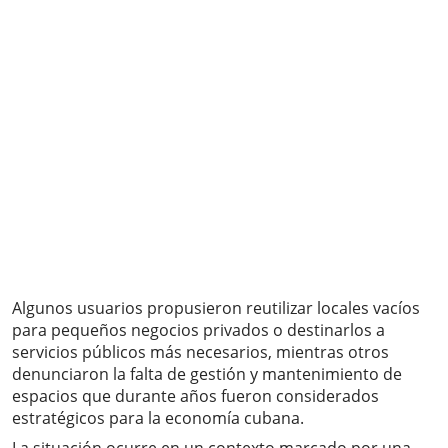
Algunos usuarios propusieron reutilizar locales vacíos
para pequeños negocios privados o destinarlos a
servicios públicos más necesarios, mientras otros
denunciaron la falta de gestión y mantenimiento de
espacios que durante años fueron considerados
estratégicos para la economía cubana.