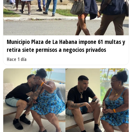
Municipio Plaza de La Habana impone 61 multas y
retira siete permisos a negocios privados
Hace 1 día