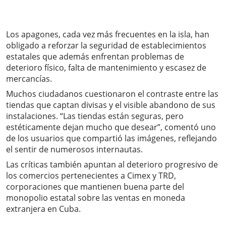
Los apagones, cada vez más frecuentes en la isla, han
obligado a reforzar la seguridad de establecimientos
estatales que además enfrentan problemas de
deterioro físico, falta de mantenimiento y escasez de
mercancías.
Muchos ciudadanos cuestionaron el contraste entre las
tiendas que captan divisas y el visible abandono de sus
instalaciones. “Las tiendas están seguras, pero
estéticamente dejan mucho que desear”, comentó uno
de los usuarios que compartió las imágenes, reflejando
el sentir de numerosos internautas.
Las críticas también apuntan al deterioro progresivo de
los comercios pertenecientes a Cimex y TRD,
corporaciones que mantienen buena parte del
monopolio estatal sobre las ventas en moneda
extranjera en Cuba.