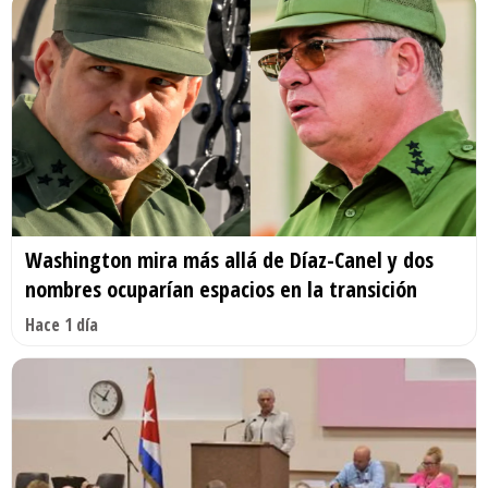
Washington mira más allá de Díaz-Canel y dos
nombres ocuparían espacios en la transición
Hace 1 día