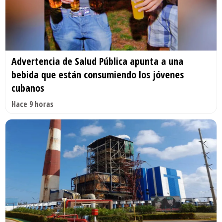
Advertencia de Salud Pública apunta a una
bebida que están consumiendo los jóvenes
cubanos
Hace 9 horas