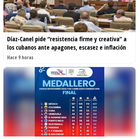
Díaz-Canel pide “resistencia firme y creativa” a
los cubanos ante apagones, escasez e inflación
Hace 9 horas