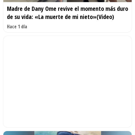
Madre de Dany Ome revive el momento más duro
de su vida: «La muerte de mi nieto»(Video)
Hace 1 día