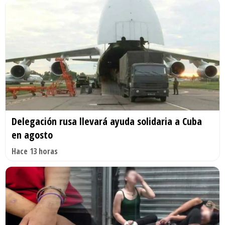
Delegación rusa llevará ayuda solidaria a Cuba
en agosto
Hace 13 horas