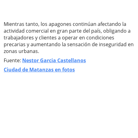
Mientras tanto, los apagones continúan afectando la
actividad comercial en gran parte del país, obligando a
trabajadores y clientes a operar en condiciones
precarias y aumentando la sensación de inseguridad en
zonas urbanas.
Fuente:
Nestor Garcia Castellanos
Ciudad de Matanzas en fotos