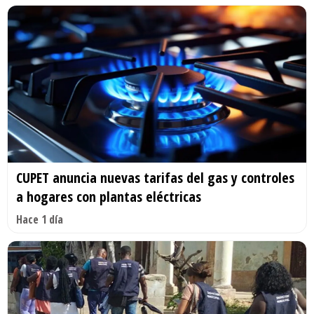
CUPET anuncia nuevas tarifas del gas y controles
a hogares con plantas eléctricas
Hace 1 día