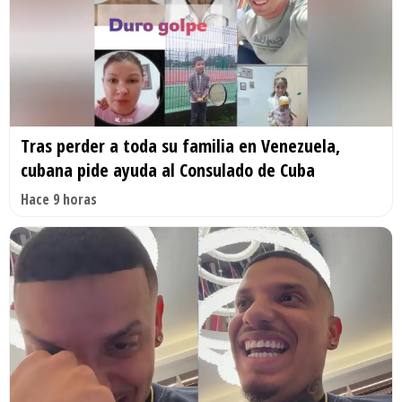
Tras perder a toda su familia en Venezuela,
cubana pide ayuda al Consulado de Cuba
Hace 9 horas