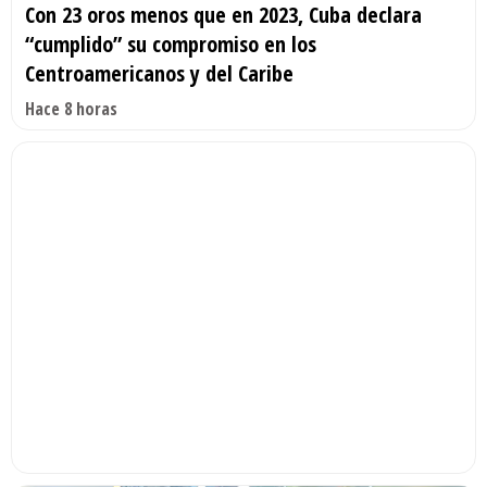
Con 23 oros menos que en 2023, Cuba declara
“cumplido” su compromiso en los
Centroamericanos y del Caribe
Hace 8 horas