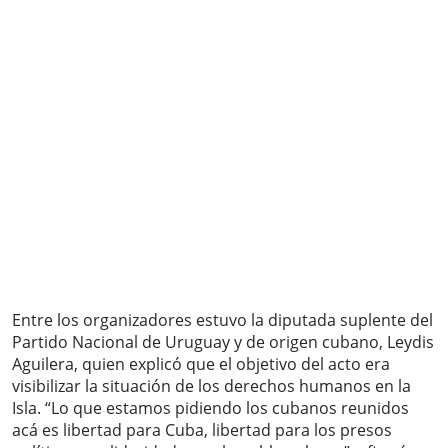
Entre los organizadores estuvo la diputada suplente del
Partido Nacional de Uruguay y de origen cubano, Leydis
Aguilera, quien explicó que el objetivo del acto era
visibilizar la situación de los derechos humanos en la
Isla. “Lo que estamos pidiendo los cubanos reunidos
acá es libertad para Cuba, libertad para los presos