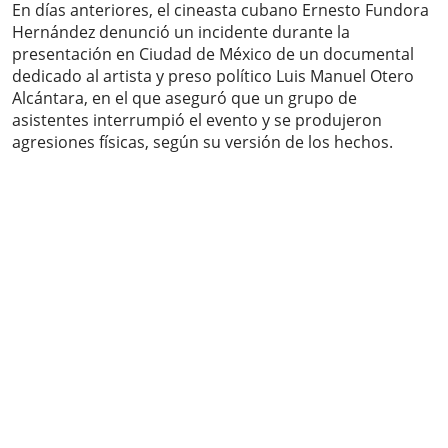
En días anteriores, el cineasta cubano Ernesto Fundora
Hernández denunció un incidente durante la
presentación en Ciudad de México de un documental
dedicado al artista y preso político Luis Manuel Otero
Alcántara, en el que aseguró que un grupo de
asistentes interrumpió el evento y se produjeron
agresiones físicas, según su versión de los hechos.