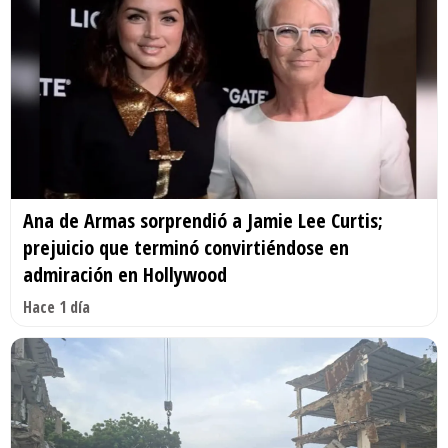
Ana de Armas sorprendió a Jamie Lee Curtis;
prejuicio que terminó convirtiéndose en
admiración en Hollywood
Hace 1 día