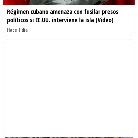
Régimen cubano amenaza con fusilar presos
políticos si EE.UU. interviene la isla (Video)
Hace 1 día