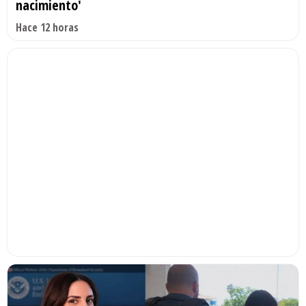
nacimiento'
Hace 12 horas