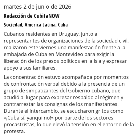
martes 2 de junio de 2026
Redacción de CubitaNOW
Sociedad, America Latina, Cuba
Cubanos residentes en Uruguay, junto a
representantes de organizaciones de la sociedad civil,
realizaron este viernes una manifestación frente a la
embajada de Cuba en Montevideo para exigir la
liberación de los presos políticos en la Isla y expresar
apoyo a sus familiares.
La concentración estuvo acompañada por momentos
de confrontación verbal debido a la presencia de un
grupo de simpatizantes del Gobierno cubano, que
acudió al lugar para expresar respaldo al régimen y
contrarrestar las consignas de los manifestantes.
Durante el intercambio, se escucharon gritos como
«¡Cuba sí, yanqui no!» por parte de los sectores
procastristas, lo que elevó la tensión en el entorno de la
protesta.