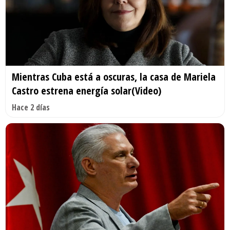
Mientras Cuba está a oscuras, la casa de Mariela
Castro estrena energía solar(Video)
Hace 2 días