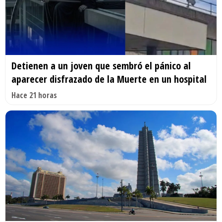
Detienen a un joven que sembró el pánico al
aparecer disfrazado de la Muerte en un hospital
Hace 21 horas