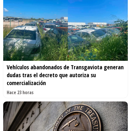
Vehículos abandonados de Transgaviota generan
dudas tras el decreto que autoriza su
comercialización
Hace 23 horas