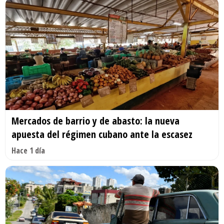
Mercados de barrio y de abasto: la nueva
apuesta del régimen cubano ante la escasez
Hace 1 día