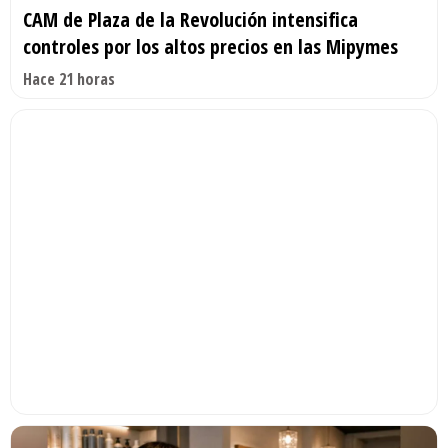
CAM de Plaza de la Revolución intensifica
controles por los altos precios en las Mipymes
Hace 21 horas