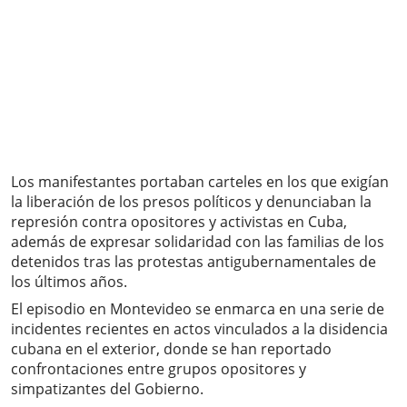
Los manifestantes portaban carteles en los que exigían
la liberación de los presos políticos y denunciaban la
represión contra opositores y activistas en Cuba,
además de expresar solidaridad con las familias de los
detenidos tras las protestas antigubernamentales de
los últimos años.
El episodio en Montevideo se enmarca en una serie de
incidentes recientes en actos vinculados a la disidencia
cubana en el exterior, donde se han reportado
confrontaciones entre grupos opositores y
simpatizantes del Gobierno.