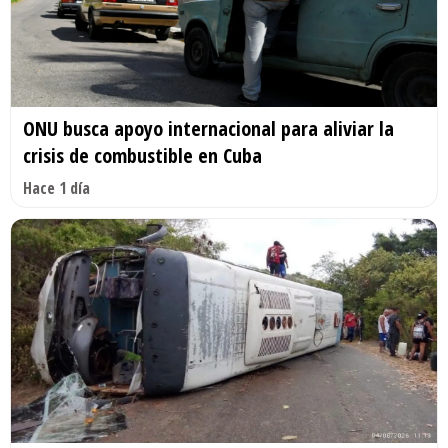
ONU busca apoyo internacional para aliviar la
crisis de combustible en Cuba
Hace 1 día