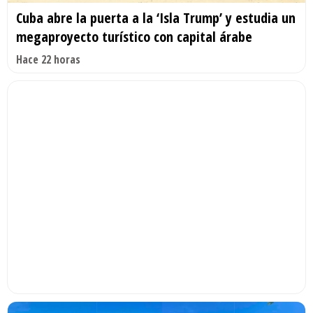
Cuba abre la puerta a la ‘Isla Trump’ y estudia un
megaproyecto turístico con capital árabe
Hace 22 horas