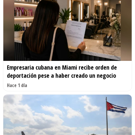
Empresaria cubana en Miami recibe orden de
deportación pese a haber creado un negocio
Hace 1 día