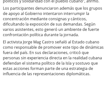
políticos y solidaridad con el pueblo cubano”, afirmó.
Los participantes denunciaron además que los grupos
de apoyo al Gobierno intentaron interrumpir la
concentración mediante consignas y cánticos,
dificultando la exposición de sus demandas. Según
varios asistentes, esto generó un ambiente de fuerte
confrontación política durante la jornada.
El activista Jorge Mag Castro señaló al Estado cubano
como responsable de promover este tipo de dinámicas
fuera del país. En sus declaraciones, criticó que
personas sin experiencia directa en la realidad cubana
defiendan el sistema político de la Isla y sostuvo que
estas acciones forman parte de una estrategia de
influencia de las representaciones diplomáticas.