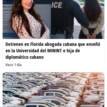
Detienen en Florida abogada cubana que enseñó
en la Universidad del MININT e hija de
diplomático cubano
Hace 1 día