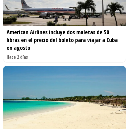
American Airlines incluye dos maletas de 50
libras en el precio del boleto para viajar a Cuba
en agosto
Hace 2 días