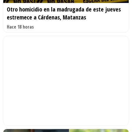
Otro homicidio en la madrugada de este jueves
estremece a Cárdenas, Matanzas
Hace 18 horas