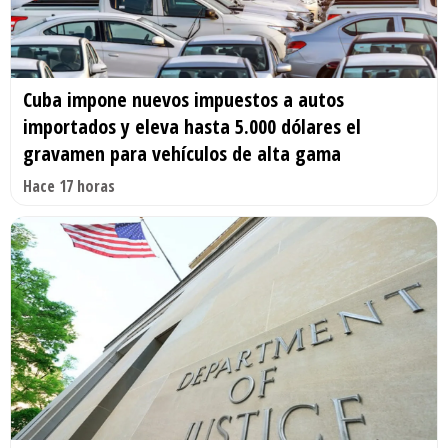
Cuba impone nuevos impuestos a autos
importados y eleva hasta 5.000 dólares el
gravamen para vehículos de alta gama
Hace 17 horas