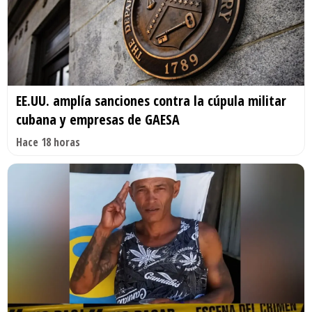
EE.UU. amplía sanciones contra la cúpula militar
cubana y empresas de GAESA
Hace 18 horas