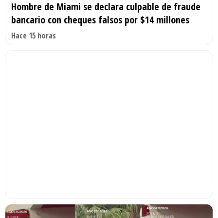
Hombre de Miami se declara culpable de fraude
bancario con cheques falsos por $14 millones
Hace 15 horas