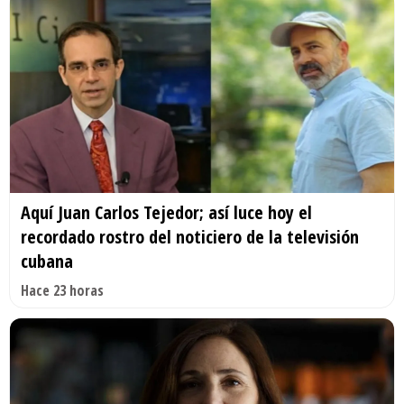
Aquí Juan Carlos Tejedor; así luce hoy el
recordado rostro del noticiero de la televisión
cubana
Hace 23 horas