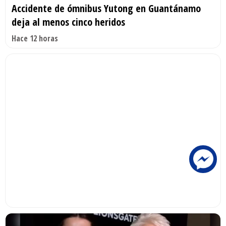
Accidente de ómnibus Yutong en Guantánamo
deja al menos cinco heridos
Hace 12 horas