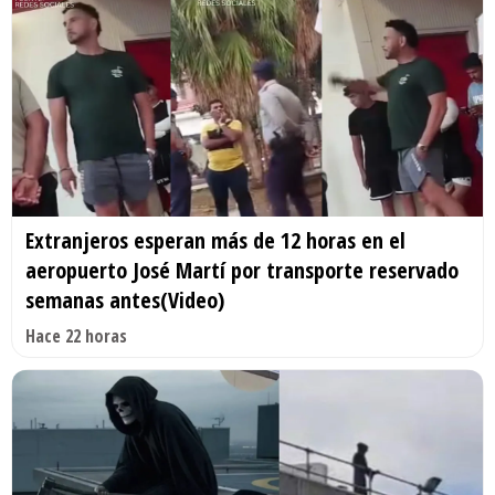
Extranjeros esperan más de 12 horas en el
aeropuerto José Martí por transporte reservado
semanas antes(Video)
Hace 22 horas