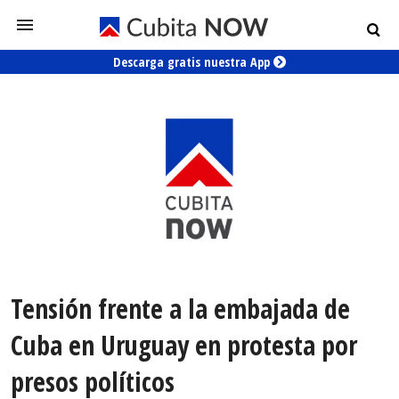
Descarga gratis nuestra App
Tensión frente a la embajada de
Cuba en Uruguay en protesta por
presos políticos