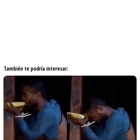
También te podría interesar: