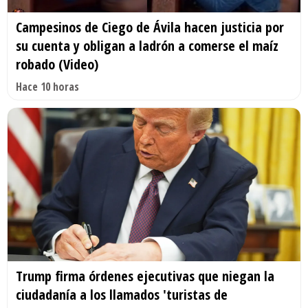
Campesinos de Ciego de Ávila hacen justicia por
su cuenta y obligan a ladrón a comerse el maíz
robado (Video)
Hace 10 horas
Trump firma órdenes ejecutivas que niegan la
ciudadanía a los llamados 'turistas de