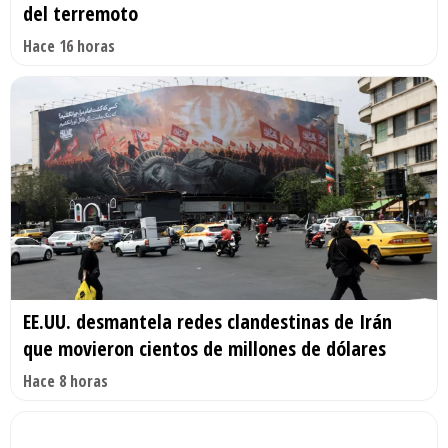
del terremoto
Hace 16 horas
EE.UU. desmantela redes clandestinas de Irán
que movieron cientos de millones de dólares
Hace 8 horas