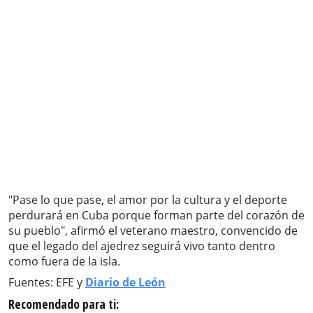
"Pase lo que pase, el amor por la cultura y el deporte
perdurará en Cuba porque forman parte del corazón de
su pueblo", afirmó el veterano maestro, convencido de
que el legado del ajedrez seguirá vivo tanto dentro
como fuera de la isla.
Fuentes: EFE y
Diario de León
Recomendado para ti: