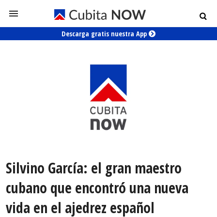
Descarga gratis nuestra App
Silvino García: el gran maestro
cubano que encontró una nueva
vida en el ajedrez español