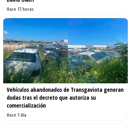
Hace 17 horas
Vehículos abandonados de Transgaviota generan
dudas tras el decreto que autoriza su
comercialización
Hace 1 día