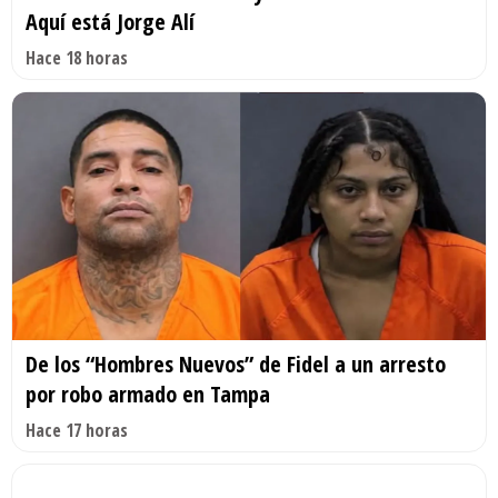
Aquí está Jorge Alí
Hace 18 horas
De los “Hombres Nuevos” de Fidel a un arresto
por robo armado en Tampa
Hace 17 horas