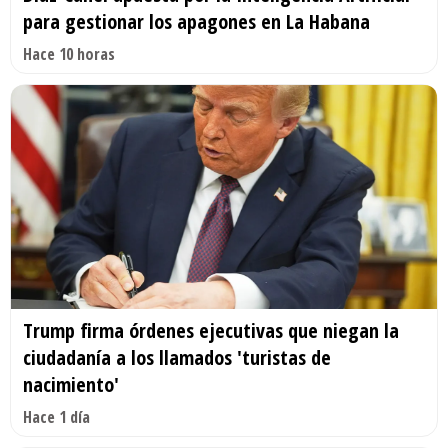
para gestionar los apagones en La Habana
Hace 10 horas
Trump firma órdenes ejecutivas que niegan la
ciudadanía a los llamados 'turistas de
nacimiento'
Hace 1 día