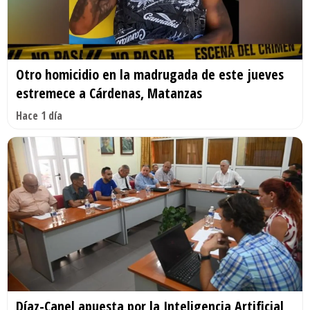
Otro homicidio en la madrugada de este jueves
estremece a Cárdenas, Matanzas
Hace 1 día
Díaz-Canel apuesta por la Inteligencia Artificial