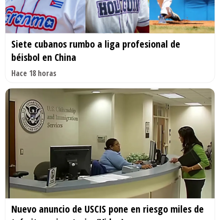
Siete cubanos rumbo a liga profesional de
béisbol en China
Hace 18 horas
Nuevo anuncio de USCIS pone en riesgo miles de