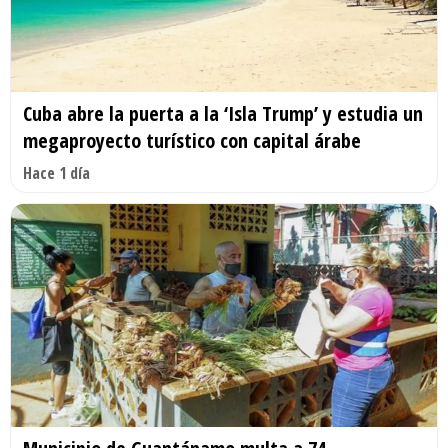
Cuba abre la puerta a la ‘Isla Trump’ y estudia un
megaproyecto turístico con capital árabe
Hace 1 día