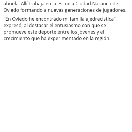
abuela. Allí trabaja en la escuela Ciudad Naranco de
Oviedo formando a nuevas generaciones de jugadores.
"En Oviedo he encontrado mi familia ajedrecística",
expresó, al destacar el entusiasmo con que se
promueve este deporte entre los jóvenes y el
crecimiento que ha experimentado en la región.