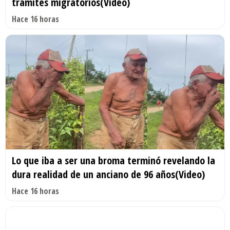
trámites migratorios(Video)
Hace 16 horas
Lo que iba a ser una broma terminó revelando la
dura realidad de un anciano de 96 años(Video)
Hace 16 horas