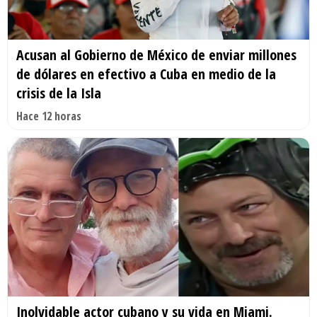
Acusan al Gobierno de México de enviar millones
de dólares en efectivo a Cuba en medio de la
crisis de la Isla
Hace 12 horas
Inolvidable actor cubano y su vida en Miami.