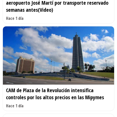
aeropuerto José Martí por transporte reservado
semanas antes(Video)
Hace 1 día
CAM de Plaza de la Revolución intensifica
controles por los altos precios en las Mipymes
Hace 1 día