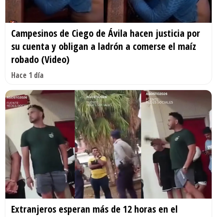
Campesinos de Ciego de Ávila hacen justicia por
su cuenta y obligan a ladrón a comerse el maíz
robado (Video)
Hace 1 día
Extranjeros esperan más de 12 horas en el