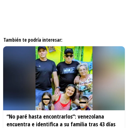
También te podría interesar:
“No paré hasta encontrarlos”: venezolana
encuentra e identifica a su familia tras 43 días