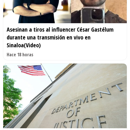
Asesinan a tiros al influencer César Gastélum
durante una transmisión en vivo en
Sinaloa(Video)
Hace 18 horas