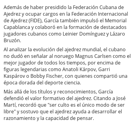
Además de haber presidido la Federación Cubana de
Ajedrez y ocupar cargos en la Federación Internacional
de Ajedrez (FIDE), García también impulsó el Memorial
Capablanca y colaboró en la formación de destacados
jugadores cubanos como Leinier Domínguez y Lázaro
Bruzón.
Al analizar la evolución del ajedrez mundial, el cubano
no dudó en señalar al noruego Magnus Carlsen como el
mejor jugador de todos los tiempos, por encima de
figuras legendarias como Anatoli Kárpov, Garri
Kaspárov o Bobby Fischer, con quienes compartió una
época dorada del deporte ciencia.
Más allá de los títulos y reconocimientos, García
defendió el valor formativo del ajedrez. Citando a José
Martí, recordó que "ser culto es el único modo de ser
libre" y sostuvo que el ajedrez ayuda a desarrollar el
razonamiento y la capacidad de pensar.