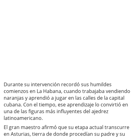
Durante su intervención recordó sus humildes
comienzos en La Habana, cuando trabajaba vendiendo
naranjas y aprendió a jugar en las calles de la capital
cubana. Con el tiempo, ese aprendizaje lo convirtió en
una de las figuras más influyentes del ajedrez
latinoamericano.
El gran maestro afirmó que su etapa actual transcurre
en Asturias, tierra de donde procedían su padre y su