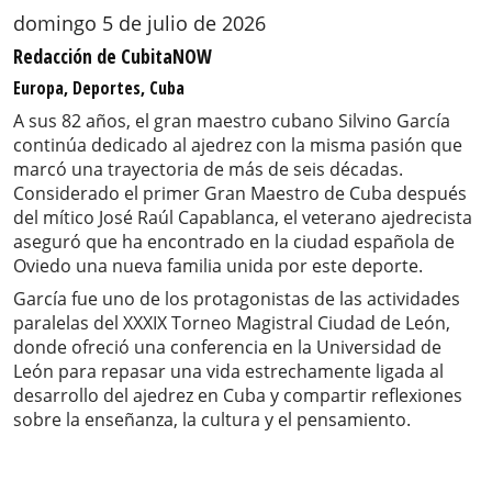
domingo 5 de julio de 2026
Redacción de CubitaNOW
Europa, Deportes, Cuba
A sus 82 años, el gran maestro cubano Silvino García
continúa dedicado al ajedrez con la misma pasión que
marcó una trayectoria de más de seis décadas.
Considerado el primer Gran Maestro de Cuba después
del mítico José Raúl Capablanca, el veterano ajedrecista
aseguró que ha encontrado en la ciudad española de
Oviedo una nueva familia unida por este deporte.
García fue uno de los protagonistas de las actividades
paralelas del XXXIX Torneo Magistral Ciudad de León,
donde ofreció una conferencia en la Universidad de
León para repasar una vida estrechamente ligada al
desarrollo del ajedrez en Cuba y compartir reflexiones
sobre la enseñanza, la cultura y el pensamiento.