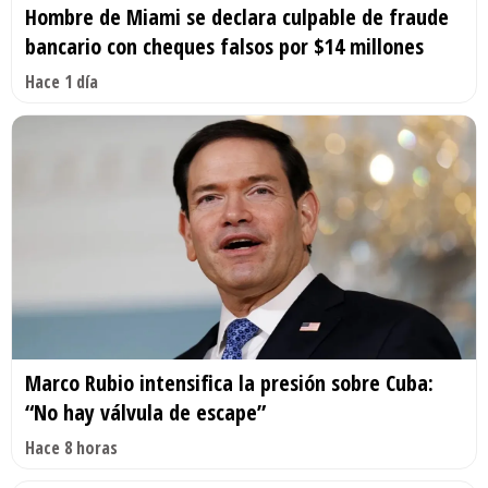
Hombre de Miami se declara culpable de fraude
bancario con cheques falsos por $14 millones
Hace 1 día
Marco Rubio intensifica la presión sobre Cuba:
“No hay válvula de escape”
Hace 8 horas