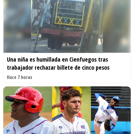
Una niña es humillada en Cienfuegos tras
trabajador rechazar billete de cinco pesos
Hace 7 horas