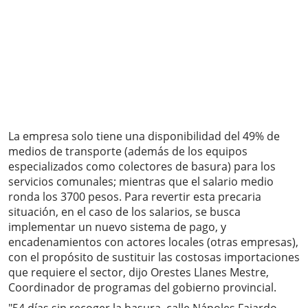
La empresa solo tiene una disponibilidad del 49% de
medios de transporte (además de los equipos
especializados como colectores de basura) para los
servicios comunales; mientras que el salario medio
ronda los 3700 pesos. Para revertir esta precaria
situación, en el caso de los salarios, se busca
implementar un nuevo sistema de pago, y
encadenamientos con actores locales (otras empresas),
con el propósito de sustituir las costosas importaciones
que requiere el sector, dijo Orestes Llanes Mestre,
Coordinador de programas del gobierno provincial.