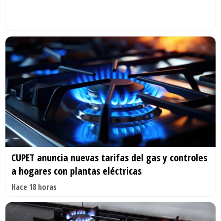
CUPET anuncia nuevas tarifas del gas y controles
a hogares con plantas eléctricas
Hace 18 horas