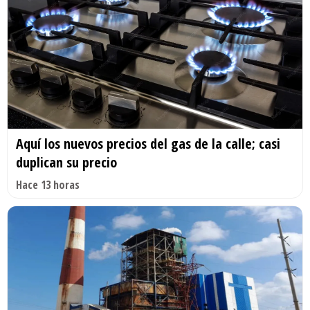
Aquí los nuevos precios del gas de la calle; casi
duplican su precio
Hace 13 horas