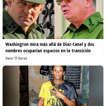
Washington mira más allá de Díaz-Canel y dos
nombres ocuparían espacios en la transición
Hace 17 horas