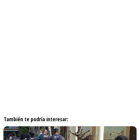
También te podría interesar: