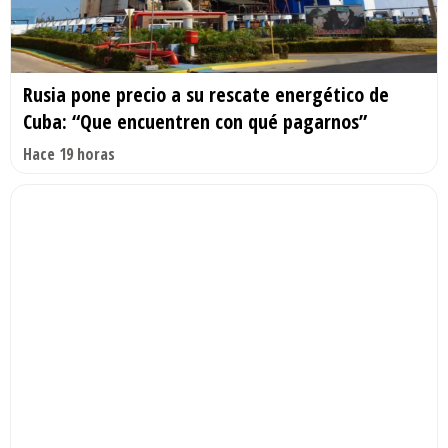
Rusia pone precio a su rescate energético de
Cuba: “Que encuentren con qué pagarnos”
Hace 19 horas