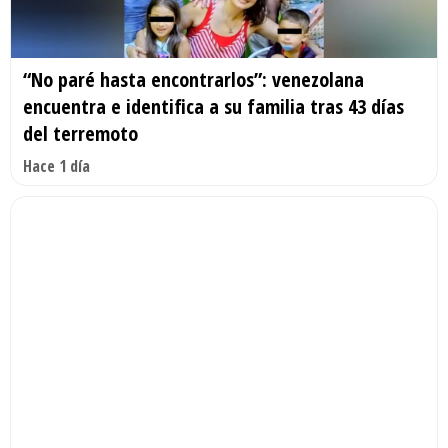
“No paré hasta encontrarlos”: venezolana
encuentra e identifica a su familia tras 43 días
del terremoto
Hace 1 día