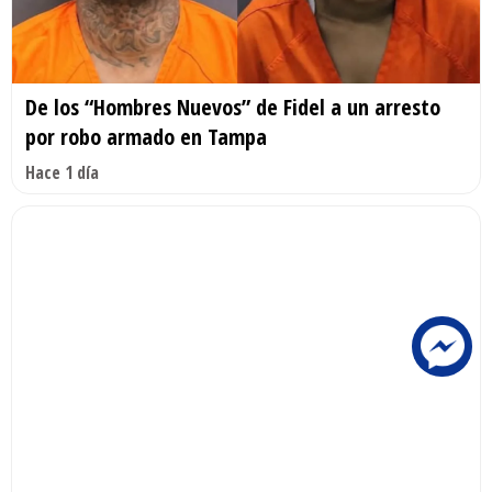
De los “Hombres Nuevos” de Fidel a un arresto
por robo armado en Tampa
Hace 1 día