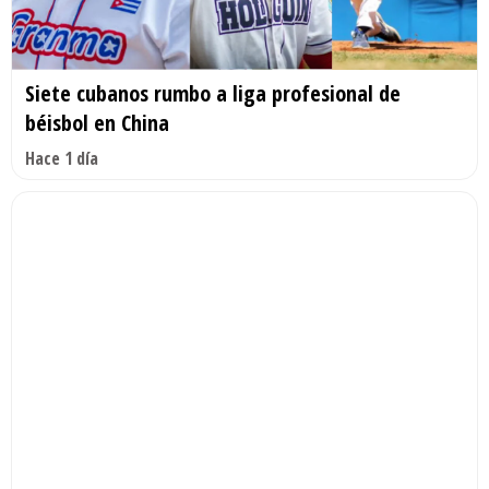
Siete cubanos rumbo a liga profesional de
béisbol en China
Hace 1 día