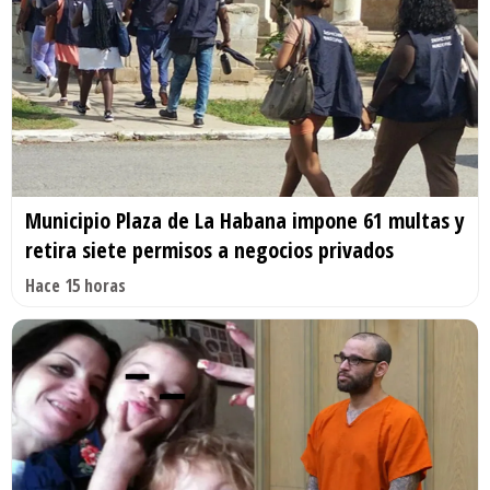
Municipio Plaza de La Habana impone 61 multas y
retira siete permisos a negocios privados
Hace 15 horas