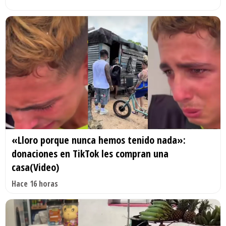
«Lloro porque nunca hemos tenido nada»:
donaciones en TikTok les compran una
casa(Video)
Hace 16 horas