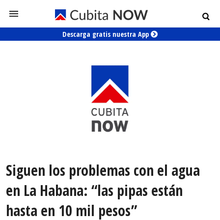
Descarga gratis nuestra App
Siguen los problemas con el agua
en La Habana: “las pipas están
hasta en 10 mil pesos”