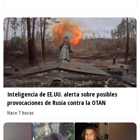
Inteligencia de EE.UU. alerta sobre posibles
provocaciones de Rusia contra la OTAN
Hace 7 horas