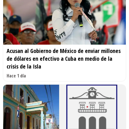
Acusan al Gobierno de México de enviar millones
de dólares en efectivo a Cuba en medio de la
crisis de la Isla
Hace 1 día