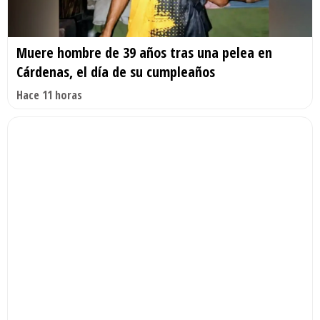
Muere hombre de 39 años tras una pelea en
Cárdenas, el día de su cumpleaños
Hace 11 horas