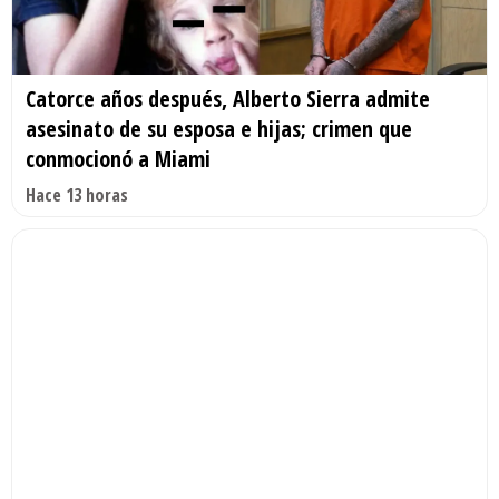
Catorce años después, Alberto Sierra admite
asesinato de su esposa e hijas; crimen que
conmocionó a Miami
Hace 13 horas