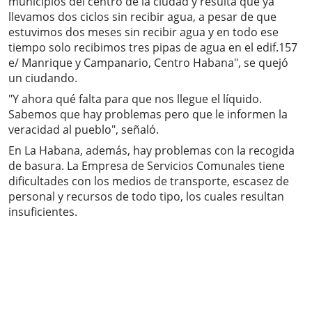
municipios del centro de la ciudad y resulta que ya
llevamos dos ciclos sin recibir agua, a pesar de que
estuvimos dos meses sin recibir agua y en todo ese
tiempo solo recibimos tres pipas de agua en el edif.157
e/ Manrique y Campanario, Centro Habana", se quejó
un ciudando.
"Y ahora qué falta para que nos llegue el líquido.
Sabemos que hay problemas pero que le informen la
veracidad al pueblo", señaló.
En La Habana, además, hay problemas con la recogida
de basura. La Empresa de Servicios Comunales tiene
dificultades con los medios de transporte, escasez de
personal y recursos de todo tipo, los cuales resultan
insuficientes.