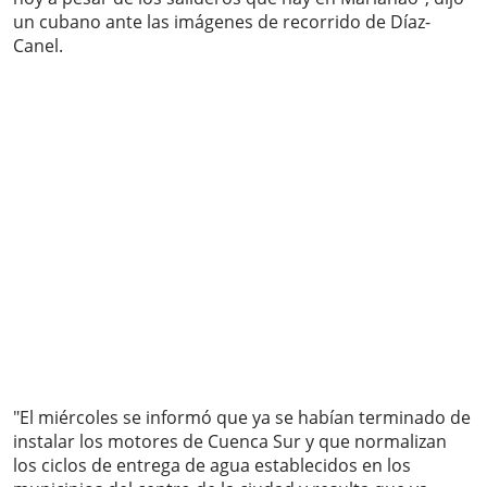
un cubano ante las imágenes de recorrido de Díaz-
Canel.
"El miércoles se informó que ya se habían terminado de
instalar los motores de Cuenca Sur y que normalizan
los ciclos de entrega de agua establecidos en los