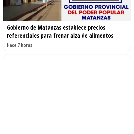
Gobierno de Matanzas establece precios
referenciales para frenar alza de alimentos
Hace 7 horas