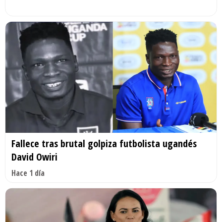
Fallece tras brutal golpiza futbolista ugandés
David Owiri
Hace 1 día