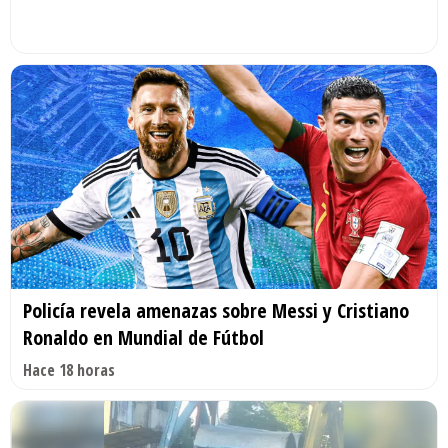
Policía revela amenazas sobre Messi y Cristiano
Ronaldo en Mundial de Fútbol
Hace 18 horas