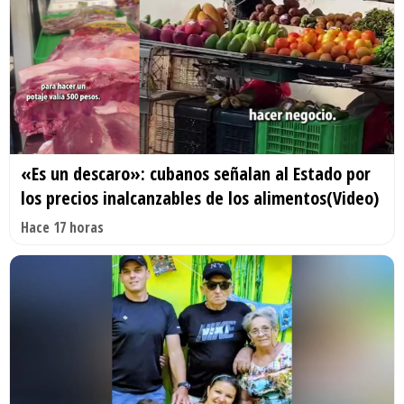
«Es un descaro»: cubanos señalan al Estado por
los precios inalcanzables de los alimentos(Video)
Hace 17 horas