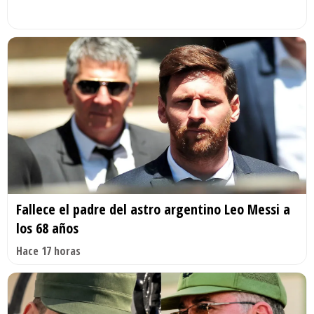
Fallece el padre del astro argentino Leo Messi a
los 68 años
Hace 17 horas