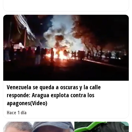
Venezuela se queda a oscuras y la calle
responde: Aragua explota contra los
apagones(Video)
Hace 1 día