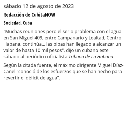
sábado 12 de agosto de 2023
Redacción de CubitaNOW
Sociedad, Cuba
"Muchas reuniones pero el serio problema con el agua
en San Miguel 409, entre Campanario y Lealtad, Centro
Habana, continúa... las pipas han llegado a alcanzar un
valor de hasta 10 mil pesos", dijo un cubano este
sábado al periódico oficialista
Tribuna de La Habana
.
Según la citada fuente, el máximo dirigente Miguel Díaz-
Canel "conoció de los esfuerzos que se han hecho para
revertir el déficit de agua".