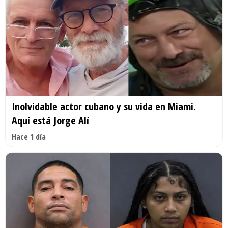
Inolvidable actor cubano y su vida en Miami.
Aquí está Jorge Alí
Hace 1 día