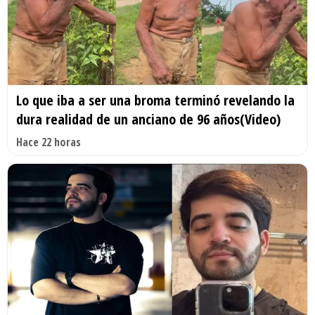
Lo que iba a ser una broma terminó revelando la
dura realidad de un anciano de 96 años(Video)
Hace 22 horas