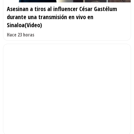
Asesinan a tiros al influencer César Gastélum
durante una transmisión en vivo en
Sinaloa(Video)
Hace 23 horas