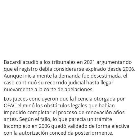
Bacardí acudió a los tribunales en 2021 argumentando
que el registro debía considerarse expirado desde 2006.
Aunque inicialmente la demanda fue desestimada, el
caso continuó su recorrido judicial hasta llegar
nuevamente a la corte de apelaciones.
Los jueces concluyeron que la licencia otorgada por
OFAC eliminó los obstáculos legales que habían
impedido completar el proceso de renovación años
antes. Según el fallo, lo que parecía un trámite
incompleto en 2006 quedó validado de forma efectiva
con la autorización concedida posteriormente.