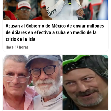
Acusan al Gobierno de México de enviar millones
de dólares en efectivo a Cuba en medio de la
crisis de la Isla
Hace 17 horas