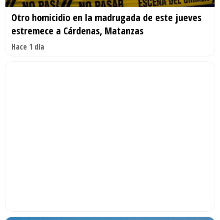
Otro homicidio en la madrugada de este jueves
estremece a Cárdenas, Matanzas
Hace 1 día