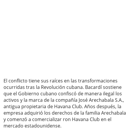
El conflicto tiene sus raíces en las transformaciones
ocurridas tras la Revolución cubana. Bacardí sostiene
que el Gobierno cubano confiscó de manera ilegal los
activos y la marca de la compañía José Arechabala S.A.,
antigua propietaria de Havana Club. Años después, la
empresa adquirió los derechos de la familia Arechabala
y comenzó a comercializar ron Havana Club en el
mercado estadounidense.