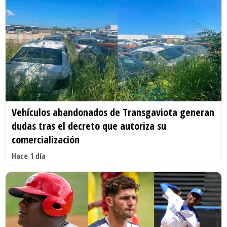
Vehículos abandonados de Transgaviota generan
dudas tras el decreto que autoriza su
comercialización
Hace 1 día