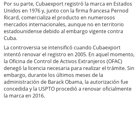
Por su parte, Cubaexport registró la marca en Estados
Unidos en 1976 y, junto con la firma francesa Pernod
Ricard, comercializa el producto en numerosos
mercados internacionales, aunque no en territorio
estadounidense debido al embargo vigente contra
Cuba.
La controversia se intensificó cuando Cubaexport
intentó renovar el registro en 2005. En aquel momento,
la Oficina de Control de Activos Extranjeros (OFAC)
denegó la licencia necesaria para realizar el trámite. Sin
embargo, durante los últimos meses de la
administración de Barack Obama, la autorización fue
concedida y la USPTO procedió a renovar oficialmente
la marca en 2016.