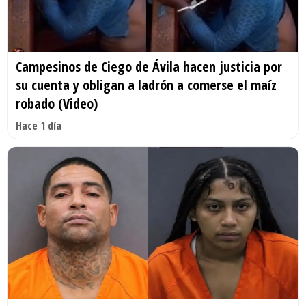
Campesinos de Ciego de Ávila hacen justicia por
su cuenta y obligan a ladrón a comerse el maíz
robado (Video)
Hace 1 día