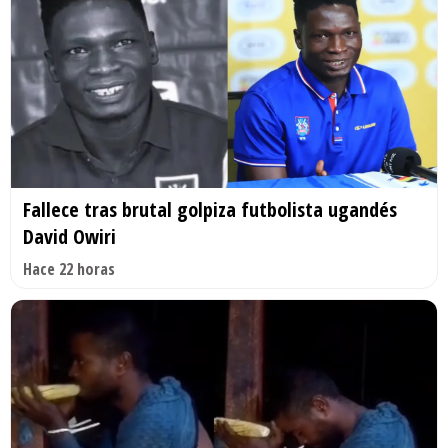
Fallece tras brutal golpiza futbolista ugandés
David Owiri
Hace 22 horas