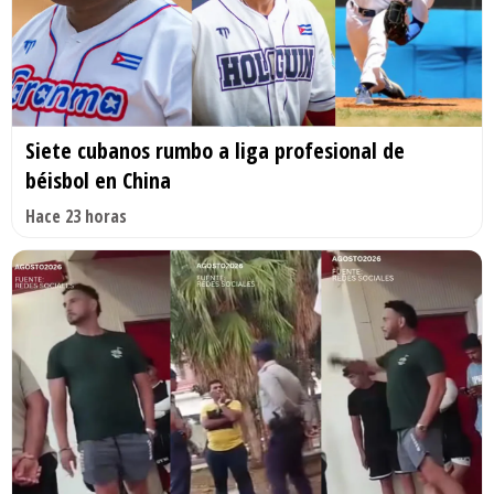
Siete cubanos rumbo a liga profesional de
béisbol en China
Hace 23 horas