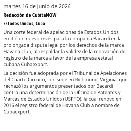
martes 16 de junio de 2026
Redacción de CubitaNOW
Estados Unidos, Cuba
Una corte federal de apelaciones de Estados Unidos
emitió un nuevo revés para la compañía Bacardí en la
prolongada disputa legal por los derechos de la marca
Havana Club, al respaldar la validez de la renovación del
registro de la marca a favor de la empresa estatal
cubana Cubaexport.
La decisión fue adoptada por el Tribunal de Apelaciones
del Cuarto Circuito, con sede en Richmond, Virginia, que
rechazó los argumentos presentados por Bacardí
contra una determinación de la Oficina de Patentes y
Marcas de Estados Unidos (USPTO), la cual renovó en
2016 el registro federal de Havana Club a nombre de
Cubaexport.