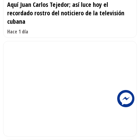
Aquí Juan Carlos Tejedor; así luce hoy el
recordado rostro del noticiero de la televisión
cubana
Hace 1 día