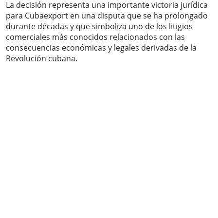
La decisión representa una importante victoria jurídica
para Cubaexport en una disputa que se ha prolongado
durante décadas y que simboliza uno de los litigios
comerciales más conocidos relacionados con las
consecuencias económicas y legales derivadas de la
Revolución cubana.