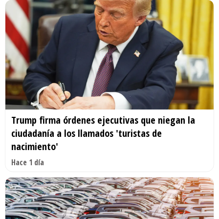
Trump firma órdenes ejecutivas que niegan la
ciudadanía a los llamados 'turistas de
nacimiento'
Hace 1 día