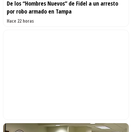
De los “Hombres Nuevos” de Fidel a un arresto
por robo armado en Tampa
Hace 22 horas