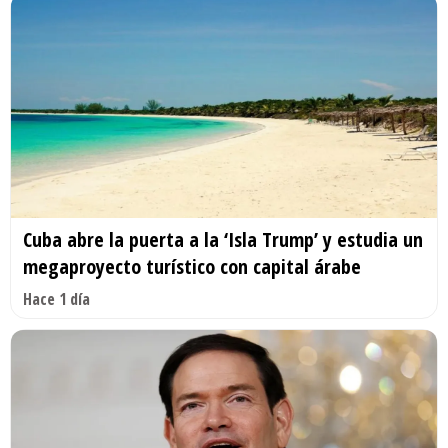
Cuba abre la puerta a la ‘Isla Trump’ y estudia un
megaproyecto turístico con capital árabe
Hace 1 día