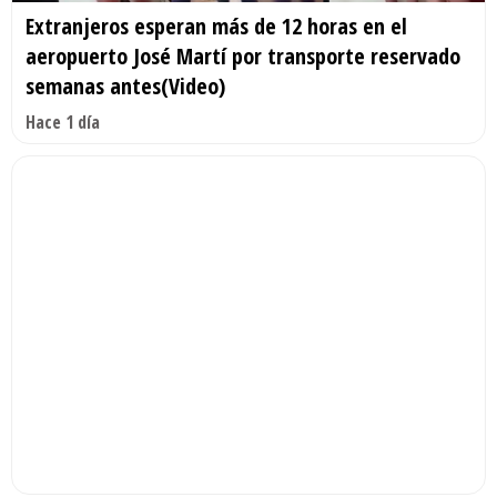
Extranjeros esperan más de 12 horas en el
aeropuerto José Martí por transporte reservado
semanas antes(Video)
Hace 1 día