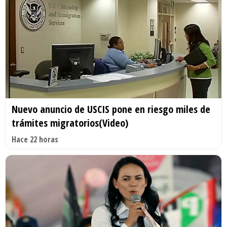
Nuevo anuncio de USCIS pone en riesgo miles de
trámites migratorios(Video)
Hace 22 horas