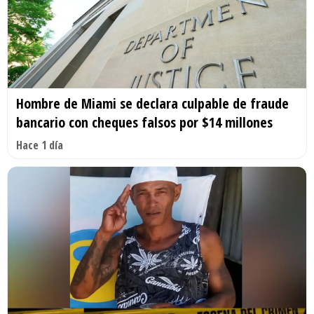
Hombre de Miami se declara culpable de fraude
bancario con cheques falsos por $14 millones
Hace 1 día