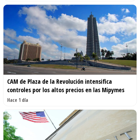
CAM de Plaza de la Revolución intensifica
controles por los altos precios en las Mipymes
Hace 1 día