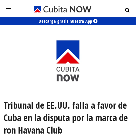
Descarga gratis nuestra App
Tribunal de EE.UU. falla a favor de
Cuba en la disputa por la marca de
ron Havana Club