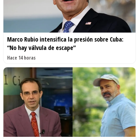
Marco Rubio intensifica la presión sobre Cuba:
“No hay válvula de escape”
Hace 14 horas