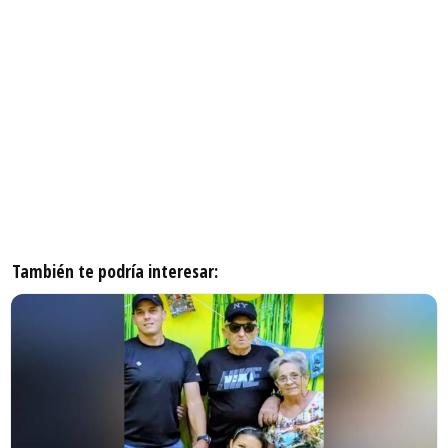
También te podría interesar: