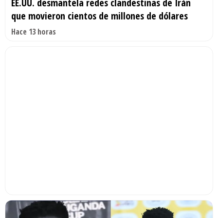
EE.UU. desmantela redes clandestinas de Irán
que movieron cientos de millones de dólares
Hace 13 horas