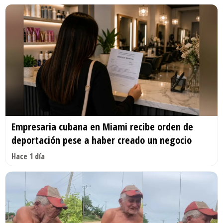
Empresaria cubana en Miami recibe orden de
deportación pese a haber creado un negocio
Hace 1 día