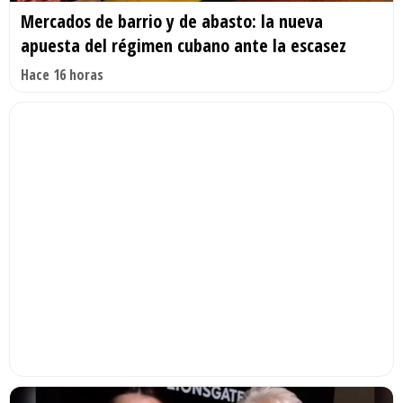
Mercados de barrio y de abasto: la nueva
apuesta del régimen cubano ante la escasez
Hace 16 horas