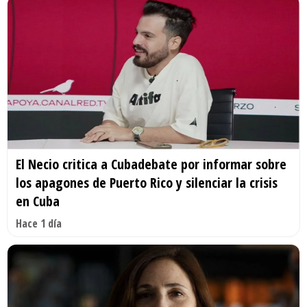
El Necio critica a Cubadebate por informar sobre
los apagones de Puerto Rico y silenciar la crisis
en Cuba
Hace 1 día