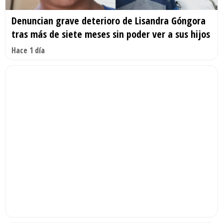
Denuncian grave deterioro de Lisandra Góngora
tras más de siete meses sin poder ver a sus hijos
Hace 1 día