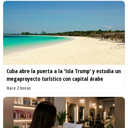
Cuba abre la puerta a la ‘Isla Trump’ y estudia un
megaproyecto turístico con capital árabe
Hace 2 horas