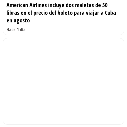
American Airlines incluye dos maletas de 50
libras en el precio del boleto para viajar a Cuba
en agosto
Hace 1 día