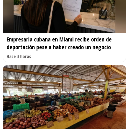
Empresaria cubana en Miami recibe orden de
deportación pese a haber creado un negocio
Hace 3 horas