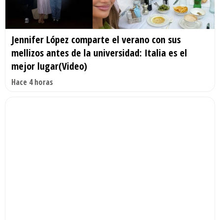
Jennifer López comparte el verano con sus
mellizos antes de la universidad: Italia es el
mejor lugar(Video)
Hace 4 horas