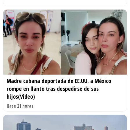
Madre cubana deportada de EE.UU. a México
rompe en llanto tras despedirse de sus
hijos(Video)
Hace 21 horas