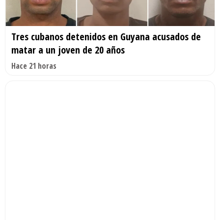
Tres cubanos detenidos en Guyana acusados de
matar a un joven de 20 años
Hace 21 horas