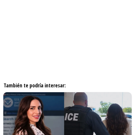
También te podría interesar: