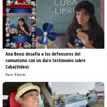
Ana Bensi desafía a los defensores del
comunismo con un duro testimonio sobre
Cuba(Video)
Hace 4 horas