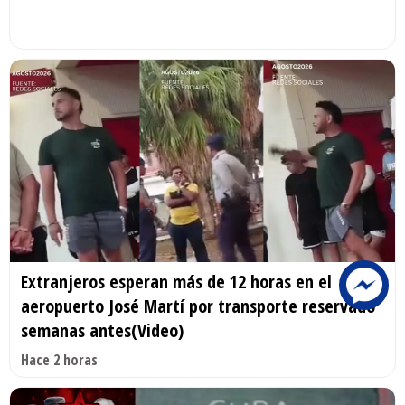
Extranjeros esperan más de 12 horas en el
aeropuerto José Martí por transporte reservado
semanas antes(Video)
Hace 2 horas