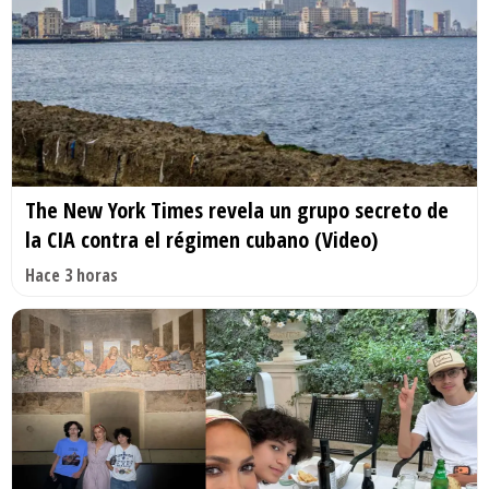
The New York Times revela un grupo secreto de
la CIA contra el régimen cubano (Video)
Hace 3 horas