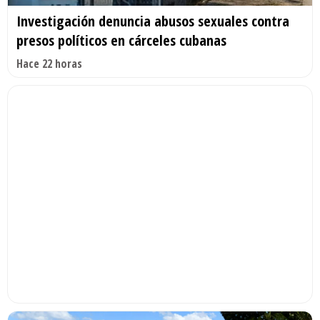
Investigación denuncia abusos sexuales contra
presos políticos en cárceles cubanas
Hace 22 horas