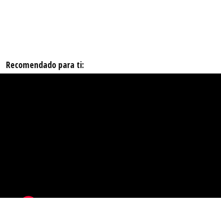
Recomendado para ti: