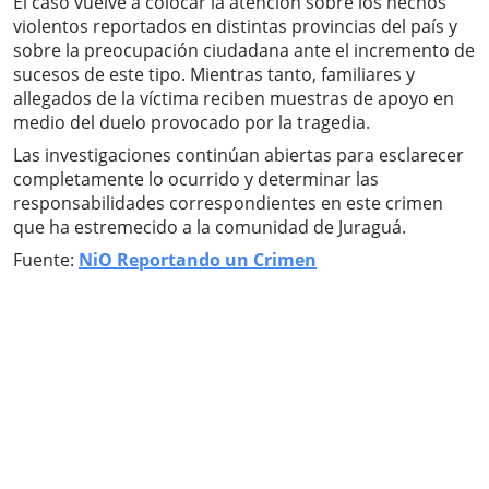
El caso vuelve a colocar la atención sobre los hechos
violentos reportados en distintas provincias del país y
sobre la preocupación ciudadana ante el incremento de
sucesos de este tipo. Mientras tanto, familiares y
allegados de la víctima reciben muestras de apoyo en
medio del duelo provocado por la tragedia.
Las investigaciones continúan abiertas para esclarecer
completamente lo ocurrido y determinar las
responsabilidades correspondientes en este crimen
que ha estremecido a la comunidad de Juraguá.
Fuente:
NiO Reportando un Crimen