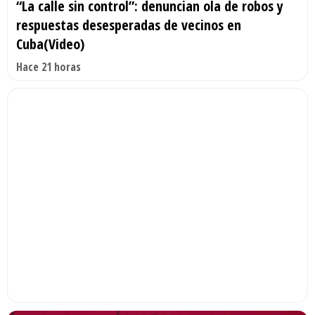
“La calle sin control”: denuncian ola de robos y
respuestas desesperadas de vecinos en
Cuba(Video)
Hace 21 horas