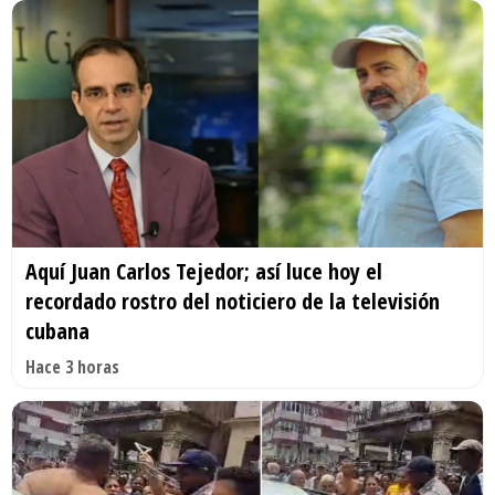
Aquí Juan Carlos Tejedor; así luce hoy el
recordado rostro del noticiero de la televisión
cubana
Hace 3 horas