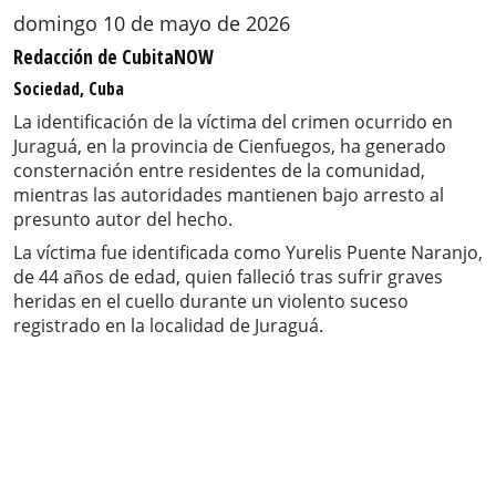
domingo 10 de mayo de 2026
Redacción de CubitaNOW
Sociedad, Cuba
La identificación de la víctima del crimen ocurrido en
Juraguá, en la provincia de Cienfuegos, ha generado
consternación entre residentes de la comunidad,
mientras las autoridades mantienen bajo arresto al
presunto autor del hecho.
La víctima fue identificada como Yurelis Puente Naranjo,
de 44 años de edad, quien falleció tras sufrir graves
heridas en el cuello durante un violento suceso
registrado en la localidad de Juraguá.