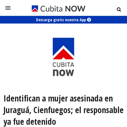
Descarga gratis nuestra App
Identifican a mujer asesinada en
Juraguá, Cienfuegos; el responsable
ya fue detenido