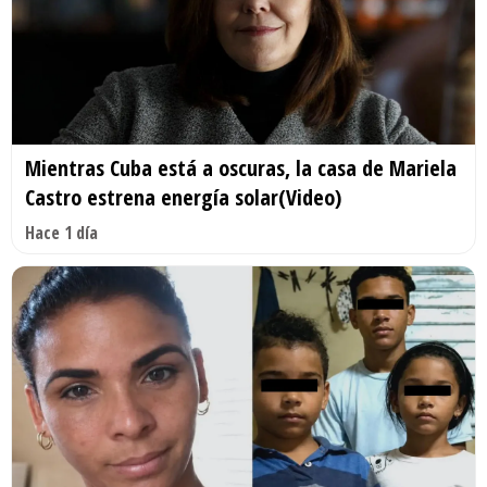
Mientras Cuba está a oscuras, la casa de Mariela
Castro estrena energía solar(Video)
Hace 1 día