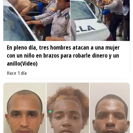
En pleno día, tres hombres atacan a una mujer
con un niño en brazos para robarle dinero y un
anillo(Video)
Hace 1 día