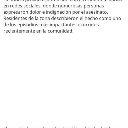
en redes sociales, donde numerosas personas
expresaron dolor e indignación por el asesinato.
Residentes de la zona describieron el hecho como uno
de los episodios más impactantes ocurridos
recientemente en la comunidad.