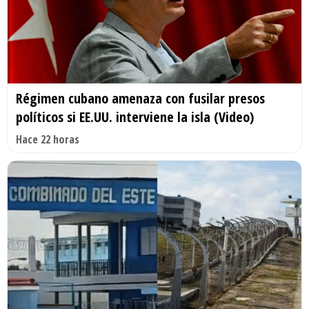
Régimen cubano amenaza con fusilar presos
políticos si EE.UU. interviene la isla (Video)
Hace 22 horas