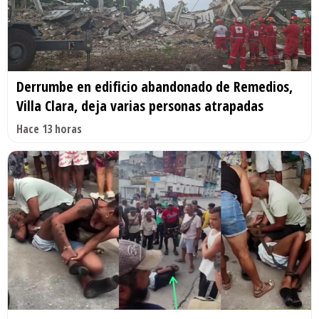
Derrumbe en edificio abandonado de Remedios,
Villa Clara, deja varias personas atrapadas
Hace 13 horas