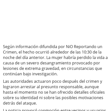
Según información difundida por NiO Reportando un
Crimen, el hecho ocurrió alrededor de las 10:30 de la
noche del día anterior. La mujer habría perdido la vida a
causa de un severo desangramiento provocado por
lesiones de extrema gravedad, en circunstancias que
continúan bajo investigación.
Las autoridades actuaron poco después del crimen y
lograron arrestar al presunto responsable, aunque
hasta el momento no se han ofrecido detalles oficiales
sobre su identidad ni sobre las posibles motivaciones
detrás del ataque.
La noticia provocó conmoción entre vecinos y usuarios