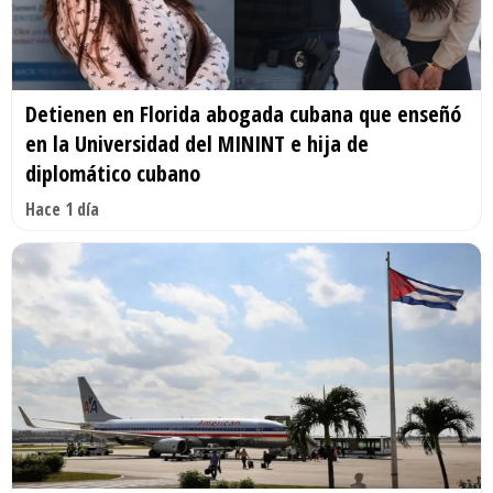
Detienen en Florida abogada cubana que enseñó
en la Universidad del MININT e hija de
diplomático cubano
Hace 1 día