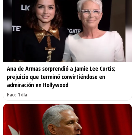
Ana de Armas sorprendió a Jamie Lee Curtis;
prejuicio que terminó convirtiéndose en
admiración en Hollywood
Hace 1 día