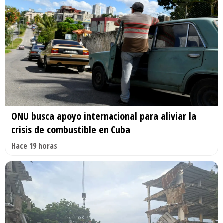
ONU busca apoyo internacional para aliviar la
crisis de combustible en Cuba
Hace 19 horas