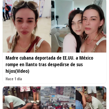
Madre cubana deportada de EE.UU. a México
rompe en llanto tras despedirse de sus
hijos(Video)
Hace 1 día