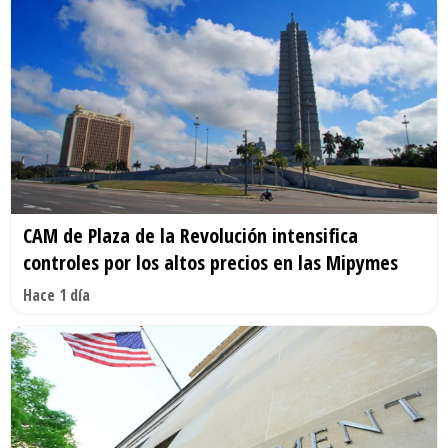
CAM de Plaza de la Revolución intensifica
controles por los altos precios en las Mipymes
Hace 1 día