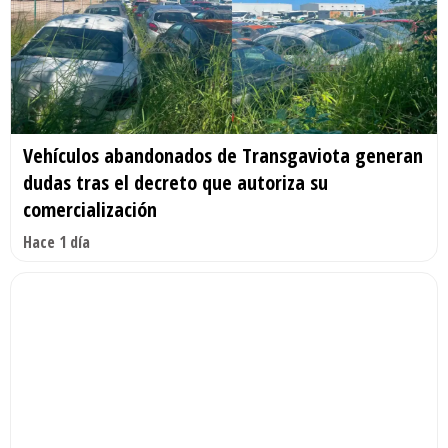
Vehículos abandonados de Transgaviota generan
dudas tras el decreto que autoriza su
comercialización
Hace 1 día