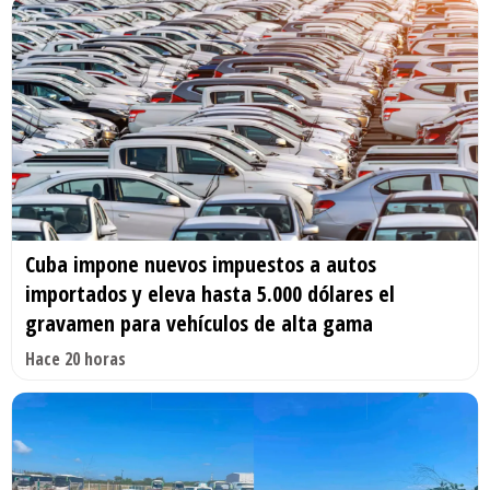
Cuba impone nuevos impuestos a autos
importados y eleva hasta 5.000 dólares el
gravamen para vehículos de alta gama
Hace 20 horas