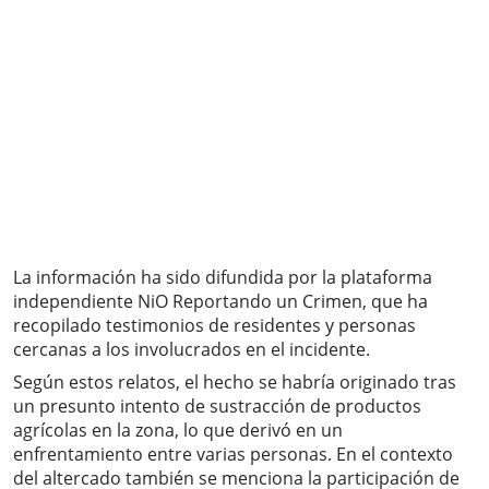
La información ha sido difundida por la plataforma
independiente NiO Reportando un Crimen, que ha
recopilado testimonios de residentes y personas
cercanas a los involucrados en el incidente.
Según estos relatos, el hecho se habría originado tras
un presunto intento de sustracción de productos
agrícolas en la zona, lo que derivó en un
enfrentamiento entre varias personas. En el contexto
del altercado también se menciona la participación de