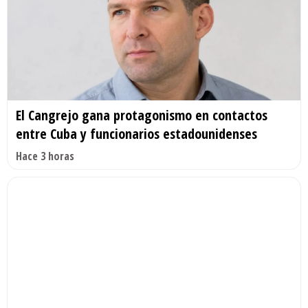
El Cangrejo gana protagonismo en contactos
entre Cuba y funcionarios estadounidenses
Hace 3 horas