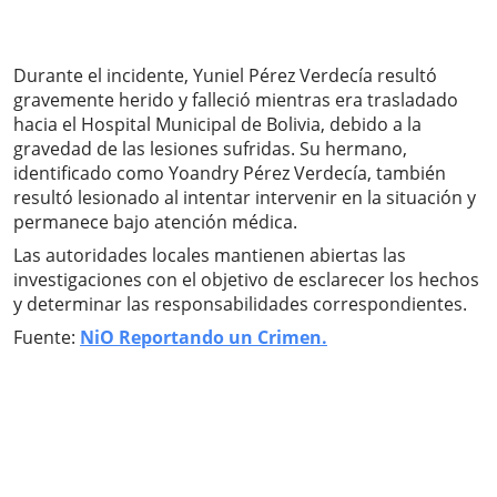
Durante el incidente, Yuniel Pérez Verdecía resultó
gravemente herido y falleció mientras era trasladado
hacia el Hospital Municipal de Bolivia, debido a la
gravedad de las lesiones sufridas. Su hermano,
identificado como Yoandry Pérez Verdecía, también
resultó lesionado al intentar intervenir en la situación y
permanece bajo atención médica.
Las autoridades locales mantienen abiertas las
investigaciones con el objetivo de esclarecer los hechos
y determinar las responsabilidades correspondientes.
Fuente:
NiO Reportando un Crimen.