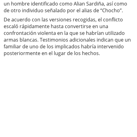
un hombre identificado como Alian Sardiña, así como
de otro individuo señalado por el alias de “Chocho”.
De acuerdo con las versiones recogidas, el conflicto
escaló rápidamente hasta convertirse en una
confrontación violenta en la que se habrían utilizado
armas blancas. Testimonios adicionales indican que un
familiar de uno de los implicados habría intervenido
posteriormente en el lugar de los hechos.