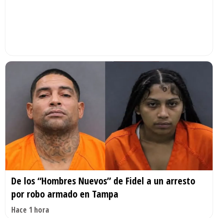
De los “Hombres Nuevos” de Fidel a un arresto
por robo armado en Tampa
Hace 1 hora