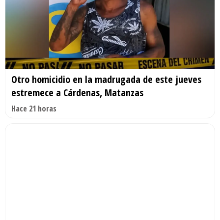
Otro homicidio en la madrugada de este jueves
estremece a Cárdenas, Matanzas
Hace 21 horas