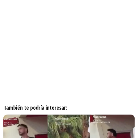
También te podría interesar: