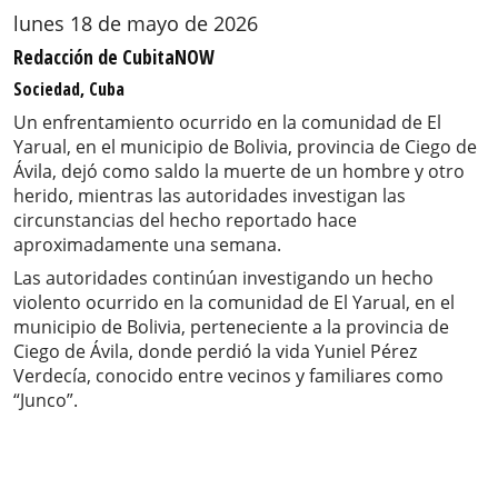
lunes 18 de mayo de 2026
Redacción de CubitaNOW
Sociedad, Cuba
Un enfrentamiento ocurrido en la comunidad de El
Yarual, en el municipio de Bolivia, provincia de Ciego de
Ávila, dejó como saldo la muerte de un hombre y otro
herido, mientras las autoridades investigan las
circunstancias del hecho reportado hace
aproximadamente una semana.
Las autoridades continúan investigando un hecho
violento ocurrido en la comunidad de El Yarual, en el
municipio de Bolivia, perteneciente a la provincia de
Ciego de Ávila, donde perdió la vida Yuniel Pérez
Verdecía, conocido entre vecinos y familiares como
“Junco”.