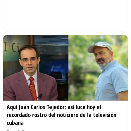
Aquí Juan Carlos Tejedor; así luce hoy el
recordado rostro del noticiero de la televisión
cubana