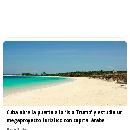
Cuba abre la puerta a la ‘Isla Trump’ y estudia un
megaproyecto turístico con capital árabe
Hace 1 día