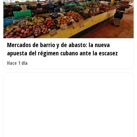
Mercados de barrio y de abasto: la nueva
apuesta del régimen cubano ante la escasez
Hace 1 día