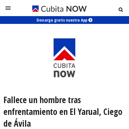
Descarga gratis nuestra App
Fallece un hombre tras
enfrentamiento en El Yarual, Ciego
de Ávila