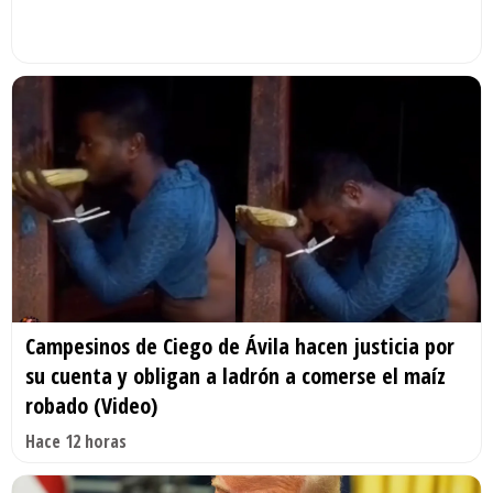
Campesinos de Ciego de Ávila hacen justicia por
su cuenta y obligan a ladrón a comerse el maíz
robado (Video)
Hace 12 horas