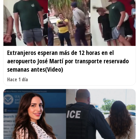
Extranjeros esperan más de 12 horas en el
aeropuerto José Martí por transporte reservado
semanas antes(Video)
Hace 1 día