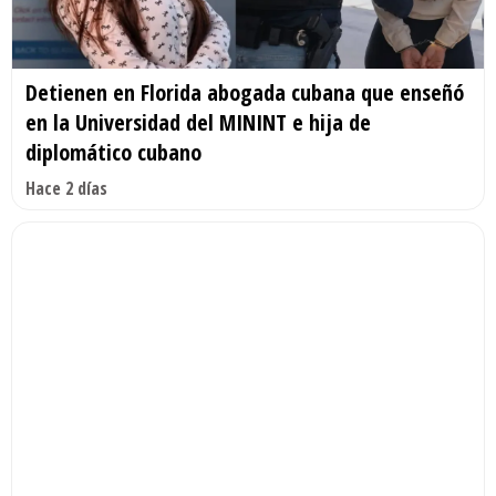
Detienen en Florida abogada cubana que enseñó
en la Universidad del MININT e hija de
diplomático cubano
Hace 2 días