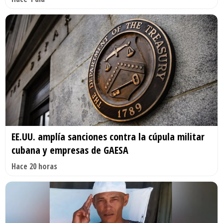
EE.UU. amplía sanciones contra la cúpula militar
cubana y empresas de GAESA
Hace 20 horas