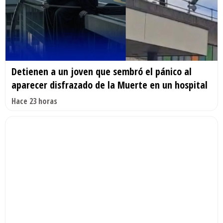
Detienen a un joven que sembró el pánico al
aparecer disfrazado de la Muerte en un hospital
Hace 23 horas