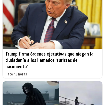
Trump firma órdenes ejecutivas que niegan la
ciudadanía a los llamados 'turistas de
nacimiento'
Hace 15 horas