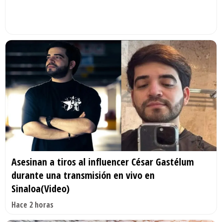
Asesinan a tiros al influencer César Gastélum
durante una transmisión en vivo en
Sinaloa(Video)
Hace 2 horas