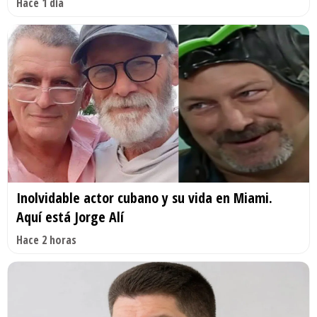
Hace 1 día
Inolvidable actor cubano y su vida en Miami.
Aquí está Jorge Alí
Hace 2 horas