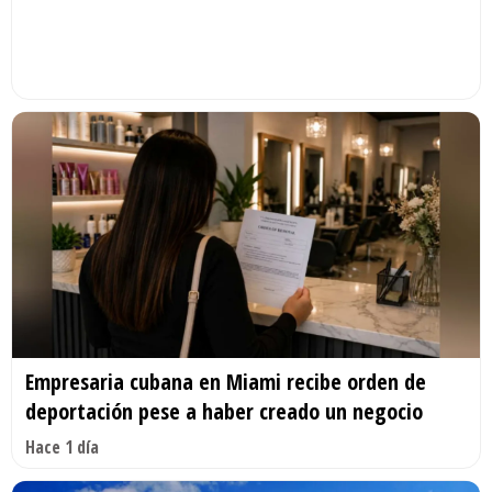
Empresaria cubana en Miami recibe orden de
deportación pese a haber creado un negocio
Hace 1 día