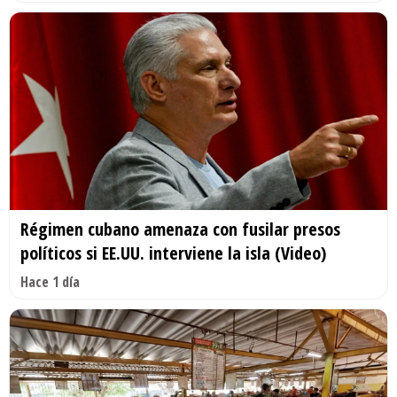
Régimen cubano amenaza con fusilar presos
políticos si EE.UU. interviene la isla (Video)
Hace 1 día