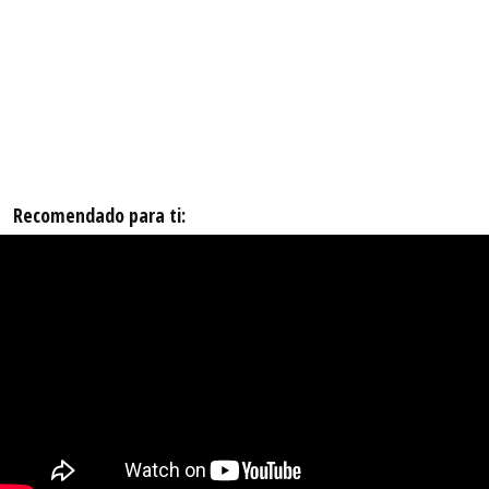
Recomendado para ti: