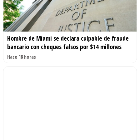
Hombre de Miami se declara culpable de fraude
bancario con cheques falsos por $14 millones
Hace 18 horas