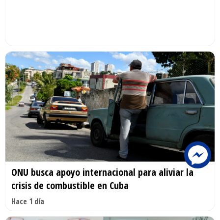
ONU busca apoyo internacional para aliviar la
crisis de combustible en Cuba
Hace 1 día