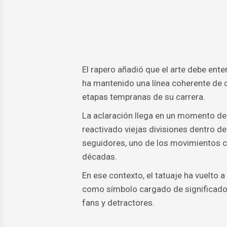
El rapero añadió que el arte debe ente
ha mantenido una línea coherente de 
etapas tempranas de su carrera.
La aclaración llega en un momento de a
reactivado viejas divisiones dentro de
seguidores, uno de los movimientos cul
décadas.
En ese contexto, el tatuaje ha vuelto 
como símbolo cargado de significado po
fans y detractores.