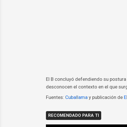
El B concluyó defendiendo su postura 
desconocen el contexto en el que surgi
Fuentes:
Cuballama
y publicación de
E
RECOMENDADO PARA TI