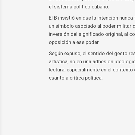
el sistema político cubano.
El B insistió en que la intención nunca
un símbolo asociado al poder militar d
inversión del significado original, al 
oposición a ese poder.
Según expuso, el sentido del gesto res
artística, no en una adhesión ideológ
lectura, especialmente en el contexto 
cuanto a crítica política.