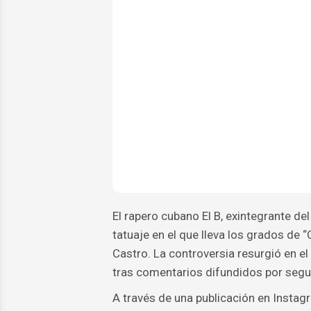
El rapero cubano El B, exintegrante del
tatuaje en el que lleva los grados de
Castro. La controversia resurgió en e
tras comentarios difundidos por segu
A través de una publicación en Instagr