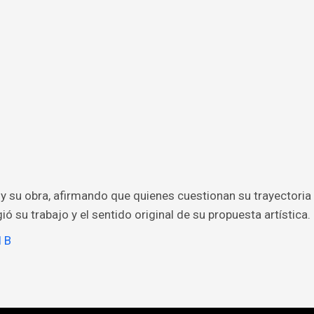
y su obra, afirmando que quienes cuestionan su trayectoria
ó su trabajo y el sentido original de su propuesta artística.
l B