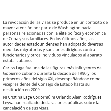
La revocación de las visas se produce en un contexto de
mayor atención por parte de Washington hacia
personas relacionadas con la élite política y económica
de Cuba y sus familiares. En los últimos años, las
autoridades estadounidenses han adoptado diversas
medidas migratorias y sanciones dirigidas contra
funcionarios y otros individuos vinculados al aparato
estatal cubano.
Carlos Lage fue una de las figuras más influyentes del
Gobierno cubano durante la década de 1990 y los
primeros años del siglo XXI, desempeñándose como
vicepresidente del Consejo de Estado hasta su
destitución en 2009.
Ni Cristina Lage Codorniú ni Orlando Alain Rodríguez
Leyva han realizado declaraciones públicas sobre la
cancelación de sus visas.