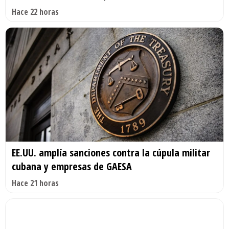
Hace 22 horas
EE.UU. amplía sanciones contra la cúpula militar
cubana y empresas de GAESA
Hace 21 horas