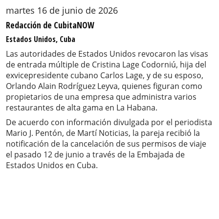
martes 16 de junio de 2026
Redacción de CubitaNOW
Estados Unidos, Cuba
Las autoridades de Estados Unidos revocaron las visas
de entrada múltiple de Cristina Lage Codorniú, hija del
exvicepresidente cubano Carlos Lage, y de su esposo,
Orlando Alain Rodríguez Leyva, quienes figuran como
propietarios de una empresa que administra varios
restaurantes de alta gama en La Habana.
De acuerdo con información divulgada por el periodista
Mario J. Pentón, de Martí Noticias, la pareja recibió la
notificación de la cancelación de sus permisos de viaje
el pasado 12 de junio a través de la Embajada de
Estados Unidos en Cuba.