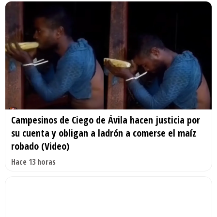
Campesinos de Ciego de Ávila hacen justicia por
su cuenta y obligan a ladrón a comerse el maíz
robado (Video)
Hace 13 horas