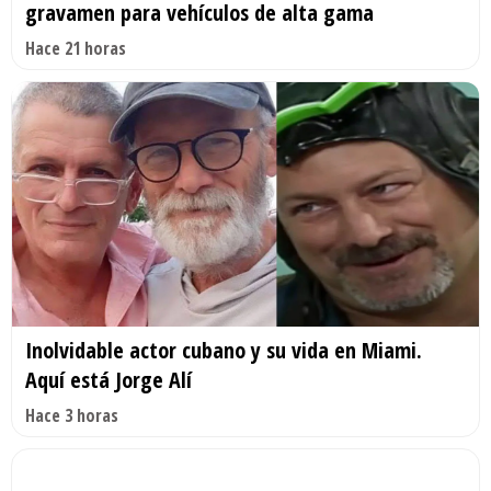
gravamen para vehículos de alta gama
Hace 21 horas
Inolvidable actor cubano y su vida en Miami.
Aquí está Jorge Alí
Hace 3 horas