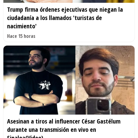
Trump firma órdenes ejecutivas que niegan la
ciudadanía a los llamados 'turistas de
nacimiento'
Hace 15 horas
Asesinan a tiros al influencer César Gastélum
durante una transmisión en vivo en
Sinaloa(Video)