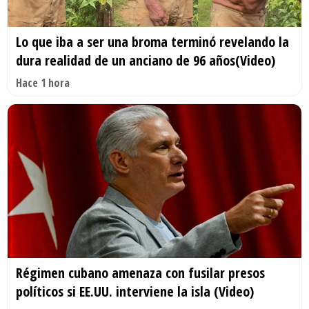
Lo que iba a ser una broma terminó revelando la
dura realidad de un anciano de 96 años(Video)
Hace 1 hora
Régimen cubano amenaza con fusilar presos
políticos si EE.UU. interviene la isla (Video)