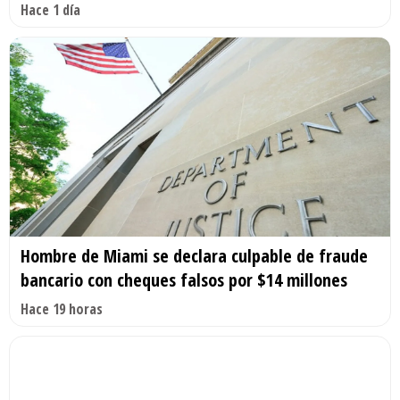
Hace 1 día
Hombre de Miami se declara culpable de fraude
bancario con cheques falsos por $14 millones
Hace 19 horas