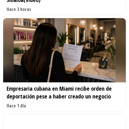
Hace 3 horas
Empresaria cubana en Miami recibe orden de
deportación pese a haber creado un negocio
Hace 1 día