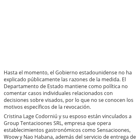
Hasta el momento, el Gobierno estadounidense no ha
explicado públicamente las razones de la medida. El
Departamento de Estado mantiene como política no
comentar casos individuales relacionados con
decisiones sobre visados, por lo que no se conocen los
motivos específicos de la revocación.
Cristina Lage Codorniú y su esposo están vinculados a
Group Tentacioones SRL, empresa que opera
establecimientos gastronómicos como Sensacioones,
Woow y Nao Habana, además del servicio de entrega de