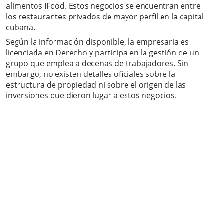
alimentos IFood. Estos negocios se encuentran entre
los restaurantes privados de mayor perfil en la capital
cubana.
Según la información disponible, la empresaria es
licenciada en Derecho y participa en la gestión de un
grupo que emplea a decenas de trabajadores. Sin
embargo, no existen detalles oficiales sobre la
estructura de propiedad ni sobre el origen de las
inversiones que dieron lugar a estos negocios.