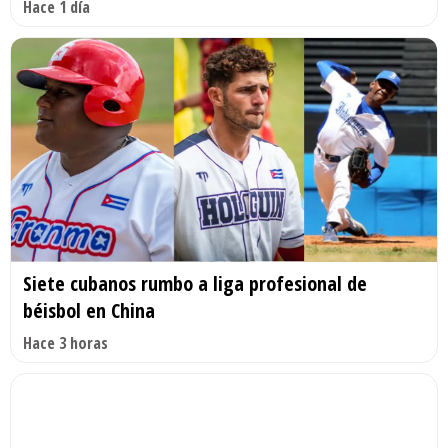
Hace 1 día
Siete cubanos rumbo a liga profesional de
béisbol en China
Hace 3 horas