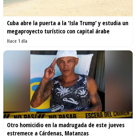
Cuba abre la puerta a la ‘Isla Trump’ y estudia un
megaproyecto turístico con capital árabe
Hace 1 día
Otro homicidio en la madrugada de este jueves
estremece a Cárdenas, Matanzas