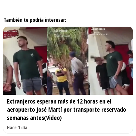
También te podría interesar:
Extranjeros esperan más de 12 horas en el
aeropuerto José Martí por transporte reservado
semanas antes(Video)
Hace 1 día