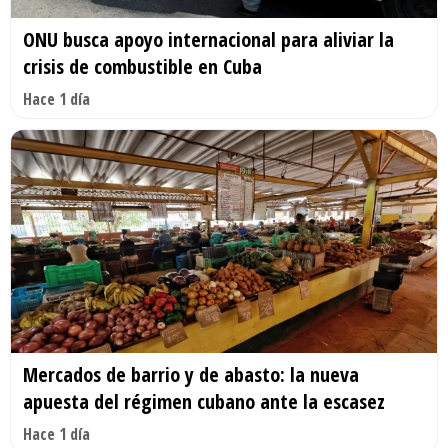
ONU busca apoyo internacional para aliviar la
crisis de combustible en Cuba
Hace 1 día
Mercados de barrio y de abasto: la nueva
apuesta del régimen cubano ante la escasez
Hace 1 día