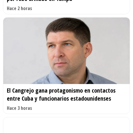
Hace 2 horas
El Cangrejo gana protagonismo en contactos
entre Cuba y funcionarios estadounidenses
Hace 3 horas