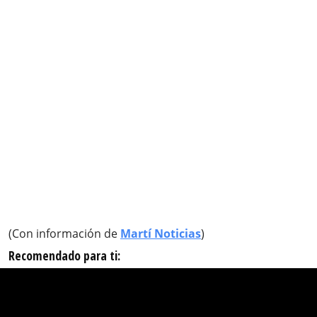
(Con información de
Martí Noticias
)
Recomendado para ti: