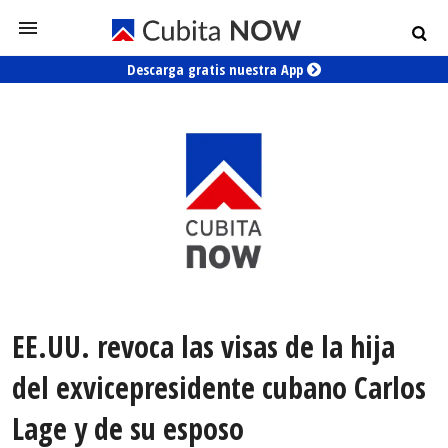
Descarga gratis nuestra App
EE.UU. revoca las visas de la hija
del exvicepresidente cubano Carlos
Lage y de su esposo