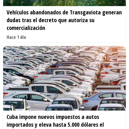
Vehículos abandonados de Transgaviota generan
dudas tras el decreto que autoriza su
comercialización
Hace 1 día
Cuba impone nuevos impuestos a autos
importados y eleva hasta 5.000 dólares el