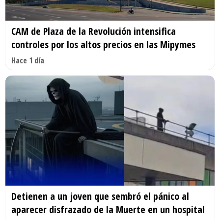
CAM de Plaza de la Revolución intensifica
controles por los altos precios en las Mipymes
Hace 1 día
Detienen a un joven que sembró el pánico al
aparecer disfrazado de la Muerte en un hospital