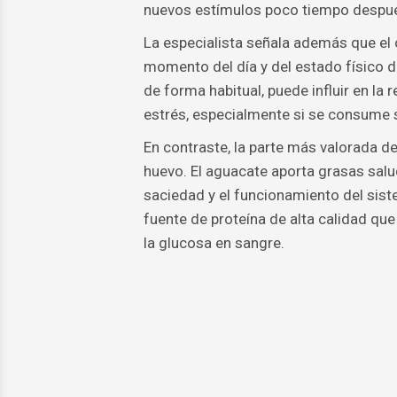
nuevos estímulos poco tiempo despu
La especialista señala además que el 
momento del día y del estado físico
de forma habitual, puede influir en la 
estrés, especialmente si se consume s
En contraste, la parte más valorada d
huevo. El aguacate aporta grasas salu
saciedad y el funcionamiento del sist
fuente de proteína de alta calidad que
la glucosa en sangre.