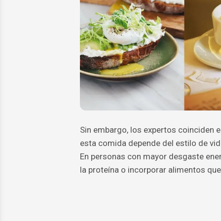
Sin embargo, los expertos coinciden e
esta comida depende del estilo de vida,
En personas con mayor desgaste energ
la proteína o incorporar alimentos que 