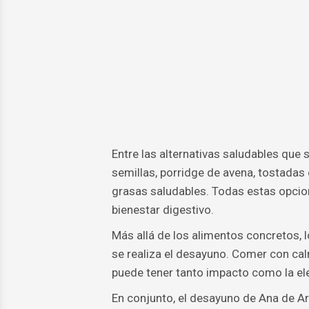
Entre las alternativas saludables que 
semillas, porridge de avena, tostadas
grasas saludables. Todas estas opcion
bienestar digestivo.
Más allá de los alimentos concretos, l
se realiza el desayuno. Comer con cal
puede tener tanto impacto como la ele
En conjunto, el desayuno de Ana de A