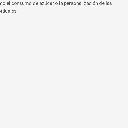
o el consumo de azúcar o la personalización de las
iduales.