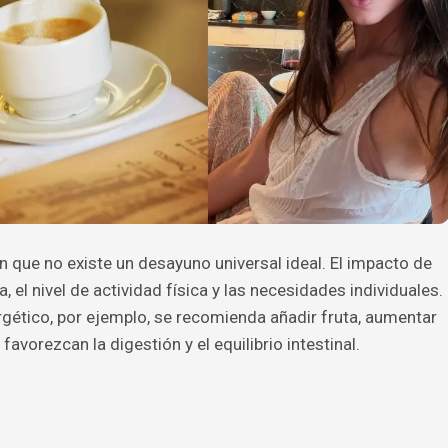
n que no existe un desayuno universal ideal. El impacto de
 el nivel de actividad física y las necesidades individuales.
ético, por ejemplo, se recomienda añadir fruta, aumentar
favorezcan la digestión y el equilibrio intestinal.