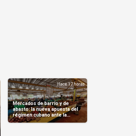
Hace 17 horas
Mercados de barrio y de
abasto: la nueva apuesta del
régimen cubano ante la
escasez