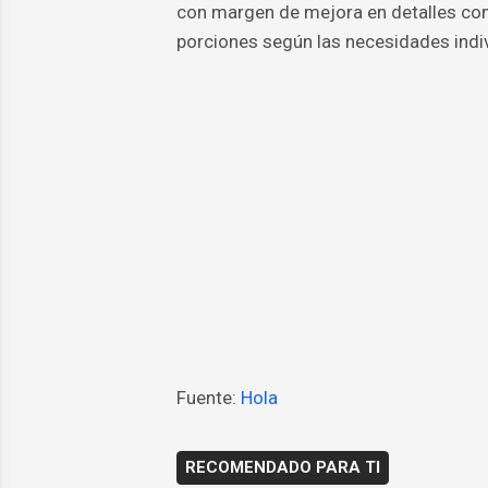
con margen de mejora en detalles com
porciones según las necesidades indiv
Fuente:
Hola
RECOMENDADO PARA TI