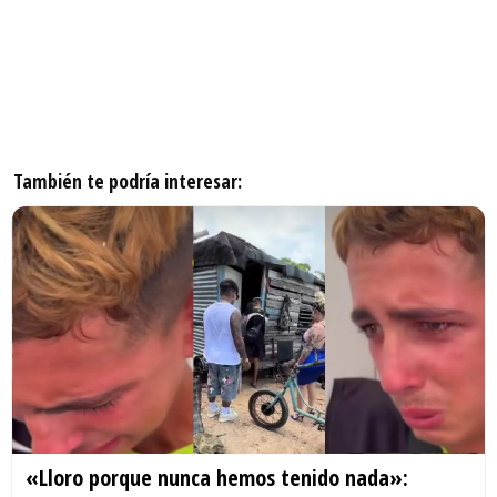
También te podría interesar:
«Lloro porque nunca hemos tenido nada»: