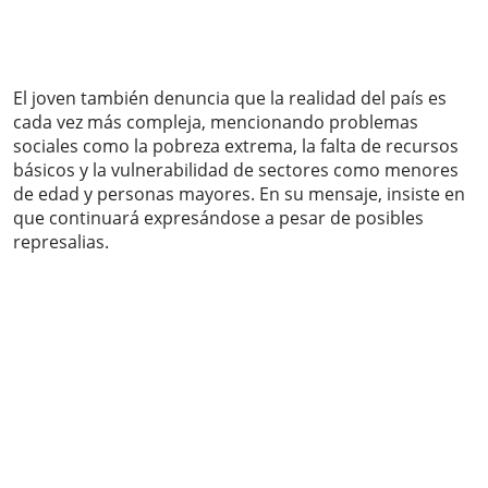
El joven también denuncia que la realidad del país es
cada vez más compleja, mencionando problemas
sociales como la pobreza extrema, la falta de recursos
básicos y la vulnerabilidad de sectores como menores
de edad y personas mayores. En su mensaje, insiste en
que continuará expresándose a pesar de posibles
represalias.