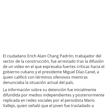
El ciudadano Erich Alain Chang Padrón, trabajador del
sector de la construcción, fue arrestado tras la difusión
de un video en el que expresaba fuertes críticas hacia el
gobierno cubano y el presidente Miguel Díaz-Canel, a
quien calificó con términos ofensivos mientras
denunciaba la situación actual del país.
La información sobre su detención fue inicialmente
difundida por medios independientes y posteriormente
replicada en redes sociales por el periodista Mario
Vallejo, quien señaló que el joven fue trasladado a