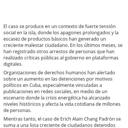
El caso se produce en un contexto de fuerte tensión
social en la isla, donde los apagones prolongados y la
escasez de productos básicos han generado un
creciente malestar ciudadano. En los últimos meses, se
han registrado otros arrestos de personas que han
realizado críticas públicas al gobierno en plataformas
digitales.
Organizaciones de derechos humanos han alertado
sobre un aumento en las detenciones por motivos
políticos en Cuba, especialmente vinculadas a
publicaciones en redes sociales, en medio de un
escenario donde la crisis energética ha alcanzado
niveles históricos y afecta la vida cotidiana de millones
de personas.
Mientras tanto, el caso de Erich Alain Chang Padrón se
suma a una lista creciente de ciudadanos detenidos