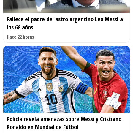
Fallece el padre del astro argentino Leo Messi a
los 68 años
Hace 22 horas
Policía revela amenazas sobre Messi y Cristiano
Ronaldo en Mundial de Fútbol