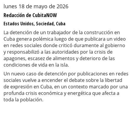
lunes 18 de mayo de 2026
Redacción de CubitaNOW
Estados Unidos, Sociedad, Cuba
La detención de un trabajador de la construcción en
Cuba genera polémica luego de que publicara un video
en redes sociales donde criticó duramente al gobierno
y responsabilizó a las autoridades por la crisis de
apagones, escasez de alimentos y deterioro de las
condiciones de vida en la isla.
Un nuevo caso de detención por publicaciones en redes
sociales vuelve a encender el debate sobre la libertad
de expresión en Cuba, en un contexto marcado por una
profunda crisis económica y energética que afecta a
toda la población.