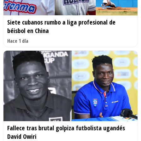
Siete cubanos rumbo a liga profesional de
béisbol en China
Hace 1 día
Fallece tras brutal golpiza futbolista ugandés
David Owiri