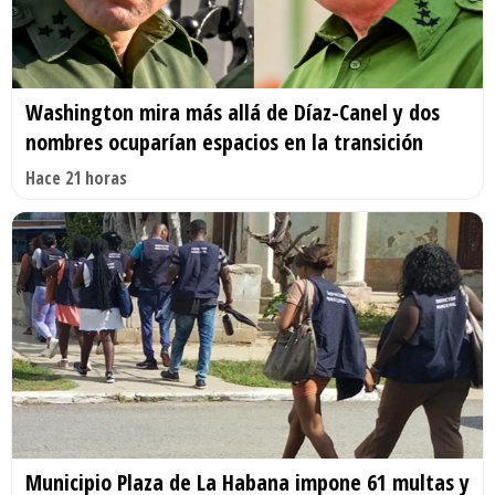
Washington mira más allá de Díaz-Canel y dos
nombres ocuparían espacios en la transición
Hace 21 horas
Municipio Plaza de La Habana impone 61 multas y