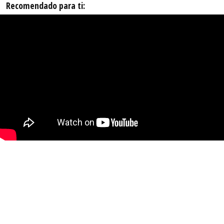
Recomendado para ti: