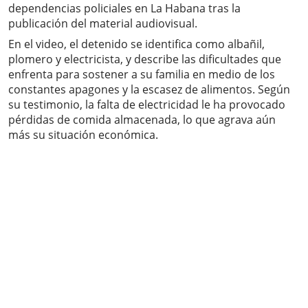
dependencias policiales en La Habana tras la
publicación del material audiovisual.
En el video, el detenido se identifica como albañil,
plomero y electricista, y describe las dificultades que
enfrenta para sostener a su familia en medio de los
constantes apagones y la escasez de alimentos. Según
su testimonio, la falta de electricidad le ha provocado
pérdidas de comida almacenada, lo que agrava aún
más su situación económica.