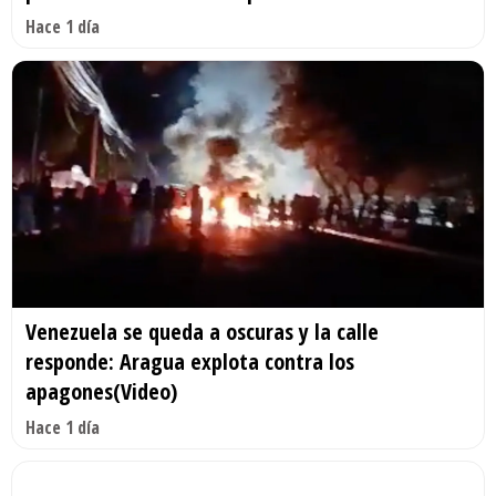
Hace 1 día
Venezuela se queda a oscuras y la calle
responde: Aragua explota contra los
apagones(Video)
Hace 1 día