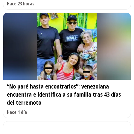
Hace 23 horas
“No paré hasta encontrarlos”: venezolana
encuentra e identifica a su familia tras 43 días
del terremoto
Hace 1 día