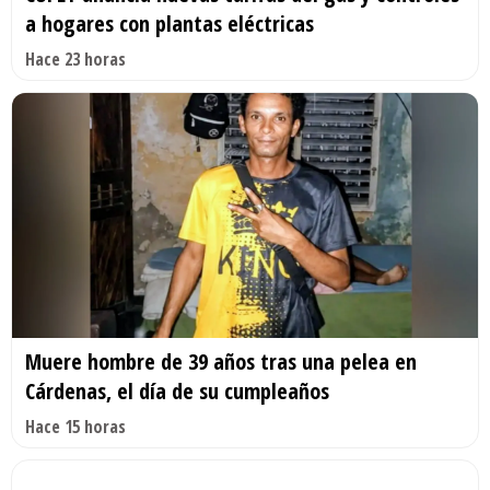
a hogares con plantas eléctricas
Hace 23 horas
Muere hombre de 39 años tras una pelea en
Cárdenas, el día de su cumpleaños
Hace 15 horas