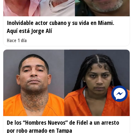
Inolvidable actor cubano y su vida en Miami.
Aquí está Jorge Alí
Hace 1 día
De los “Hombres Nuevos” de Fidel a un arresto
por robo armado en Tampa