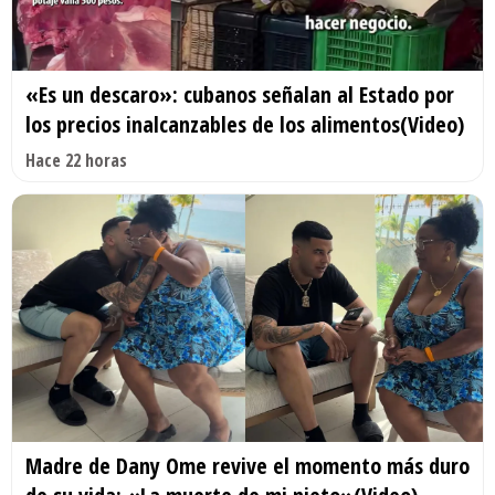
«Es un descaro»: cubanos señalan al Estado por
los precios inalcanzables de los alimentos(Video)
Hace 22 horas
Madre de Dany Ome revive el momento más duro