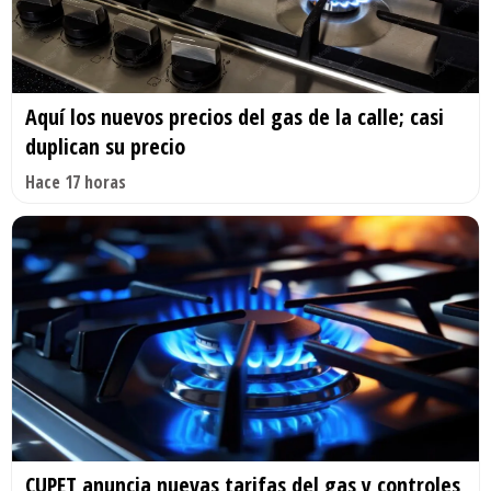
Aquí los nuevos precios del gas de la calle; casi
duplican su precio
Hace 17 horas
CUPET anuncia nuevas tarifas del gas y controles