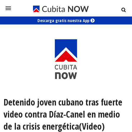
Descarga gratis nuestra App
Detenido joven cubano tras fuerte
video contra Díaz-Canel en medio
de la crisis energética(Video)