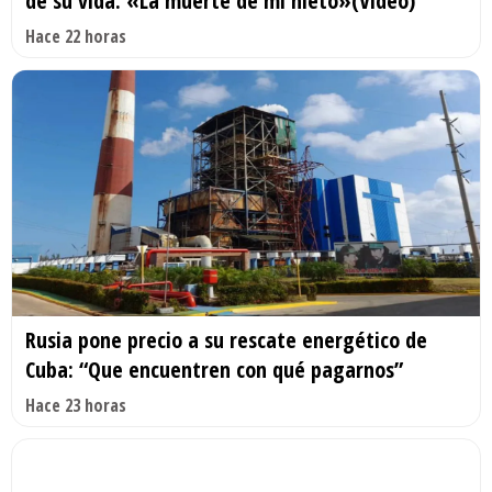
de su vida: «La muerte de mi nieto»(Video)
Hace 22 horas
Rusia pone precio a su rescate energético de
Cuba: “Que encuentren con qué pagarnos”
Hace 23 horas