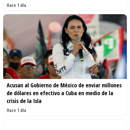
Hace 1 día
Acusan al Gobierno de México de enviar millones
de dólares en efectivo a Cuba en medio de la
crisis de la Isla
Hace 1 día