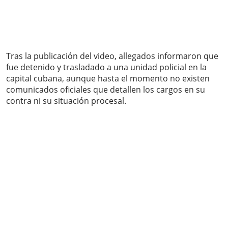
Tras la publicación del video, allegados informaron que
fue detenido y trasladado a una unidad policial en la
capital cubana, aunque hasta el momento no existen
comunicados oficiales que detallen los cargos en su
contra ni su situación procesal.