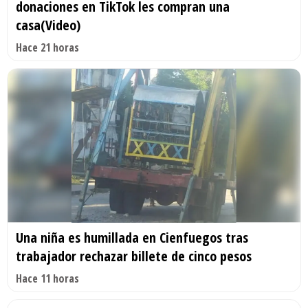
donaciones en TikTok les compran una
casa(Video)
Hace 21 horas
Una niña es humillada en Cienfuegos tras
trabajador rechazar billete de cinco pesos
Hace 11 horas