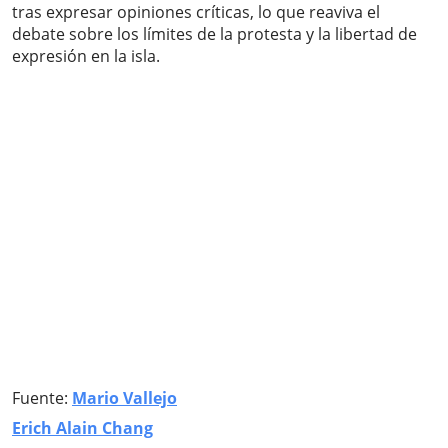
tras expresar opiniones críticas, lo que reaviva el
debate sobre los límites de la protesta y la libertad de
expresión en la isla.
Fuente:
Mario Vallejo
Erich Alain Chang