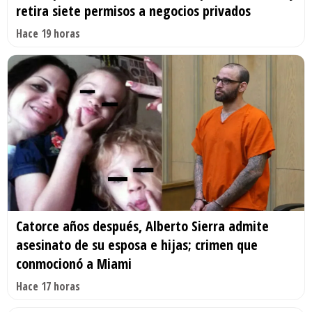
retira siete permisos a negocios privados
Hace 19 horas
Catorce años después, Alberto Sierra admite
asesinato de su esposa e hijas; crimen que
conmocionó a Miami
Hace 17 horas