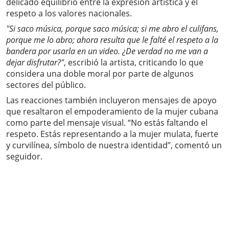
delicado equilibrio entre la expresión artística y el
respeto a los valores nacionales.
"Si saco música, porque saco música; si me abro el culifans,
porque me lo abro; ahora resulta que le falté el respeto a la
bandera por usarla en un video. ¿De verdad no me van a
dejar disfrutar?"
, escribió la artista, criticando lo que
considera una doble moral por parte de algunos
sectores del público.
Las reacciones también incluyeron mensajes de apoyo
que resaltaron el empoderamiento de la mujer cubana
como parte del mensaje visual. “No estás faltando el
respeto. Estás representando a la mujer mulata, fuerte
y curvilínea, símbolo de nuestra identidad”, comentó un
seguidor.