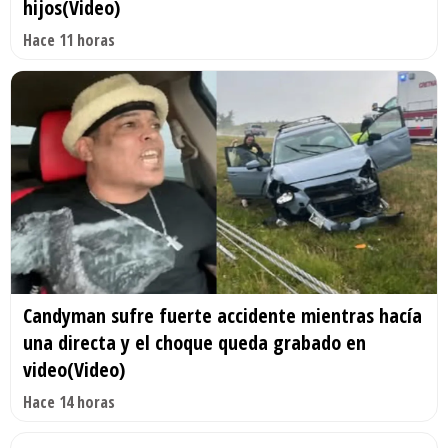
hijos(Video)
Hace 11 horas
Candyman sufre fuerte accidente mientras hacía
una directa y el choque queda grabado en
video(Video)
Hace 14 horas