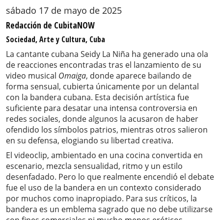
sábado 17 de mayo de 2025
Redacción de CubitaNOW
Sociedad, Arte y Cultura, Cuba
La cantante cubana Seidy La Niña ha generado una ola
de reacciones encontradas tras el lanzamiento de su
video musical
Omaiga
, donde aparece bailando de
forma sensual, cubierta únicamente por un delantal
con la bandera cubana. Esta decisión artística fue
suficiente para desatar una intensa controversia en
redes sociales, donde algunos la acusaron de haber
ofendido los símbolos patrios, mientras otros salieron
en su defensa, elogiando su libertad creativa.
El videoclip, ambientado en una cocina convertida en
escenario, mezcla sensualidad, ritmo y un estilo
desenfadado. Pero lo que realmente encendió el debate
fue el uso de la bandera en un contexto considerado
por muchos como inapropiado. Para sus críticos, la
bandera es un emblema sagrado que no debe utilizarse