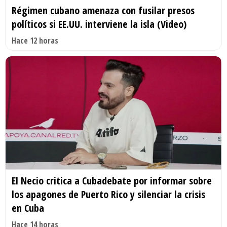
Régimen cubano amenaza con fusilar presos
políticos si EE.UU. interviene la isla (Video)
Hace 12 horas
El Necio critica a Cubadebate por informar sobre
los apagones de Puerto Rico y silenciar la crisis
en Cuba
Hace 14 horas