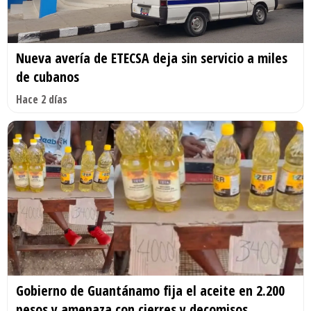
Nueva avería de ETECSA deja sin servicio a miles
de cubanos
Hace 2 días
Gobierno de Guantánamo fija el aceite en 2.200
pesos y amenaza con cierres y decomisos