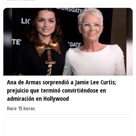
Ana de Armas sorprendió a Jamie Lee Curtis;
prejuicio que terminó convirtiéndose en
admiración en Hollywood
Hace 15 horas