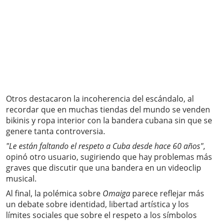
Otros destacaron la incoherencia del escándalo, al
recordar que en muchas tiendas del mundo se venden
bikinis y ropa interior con la bandera cubana sin que se
genere tanta controversia.
"Le están faltando el respeto a Cuba desde hace 60 años"
,
opinó otro usuario, sugiriendo que hay problemas más
graves que discutir que una bandera en un videoclip
musical.
Al final, la polémica sobre
Omaiga
parece reflejar más
un debate sobre identidad, libertad artística y los
límites sociales que sobre el respeto a los símbolos