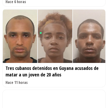
Hace 6 horas
Tres cubanos detenidos en Guyana acusados de
matar a un joven de 20 años
Hace 11 horas