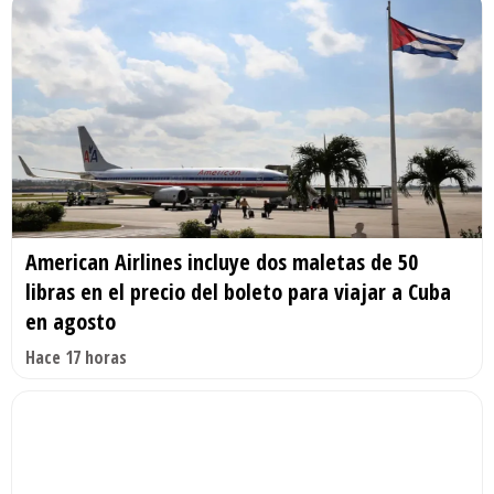
American Airlines incluye dos maletas de 50
libras en el precio del boleto para viajar a Cuba
en agosto
Hace 17 horas