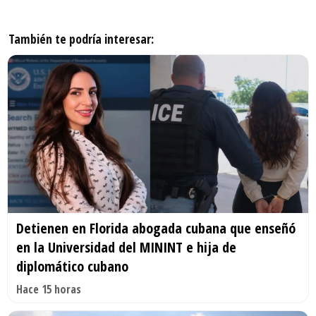
También te podría interesar:
Detienen en Florida abogada cubana que enseñó
en la Universidad del MININT e hija de
diplomático cubano
Hace 15 horas