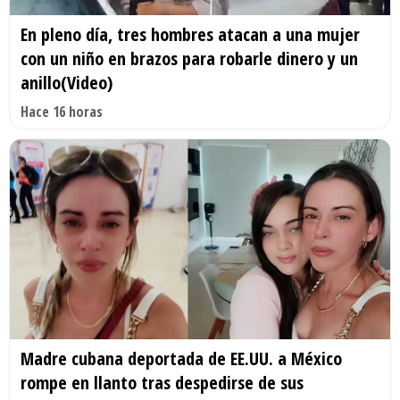
En pleno día, tres hombres atacan a una mujer
con un niño en brazos para robarle dinero y un
anillo(Video)
Hace 16 horas
Madre cubana deportada de EE.UU. a México
rompe en llanto tras despedirse de sus