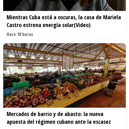
Mientras Cuba está a oscuras, la casa de Mariela
Castro estrena energía solar(Video)
Hace 18 horas
Mercados de barrio y de abasto: la nueva
apuesta del régimen cubano ante la escasez