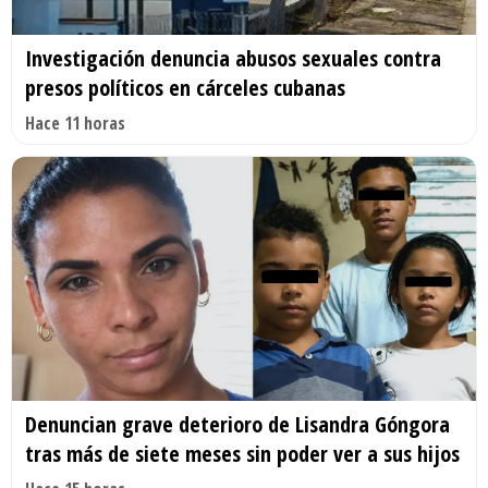
Investigación denuncia abusos sexuales contra
presos políticos en cárceles cubanas
Hace 11 horas
Denuncian grave deterioro de Lisandra Góngora
tras más de siete meses sin poder ver a sus hijos