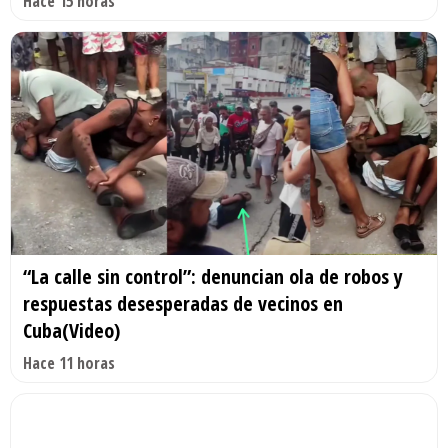
Hace 15 horas
“La calle sin control”: denuncian ola de robos y
respuestas desesperadas de vecinos en
Cuba(Video)
Hace 11 horas