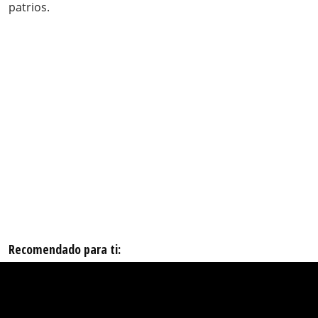
patrios.
Recomendado para ti: