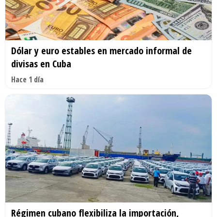
Dólar y euro estables en mercado informal de
divisas en Cuba
Hace 1 día
Régimen cubano flexibiliza la importación,