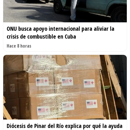
ONU busca apoyo internacional para aliviar la
crisis de combustible en Cuba
Hace 8 horas
Diócesis de Pinar del Río explica por qué la ayuda