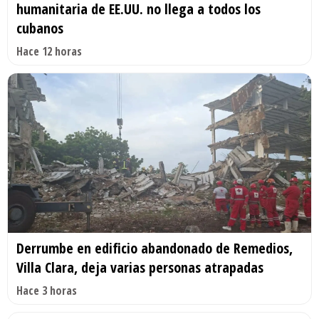
humanitaria de EE.UU. no llega a todos los
cubanos
Hace 12 horas
Derrumbe en edificio abandonado de Remedios,
Villa Clara, deja varias personas atrapadas
Hace 3 horas