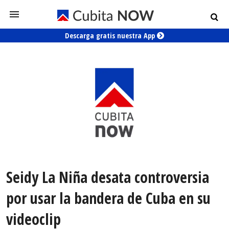
Descarga gratis nuestra App
Seidy La Niña desata controversia
por usar la bandera de Cuba en su
videoclip