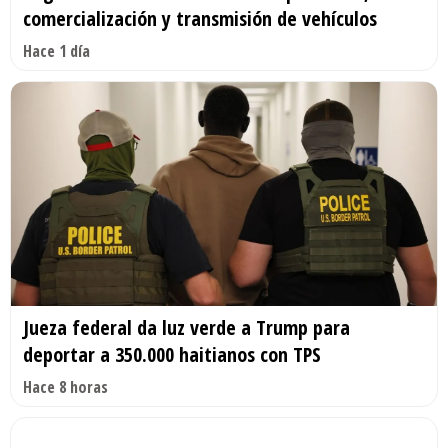
comercialización y transmisión de vehículos
Hace 1 día
Jueza federal da luz verde a Trump para
deportar a 350.000 haitianos con TPS
Hace 8 horas