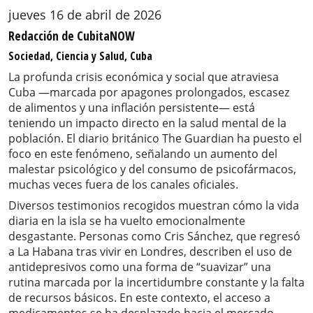
jueves 16 de abril de 2026
Redacción de CubitaNOW
Sociedad, Ciencia y Salud, Cuba
La profunda crisis económica y social que atraviesa
Cuba —marcada por apagones prolongados, escasez
de alimentos y una inflación persistente— está
teniendo un impacto directo en la salud mental de la
población. El diario británico The Guardian ha puesto el
foco en este fenómeno, señalando un aumento del
malestar psicológico y del consumo de psicofármacos,
muchas veces fuera de los canales oficiales.
Diversos testimonios recogidos muestran cómo la vida
diaria en la isla se ha vuelto emocionalmente
desgastante. Personas como Cris Sánchez, que regresó
a La Habana tras vivir en Londres, describen el uso de
antidepresivos como una forma de “suavizar” una
rutina marcada por la incertidumbre constante y la falta
de recursos básicos. En este contexto, el acceso a