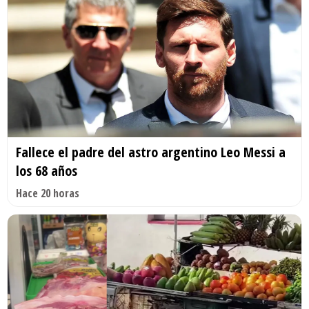
Fallece el padre del astro argentino Leo Messi a
los 68 años
Hace 20 horas