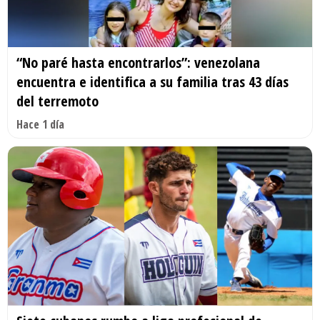
“No paré hasta encontrarlos”: venezolana
encuentra e identifica a su familia tras 43 días
del terremoto
Hace 1 día