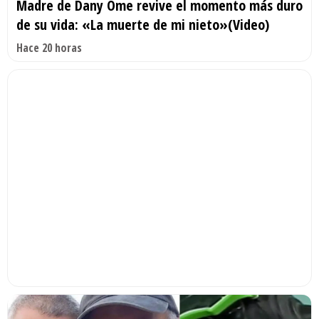
Madre de Dany Ome revive el momento más duro
de su vida: «La muerte de mi nieto»(Video)
Hace 20 horas