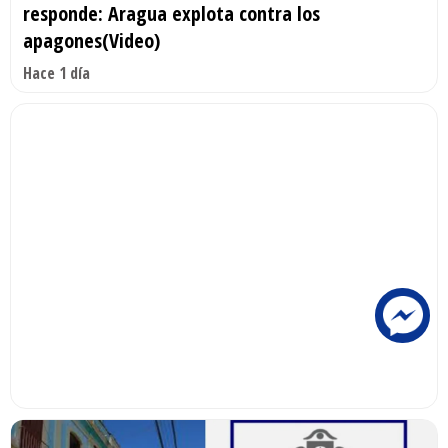
responde: Aragua explota contra los
apagones(Video)
Hace 1 día