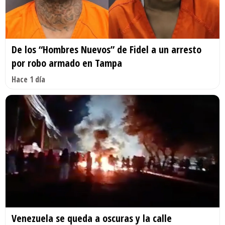
De los “Hombres Nuevos” de Fidel a un arresto
por robo armado en Tampa
Hace 1 día
Venezuela se queda a oscuras y la calle