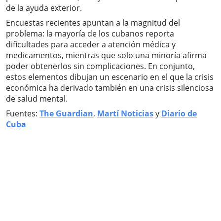
de la ayuda exterior.
Encuestas recientes apuntan a la magnitud del
problema: la mayoría de los cubanos reporta
dificultades para acceder a atención médica y
medicamentos, mientras que solo una minoría afirma
poder obtenerlos sin complicaciones. En conjunto,
estos elementos dibujan un escenario en el que la crisis
económica ha derivado también en una crisis silenciosa
de salud mental.
Fuentes:
The Guardian
,
Martí Noticias
y
Diario de
Cuba