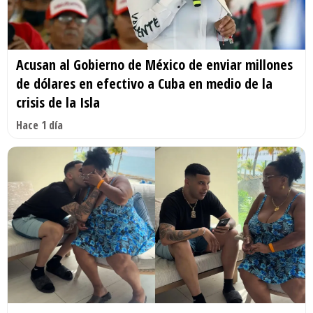
Acusan al Gobierno de México de enviar millones
de dólares en efectivo a Cuba en medio de la
crisis de la Isla
Hace 1 día