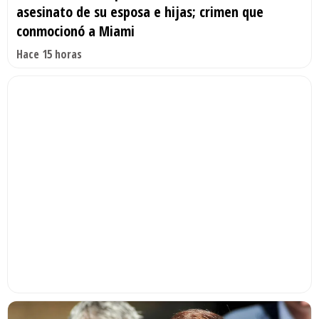
asesinato de su esposa e hijas; crimen que
conmocionó a Miami
Hace 15 horas