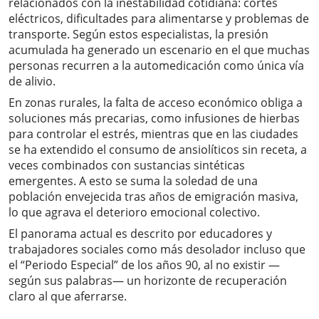
relacionados con la inestabilidad cotidiana: cortes
eléctricos, dificultades para alimentarse y problemas de
transporte. Según estos especialistas, la presión
acumulada ha generado un escenario en el que muchas
personas recurren a la automedicación como única vía
de alivio.
En zonas rurales, la falta de acceso económico obliga a
soluciones más precarias, como infusiones de hierbas
para controlar el estrés, mientras que en las ciudades
se ha extendido el consumo de ansiolíticos sin receta, a
veces combinados con sustancias sintéticas
emergentes. A esto se suma la soledad de una
población envejecida tras años de emigración masiva,
lo que agrava el deterioro emocional colectivo.
El panorama actual es descrito por educadores y
trabajadores sociales como más desolador incluso que
el “Periodo Especial” de los años 90, al no existir —
según sus palabras— un horizonte de recuperación
claro al que aferrarse.