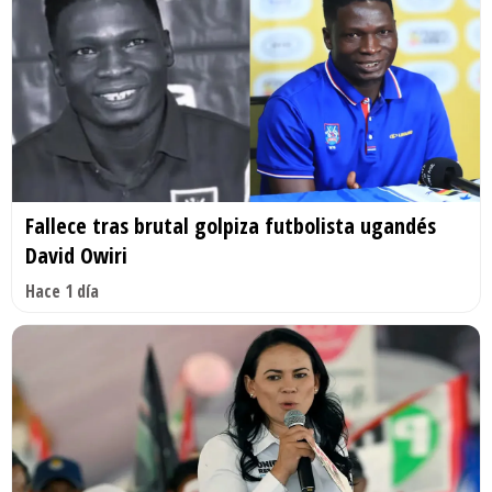
Fallece tras brutal golpiza futbolista ugandés
David Owiri
Hace 1 día