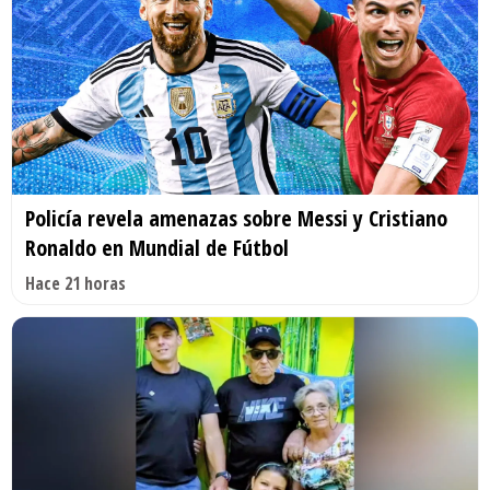
Policía revela amenazas sobre Messi y Cristiano
Ronaldo en Mundial de Fútbol
Hace 21 horas