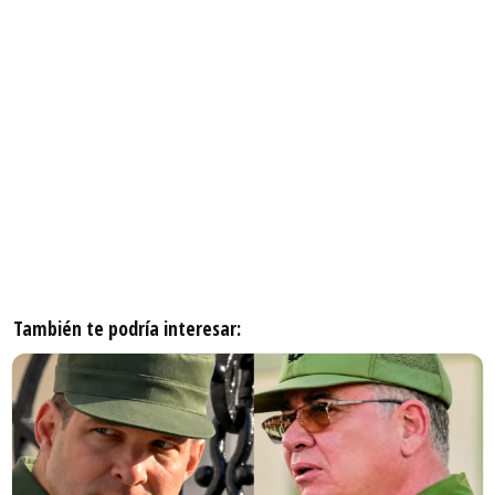
También te podría interesar: