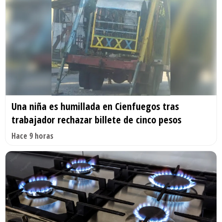
Una niña es humillada en Cienfuegos tras
trabajador rechazar billete de cinco pesos
Hace 9 horas