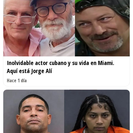
Inolvidable actor cubano y su vida en Miami.
Aquí está Jorge Alí
Hace 1 día