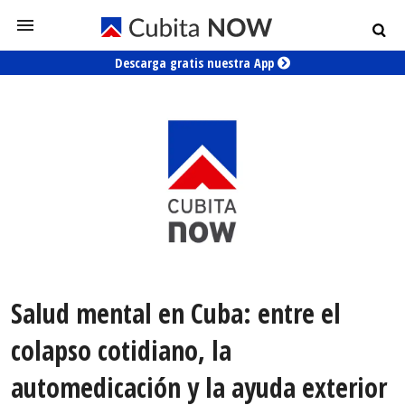
Descarga gratis nuestra App
Salud mental en Cuba: entre el
colapso cotidiano, la
automedicación y la ayuda exterior