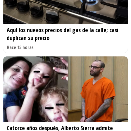
Aquí los nuevos precios del gas de la calle; casi
duplican su precio
Hace 15 horas
Catorce años después, Alberto Sierra admite