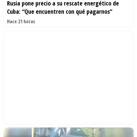
Rusia pone precio a su rescate energético de
Cuba: “Que encuentren con qué pagarnos”
Hace 21 horas