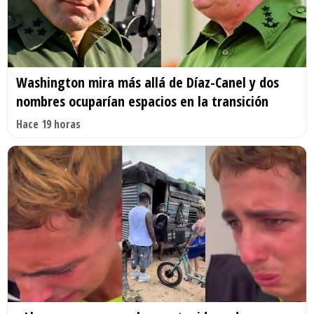
Washington mira más allá de Díaz-Canel y dos
nombres ocuparían espacios en la transición
Hace 19 horas