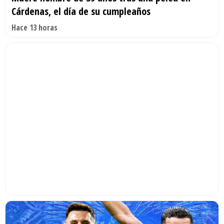
Cárdenas, el día de su cumpleaños
Hace 13 horas