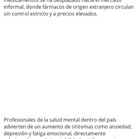
medicamentos se ha desplazado hacia el mercado
informal, donde fármacos de origen extranjero circulan
sin control estricto y a precios elevados.
Profesionales de la salud mental dentro del país
advierten de un aumento de síntomas como ansiedad,
depresión y fatiga emocional, directamente