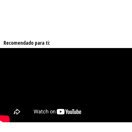
Recomendado para ti: