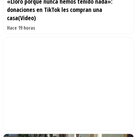
«Lloro porque nunca hemos tenido nada»:
donaciones en TikTok les compran una
casa(Video)
Hace 19 horas