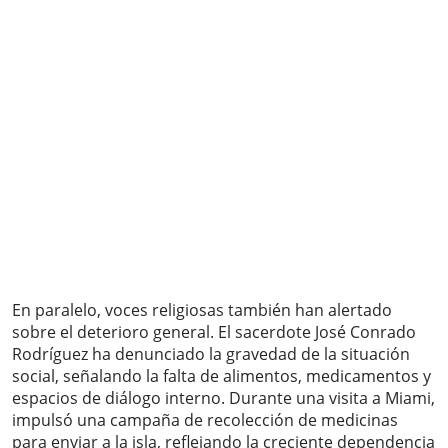
En paralelo, voces religiosas también han alertado
sobre el deterioro general. El sacerdote José Conrado
Rodríguez ha denunciado la gravedad de la situación
social, señalando la falta de alimentos, medicamentos y
espacios de diálogo interno. Durante una visita a Miami,
impulsó una campaña de recolección de medicinas
para enviar a la isla, reflejando la creciente dependencia