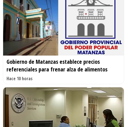
Gobierno de Matanzas establece precios
referenciales para frenar alza de alimentos
Hace 10 horas