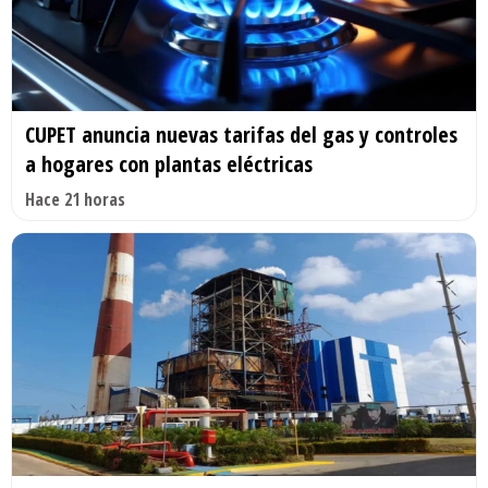
CUPET anuncia nuevas tarifas del gas y controles
a hogares con plantas eléctricas
Hace 21 horas