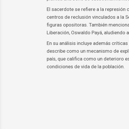
El sacerdote se refiere a la represión
centros de reclusión vinculados a la 
figuras opositoras. También menciona 
Liberación, Oswaldo Payá, aludiendo a
En su análisis incluye además críticas
describe como un mecanismo de explot
país, que califica como un deterioro es
condiciones de vida de la población.