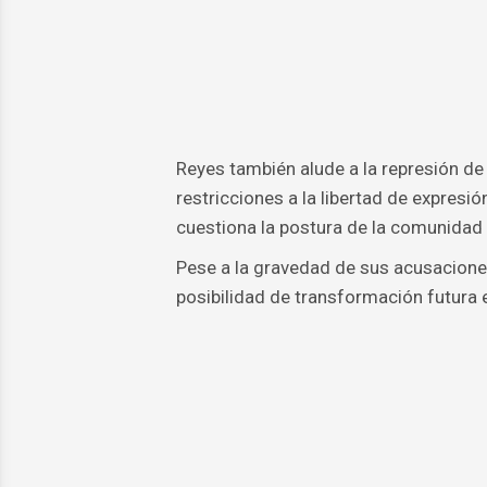
Reyes también alude a la represión de p
restricciones a la libertad de expresión
cuestiona la postura de la comunidad 
Pese a la gravedad de sus acusaciones
posibilidad de transformación futura e