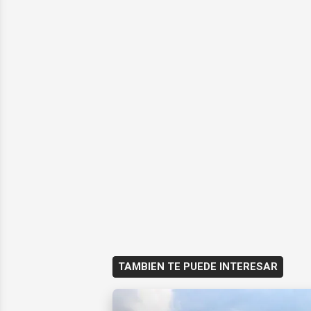
TAMBIEN TE PUEDE INTERESAR