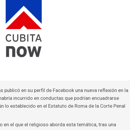
 publicó en su perfil de Facebook una nueva reflexión en la
habría incurrido en conductas que podrían encuadrarse
 lo establecido en el Estatuto de Roma de la Corte Penal
 en el que el religioso aborda esta temática, tras una