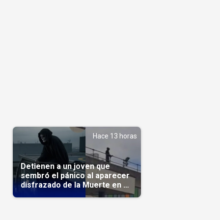
Hace 13 horas
Detienen a un joven que
sembró el pánico al aparecer
disfrazado de la Muerte en un
hospital