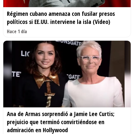
Régimen cubano amenaza con fusilar presos
políticos si EE.UU. interviene la isla (Video)
Hace 1 día
Ana de Armas sorprendió a Jamie Lee Curtis;
prejuicio que terminó convirtiéndose en
admiración en Hollywood