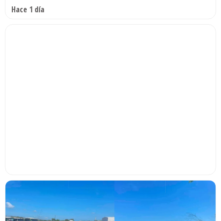
Hace 1 día