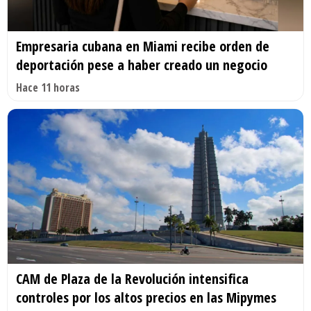
Empresaria cubana en Miami recibe orden de
deportación pese a haber creado un negocio
Hace 11 horas
CAM de Plaza de la Revolución intensifica
controles por los altos precios en las Mipymes