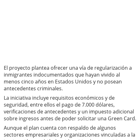
El proyecto plantea ofrecer una vía de regularización a
inmigrantes indocumentados que hayan vivido al
menos cinco años en Estados Unidos y no posean
antecedentes criminales.
La iniciativa incluye requisitos económicos y de
seguridad, entre ellos el pago de 7.000 dólares,
verificaciones de antecedentes y un impuesto adicional
sobre ingresos antes de poder solicitar una Green Card.
Aunque el plan cuenta con respaldo de algunos
sectores empresariales y organizaciones vinculadas a la