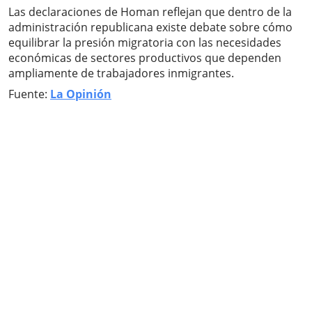
Las declaraciones de Homan reflejan que dentro de la
administración republicana existe debate sobre cómo
equilibrar la presión migratoria con las necesidades
económicas de sectores productivos que dependen
ampliamente de trabajadores inmigrantes.
Fuente:
La Opinión