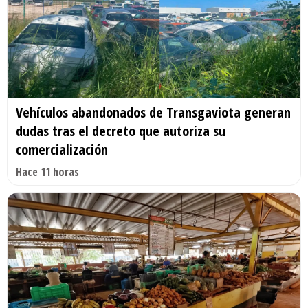
Vehículos abandonados de Transgaviota generan
dudas tras el decreto que autoriza su
comercialización
Hace 11 horas