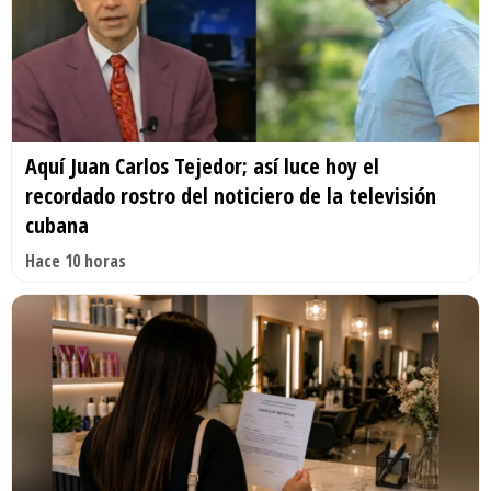
Aquí Juan Carlos Tejedor; así luce hoy el
recordado rostro del noticiero de la televisión
cubana
Hace 10 horas