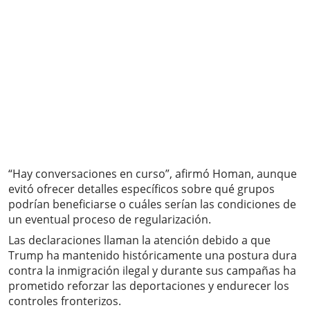
“Hay conversaciones en curso”, afirmó Homan, aunque
evitó ofrecer detalles específicos sobre qué grupos
podrían beneficiarse o cuáles serían las condiciones de
un eventual proceso de regularización.
Las declaraciones llaman la atención debido a que
Trump ha mantenido históricamente una postura dura
contra la inmigración ilegal y durante sus campañas ha
prometido reforzar las deportaciones y endurecer los
controles fronterizos.