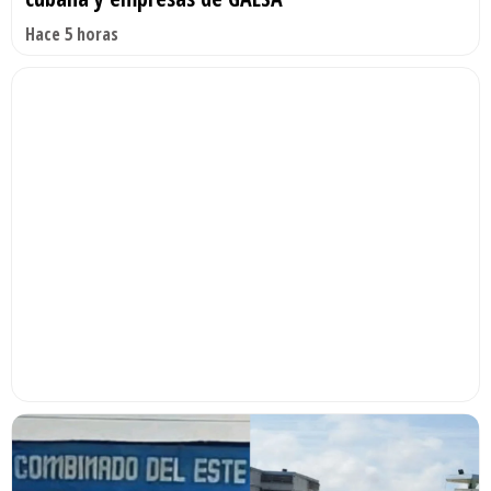
Hace 5 horas