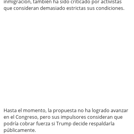
inmigración, también ha sido criticado por activistas
que consideran demasiado estrictas sus condiciones.
Hasta el momento, la propuesta no ha logrado avanzar
en el Congreso, pero sus impulsores consideran que
podría cobrar fuerza si Trump decide respaldarla
públicamente.