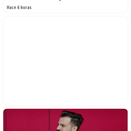
Hace 6 horas