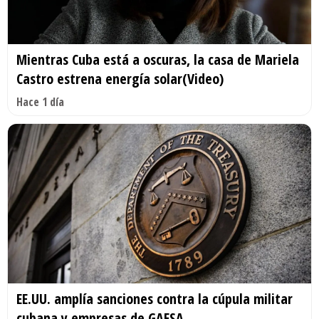
Mientras Cuba está a oscuras, la casa de Mariela
Castro estrena energía solar(Video)
Hace 1 día
EE.UU. amplía sanciones contra la cúpula militar
cubana y empresas de GAESA