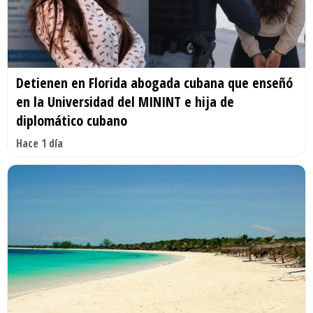
Detienen en Florida abogada cubana que enseñó
en la Universidad del MININT e hija de
diplomático cubano
Hace 1 día