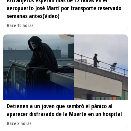
Extranjeros esperan más de 12 horas en el
aeropuerto José Martí por transporte reservado
semanas antes(Video)
Hace 10 horas
Detienen a un joven que sembró el pánico al
aparecer disfrazado de la Muerte en un hospital
Hace 8 horas