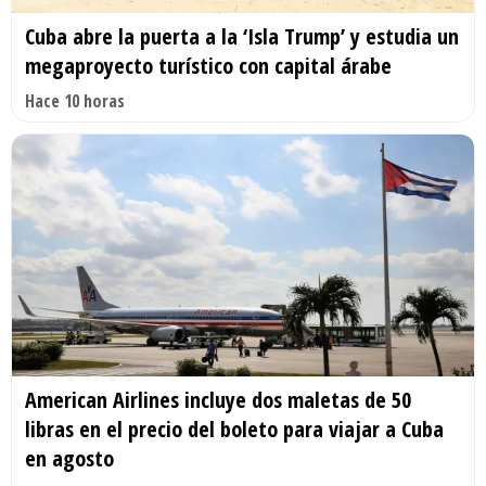
Cuba abre la puerta a la ‘Isla Trump’ y estudia un
megaproyecto turístico con capital árabe
Hace 10 horas
American Airlines incluye dos maletas de 50
libras en el precio del boleto para viajar a Cuba
en agosto