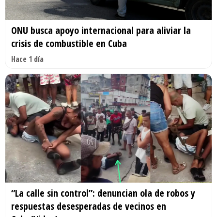
ONU busca apoyo internacional para aliviar la
crisis de combustible en Cuba
Hace 1 día
“La calle sin control”: denuncian ola de robos y
respuestas desesperadas de vecinos en