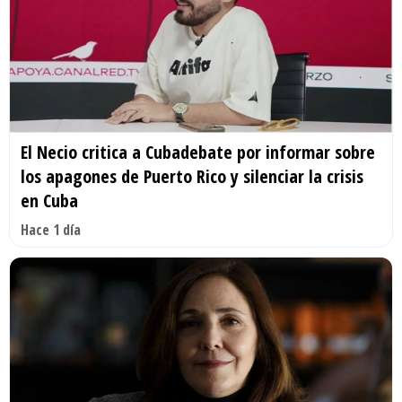
El Necio critica a Cubadebate por informar sobre
los apagones de Puerto Rico y silenciar la crisis
en Cuba
Hace 1 día