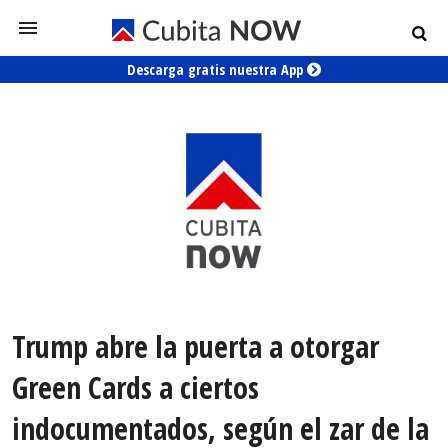
Descarga gratis nuestra App
Trump abre la puerta a otorgar
Green Cards a ciertos
indocumentados, según el zar de la