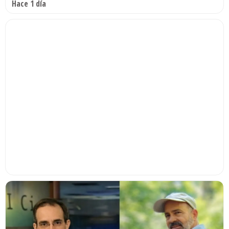
Hace 1 día