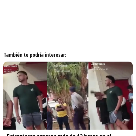
También te podría interesar: