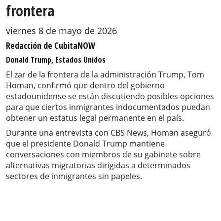
frontera
viernes 8 de mayo de 2026
Redacción de CubitaNOW
Donald Trump, Estados Unidos
El zar de la frontera de la administración Trump, Tom
Homan, confirmó que dentro del gobierno
estadounidense se están discutiendo posibles opciones
para que ciertos inmigrantes indocumentados puedan
obtener un estatus legal permanente en el país.
Durante una entrevista con CBS News, Homan aseguró
que el presidente Donald Trump mantiene
conversaciones con miembros de su gabinete sobre
alternativas migratorias dirigidas a determinados
sectores de inmigrantes sin papeles.