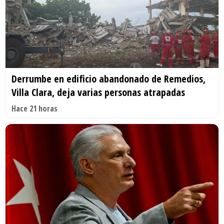
Derrumbe en edificio abandonado de Remedios,
Villa Clara, deja varias personas atrapadas
Hace 21 horas