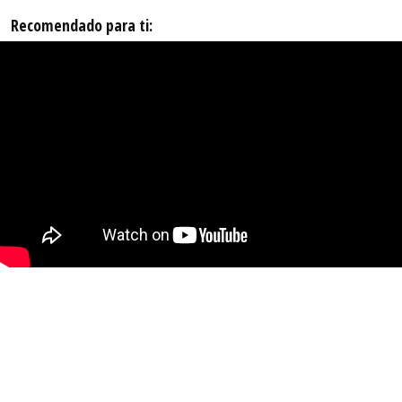
Recomendado para ti: