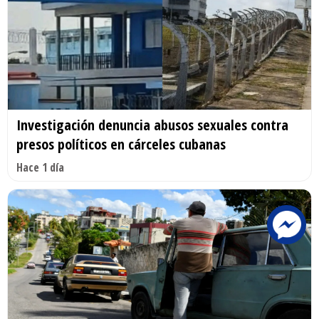
Investigación denuncia abusos sexuales contra
presos políticos en cárceles cubanas
Hace 1 día