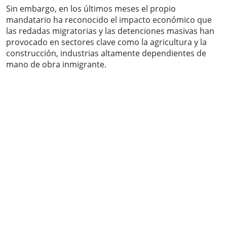
Sin embargo, en los últimos meses el propio
mandatario ha reconocido el impacto económico que
las redadas migratorias y las detenciones masivas han
provocado en sectores clave como la agricultura y la
construcción, industrias altamente dependientes de
mano de obra inmigrante.