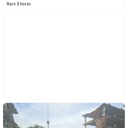
Hace 8 horas