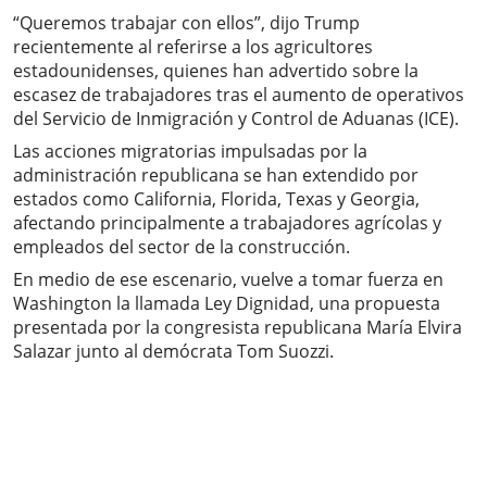
“Queremos trabajar con ellos”, dijo Trump
recientemente al referirse a los agricultores
estadounidenses, quienes han advertido sobre la
escasez de trabajadores tras el aumento de operativos
del Servicio de Inmigración y Control de Aduanas (ICE).
Las acciones migratorias impulsadas por la
administración republicana se han extendido por
estados como California, Florida, Texas y Georgia,
afectando principalmente a trabajadores agrícolas y
empleados del sector de la construcción.
En medio de ese escenario, vuelve a tomar fuerza en
Washington la llamada Ley Dignidad, una propuesta
presentada por la congresista republicana María Elvira
Salazar junto al demócrata Tom Suozzi.