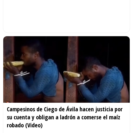
Campesinos de Ciego de Ávila hacen justicia por
su cuenta y obligan a ladrón a comerse el maíz
robado (Video)