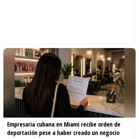
Empresaria cubana en Miami recibe orden de
deportación pese a haber creado un negocio