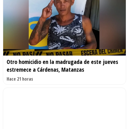
Otro homicidio en la madrugada de este jueves
estremece a Cárdenas, Matanzas
Hace 21 horas