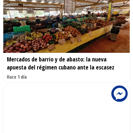
Mercados de barrio y de abasto: la nueva
apuesta del régimen cubano ante la escasez
Hace 1 día