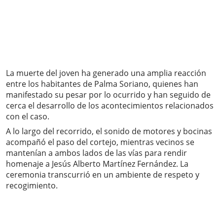
La muerte del joven ha generado una amplia reacción
entre los habitantes de Palma Soriano, quienes han
manifestado su pesar por lo ocurrido y han seguido de
cerca el desarrollo de los acontecimientos relacionados
con el caso.
A lo largo del recorrido, el sonido de motores y bocinas
acompañó el paso del cortejo, mientras vecinos se
mantenían a ambos lados de las vías para rendir
homenaje a Jesús Alberto Martínez Fernández. La
ceremonia transcurrió en un ambiente de respeto y
recogimiento.