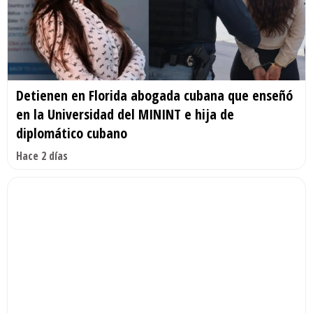
Detienen en Florida abogada cubana que enseñó
en la Universidad del MININT e hija de
diplomático cubano
Hace 2 días