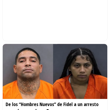
De los “Hombres Nuevos” de Fidel a un arresto