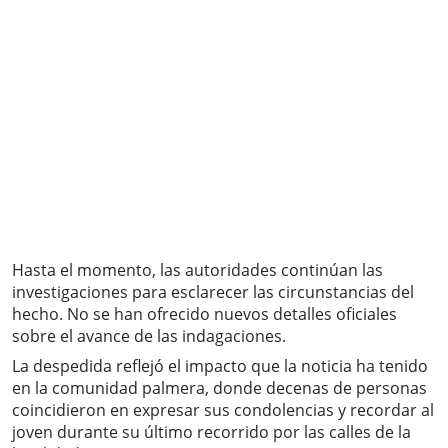
Hasta el momento, las autoridades continúan las
investigaciones para esclarecer las circunstancias del
hecho. No se han ofrecido nuevos detalles oficiales
sobre el avance de las indagaciones.
La despedida reflejó el impacto que la noticia ha tenido
en la comunidad palmera, donde decenas de personas
coincidieron en expresar sus condolencias y recordar al
joven durante su último recorrido por las calles de la