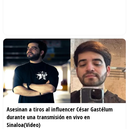
Asesinan a tiros al influencer César Gastélum
durante una transmisión en vivo en
Sinaloa(Video)