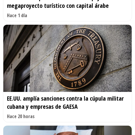
megaproyecto turístico con capital árabe
Hace 1 día
EE.UU. amplía sanciones contra la cúpula militar
cubana y empresas de GAESA
Hace 20 horas