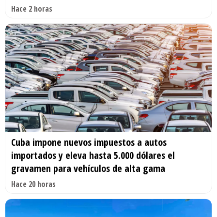
Hace 2 horas
Cuba impone nuevos impuestos a autos
importados y eleva hasta 5.000 dólares el
gravamen para vehículos de alta gama
Hace 20 horas