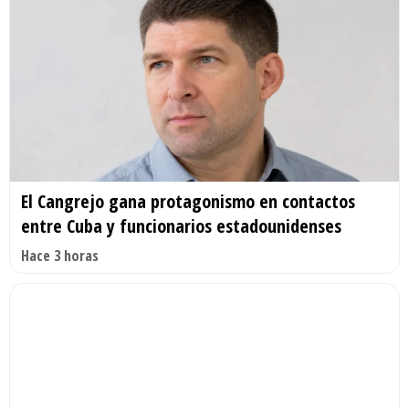
El Cangrejo gana protagonismo en contactos
entre Cuba y funcionarios estadounidenses
Hace 3 horas