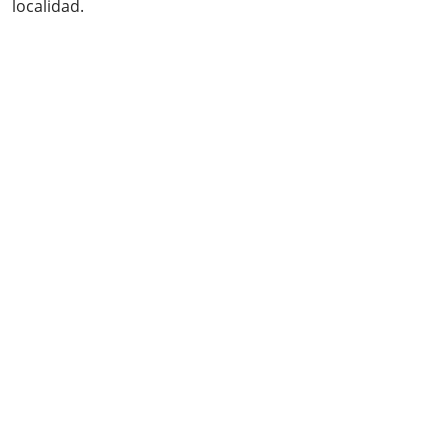
localidad.