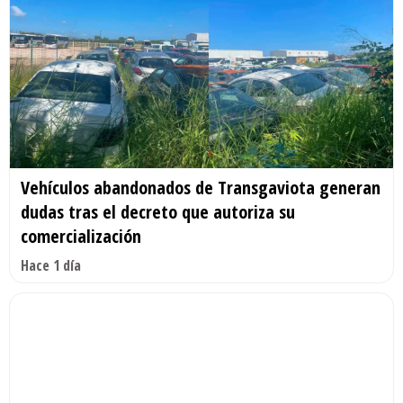
Vehículos abandonados de Transgaviota generan
dudas tras el decreto que autoriza su
comercialización
Hace 1 día