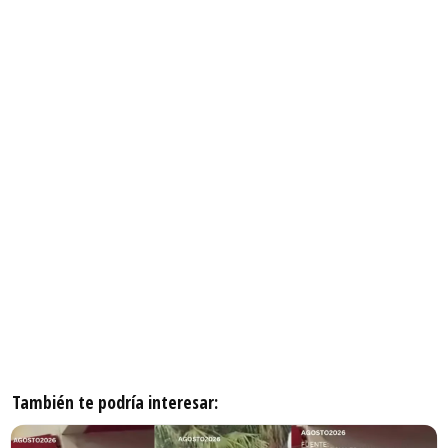
También te podría interesar: