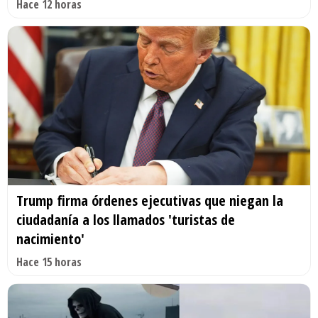
Hace 12 horas
Trump firma órdenes ejecutivas que niegan la
ciudadanía a los llamados 'turistas de
nacimiento'
Hace 15 horas