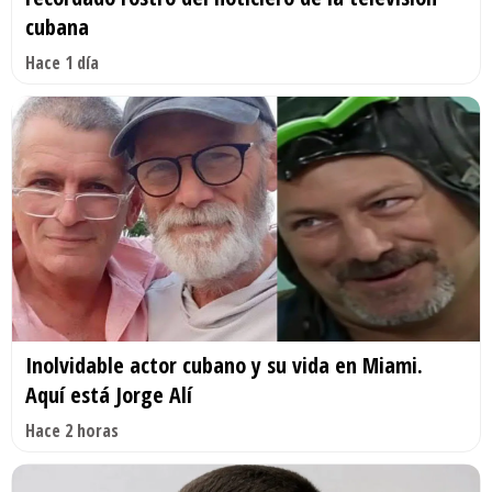
cubana
Hace 1 día
Inolvidable actor cubano y su vida en Miami.
Aquí está Jorge Alí
Hace 2 horas