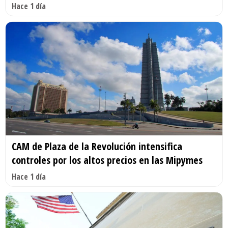
Hace 1 día
CAM de Plaza de la Revolución intensifica
controles por los altos precios en las Mipymes
Hace 1 día