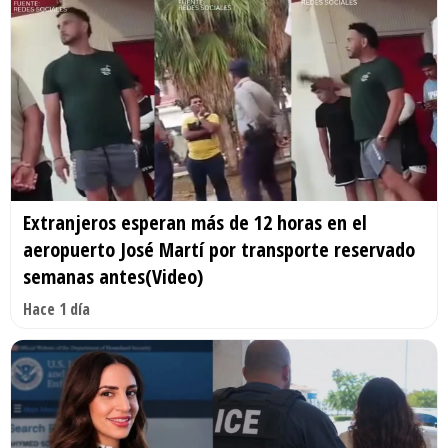
Extranjeros esperan más de 12 horas en el
aeropuerto José Martí por transporte reservado
semanas antes(Video)
Hace 1 día