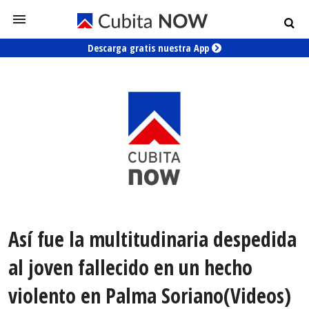
Descarga gratis nuestra App
Así fue la multitudinaria despedida
al joven fallecido en un hecho
violento en Palma Soriano(Videos)