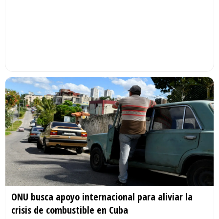
ONU busca apoyo internacional para aliviar la
crisis de combustible en Cuba