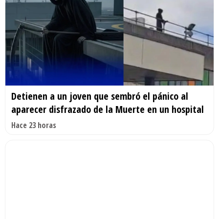
Detienen a un joven que sembró el pánico al
aparecer disfrazado de la Muerte en un hospital
Hace 23 horas