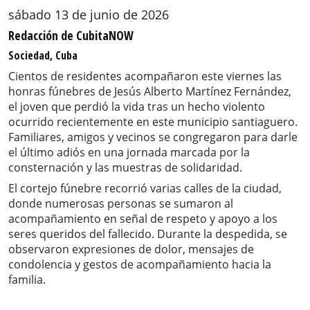
sábado 13 de junio de 2026
Redacción de CubitaNOW
Sociedad, Cuba
Cientos de residentes acompañaron este viernes las
honras fúnebres de Jesús Alberto Martínez Fernández,
el joven que perdió la vida tras un hecho violento
ocurrido recientemente en este municipio santiaguero.
Familiares, amigos y vecinos se congregaron para darle
el último adiós en una jornada marcada por la
consternación y las muestras de solidaridad.
El cortejo fúnebre recorrió varias calles de la ciudad,
donde numerosas personas se sumaron al
acompañamiento en señal de respeto y apoyo a los
seres queridos del fallecido. Durante la despedida, se
observaron expresiones de dolor, mensajes de
condolencia y gestos de acompañamiento hacia la
familia.