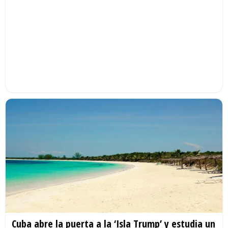
Cuba abre la puerta a la ‘Isla Trump’ y estudia un