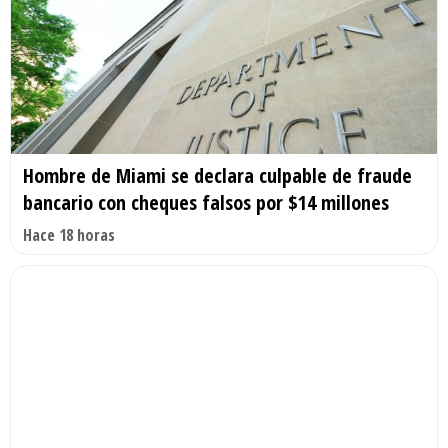
Hombre de Miami se declara culpable de fraude
bancario con cheques falsos por $14 millones
Hace 18 horas