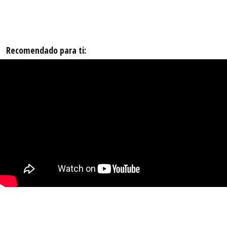
Recomendado para ti: