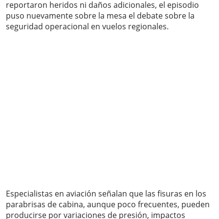
reportaron heridos ni daños adicionales, el episodio
puso nuevamente sobre la mesa el debate sobre la
seguridad operacional en vuelos regionales.
Especialistas en aviación señalan que las fisuras en los
parabrisas de cabina, aunque poco frecuentes, pueden
producirse por variaciones de presión, impactos