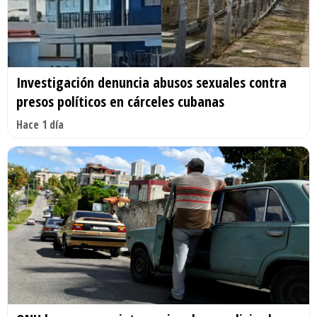
Investigación denuncia abusos sexuales contra
presos políticos en cárceles cubanas
Hace 1 día