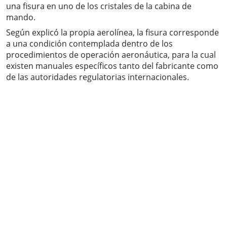
una fisura en uno de los cristales de la cabina de
mando.
Según explicó la propia aerolínea, la fisura corresponde
a una condición contemplada dentro de los
procedimientos de operación aeronáutica, para la cual
existen manuales específicos tanto del fabricante como
de las autoridades regulatorias internacionales.