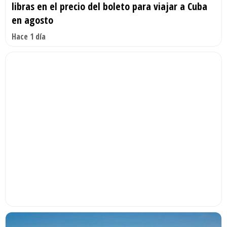
libras en el precio del boleto para viajar a Cuba
en agosto
Hace 1 día