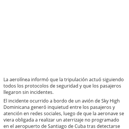
La aerolínea informó que la tripulación actuó siguiendo
todos los protocolos de seguridad y que los pasajeros
llegaron sin incidentes.
El incidente ocurrido a bordo de un avión de Sky High
Dominicana generó inquietud entre los pasajeros y
atención en redes sociales, luego de que la aeronave se
viera obligada a realizar un aterrizaje no programado
en el aeropuerto de Santiago de Cuba tras detectarse