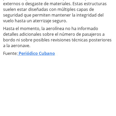
externos o desgaste de materiales. Estas estructuras
suelen estar diseñadas con múltiples capas de
seguridad que permiten mantener la integridad del
vuelo hasta un aterrizaje seguro.
Hasta el momento, la aerolínea no ha informado
detalles adicionales sobre el número de pasajeros a
bordo ni sobre posibles revisiones técnicas posteriores
a la aeronave.
Fuente:
Periódico Cubano