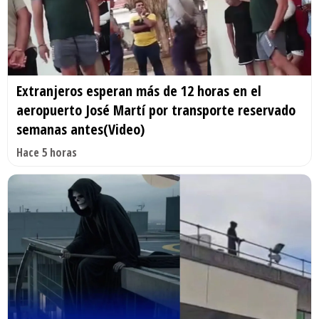
Extranjeros esperan más de 12 horas en el
aeropuerto José Martí por transporte reservado
semanas antes(Video)
Hace 5 horas