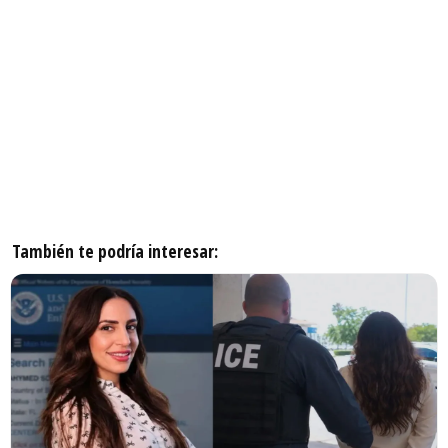
También te podría interesar: