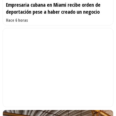
Empresaria cubana en Miami recibe orden de
deportación pese a haber creado un negocio
Hace 6 horas