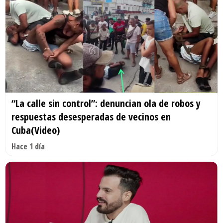
“La calle sin control”: denuncian ola de robos y
respuestas desesperadas de vecinos en
Cuba(Video)
Hace 1 día