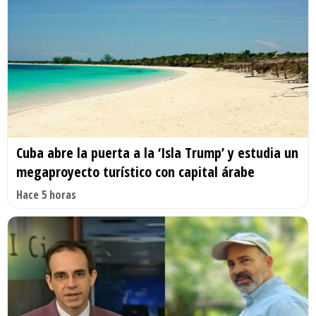
Cuba abre la puerta a la ‘Isla Trump’ y estudia un
megaproyecto turístico con capital árabe
Hace 5 horas