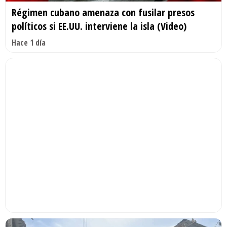
Régimen cubano amenaza con fusilar presos
políticos si EE.UU. interviene la isla (Video)
Hace 1 día