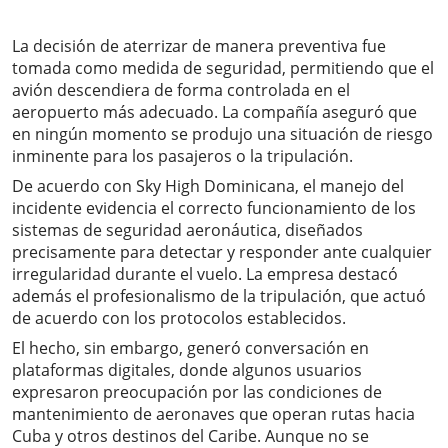
La decisión de aterrizar de manera preventiva fue
tomada como medida de seguridad, permitiendo que el
avión descendiera de forma controlada en el
aeropuerto más adecuado. La compañía aseguró que
en ningún momento se produjo una situación de riesgo
inminente para los pasajeros o la tripulación.
De acuerdo con Sky High Dominicana, el manejo del
incidente evidencia el correcto funcionamiento de los
sistemas de seguridad aeronáutica, diseñados
precisamente para detectar y responder ante cualquier
irregularidad durante el vuelo. La empresa destacó
además el profesionalismo de la tripulación, que actuó
de acuerdo con los protocolos establecidos.
El hecho, sin embargo, generó conversación en
plataformas digitales, donde algunos usuarios
expresaron preocupación por las condiciones de
mantenimiento de aeronaves que operan rutas hacia
Cuba y otros destinos del Caribe. Aunque no se