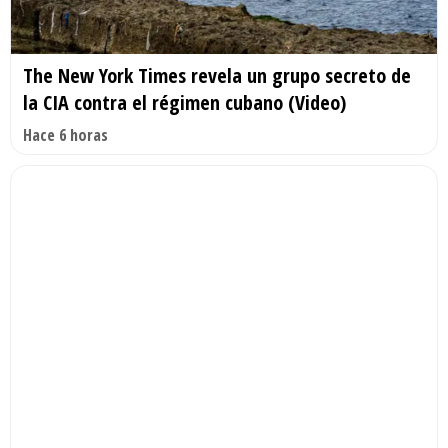
The New York Times revela un grupo secreto de
la CIA contra el régimen cubano (Video)
Hace 6 horas