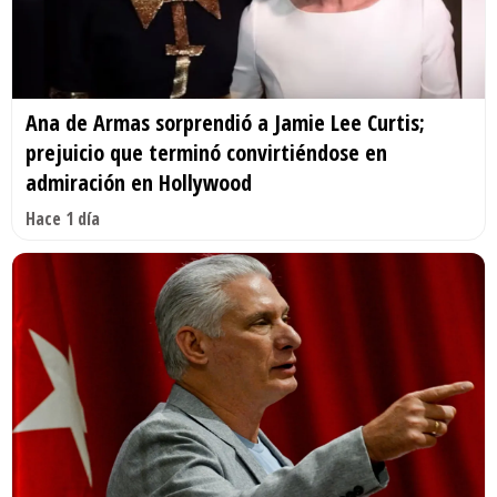
Ana de Armas sorprendió a Jamie Lee Curtis;
prejuicio que terminó convirtiéndose en
admiración en Hollywood
Hace 1 día