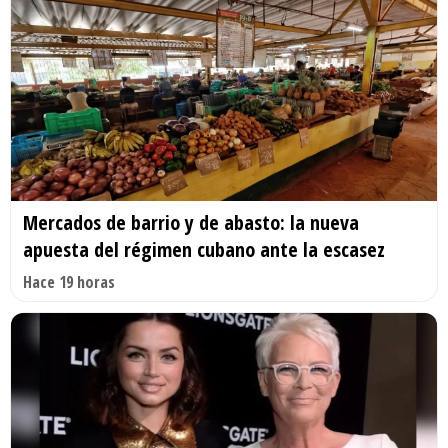
Mercados de barrio y de abasto: la nueva
apuesta del régimen cubano ante la escasez
Hace 19 horas