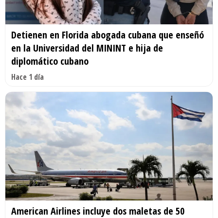
Detienen en Florida abogada cubana que enseñó
en la Universidad del MININT e hija de
diplomático cubano
Hace 1 día
American Airlines incluye dos maletas de 50