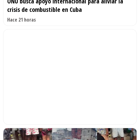
ONU busca apoyo internacional para aliviar la
crisis de combustible en Cuba
Hace 21 horas