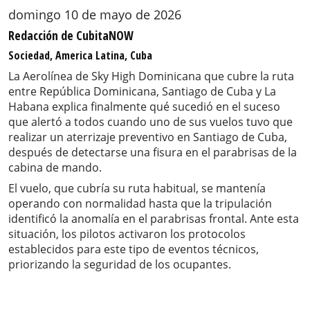
domingo 10 de mayo de 2026
Redacción de CubitaNOW
Sociedad, America Latina, Cuba
La Aerolínea de Sky High Dominicana que cubre la ruta
entre República Dominicana, Santiago de Cuba y La
Habana explica finalmente qué sucedió en el suceso
que alertó a todos cuando uno de sus vuelos tuvo que
realizar un aterrizaje preventivo en Santiago de Cuba,
después de detectarse una fisura en el parabrisas de la
cabina de mando.
El vuelo, que cubría su ruta habitual, se mantenía
operando con normalidad hasta que la tripulación
identificó la anomalía en el parabrisas frontal. Ante esta
situación, los pilotos activaron los protocolos
establecidos para este tipo de eventos técnicos,
priorizando la seguridad de los ocupantes.