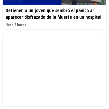
Detienen a un joven que sembró el pánico al
aparecer disfrazado de la Muerte en un hospital
Hace 3 horas