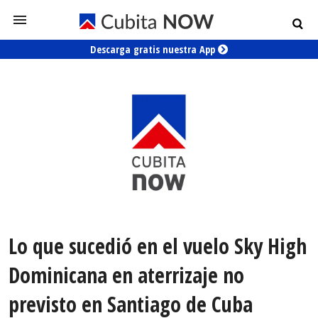
Descarga gratis nuestra App
Lo que sucedió en el vuelo Sky High
Dominicana en aterrizaje no
previsto en Santiago de Cuba