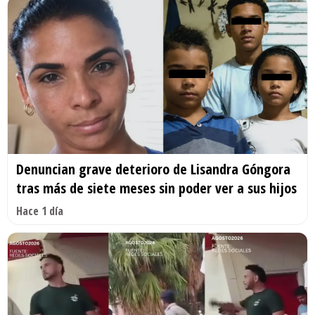
Denuncian grave deterioro de Lisandra Góngora
tras más de siete meses sin poder ver a sus hijos
Hace 1 día