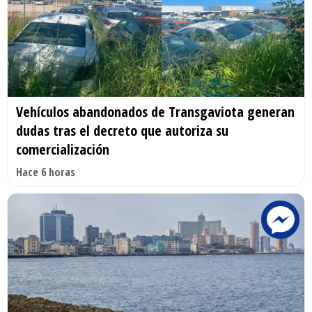
Vehículos abandonados de Transgaviota generan
dudas tras el decreto que autoriza su
comercialización
Hace 6 horas