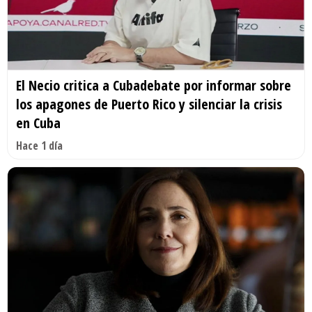
El Necio critica a Cubadebate por informar sobre
los apagones de Puerto Rico y silenciar la crisis
en Cuba
Hace 1 día