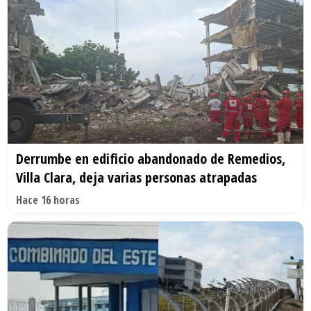
Derrumbe en edificio abandonado de Remedios,
Villa Clara, deja varias personas atrapadas
Hace 16 horas