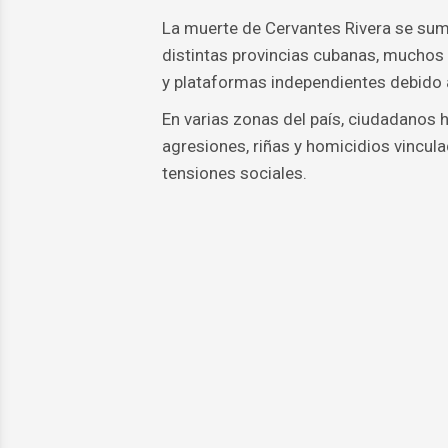
La muerte de Cervantes Rivera se sum
distintas provincias cubanas, muchos 
y plataformas independientes debido a
En varias zonas del país, ciudadanos
agresiones, riñas y homicidios vincul
tensiones sociales.