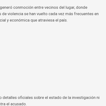
y generó conmoción entre vecinos del lugar, donde
 de violencia se han vuelto cada vez más frecuentes en
cial y económica que atraviesa el país.
etalles oficiales sobre el estado de la investigación ni
tra el acusado.