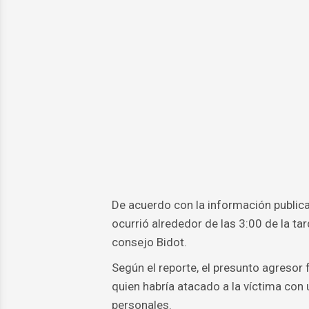
De acuerdo con la información publica
ocurrió alrededor de las 3:00 de la 
consejo Bidot.
Según el reporte, el presunto agresor
quien habría atacado a la víctima con
personales.