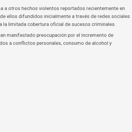
a a otros hechos violentos reportados recientemente en
de ellos difundidos inicialmente a través de redes sociales
 la limitada cobertura oficial de sucesos criminales.
 han manifestado preocupación por el incremento de
ados a conflictos personales, consumo de alcohol y