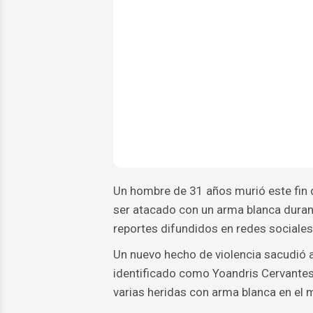
Un hombre de 31 años murió este fin
ser atacado con un arma blanca durant
reportes difundidos en redes sociales
Un nuevo hecho de violencia sacudió 
identificado como Yoandris Cervantes R
varias heridas con arma blanca en el 