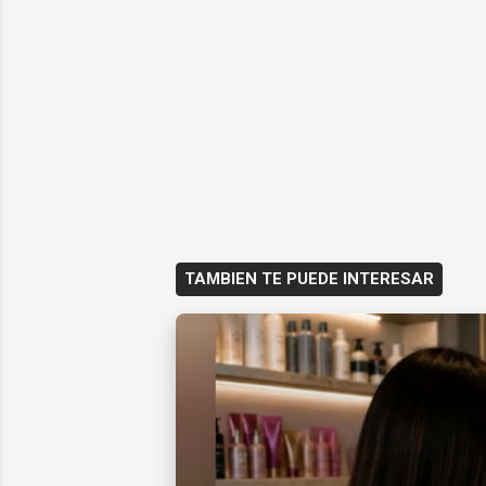
TAMBIEN TE PUEDE INTERESAR