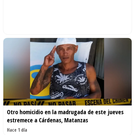
Otro homicidio en la madrugada de este jueves
estremece a Cárdenas, Matanzas
Hace 1 día