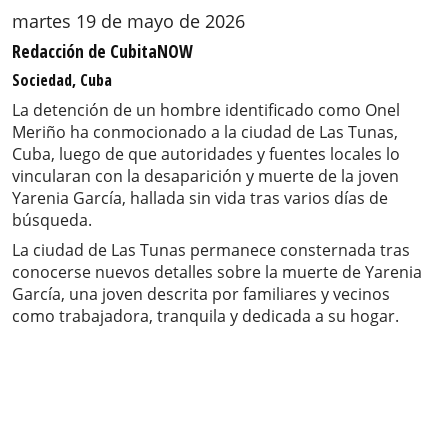
martes 19 de mayo de 2026
Redacción de CubitaNOW
Sociedad, Cuba
La detención de un hombre identificado como Onel
Meriño ha conmocionado a la ciudad de Las Tunas,
Cuba, luego de que autoridades y fuentes locales lo
vincularan con la desaparición y muerte de la joven
Yarenia García, hallada sin vida tras varios días de
búsqueda.
La ciudad de Las Tunas permanece consternada tras
conocerse nuevos detalles sobre la muerte de Yarenia
García, una joven descrita por familiares y vecinos
como trabajadora, tranquila y dedicada a su hogar.