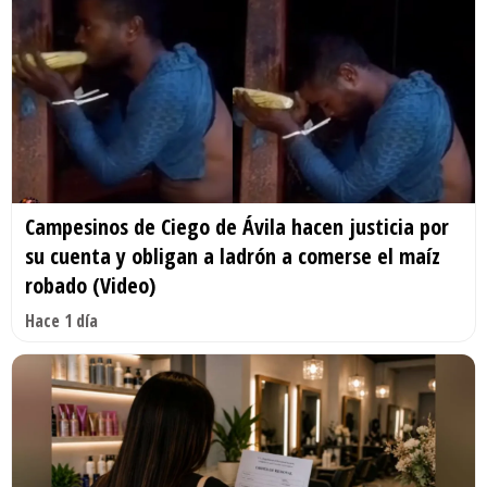
Campesinos de Ciego de Ávila hacen justicia por
su cuenta y obligan a ladrón a comerse el maíz
robado (Video)
Hace 1 día