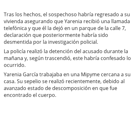
Tras los hechos, el sospechoso habría regresado a su
vivienda asegurando que Yarenia recibió una llamada
telefónica y que él la dejó en un parque de la calle 7,
declaración que posteriormente habría sido
desmentida por la investigación policial.
La policía realizó la detención del acusado durante la
mañana y, según trascendió, este habría confesado lo
ocurrido.
Yarenia García trabajaba en una Mipyme cercana a su
casa. Su sepelio se realizó recientemente, debido al
avanzado estado de descomposición en que fue
encontrado el cuerpo.