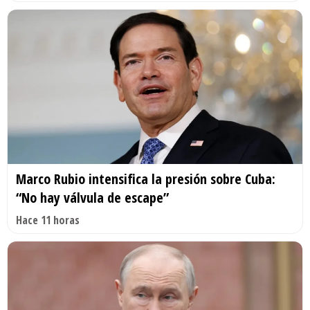
Marco Rubio intensifica la presión sobre Cuba:
“No hay válvula de escape”
Hace 11 horas