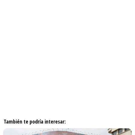
También te podría interesar: