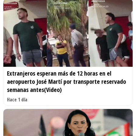
Extranjeros esperan más de 12 horas en el
aeropuerto José Martí por transporte reservado
semanas antes(Video)
Hace 1 día