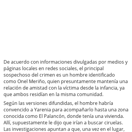
De acuerdo con informaciones divulgadas por medios y
páginas locales en redes sociales, el principal
sospechoso del crimen es un hombre identificado
como Onel Meriño, quien presuntamente mantenía una
relación de amistad con la víctima desde la infancia, ya
que ambos residían en la misma comunidad.
Según las versiones difundidas, el hombre habría
convencido a Yarenia para acompañarlo hasta una zona
conocida como El Palancón, donde tenía una vivienda.
Allí, supuestamente le dijo que irían a buscar ciruelas.
Las investigaciones apuntan a que, una vez en el lugar,