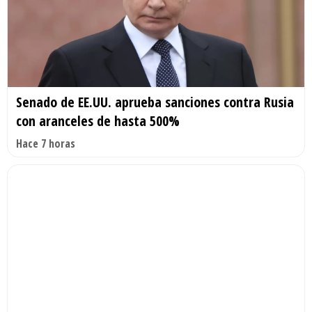
Senado de EE.UU. aprueba sanciones contra Rusia
con aranceles de hasta 500%
Hace 7 horas