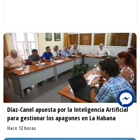
Díaz-Canel apuesta por la Inteligencia Artificial
para gestionar los apagones en La Habana
Hace 12 horas