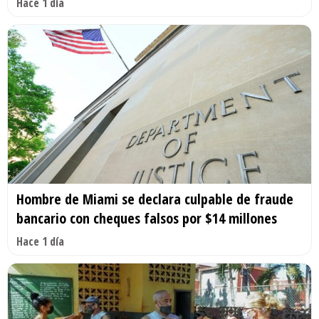
Hace 1 día
Hombre de Miami se declara culpable de fraude
bancario con cheques falsos por $14 millones
Hace 1 día