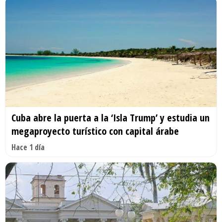
Cuba abre la puerta a la ‘Isla Trump’ y estudia un
megaproyecto turístico con capital árabe
Hace 1 día