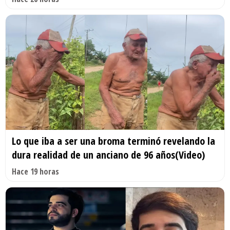
Lo que iba a ser una broma terminó revelando la
dura realidad de un anciano de 96 años(Video)
Hace 19 horas