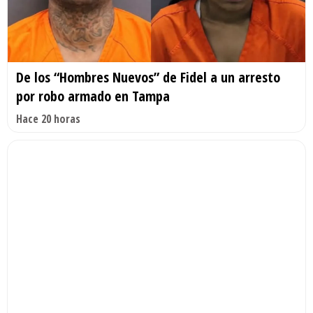
De los “Hombres Nuevos” de Fidel a un arresto
por robo armado en Tampa
Hace 20 horas