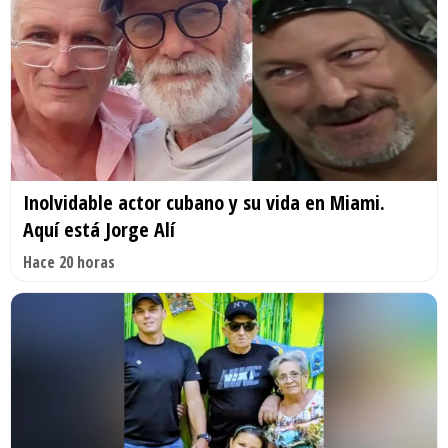
Inolvidable actor cubano y su vida en Miami.
Aquí está Jorge Alí
Hace 20 horas