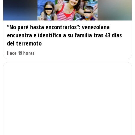
“No paré hasta encontrarlos”: venezolana
encuentra e identifica a su familia tras 43 días
del terremoto
Hace 19 horas