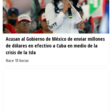
Acusan al Gobierno de México de enviar millones
de dólares en efectivo a Cuba en medio de la
crisis de la Isla
Hace 15 horas