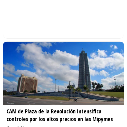
CAM de Plaza de la Revolución intensifica
controles por los altos precios en las Mipymes