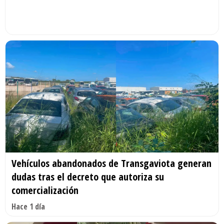
Vehículos abandonados de Transgaviota generan
dudas tras el decreto que autoriza su
comercialización
Hace 1 día