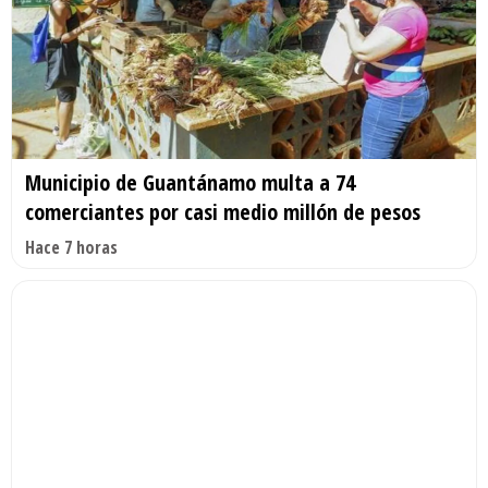
Municipio de Guantánamo multa a 74
comerciantes por casi medio millón de pesos
Hace 7 horas