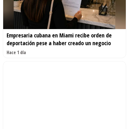
Empresaria cubana en Miami recibe orden de
deportación pese a haber creado un negocio
Hace 1 día