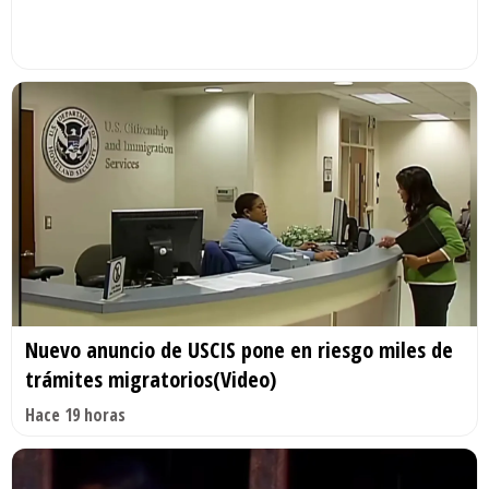
Nuevo anuncio de USCIS pone en riesgo miles de
trámites migratorios(Video)
Hace 19 horas