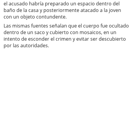
el acusado habría preparado un espacio dentro del
baño de la casa y posteriormente atacado a la joven
con un objeto contundente.
Las mismas fuentes señalan que el cuerpo fue ocultado
dentro de un saco y cubierto con mosaicos, en un
intento de esconder el crimen y evitar ser descubierto
por las autoridades.