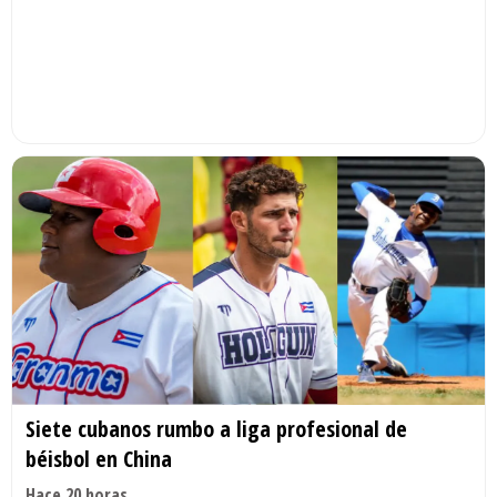
Siete cubanos rumbo a liga profesional de
béisbol en China
Hace 20 horas