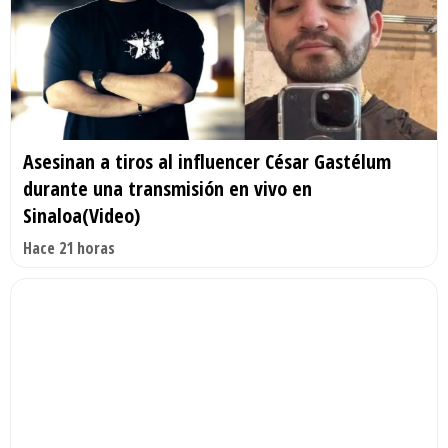
Asesinan a tiros al influencer César Gastélum
durante una transmisión en vivo en
Sinaloa(Video)
Hace 21 horas