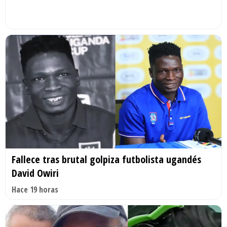
Fallece tras brutal golpiza futbolista ugandés
David Owiri
Hace 19 horas