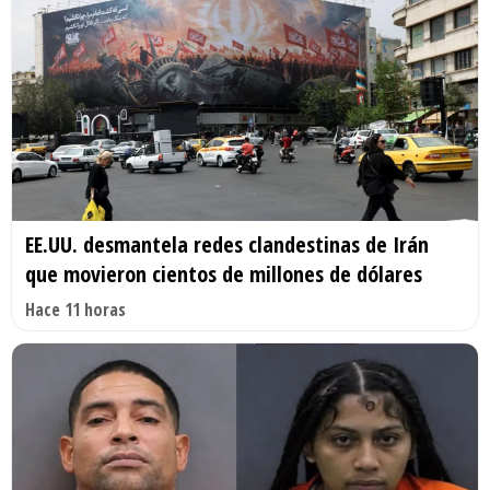
EE.UU. desmantela redes clandestinas de Irán
que movieron cientos de millones de dólares
Hace 11 horas