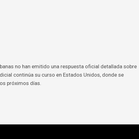
anas no han emitido una respuesta oficial detallada sobre
udicial continúa su curso en Estados Unidos, donde se
os próximos días.