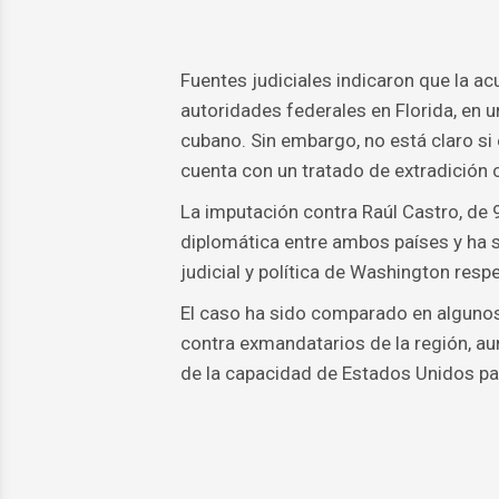
Fuentes judiciales indicaron que la a
autoridades federales en Florida, en u
cubano. Sin embargo, no está claro si 
cuenta con un tratado de extradición
La imputación contra Raúl Castro, de
diplomática entre ambos países y ha s
judicial y política de Washington resp
El caso ha sido comparado en algunos 
contra exmandatarios de la región, a
de la capacidad de Estados Unidos par