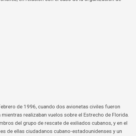
 febrero de 1996, cuando dos avionetas civiles fueron
 mientras realizaban vuelos sobre el Estrecho de Florida.
bros del grupo de rescate de exiliados cubanos, y en el
tres de ellas ciudadanos cubano-estadounidenses y un