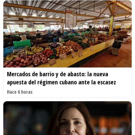
Mercados de barrio y de abasto: la nueva
apuesta del régimen cubano ante la escasez
Hace 6 horas