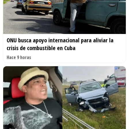
ONU busca apoyo internacional para aliviar la
crisis de combustible en Cuba
Hace 9 horas