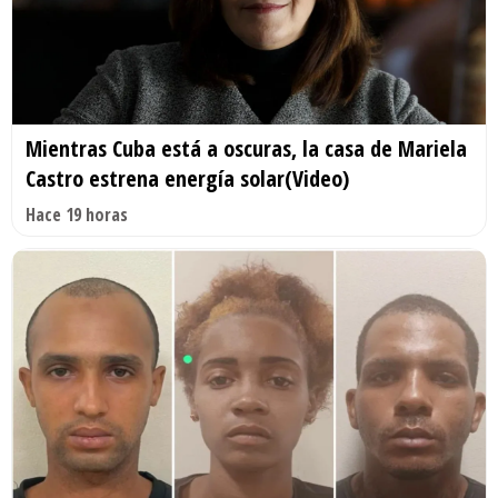
Mientras Cuba está a oscuras, la casa de Mariela
Castro estrena energía solar(Video)
Hace 19 horas