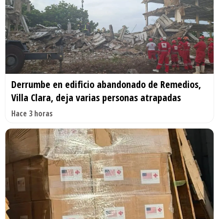
Derrumbe en edificio abandonado de Remedios,
Villa Clara, deja varias personas atrapadas
Hace 3 horas