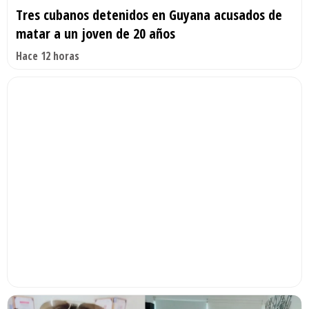
Tres cubanos detenidos en Guyana acusados de
matar a un joven de 20 años
Hace 12 horas