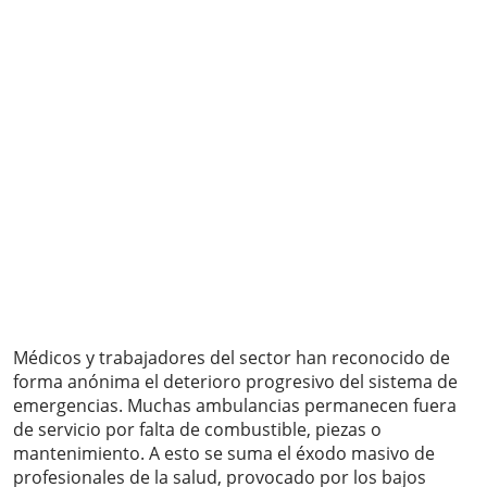
Médicos y trabajadores del sector han reconocido de
forma anónima el deterioro progresivo del sistema de
emergencias. Muchas ambulancias permanecen fuera
de servicio por falta de combustible, piezas o
mantenimiento. A esto se suma el éxodo masivo de
profesionales de la salud, provocado por los bajos