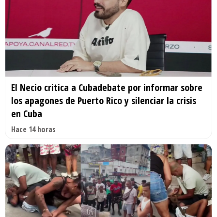
El Necio critica a Cubadebate por informar sobre
los apagones de Puerto Rico y silenciar la crisis
en Cuba
Hace 14 horas