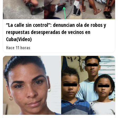
“La calle sin control”: denuncian ola de robos y
respuestas desesperadas de vecinos en
Cuba(Video)
Hace 11 horas