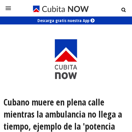
Descarga gratis nuestra App
Cubano muere en plena calle
mientras la ambulancia no llega a
tiempo, ejemplo de la 'potencia