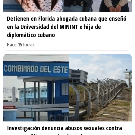
Detienen en Florida abogada cubana que enseñó
en la Universidad del MININT e hija de
diplomático cubano
Hace 15 horas
Investigación denuncia abusos sexuales contra