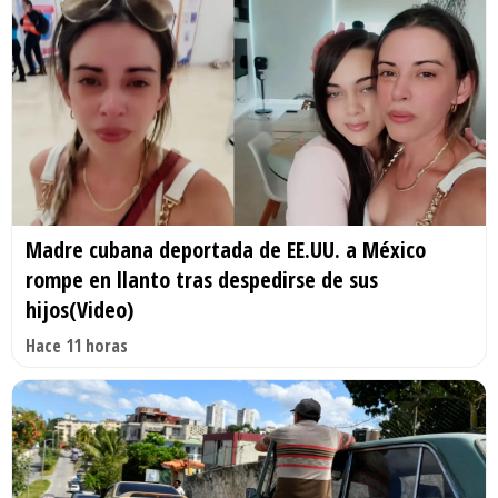
Madre cubana deportada de EE.UU. a México
rompe en llanto tras despedirse de sus
hijos(Video)
Hace 11 horas