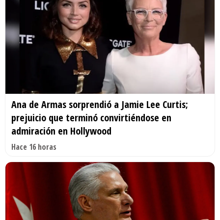
Ana de Armas sorprendió a Jamie Lee Curtis;
prejuicio que terminó convirtiéndose en
admiración en Hollywood
Hace 16 horas