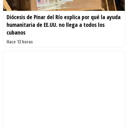
Diócesis de Pinar del Río explica por qué la ayuda
humanitaria de EE.UU. no llega a todos los
cubanos
Hace 13 horas