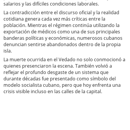
salarios y las difíciles condiciones laborales.
La contradicción entre el discurso oficial y la realidad
cotidiana genera cada vez más críticas entre la
población. Mientras el régimen continúa utilizando la
exportación de médicos como una de sus principales
banderas políticas y económicas, numerosos cubanos
denuncian sentirse abandonados dentro de la propia
isla.
La muerte ocurrida en el Vedado no solo conmocionó a
quienes presenciaron la escena. También volvió a
reflejar el profundo desgaste de un sistema que
durante décadas fue presentado como símbolo del
modelo socialista cubano, pero que hoy enfrenta una
crisis visible incluso en las calles de la capital.