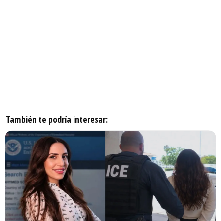
También te podría interesar: