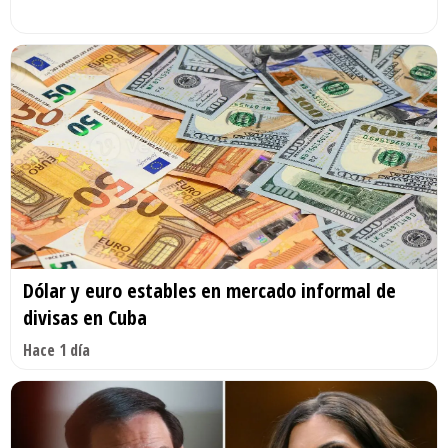
Dólar y euro estables en mercado informal de
divisas en Cuba
Hace 1 día