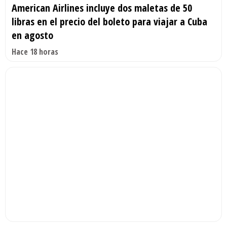
American Airlines incluye dos maletas de 50
libras en el precio del boleto para viajar a Cuba
en agosto
Hace 18 horas