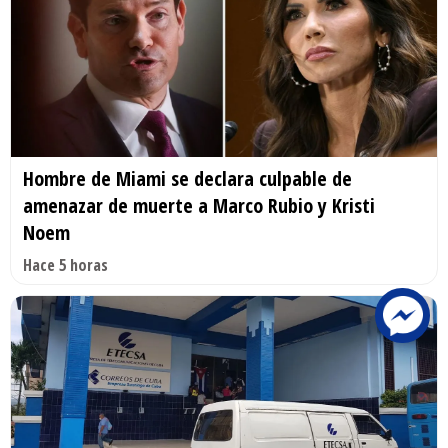
Hombre de Miami se declara culpable de
amenazar de muerte a Marco Rubio y Kristi
Noem
Hace 5 horas