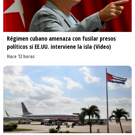
Régimen cubano amenaza con fusilar presos
políticos si EE.UU. interviene la isla (Video)
Hace 12 horas