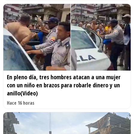
En pleno día, tres hombres atacan a una mujer
con un niño en brazos para robarle dinero y un
anillo(Video)
Hace 16 horas