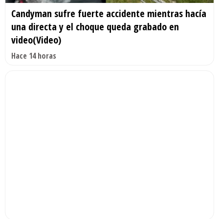
Candyman sufre fuerte accidente mientras hacía
una directa y el choque queda grabado en
video(Video)
Hace 14 horas