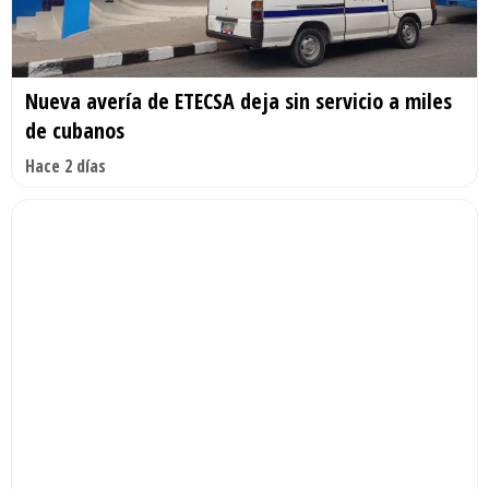
Nueva avería de ETECSA deja sin servicio a miles
de cubanos
Hace 2 días