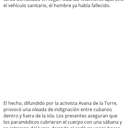
el vehículo sanitario, el hombre ya había fallecido.
El hecho, difundido por la activista Avana de la Torre,
provocó una oleada de indignación entre cubanos
dentro y fuera de la isla. Los presentes aseguran que
los paramédicos cubrieron el cuerpo con una sábana y