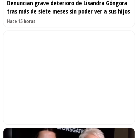
Denuncian grave deterioro de Lisandra Góngora
tras más de siete meses sin poder ver a sus hijos
Hace 15 horas