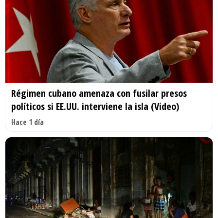
Régimen cubano amenaza con fusilar presos
políticos si EE.UU. interviene la isla (Video)
Hace 1 día