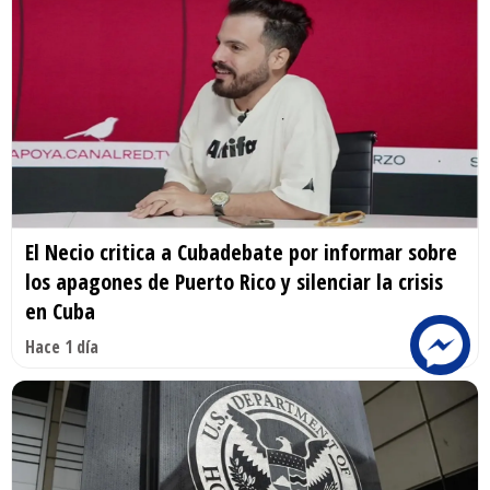
El Necio critica a Cubadebate por informar sobre
los apagones de Puerto Rico y silenciar la crisis
en Cuba
Hace 1 día