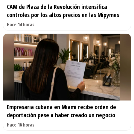
CAM de Plaza de la Revolución intensifica
controles por los altos precios en las Mipymes
Hace 14 horas
Empresaria cubana en Miami recibe orden de
deportación pese a haber creado un negocio
Hace 16 horas