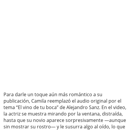
Para darle un toque aún más romántico a su
publicación, Camila reemplazó el audio original por el
tema “El vino de tu boca” de Alejandro Sanz. En el video,
la actriz se muestra mirando por la ventana, distraída,
hasta que su novio aparece sorpresivamente —aunque
sin mostrar su rostro— y le susurra algo al oído, lo que