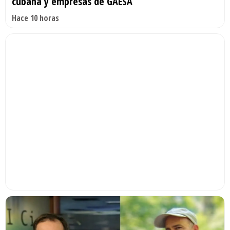
cubana y empresas de GAESA
Hace 10 horas