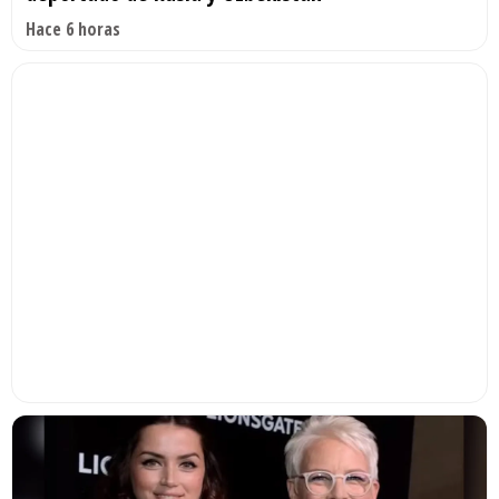
Hace 6 horas