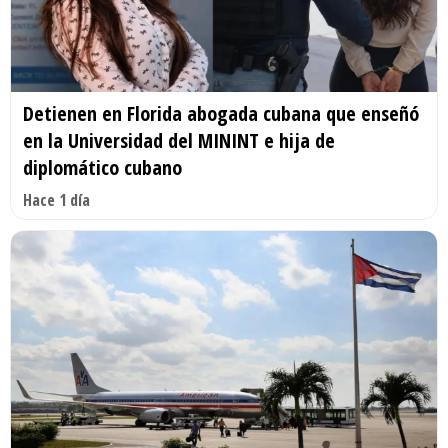
Detienen en Florida abogada cubana que enseñó
en la Universidad del MININT e hija de
diplomático cubano
Hace 1 día