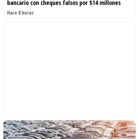
bancario con cheques falsos por $14 millones
Hace 8 horas