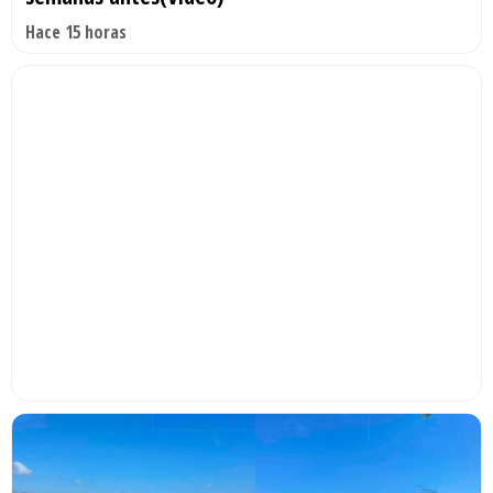
Hace 15 horas