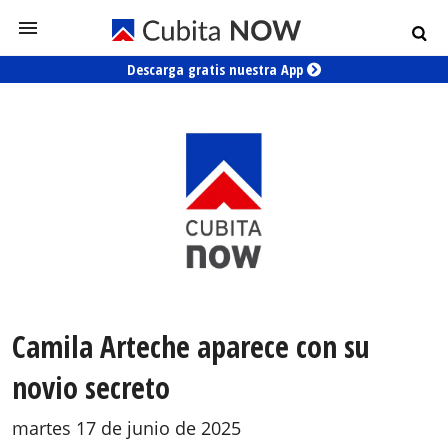
Descarga gratis nuestra App
Camila Arteche aparece con su
novio secreto
martes 17 de junio de 2025