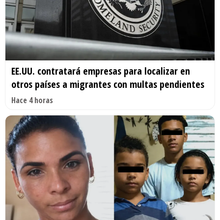
EE.UU. contratará empresas para localizar en
otros países a migrantes con multas pendientes
Hace 4 horas