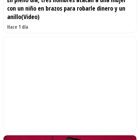
con un niño en brazos para robarle dinero y un
anillo(Video)
Hace 1 día