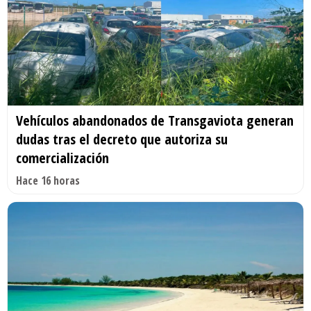
Vehículos abandonados de Transgaviota generan
dudas tras el decreto que autoriza su
comercialización
Hace 16 horas