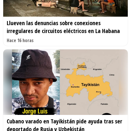
Llueven las denuncias sobre conexiones
irregulares de circuitos eléctricos en La Habana
Hace 16 horas
Cubano varado en Tayikistán pide ayuda tras ser
deportado de Rusia y Uzbekistán