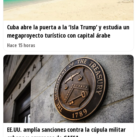
Cuba abre la puerta a la ‘Isla Trump’ y estudia un
megaproyecto turístico con capital árabe
Hace 15 horas
EE.UU. amplía sanciones contra la cúpula militar