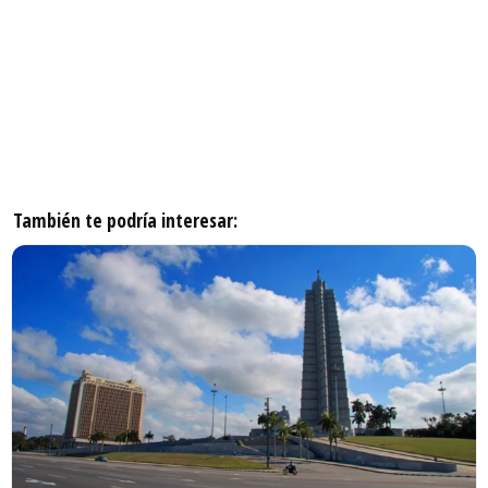
También te podría interesar: