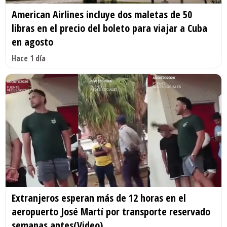
American Airlines incluye dos maletas de 50
libras en el precio del boleto para viajar a Cuba
en agosto
Hace 1 día
Extranjeros esperan más de 12 horas en el
aeropuerto José Martí por transporte reservado
semanas antes(Video)