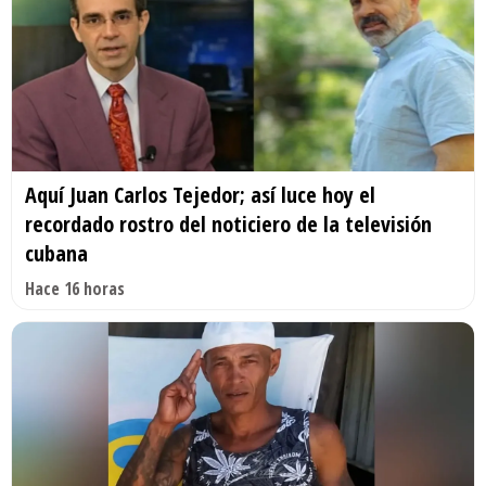
Aquí Juan Carlos Tejedor; así luce hoy el
recordado rostro del noticiero de la televisión
cubana
Hace 16 horas