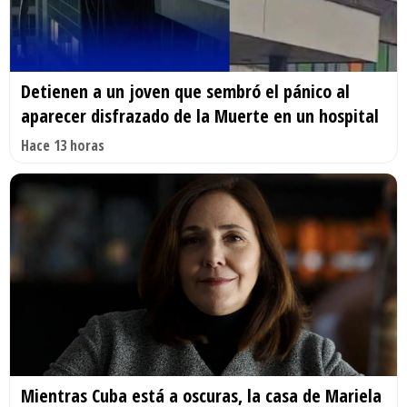
Detienen a un joven que sembró el pánico al
aparecer disfrazado de la Muerte en un hospital
Hace 13 horas
Mientras Cuba está a oscuras, la casa de Mariela