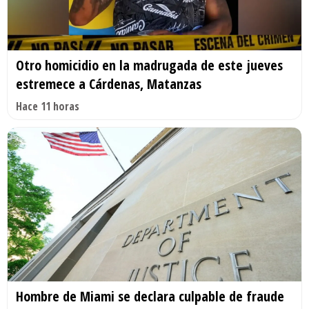
Otro homicidio en la madrugada de este jueves
estremece a Cárdenas, Matanzas
Hace 11 horas
Hombre de Miami se declara culpable de fraude