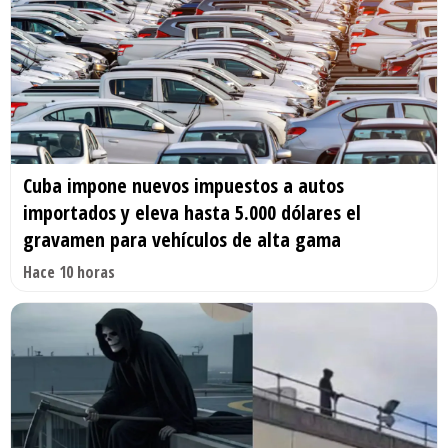
Cuba impone nuevos impuestos a autos
importados y eleva hasta 5.000 dólares el
gravamen para vehículos de alta gama
Hace 10 horas