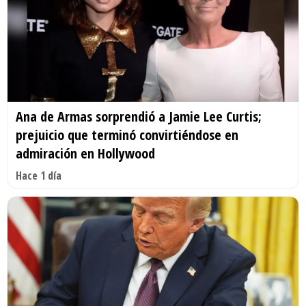
Ana de Armas sorprendió a Jamie Lee Curtis;
prejuicio que terminó convirtiéndose en
admiración en Hollywood
Hace 1 día