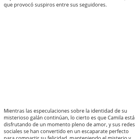
que provocó suspiros entre sus seguidores.
Mientras las especulaciones sobre la identidad de su
misterioso galán continúan, lo cierto es que Camila está
disfrutando de un momento pleno de amor, y sus redes
sociales se han convertido en un escaparate perfecto
para compartir su felicidad, manteniendo el misterio y