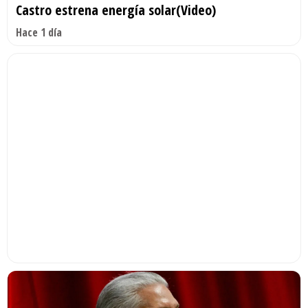
Castro estrena energía solar(Video)
Hace 1 día