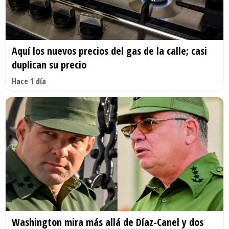
Aquí los nuevos precios del gas de la calle; casi
duplican su precio
Hace 1 día
Washington mira más allá de Díaz-Canel y dos