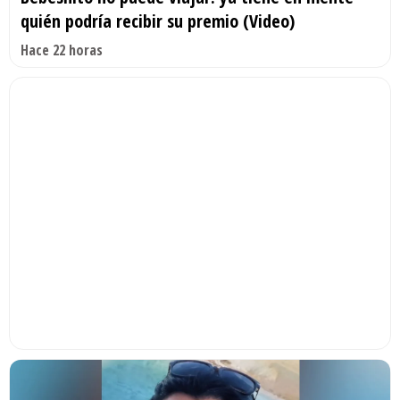
quién podría recibir su premio (Video)
Hace 22 horas