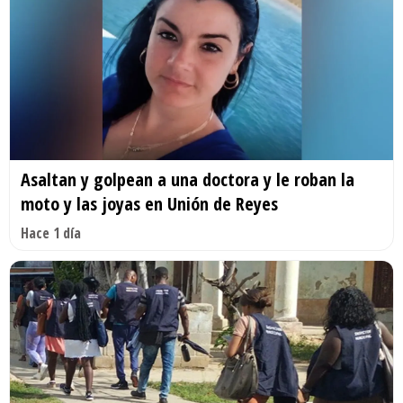
Asaltan y golpean a una doctora y le roban la
moto y las joyas en Unión de Reyes
Hace 1 día