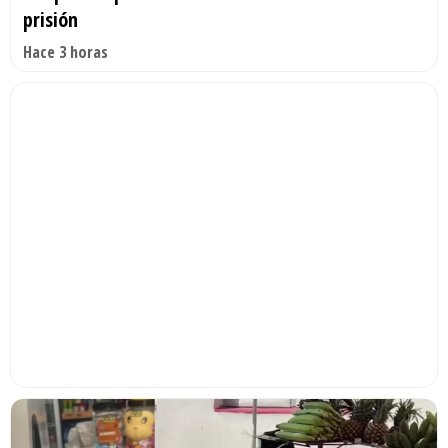
prisión
Hace 3 horas