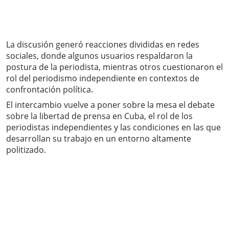
La discusión generó reacciones divididas en redes
sociales, donde algunos usuarios respaldaron la
postura de la periodista, mientras otros cuestionaron el
rol del periodismo independiente en contextos de
confrontación política.
El intercambio vuelve a poner sobre la mesa el debate
sobre la libertad de prensa en Cuba, el rol de los
periodistas independientes y las condiciones en las que
desarrollan su trabajo en un entorno altamente
politizado.