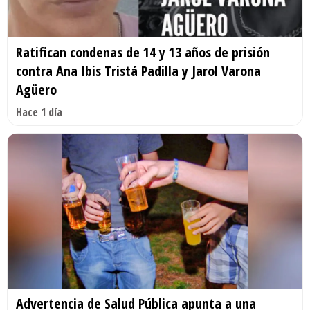
Ratifican condenas de 14 y 13 años de prisión
contra Ana Ibis Tristá Padilla y Jarol Varona
Agüero
Hace 1 día
Advertencia de Salud Pública apunta a una