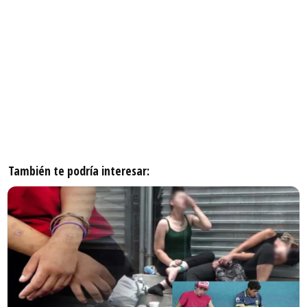
También te podría interesar: