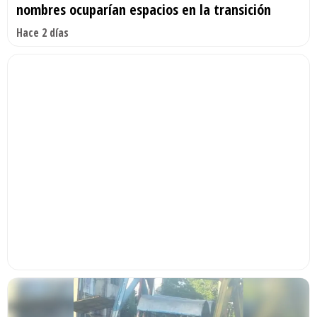
nombres ocuparían espacios en la transición
Hace 2 días