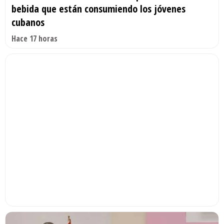
bebida que están consumiendo los jóvenes
cubanos
Hace 17 horas