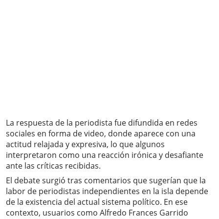
La respuesta de la periodista fue difundida en redes
sociales en forma de video, donde aparece con una
actitud relajada y expresiva, lo que algunos
interpretaron como una reacción irónica y desafiante
ante las críticas recibidas.
El debate surgió tras comentarios que sugerían que la
labor de periodistas independientes en la isla depende
de la existencia del actual sistema político. En ese
contexto, usuarios como Alfredo Frances Garrido