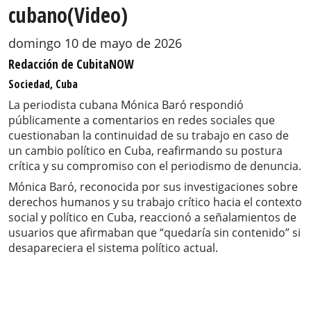
cubano(Video)
domingo 10 de mayo de 2026
Redacción de CubitaNOW
Sociedad, Cuba
La periodista cubana Mónica Baró respondió
públicamente a comentarios en redes sociales que
cuestionaban la continuidad de su trabajo en caso de
un cambio político en Cuba, reafirmando su postura
crítica y su compromiso con el periodismo de denuncia.
Mónica Baró, reconocida por sus investigaciones sobre
derechos humanos y su trabajo crítico hacia el contexto
social y político en Cuba, reaccionó a señalamientos de
usuarios que afirmaban que “quedaría sin contenido” si
desapareciera el sistema político actual.