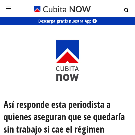
Descarga gratis nuestra App
Así responde esta periodista a
quienes aseguran que se quedaría
sin trabajo si cae el régimen