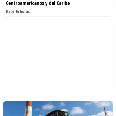
Centroamericanos y del Caribe
Hace 16 horas