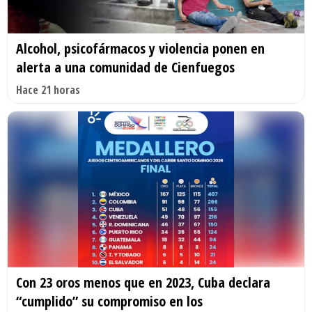
Alcohol, psicofármacos y violencia ponen en
alerta a una comunidad de Cienfuegos
Hace 21 horas
Con 23 oros menos que en 2023, Cuba declara
“cumplido” su compromiso en los