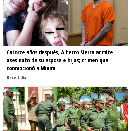
Catorce años después, Alberto Sierra admite
asesinato de su esposa e hijas; crimen que
conmocionó a Miami
Hace 1 día