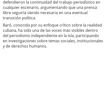
defendieron la continuidad del trabajo periodístico en
cualquier escenario, argumentando que una prensa
libre seguiría siendo necesaria en una eventual
transición política.
Baró, conocida por su enfoque crítico sobre la realidad
cubana, ha sido una de las voces más visibles dentro
del periodismo independiente en la isla, participando
en investigaciones sobre temas sociales, institucionales
y de derechos humanos.