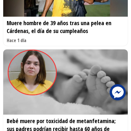
Muere hombre de 39 años tras una pelea en
Cárdenas, el día de su cumpleaños
Hace 1 día
Bebé muere por toxicidad de metanfetamina;
sus padres podrían recibir hasta 60 años de