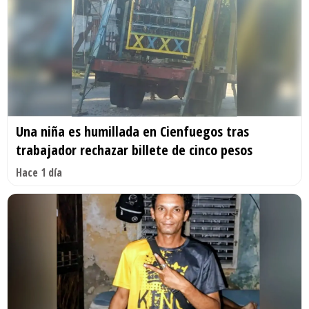
Una niña es humillada en Cienfuegos tras
trabajador rechazar billete de cinco pesos
Hace 1 día