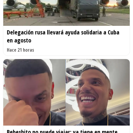
Delegación rusa llevará ayuda solidaria a Cuba
en agosto
Hace 21 horas
Bebeshito no puede viajar: ya tiene en mente