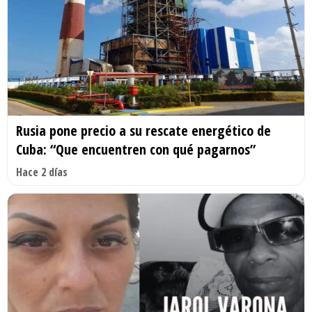
Rusia pone precio a su rescate energético de
Cuba: “Que encuentren con qué pagarnos”
Hace 2 días