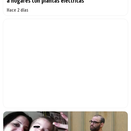
a hogares con plantas eléctricas
Hace 2 días