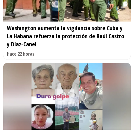
Washington aumenta la vigilancia sobre Cuba y
La Habana refuerza la protección de Raúl Castro
y Díaz-Canel
Hace 22 horas