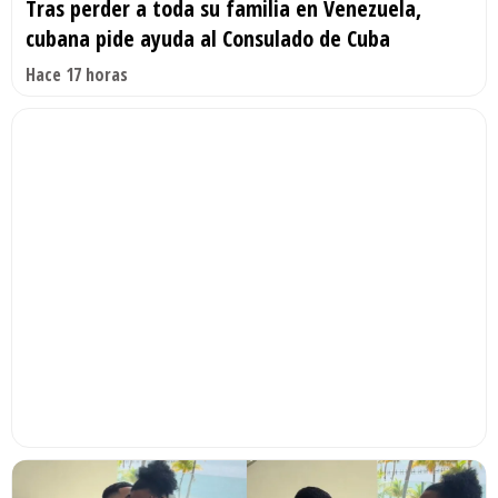
Tras perder a toda su familia en Venezuela,
cubana pide ayuda al Consulado de Cuba
Hace 17 horas