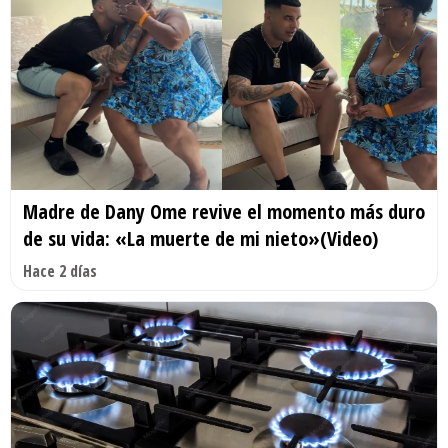
Madre de Dany Ome revive el momento más duro
de su vida: «La muerte de mi nieto»(Video)
Hace 2 días