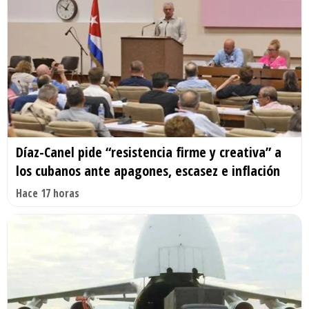
Díaz-Canel pide “resistencia firme y creativa” a
los cubanos ante apagones, escasez e inflación
Hace 17 horas