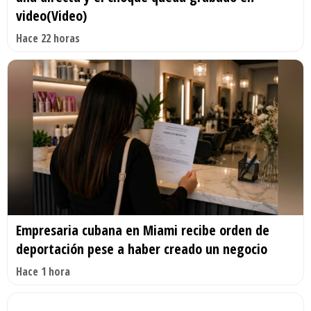
video(Video)
Hace 22 horas
Empresaria cubana en Miami recibe orden de
deportación pese a haber creado un negocio
Hace 1 hora