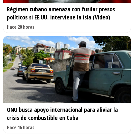
Régimen cubano amenaza con fusilar presos
políticos si EE.UU. interviene la isla (Video)
Hace 20 horas
ONU busca apoyo internacional para aliviar la
crisis de combustible en Cuba
Hace 16 horas