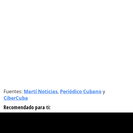
Fuentes:
Martí Noticias
,
Periódico Cubano
y
CiberCuba
Recomendado para ti: