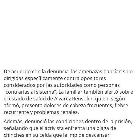
De acuerdo con la denuncia, las amenazas habrían sido
dirigidas específicamente contra opositores
considerados por las autoridades como personas
“contrarias al sistema”. La familiar también alertó sobre
el estado de salud de Álvarez Rensoler, quien, según
afirmó, presenta dolores de cabeza frecuentes, fiebre
recurrente y problemas renales.
Además, denunció las condiciones dentro de la prisión,
señalando que el activista enfrenta una plaga de
chinches en su celda que le impide descansar