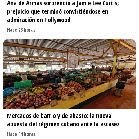
Ana de Armas sorprendió a Jamie Lee Curtis;
prejuicio que terminó convirtiéndose en
admiración en Hollywood
Hace 23 horas
Mercados de barrio y de abasto: la nueva
apuesta del régimen cubano ante la escasez
Hace 14 horas