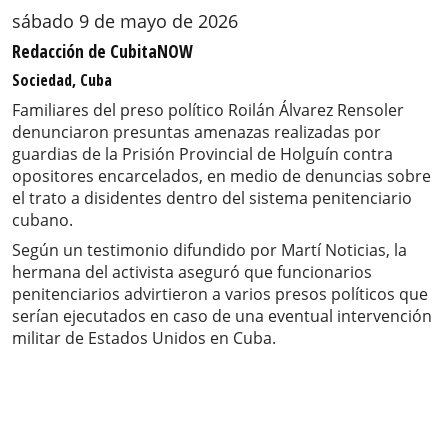
sábado 9 de mayo de 2026
Redacción de CubitaNOW
Sociedad, Cuba
Familiares del preso político Roilán Álvarez Rensoler
denunciaron presuntas amenazas realizadas por
guardias de la Prisión Provincial de Holguín contra
opositores encarcelados, en medio de denuncias sobre
el trato a disidentes dentro del sistema penitenciario
cubano.
Según un testimonio difundido por Martí Noticias, la
hermana del activista aseguró que funcionarios
penitenciarios advirtieron a varios presos políticos que
serían ejecutados en caso de una eventual intervención
militar de Estados Unidos en Cuba.