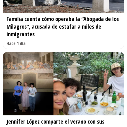
Familia cuenta cómo operaba la “Abogada de los
Milagros”, acusada de estafar a miles de
inmigrantes
Hace 1 día
Jennifer López comparte el verano con sus