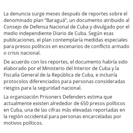
La denuncia surge meses después de reportes sobre el
denominado plan “Baraguá”, un documento atribuido al
Consejo de Defensa Nacional de Cuba y divulgado por el
medio independiente Diario de Cuba. Según esas
publicaciones, el plan contemplaría medidas especiales
para presos políticos en escenarios de conflicto armado
o crisis nacional.
De acuerdo con los reportes, el documento habría sido
elaborado por el Ministerio del Interior de Cuba y la
Fiscalía General de la República de Cuba, e incluiría
protocolos diferenciados para personas consideradas
riesgos para la seguridad nacional.
La organización Prisoners Defenders estima que
actualmente existen alrededor de 650 presos políticos
en Cuba, una de las cifras más elevadas reportadas en
la región occidental para personas encarceladas por
motivos políticos.