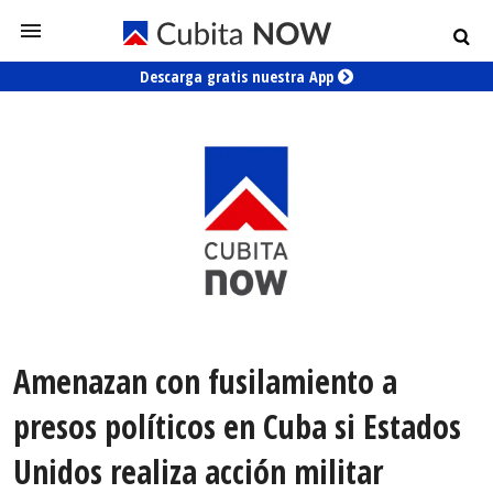
Descarga gratis nuestra App
Amenazan con fusilamiento a
presos políticos en Cuba si Estados
Unidos realiza acción militar