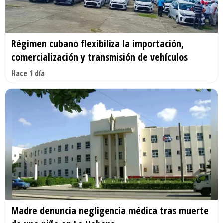
Régimen cubano flexibiliza la importación,
comercialización y transmisión de vehículos
Hace 1 día
Madre denuncia negligencia médica tras muerte