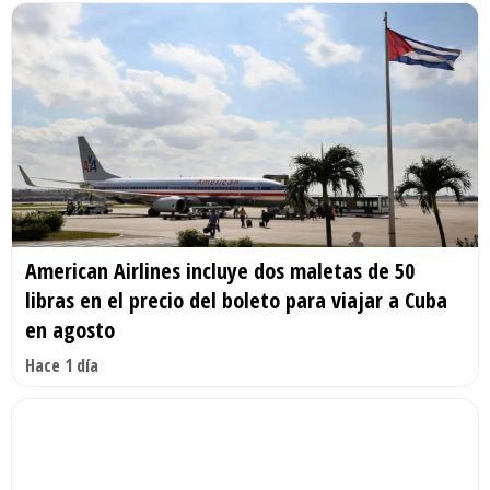
American Airlines incluye dos maletas de 50
libras en el precio del boleto para viajar a Cuba
en agosto
Hace 1 día