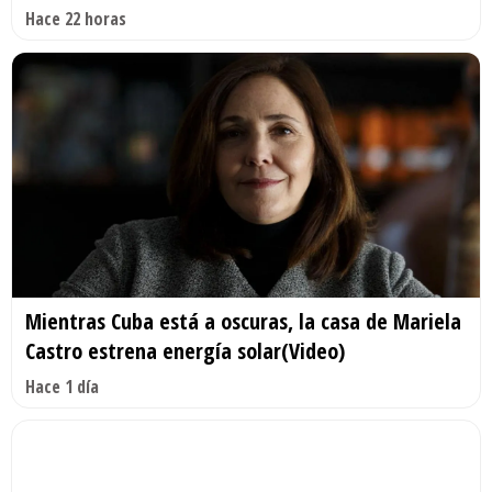
Hace 22 horas
Mientras Cuba está a oscuras, la casa de Mariela
Castro estrena energía solar(Video)
Hace 1 día