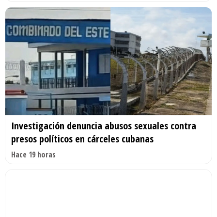
Investigación denuncia abusos sexuales contra
presos políticos en cárceles cubanas
Hace 19 horas