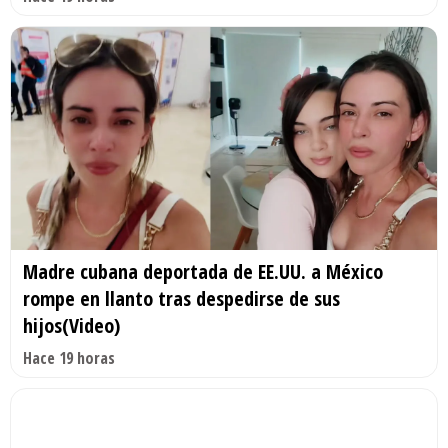
Madre cubana deportada de EE.UU. a México
rompe en llanto tras despedirse de sus
hijos(Video)
Hace 19 horas