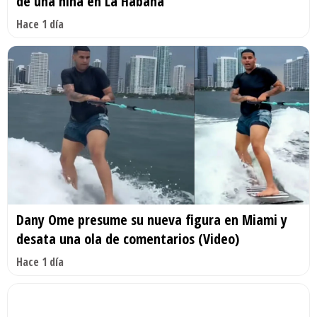
de una niña en La Habana
Hace 1 día
Dany Ome presume su nueva figura en Miami y
desata una ola de comentarios (Video)
Hace 1 día