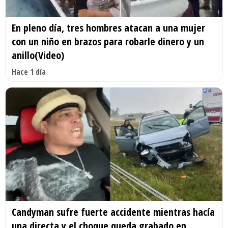
En pleno día, tres hombres atacan a una mujer
con un niño en brazos para robarle dinero y un
anillo(Video)
Hace 1 día
Candyman sufre fuerte accidente mientras hacía
una directa y el choque queda grabado en