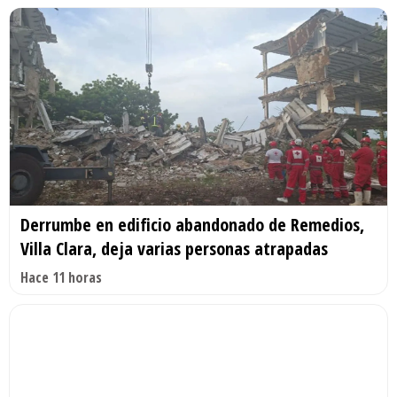
Derrumbe en edificio abandonado de Remedios,
Villa Clara, deja varias personas atrapadas
Hace 11 horas