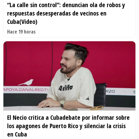
“La calle sin control”: denuncian ola de robos y
respuestas desesperadas de vecinos en
Cuba(Video)
Hace 19 horas
El Necio critica a Cubadebate por informar sobre
los apagones de Puerto Rico y silenciar la crisis
en Cuba