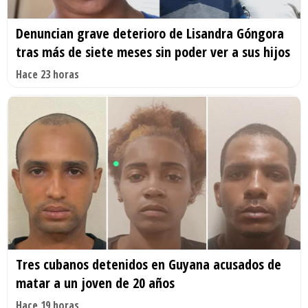
Denuncian grave deterioro de Lisandra Góngora
tras más de siete meses sin poder ver a sus hijos
Hace 23 horas
Tres cubanos detenidos en Guyana acusados de
matar a un joven de 20 años
Hace 19 horas