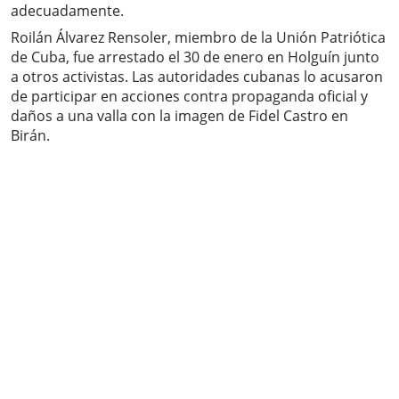
adecuadamente.
Roilán Álvarez Rensoler, miembro de la Unión Patriótica
de Cuba, fue arrestado el 30 de enero en Holguín junto
a otros activistas. Las autoridades cubanas lo acusaron
de participar en acciones contra propaganda oficial y
daños a una valla con la imagen de Fidel Castro en
Birán.