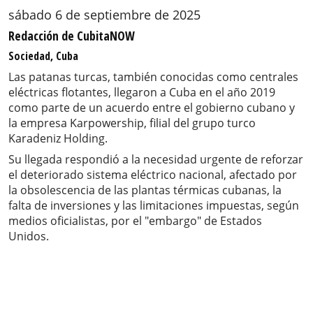
sábado 6 de septiembre de 2025
Redacción de CubitaNOW
Sociedad, Cuba
Las patanas turcas, también conocidas como centrales
eléctricas flotantes, llegaron a Cuba en el año 2019
como parte de un acuerdo entre el gobierno cubano y
la empresa Karpowership, filial del grupo turco
Karadeniz Holding.
Su llegada respondió a la necesidad urgente de reforzar
el deteriorado sistema eléctrico nacional, afectado por
la obsolescencia de las plantas térmicas cubanas, la
falta de inversiones y las limitaciones impuestas, según
medios oficialistas, por el "embargo" de Estados
Unidos.