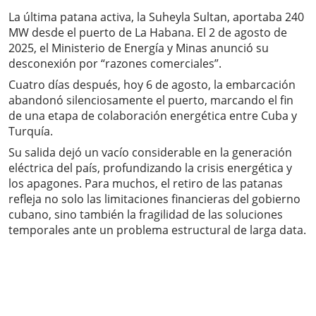
La última patana activa, la Suheyla Sultan, aportaba 240
MW desde el puerto de La Habana. El 2 de agosto de
2025, el Ministerio de Energía y Minas anunció su
desconexión por “razones comerciales”.
Cuatro días después, hoy 6 de agosto, la embarcación
abandonó silenciosamente el puerto, marcando el fin
de una etapa de colaboración energética entre Cuba y
Turquía.
Su salida dejó un vacío considerable en la generación
eléctrica del país, profundizando la crisis energética y
los apagones. Para muchos, el retiro de las patanas
refleja no solo las limitaciones financieras del gobierno
cubano, sino también la fragilidad de las soluciones
temporales ante un problema estructural de larga data.