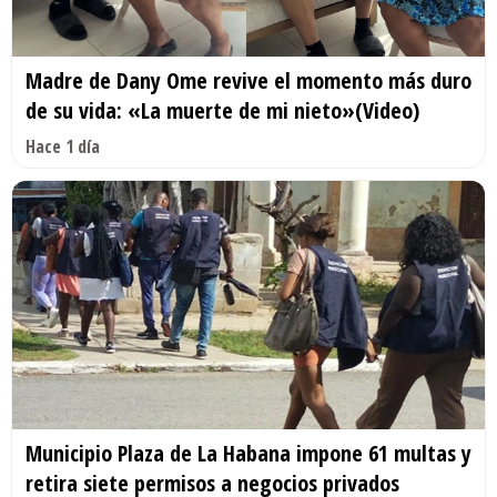
Madre de Dany Ome revive el momento más duro
de su vida: «La muerte de mi nieto»(Video)
Hace 1 día
Municipio Plaza de La Habana impone 61 multas y
retira siete permisos a negocios privados