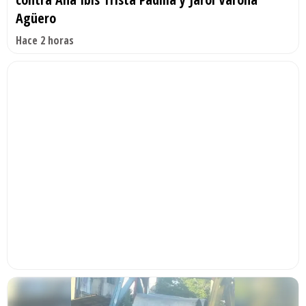
Agüero
Hace 2 horas