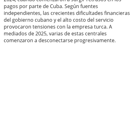
pagos por parte de Cuba. Según fuentes
independientes, las crecientes dificultades financieras
del gobierno cubano y el alto costo del servicio
provocaron tensiones con la empresa turca. A
mediados de 2025, varias de estas centrales
comenzaron a desconectarse progresivamente.