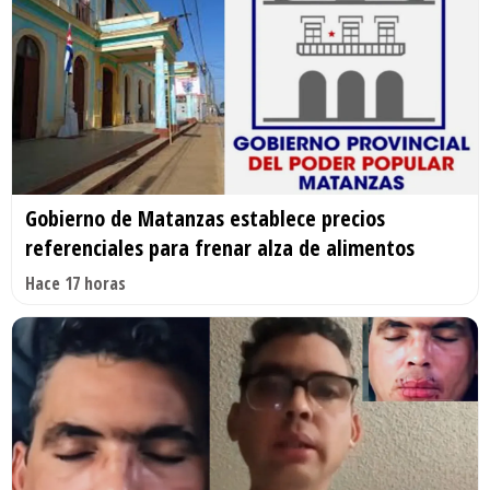
Gobierno de Matanzas establece precios
referenciales para frenar alza de alimentos
Hace 17 horas