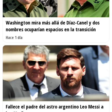
Washington mira más allá de Díaz-Canel y dos
nombres ocuparían espacios en la transición
Hace 1 día
Fallece el padre del astro argentino Leo Messi a