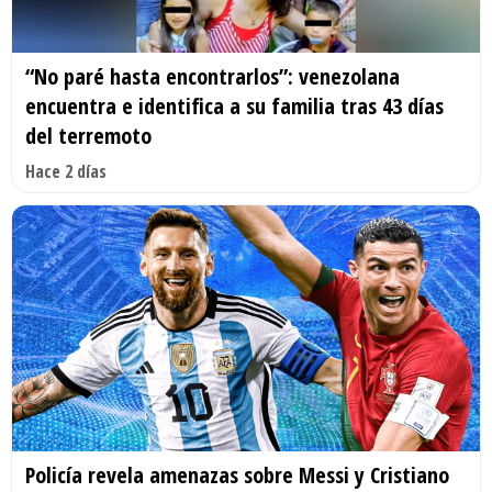
“No paré hasta encontrarlos”: venezolana
encuentra e identifica a su familia tras 43 días
del terremoto
Hace 2 días
Policía revela amenazas sobre Messi y Cristiano