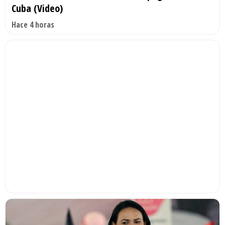
Cuba (Video)
Hace 4 horas