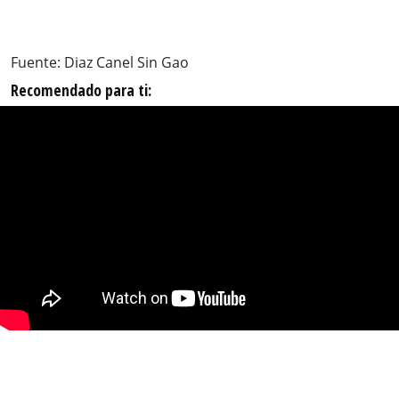
Fuente: Diaz Canel Sin Gao
Recomendado para ti: