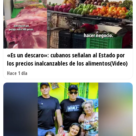
«Es un descaro»: cubanos señalan al Estado por
los precios inalcanzables de los alimentos(Video)
Hace 1 día