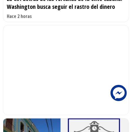
Washington busca seguir el rastro del dinero
Hace 2 horas