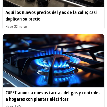
Aquí los nuevos precios del gas de la calle; casi
duplican su precio
Hace 22 horas
CUPET anuncia nuevas tarifas del gas y controles
a hogares con plantas eléctricas
Hace 1 día