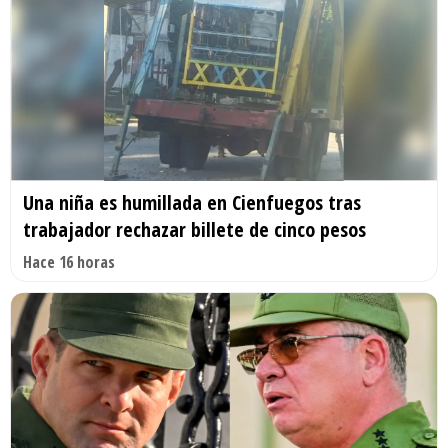
Una niña es humillada en Cienfuegos tras
trabajador rechazar billete de cinco pesos
Hace 16 horas