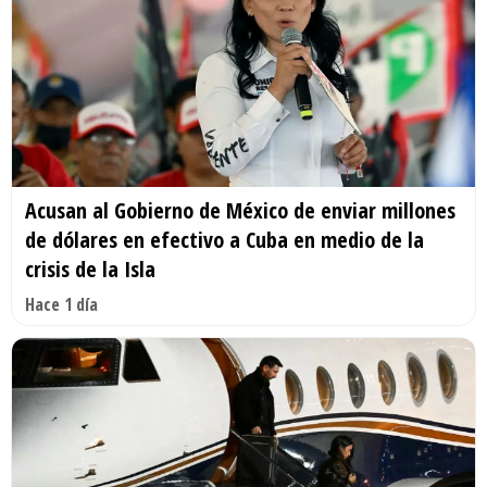
Acusan al Gobierno de México de enviar millones
de dólares en efectivo a Cuba en medio de la
crisis de la Isla
Hace 1 día