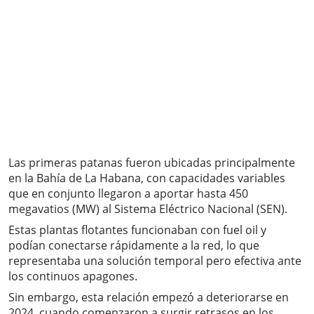
Las primeras patanas fueron ubicadas principalmente
en la Bahía de La Habana, con capacidades variables
que en conjunto llegaron a aportar hasta 450
megavatios (MW) al Sistema Eléctrico Nacional (SEN).
Estas plantas flotantes funcionaban con fuel oil y
podían conectarse rápidamente a la red, lo que
representaba una solución temporal pero efectiva ante
los continuos apagones.
Sin embargo, esta relación empezó a deteriorarse en
2024, cuando comenzaron a surgir retrasos en los