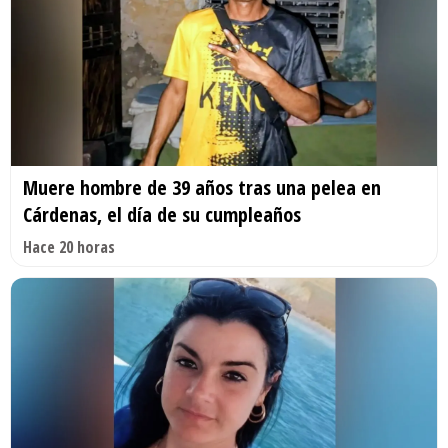
Muere hombre de 39 años tras una pelea en
Cárdenas, el día de su cumpleaños
Hace 20 horas