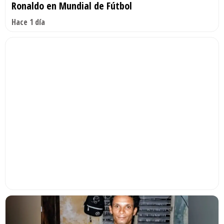
Ronaldo en Mundial de Fútbol
Hace 1 día