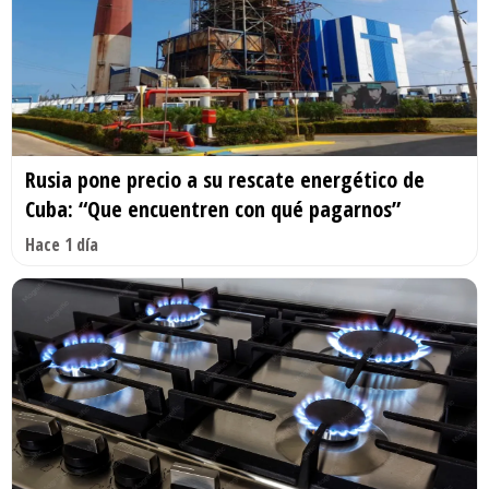
Rusia pone precio a su rescate energético de
Cuba: “Que encuentren con qué pagarnos”
Hace 1 día