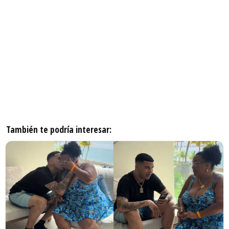
También te podría interesar: