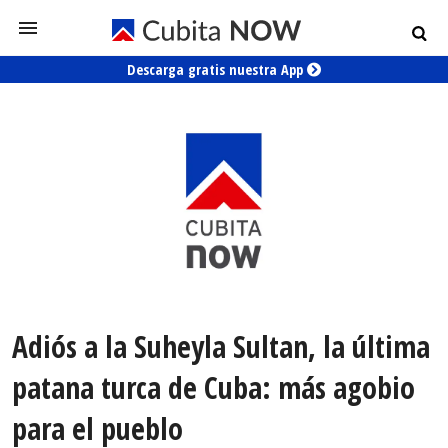
Descarga gratis nuestra App
Adiós a la Suheyla Sultan, la última
patana turca de Cuba: más agobio
para el pueblo