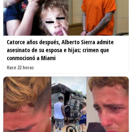
Catorce años después, Alberto Sierra admite
asesinato de su esposa e hijas; crimen que
conmocionó a Miami
Hace 22 horas