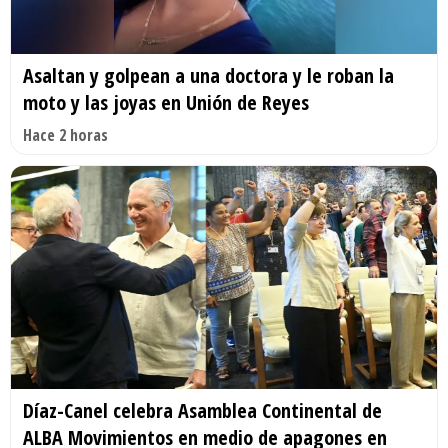
Asaltan y golpean a una doctora y le roban la
moto y las joyas en Unión de Reyes
Hace 2 horas
Díaz-Canel celebra Asamblea Continental de
ALBA Movimientos en medio de apagones en