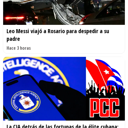
Leo Messi viajó a Rosario para despedir a su
padre
Hace 3 horas
La CIA detrás de las fortunas de la élite cubana: