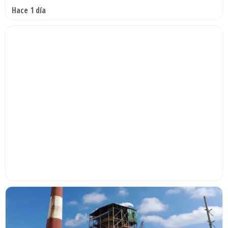
Hace 1 día