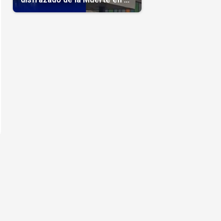
hospital