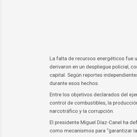
La falta de recursos energéticos fue 
derivaron en un despliegue policial, co
capital. Según reportes independient
durante esos hechos.
Entre los objetivos declarados del ejer
control de combustibles, la producción
narcotráfico y la corrupción.
El presidente Miguel Díaz-Canel ha de
como mecanismos para “garantizar la t