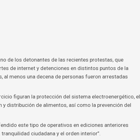
uno de los detonantes de las recientes protestas, que
rtes de internet y detenciones en distintos puntos de la
es, al menos una decena de personas fueron arrestadas
cicio figuran la protección del sistema electroenergético, el
 y distribución de alimentos, así como la prevención del
fendido este tipo de operativos en ediciones anteriores
ranquilidad ciudadana y el orden interior”.