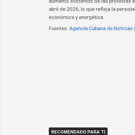
aumento sostenido de las protestas en
abril de 2026, lo que refleja la persis
económica y energética.
Fuentes:
Agencia Cubana de Noticias
RECOMENDADO PARA TI