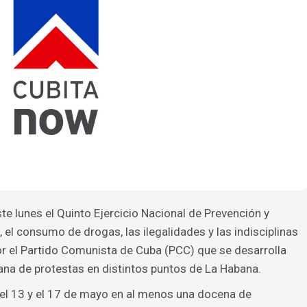
e lunes el Quinto Ejercicio Nacional de Prevención y
, el consumo de drogas, las ilegalidades y las indisciplinas
r el Partido Comunista de Cuba (PCC) que se desarrolla
a de protestas en distintos puntos de La Habana.
 el 13 y el 17 de mayo en al menos una docena de