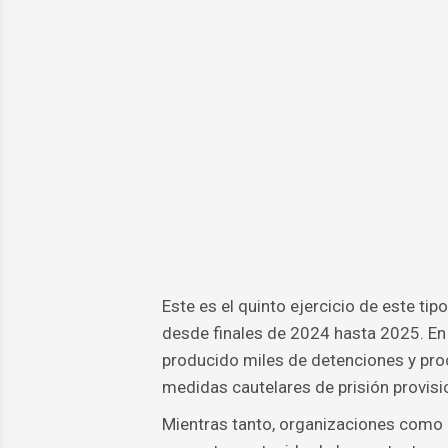
Este es el quinto ejercicio de este ti
desde finales de 2024 hasta 2025. En 
producido miles de detenciones y proc
medidas cautelares de prisión provisi
Mientras tanto, organizaciones como 